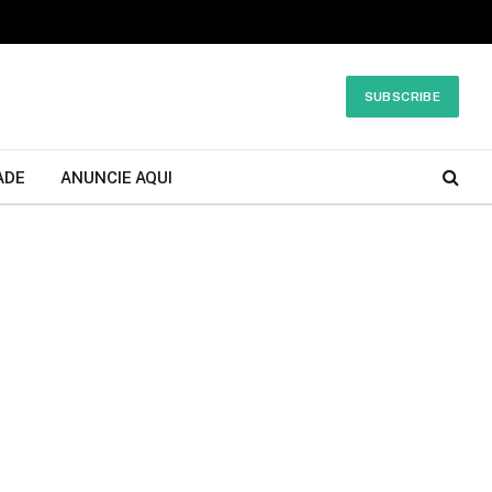
SUBSCRIBE
ADE
ANUNCIE AQUI