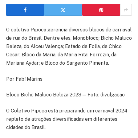
O coletivo Pipoca gerencia diversos blocos de carnaval
de rua do Brasil. Dentre eles, Monobloco; Bicho Maluco
Beleza, do Alceu Valença; Estado de Folia, de Chico
César; Bloco da Maria, da Maria Rita; Forrozin, da
Mariana Aydar; e Bloco do Sargento Pimenta.
Por Fabí Márins
Bloco Bicho Maluco Beleza 2023 — Foto: divulgação
O Coletivo Pipoca está preparando um carnaval 2024
repleto de atrações diversificadas em diferentes
cidades do Brasil.