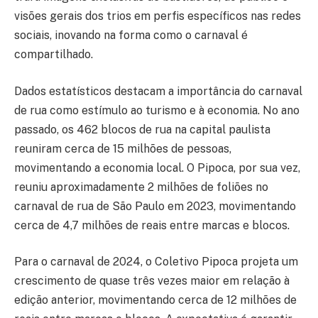
visões gerais dos trios em perfis específicos nas redes
sociais, inovando na forma como o carnaval é
compartilhado.
Dados estatísticos destacam a importância do carnaval
de rua como estímulo ao turismo e à economia. No ano
passado, os 462 blocos de rua na capital paulista
reuniram cerca de 15 milhões de pessoas,
movimentando a economia local. O Pipoca, por sua vez,
reuniu aproximadamente 2 milhões de foliões no
carnaval de rua de São Paulo em 2023, movimentando
cerca de 4,7 milhões de reais entre marcas e blocos.
Para o carnaval de 2024, o Coletivo Pipoca projeta um
crescimento de quase três vezes maior em relação à
edição anterior, movimentando cerca de 12 milhões de