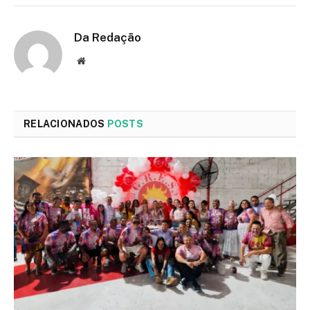
Da Redação
Site
RELACIONADOS
POSTS