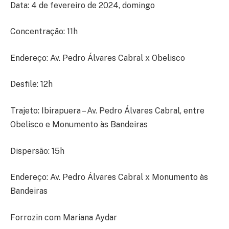
Data: 4 de fevereiro de 2024, domingo
Concentração: 11h
Endereço: Av. Pedro Álvares Cabral x Obelisco
Desfile: 12h
Trajeto: Ibirapuera – Av. Pedro Álvares Cabral, entre
Obelisco e Monumento às Bandeiras
Dispersão: 15h
Endereço: Av. Pedro Álvares Cabral x Monumento às
Bandeiras
Forrozin com Mariana Aydar