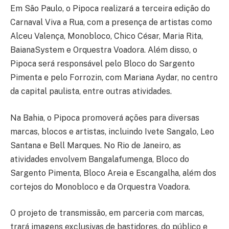
Em São Paulo, o Pipoca realizará a terceira edição do
Carnaval Viva a Rua, com a presença de artistas como
Alceu Valença, Monobloco, Chico César, Maria Rita,
BaianaSystem e Orquestra Voadora. Além disso, o
Pipoca será responsável pelo Bloco do Sargento
Pimenta e pelo Forrozin, com Mariana Aydar, no centro
da capital paulista, entre outras atividades.
Na Bahia, o Pipoca promoverá ações para diversas
marcas, blocos e artistas, incluindo Ivete Sangalo, Leo
Santana e Bell Marques. No Rio de Janeiro, as
atividades envolvem Bangalafumenga, Bloco do
Sargento Pimenta, Bloco Areia e Escangalha, além dos
cortejos do Monobloco e da Orquestra Voadora.
O projeto de transmissão, em parceria com marcas,
trará imagens exclusivas de bastidores, do público e