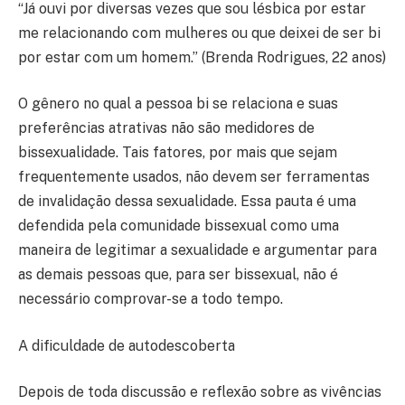
“Já ouvi por diversas vezes que sou lésbica por estar
me relacionando com mulheres ou que deixei de ser bi
por estar com um homem.” (Brenda Rodrigues, 22 anos)
O gênero no qual a pessoa bi se relaciona e suas
preferências atrativas não são medidores de
bissexualidade. Tais fatores, por mais que sejam
frequentemente usados, não devem ser ferramentas
de invalidação dessa sexualidade. Essa pauta é uma
defendida pela comunidade bissexual como uma
maneira de legitimar a sexualidade e argumentar para
as demais pessoas que, para ser bissexual, não é
necessário comprovar-se a todo tempo.
A dificuldade de autodescoberta
Depois de toda discussão e reflexão sobre as vivências