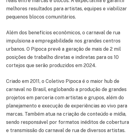
reais entre marcas e blocos. A expectativa é garantir
melhores resultados para artistas, equipes e viabilizar
pequenos blocos comunitários.
Além dos benefícios econômicos, o carnaval de rua
impulsiona a empregabilidade nos grandes centros
urbanos. O Pipoca prevê a geração de mais de 2 mil
posições de trabalho diretas e indiretas para os 10
cortejos que serão produzidos em 2024.
Criado em 2011, o Coletivo Pipoca é o maior hub de
carnaval no Brasil, englobando a produção de grandes
projetos em parceria com artistas e grupos, além do
planejamento e execução de experiências ao vivo para
marcas. Também atua na criação de conteúdo e mídia,
sendo responsável por formatos inéditos de cobertura
e transmissão do carnaval de rua de diversos artistas.