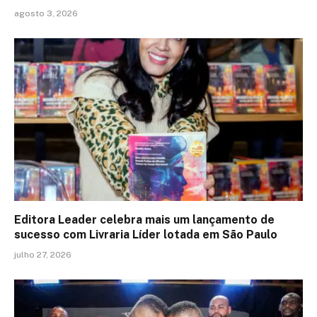
agosto 3, 2026
Editora Leader celebra mais um lançamento de
sucesso com Livraria Líder lotada em São Paulo
julho 27, 2026