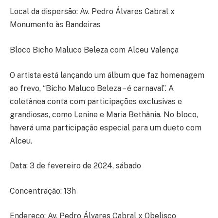
Local da dispersão: Av. Pedro Álvares Cabral x
Monumento às Bandeiras
Bloco Bicho Maluco Beleza com Alceu Valença
O artista está lançando um álbum que faz homenagem
ao frevo, “Bicho Maluco Beleza – é carnaval”. A
coletânea conta com participações exclusivas e
grandiosas, como Lenine e Maria Bethânia. No bloco,
haverá uma participação especial para um dueto com
Alceu.
Data: 3 de fevereiro de 2024, sábado
Concentração: 13h
Endereço: Av. Pedro Álvares Cabral x Obelisco