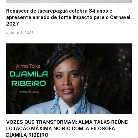
Renascer de Jacarepaguá celebra 34 anos e
apresenta enredo de forte impacto para o Carnaval
2027
agosto 3, 2026
VOZES QUE TRANSFORMAM: ALMA TALKS REÚNE
LOTAÇÃO MÁXIMA NO RIO COM A FILOSOFA
DJAMILA RIBEIRO