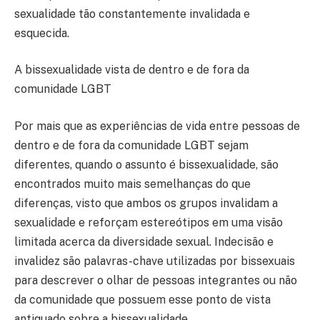
sexualidade tão constantemente invalidada e
esquecida.
A bissexualidade vista de dentro e de fora da
comunidade LGBT
Por mais que as experiências de vida entre pessoas de
dentro e de fora da comunidade LGBT sejam
diferentes, quando o assunto é bissexualidade, são
encontrados muito mais semelhanças do que
diferenças, visto que ambos os grupos invalidam a
sexualidade e reforçam estereótipos em uma visão
limitada acerca da diversidade sexual. Indecisão e
invalidez são palavras-chave utilizadas por bissexuais
para descrever o olhar de pessoas integrantes ou não
da comunidade que possuem esse ponto de vista
antiquado sobre a bissexualidade.