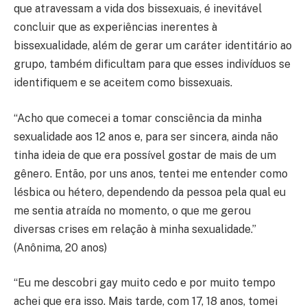
que atravessam a vida dos bissexuais, é inevitável
concluir que as experiências inerentes à
bissexualidade, além de gerar um caráter identitário ao
grupo, também dificultam para que esses indivíduos se
identifiquem e se aceitem como bissexuais.
“Acho que comecei a tomar consciência da minha
sexualidade aos 12 anos e, para ser sincera, ainda não
tinha ideia de que era possível gostar de mais de um
gênero. Então, por uns anos, tentei me entender como
lésbica ou hétero, dependendo da pessoa pela qual eu
me sentia atraída no momento, o que me gerou
diversas crises em relação à minha sexualidade.”
(Anônima, 20 anos)
“Eu me descobri gay muito cedo e por muito tempo
achei que era isso. Mais tarde, com 17, 18 anos, tomei