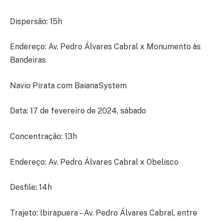
Dispersão: 15h
Endereço: Av. Pedro Álvares Cabral x Monumento às
Bandeiras
Navio Pirata com BaianaSystem
Data: 17 de fevereiro de 2024, sábado
Concentração: 13h
Endereço: Av. Pedro Álvares Cabral x Obelisco
Desfile: 14h
Trajeto: Ibirapuera – Av. Pedro Álvares Cabral, entre