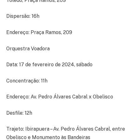
Toledo, Praça Ramos, 209
Dispersão: 16h
Endereço: Praça Ramos, 209
Orquestra Voadora
Data: 17 de fevereiro de 2024, sábado
Concentração: 11h
Endereço: Av. Pedro Álvares Cabral x Obelisco
Desfile: 12h
Trajeto: Ibirapuera – Av. Pedro Álvares Cabral, entre
Obelisco e Monumento às Bandeiras