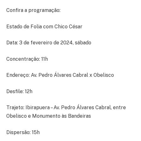
Confira a programação:
Estado de Folia com Chico César
Data: 3 de fevereiro de 2024, sábado
Concentração: 11h
Endereço: Av. Pedro Álvares Cabral x Obelisco
Desfile: 12h
Trajeto: Ibirapuera – Av. Pedro Álvares Cabral, entre
Obelisco e Monumento às Bandeiras
Dispersão: 15h