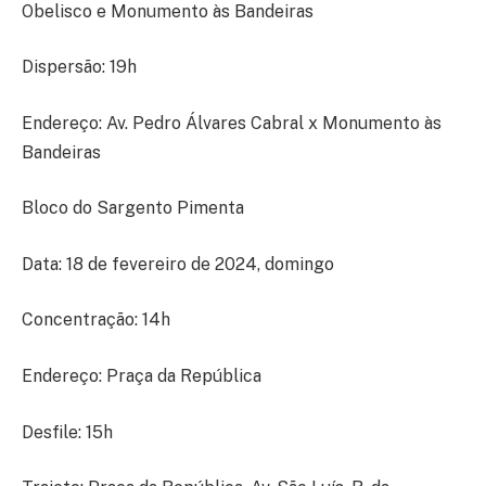
Obelisco e Monumento às Bandeiras
Dispersão: 19h
Endereço: Av. Pedro Álvares Cabral x Monumento às
Bandeiras
Bloco do Sargento Pimenta
Data: 18 de fevereiro de 2024, domingo
Concentração: 14h
Endereço: Praça da República
Desfile: 15h