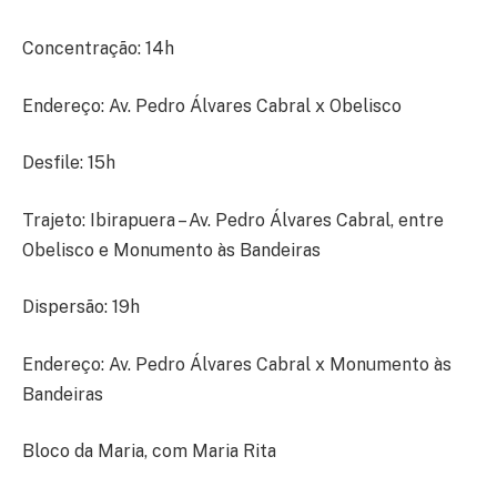
Concentração: 14h
Endereço: Av. Pedro Álvares Cabral x Obelisco
Desfile: 15h
Trajeto: Ibirapuera – Av. Pedro Álvares Cabral, entre
Obelisco e Monumento às Bandeiras
Dispersão: 19h
Endereço: Av. Pedro Álvares Cabral x Monumento às
Bandeiras
Bloco da Maria, com Maria Rita