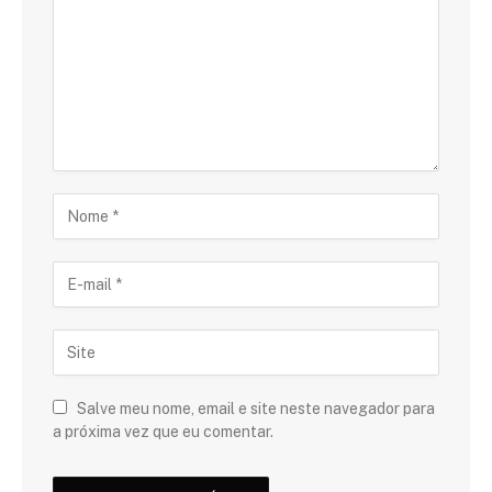
Salve meu nome, email e site neste navegador para
a próxima vez que eu comentar.