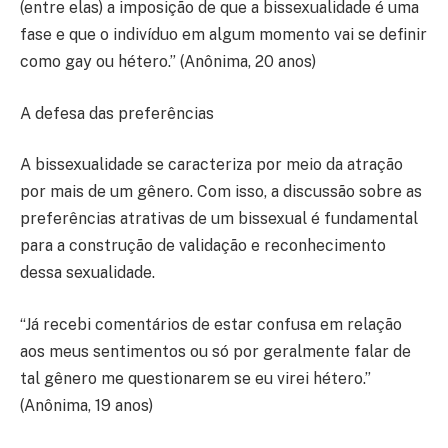
(entre elas) a imposição de que a bissexualidade é uma
fase e que o indivíduo em algum momento vai se definir
como gay ou hétero.” (Anônima, 20 anos)
A defesa das preferências
A bissexualidade se caracteriza por meio da atração
por mais de um gênero. Com isso, a discussão sobre as
preferências atrativas de um bissexual é fundamental
para a construção de validação e reconhecimento
dessa sexualidade.
“Já recebi comentários de estar confusa em relação
aos meus sentimentos ou só por geralmente falar de
tal gênero me questionarem se eu virei hétero.”
(Anônima, 19 anos)