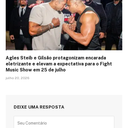
Agles Steib e Gilsão protagonizam encarada
eletrizante e elevam a expectativa para o Fight
Music Show em 25 de julho
julho 20, 2026
DEIXE UMA RESPOSTA