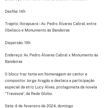
Desfile: 14h
Trajeto: Ibirapuera – Av. Pedro Álvares Cabral, entre
Obelisco e Monumento às Bandeiras
Dispersão: 19h
Endereço: Av. Pedro Álvares Cabral x Monumento às
Bandeiras
O bloco traz tema em homenagem ao cantor e
compositor Jorge Aragão e destaca a participação
especial da atriz Lucy Alves, protagonista da novela
“Travessia”, da Rede Globo.
Data: 4 de fevereiro de 2024, domingo