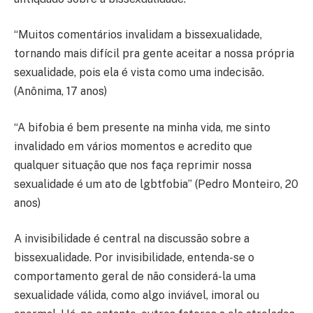
“Muitos comentários invalidam a bissexualidade,
tornando mais difícil pra gente aceitar a nossa própria
sexualidade, pois ela é vista como uma indecisão.
(Anônima, 17 anos)
“A bifobia é bem presente na minha vida, me sinto
invalidado em vários momentos e acredito que
qualquer situação que nos faça reprimir nossa
sexualidade é um ato de lgbtfobia” (Pedro Monteiro, 20
anos)
A invisibilidade é central na discussão sobre a
bissexualidade. Por invisibilidade, entenda-se o
comportamento geral de não considerá-la uma
sexualidade válida, como algo inviável, imoral ou