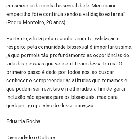
consciência da minha bissexualidade. Meu maior
empecilho foi e continua sendo a validação externa.”
(Pedro Monteiro, 20 anos)
Portanto, a luta pelo reconhecimento, validação e
respeito pela comunidade bissexual é importantíssima,
já que permeia tão profundamente as experiências de
vida das pessoas que se identificam dessa forma. O
primeiro passo é dado por todos nós, ao buscar
conhecer e compreender as atitudes que tomamos e
que podem ser revistas e melhoradas, a fim de gerar
inclusão não apenas para os bissexuais, mas para
qualquer grupo alvo de descriminação.
Eduarda Rocha
Diversidade e Cultura