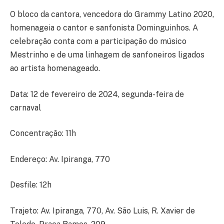
O bloco da cantora, vencedora do Grammy Latino 2020,
homenageia o cantor e sanfonista Dominguinhos. A
celebração conta com a participação do músico
Mestrinho e de uma linhagem de sanfoneiros ligados
ao artista homenageado.
Data: 12 de fevereiro de 2024, segunda-feira de
carnaval
Concentração: 11h
Endereço: Av. Ipiranga, 770
Desfile: 12h
Trajeto: Av. Ipiranga, 770, Av. São Luis, R. Xavier de