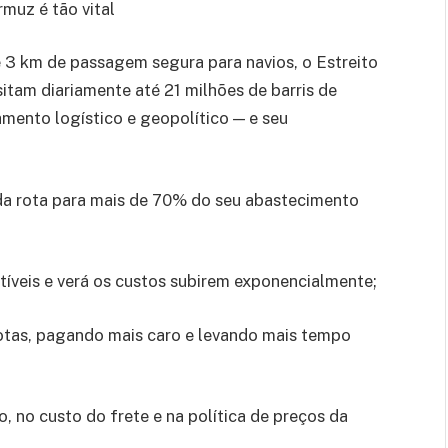
muz é tão vital
 3 km de passagem segura para navios, o Estreito
itam diariamente até 21 milhões de barris de
mento logístico e geopolítico — e seu
da rota para mais de 70% do seu abastecimento
stíveis e verá os custos subirem exponencialmente;
rotas, pagando mais caro e levando mais tempo
o, no custo do frete e na política de preços da