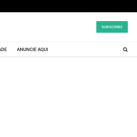
SUBSCRIBE
ADE
ANUNCIE AQUI