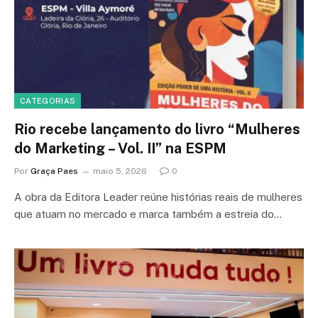
CATEGORIAS
Rio recebe lançamento do livro “Mulheres
do Marketing – Vol. II” na ESPM
Por
Graça Paes
maio 5, 2026
0
A obra da Editora Leader reúne histórias reais de mulheres
que atuam no mercado e marca também a estreia do…