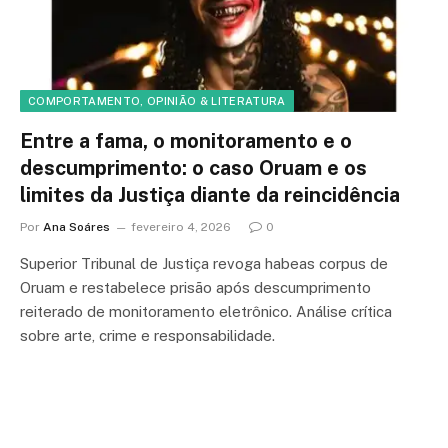
COMPORTAMENTO, OPINIÃO & LITERATURA
Entre a fama, o monitoramento e o
descumprimento: o caso Oruam e os
limites da Justiça diante da reincidência
Por
Ana Soáres
fevereiro 4, 2026
0
Superior Tribunal de Justiça revoga habeas corpus de
Oruam e restabelece prisão após descumprimento
reiterado de monitoramento eletrônico. Análise crítica
sobre arte, crime e responsabilidade.