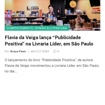
COMPORTAMENTO, OPINIÃO & LITERATURA
Flavia da Veiga lança “Publicidade
Positiva” na Livraria Líder, em São Paulo
Por
Graça Paes
abril 27, 2026
0
O lançamento do livro “Publicidade Positiva”, da autora
Flavia da Veiga, movimentou a Livraria Líder, em São Paulo,
no dia…