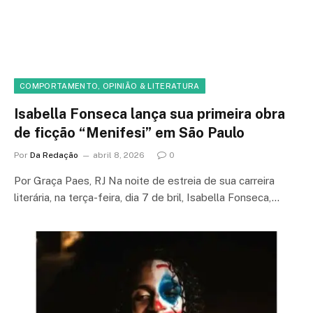
COMPORTAMENTO, OPINIÃO & LITERATURA
Isabella Fonseca lança sua primeira obra
de ficção “Menifesi” em São Paulo
Por
Da Redação
abril 8, 2026
0
Por Graça Paes, RJ Na noite de estreia de sua carreira
literária, na terça-feira, dia 7 de bril, Isabella Fonseca,…