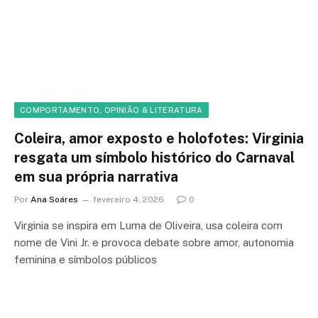
COMPORTAMENTO, OPINIÃO & LITERATURA
Coleira, amor exposto e holofotes: Virginia
resgata um símbolo histórico do Carnaval
em sua própria narrativa
Por
Ana Soáres
fevereiro 4, 2026
0
Virginia se inspira em Luma de Oliveira, usa coleira com
nome de Vini Jr. e provoca debate sobre amor, autonomia
feminina e símbolos públicos