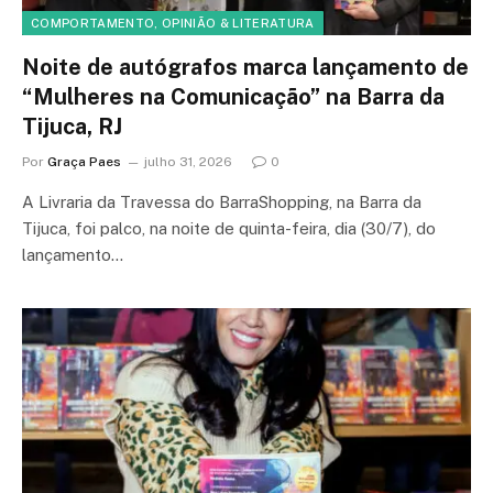
COMPORTAMENTO, OPINIÃO & LITERATURA
Noite de autógrafos marca lançamento de
“Mulheres na Comunicação” na Barra da
Tijuca, RJ
Por
Graça Paes
julho 31, 2026
0
A Livraria da Travessa do BarraShopping, na Barra da
Tijuca, foi palco, na noite de quinta-feira, dia (30/7), do
lançamento…