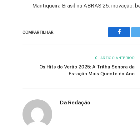
Mantiqueira Brasil na ABRAS’25: inovação, be
COMPARTILHAR.
Faceboo
ARTIGO ANTERIOR
Os Hits do Verão 2025: A Trilha Sonora da
Estação Mais Quente do Ano
Da Redação