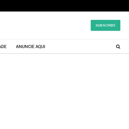
SUBSCRIBE
ADE
ANUNCIE AQUI