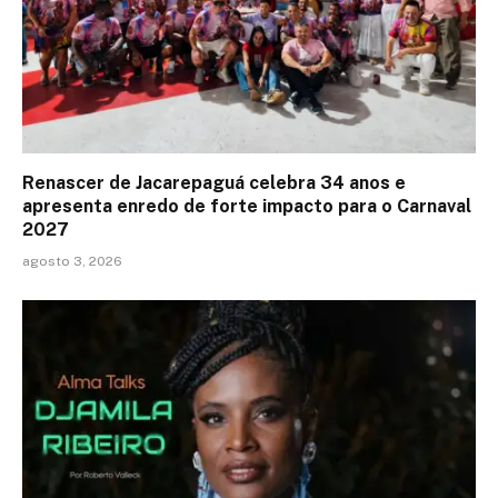
Renascer de Jacarepaguá celebra 34 anos e
apresenta enredo de forte impacto para o Carnaval
2027
agosto 3, 2026