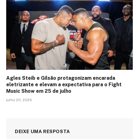
Agles Steib e Gilsão protagonizam encarada
eletrizante e elevam a expectativa para o Fight
Music Show em 25 de julho
julho 20, 2026
DEIXE UMA RESPOSTA