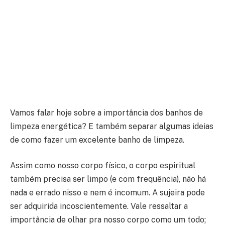
Vamos falar hoje sobre a importância dos banhos de
limpeza energética? E também separar algumas ideias
de como fazer um excelente banho de limpeza.
Assim como nosso corpo físico, o corpo espiritual
também precisa ser limpo (e com frequência), não há
nada e errado nisso e nem é incomum. A sujeira pode
ser adquirida incoscientemente. Vale ressaltar a
importância de olhar pra nosso corpo como um todo;