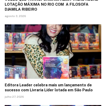
LOTAÇÃO MÁXIMA NO RIO COM A FILOSOFA
DJAMILA RIBEIRO
agosto 3, 2026
Editora Leader celebra mais um lançamento de
sucesso com Livraria Líder lotada em São Paulo
julho 27, 2026