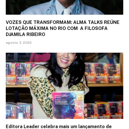
VOZES QUE TRANSFORMAM: ALMA TALKS REÚNE
LOTAÇÃO MÁXIMA NO RIO COM A FILOSOFA
DJAMILA RIBEIRO
agosto 3, 2026
Editora Leader celebra mais um lançamento de