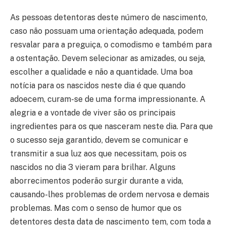
As pessoas detentoras deste número de nascimento,
caso não possuam uma orientação adequada, podem
resvalar para a preguiça, o comodismo e também para
a ostentação. Devem selecionar as amizades, ou seja,
escolher a qualidade e não a quantidade. Uma boa
notícia para os nascidos neste dia é que quando
adoecem, curam-se de uma forma impressionante. A
alegria e a vontade de viver são os principais
ingredientes para os que nasceram neste dia. Para que
o sucesso seja garantido, devem se comunicar e
transmitir a sua luz aos que necessitam, pois os
nascidos no dia 3 vieram para brilhar. Alguns
aborrecimentos poderão surgir durante a vida,
causando-lhes problemas de ordem nervosa e demais
problemas. Mas com o senso de humor que os
detentores desta data de nascimento tem, com toda a