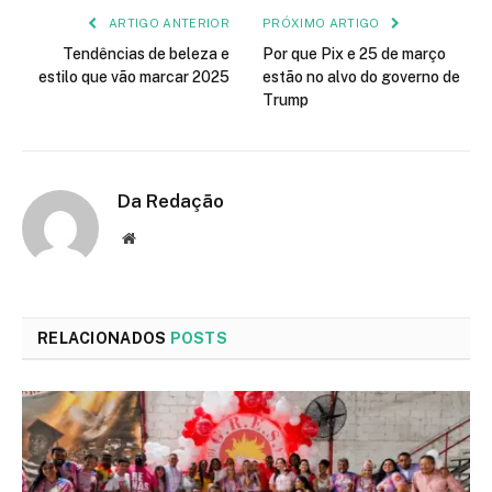
ARTIGO ANTERIOR
PRÓXIMO ARTIGO
Tendências de beleza e
Por que Pix e 25 de março
estilo que vão marcar 2025
estão no alvo do governo de
Trump
Da Redação
Site
RELACIONADOS
POSTS