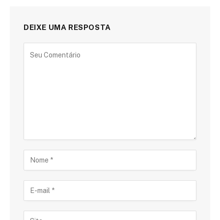
DEIXE UMA RESPOSTA