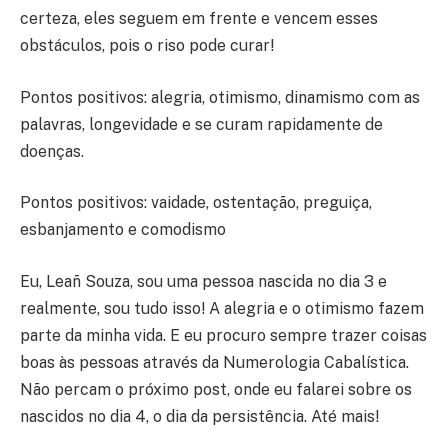
certeza, eles seguem em frente e vencem esses
obstáculos, pois o riso pode curar!
Pontos positivos: alegria, otimismo, dinamismo com as
palavras, longevidade e se curam rapidamente de
doenças.
Pontos positivos: vaidade, ostentação, preguiça,
esbanjamento e comodismo
Eu, Leañ Souza, sou uma pessoa nascida no dia 3 e
realmente, sou tudo isso! A alegria e o otimismo fazem
parte da minha vida. E eu procuro sempre trazer coisas
boas às pessoas através da Numerologia Cabalística.
Não percam o próximo post, onde eu falarei sobre os
nascidos no dia 4, o dia da persistência. Até mais!