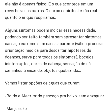
ele não é apenas físico! E o que acontece em um
reverbera nos outros. O corpo espiritual é tão real
quanto o ar que respiramos.
Alguns sintomas podem indicar essa necessidade,
podendo ser feito também sem apresentar sintomas;
cansaço extremo sem causa aparente (válido procurar
orientação médica para descartar hipóteses de
doenças, serve para todos os sintomas!), bocejos
ininterruptos, dores de cabeça, sensação de nó,
caminhos trancando, objetos quebrando…
Vamos listar opções de águas que curam:
-Boldo e Alecrim: do pescoço pra baixo, sem enxaguar.
-Manjericão