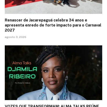
Renascer de Jacarepaguá celebra 34 anos e
apresenta enredo de forte impacto para o Carnaval
2027
agosto 3, 2026
VOZES QUE TRANSFORMAM: ALMA TALKS REÚNE