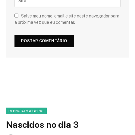
Salve meu nome, email e site neste navegador para
a próxima vez que eu comentar.
PÀHNORAMA GERAL
Nascidos no dia 3