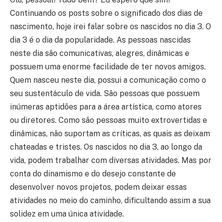
Continuando os posts sobre o significado dos dias de
nascimento, hoje irei falar sobre os nascidos no dia 3. O
dia 3 é o dia da popularidade. As pessoas nascidas
neste dia são comunicativas, alegres, dinâmicas e
possuem uma enorme facilidade de ter novos amigos.
Quem nasceu neste dia, possui a comunicação como o
seu sustentáculo de vida. São pessoas que possuem
inúmeras aptidões para a área artística, como atores
ou diretores. Como são pessoas muito extrovertidas e
dinâmicas, não suportam as críticas, as quais as deixam
chateadas e tristes. Os nascidos no dia 3, ao longo da
vida, podem trabalhar com diversas atividades. Mas por
conta do dinamismo e do desejo constante de
desenvolver novos projetos, podem deixar essas
atividades no meio do caminho, dificultando assim a sua
solidez em uma única atividade.