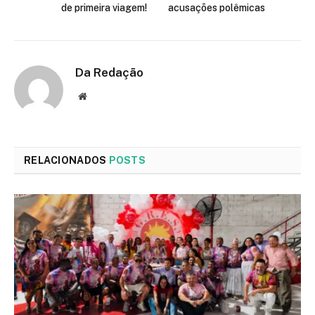
de primeira viagem!
acusações polêmicas
Da Redação
Site
RELACIONADOS
POSTS