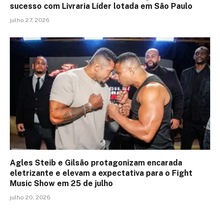
sucesso com Livraria Líder lotada em São Paulo
julho 27, 2026
Agles Steib e Gilsão protagonizam encarada
eletrizante e elevam a expectativa para o Fight
Music Show em 25 de julho
julho 20, 2026