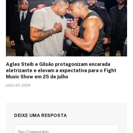
Agles Steib e Gilsão protagonizam encarada
eletrizante e elevam a expectativa para o Fight
Music Show em 25 de julho
julho 20, 2026
DEIXE UMA RESPOSTA