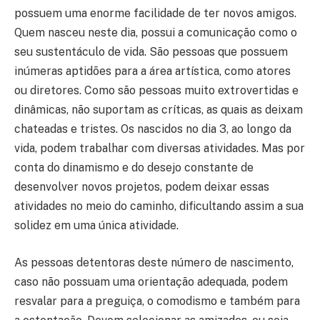
possuem uma enorme facilidade de ter novos amigos.
Quem nasceu neste dia, possui a comunicação como o
seu sustentáculo de vida. São pessoas que possuem
inúmeras aptidões para a área artística, como atores
ou diretores. Como são pessoas muito extrovertidas e
dinâmicas, não suportam as críticas, as quais as deixam
chateadas e tristes. Os nascidos no dia 3, ao longo da
vida, podem trabalhar com diversas atividades. Mas por
conta do dinamismo e do desejo constante de
desenvolver novos projetos, podem deixar essas
atividades no meio do caminho, dificultando assim a sua
solidez em uma única atividade.
As pessoas detentoras deste número de nascimento,
caso não possuam uma orientação adequada, podem
resvalar para a preguiça, o comodismo e também para