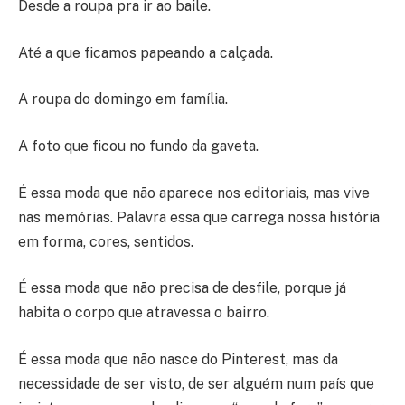
Desde a roupa pra ir ao baile.
Até a que ficamos papeando a calçada.
A roupa do domingo em família.
A foto que ficou no fundo da gaveta.
É essa moda que não aparece nos editoriais, mas vive
nas memórias. Palavra essa que carrega nossa história
em forma, cores, sentidos.
É essa moda que não precisa de desfile, porque já
habita o corpo que atravessa o bairro.
É essa moda que não nasce do Pinterest, mas da
necessidade de ser visto, de ser alguém num país que