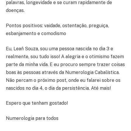
palavras, longevidade e se curam rapidamente de
doenças.
Pontos positivos: vaidade, ostentação, preguiça,
esbanjamento e comodismo
Eu, Leañ Souza, sou uma pessoa nascida no dia 3 e
realmente, sou tudo isso! A alegria e o otimismo fazem
parte da minha vida. E eu procuro sempre trazer coisas
boas às pessoas através da Numerologia Cabalística.
Não percam o próximo post, onde eu falarei sobre os
nascidos no dia 4, o dia da persistência. Até mais!
Espero que tenham gostado!
Numerologia para todos