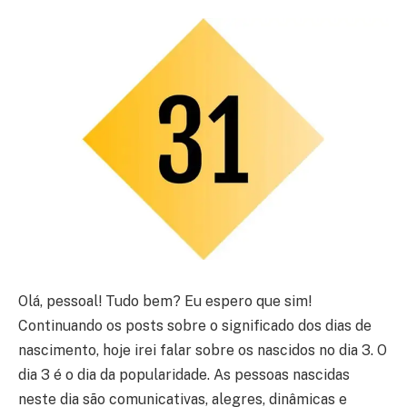
Olá, pessoal! Tudo bem? Eu espero que sim!
Continuando os posts sobre o significado dos dias de
nascimento, hoje irei falar sobre os nascidos no dia 3. O
dia 3 é o dia da popularidade. As pessoas nascidas
neste dia são comunicativas, alegres, dinâmicas e