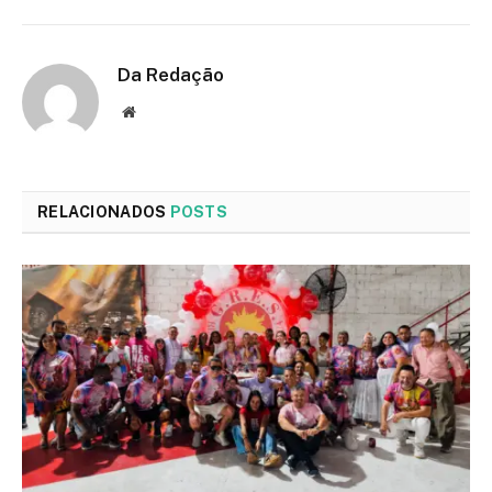
Da Redação
Site
RELACIONADOS
POSTS