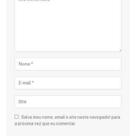
Salve meu nome, email e site neste navegador para
a próxima vez que eu comentar.