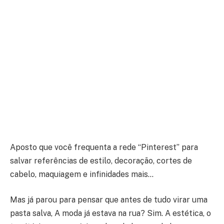
Aposto que você frequenta a rede “Pinterest” para
salvar referências de estilo, decoração, cortes de
cabelo, maquiagem e infinidades mais…
Mas já parou para pensar que antes de tudo virar uma
pasta salva, A moda já estava na rua? Sim. A estética, o