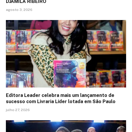
DJAMILA RIBEIRO
agosto 3, 2026
Editora Leader celebra mais um lançamento de
sucesso com Livraria Líder lotada em São Paulo
julho 27, 2026