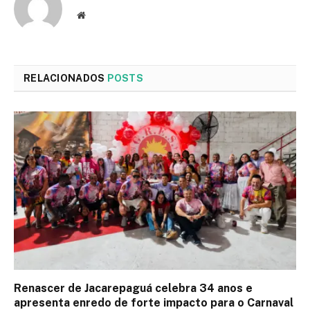
Site
RELACIONADOS
POSTS
Renascer de Jacarepaguá celebra 34 anos e
apresenta enredo de forte impacto para o Carnaval