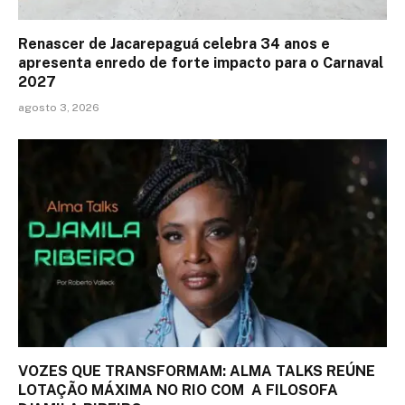
Renascer de Jacarepaguá celebra 34 anos e
apresenta enredo de forte impacto para o Carnaval
2027
agosto 3, 2026
VOZES QUE TRANSFORMAM: ALMA TALKS REÚNE
LOTAÇÃO MÁXIMA NO RIO COM A FILOSOFA