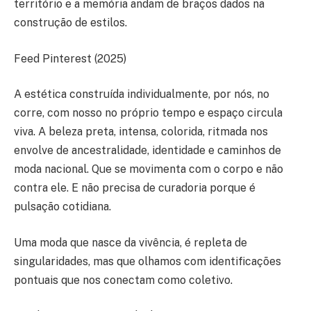
território e a memória andam de braços dados na
construção de estilos.
Feed Pinterest (2025)
A estética construída individualmente, por nós, no
corre, com nosso no próprio tempo e espaço circula
viva. A beleza preta, intensa, colorida, ritmada nos
envolve de ancestralidade, identidade e caminhos de
moda nacional. Que se movimenta com o corpo e não
contra ele. E não precisa de curadoria porque é
pulsação cotidiana.
Uma moda que nasce da vivência, é repleta de
singularidades, mas que olhamos com identificações
pontuais que nos conectam como coletivo.