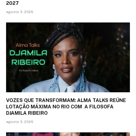
2027
agosto 3, 2026
VOZES QUE TRANSFORMAM: ALMA TALKS REÚNE
LOTAÇÃO MÁXIMA NO RIO COM A FILOSOFA
DJAMILA RIBEIRO
agosto 3, 2026