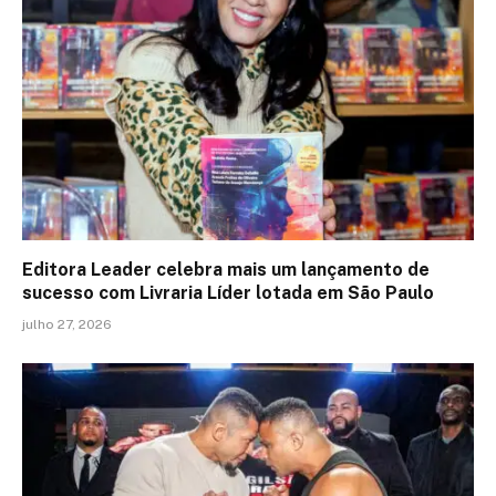
Editora Leader celebra mais um lançamento de
sucesso com Livraria Líder lotada em São Paulo
julho 27, 2026