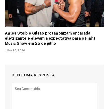
Agles Steib e Gilsão protagonizam encarada
eletrizante e elevam a expectativa para o Fight
Music Show em 25 de julho
julho 20, 2026
DEIXE UMA RESPOSTA