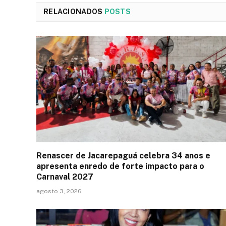
RELACIONADOS
POSTS
Renascer de Jacarepaguá celebra 34 anos e
apresenta enredo de forte impacto para o
Carnaval 2027
agosto 3, 2026