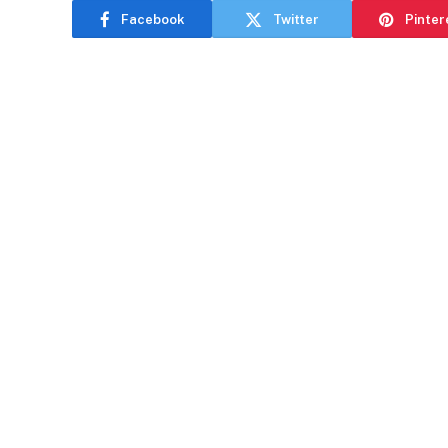
Facebook
Twitter
Pinter