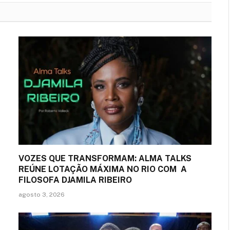
VOZES QUE TRANSFORMAM: ALMA TALKS
REÚNE LOTAÇÃO MÁXIMA NO RIO COM A
FILOSOFA DJAMILA RIBEIRO
agosto 3, 2026