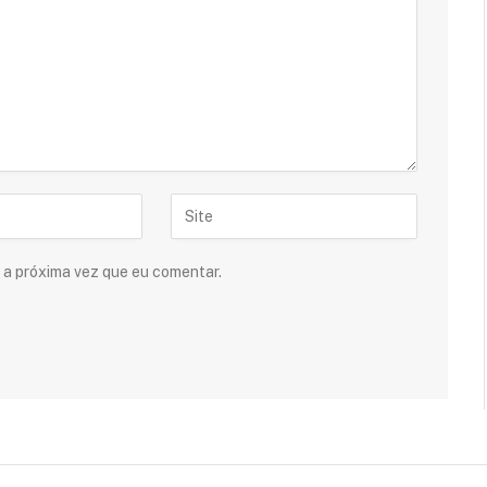
 a próxima vez que eu comentar.