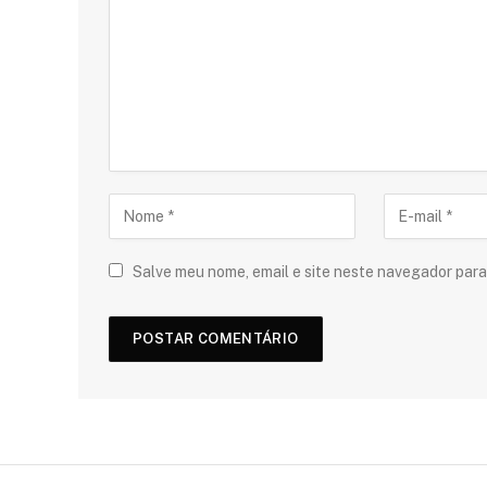
Salve meu nome, email e site neste navegador para