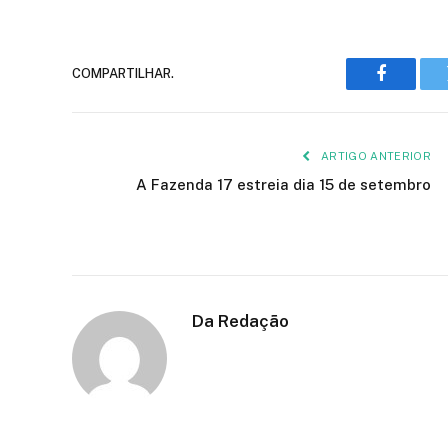
COMPARTILHAR.
Faceboo
ARTIGO ANTERIOR
A Fazenda 17 estreia dia 15 de setembro
Da Redação