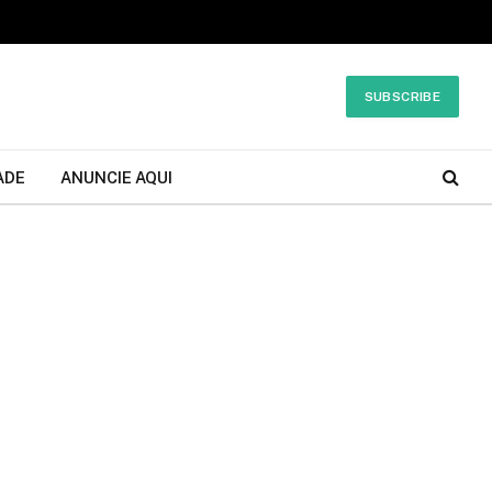
SUBSCRIBE
ADE
ANUNCIE AQUI