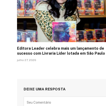
Editora Leader celebra mais um lançamento de
sucesso com Livraria Líder lotada em São Paulo
julho 27, 2026
DEIXE UMA RESPOSTA