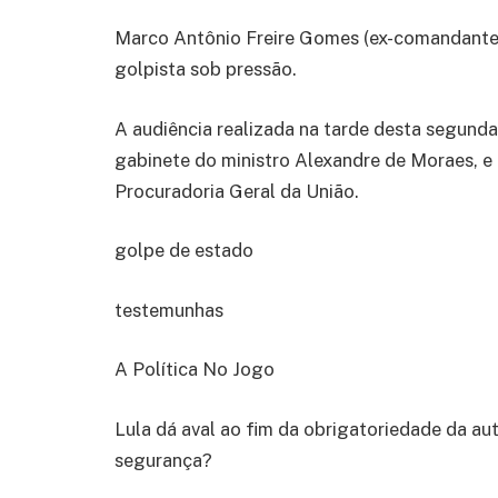
Marco Antônio Freire Gomes (ex-comandante 
golpista sob pressão.
A audiência realizada na tarde desta segunda-
gabinete do ministro Alexandre de Moraes, e
Procuradoria Geral da União.
golpe de estado
testemunhas
A Política No Jogo
Lula dá aval ao fim da obrigatoriedade da au
segurança?