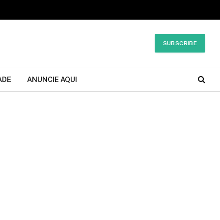
SUBSCRIBE
ADE
ANUNCIE AQUI