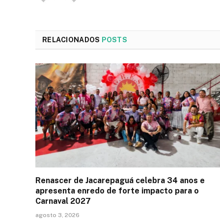
RELACIONADOS
POSTS
Renascer de Jacarepaguá celebra 34 anos e
apresenta enredo de forte impacto para o
Carnaval 2027
agosto 3, 2026