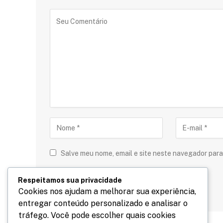
Salve meu nome, email e site neste navegador para
Respeitamos sua privacidade
Cookies nos ajudam a melhorar sua experiência,
entregar conteúdo personalizado e analisar o
tráfego. Você pode escolher quais cookies