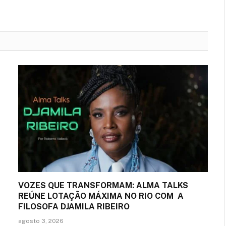
VOZES QUE TRANSFORMAM: ALMA TALKS
REÚNE LOTAÇÃO MÁXIMA NO RIO COM A
FILOSOFA DJAMILA RIBEIRO
agosto 3, 2026