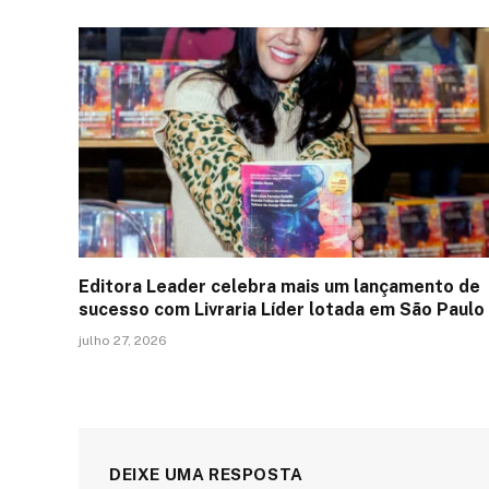
Editora Leader celebra mais um lançamento de
sucesso com Livraria Líder lotada em São Paulo
julho 27, 2026
DEIXE UMA RESPOSTA