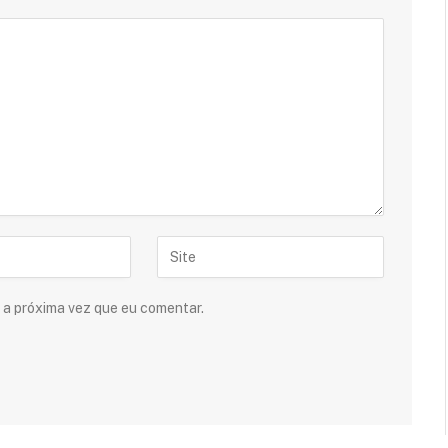
 a próxima vez que eu comentar.