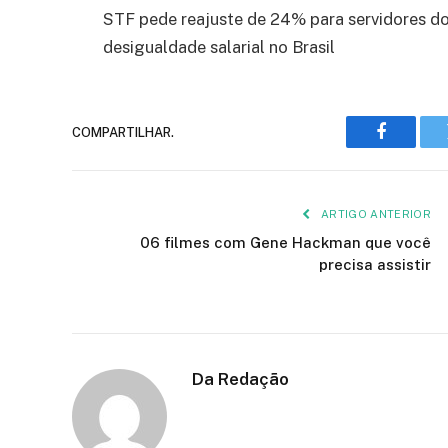
STF pede reajuste de 24% para servidores do
desigualdade salarial no Brasil
COMPARTILHAR.
Faceboo
ARTIGO ANTERIOR
06 filmes com Gene Hackman que você
precisa assistir
Da Redação