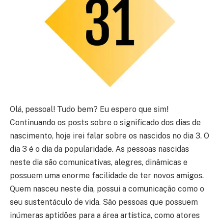
Olá, pessoal! Tudo bem? Eu espero que sim!
Continuando os posts sobre o significado dos dias de
nascimento, hoje irei falar sobre os nascidos no dia 3. O
dia 3 é o dia da popularidade. As pessoas nascidas
neste dia são comunicativas, alegres, dinâmicas e
possuem uma enorme facilidade de ter novos amigos.
Quem nasceu neste dia, possui a comunicação como o
seu sustentáculo de vida. São pessoas que possuem
inúmeras aptidões para a área artística, como atores