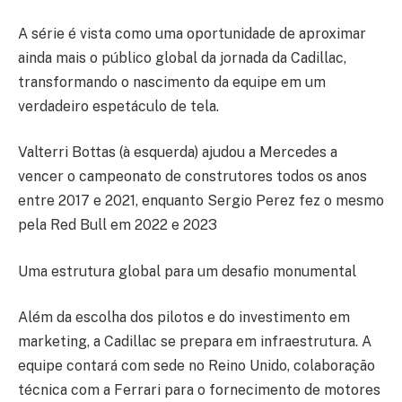
A série é vista como uma oportunidade de aproximar
ainda mais o público global da jornada da Cadillac,
transformando o nascimento da equipe em um
verdadeiro espetáculo de tela.
Valterri Bottas (à esquerda) ajudou a Mercedes a
vencer o campeonato de construtores todos os anos
entre 2017 e 2021, enquanto Sergio Perez fez o mesmo
pela Red Bull em 2022 e 2023
Uma estrutura global para um desafio monumental
Além da escolha dos pilotos e do investimento em
marketing, a Cadillac se prepara em infraestrutura. A
equipe contará com sede no Reino Unido, colaboração
técnica com a Ferrari para o fornecimento de motores