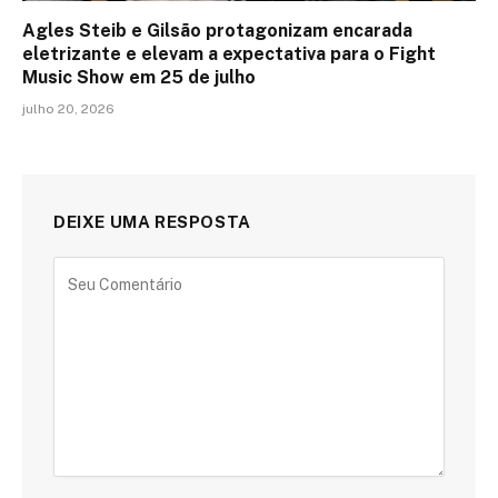
Agles Steib e Gilsão protagonizam encarada
eletrizante e elevam a expectativa para o Fight
Music Show em 25 de julho
julho 20, 2026
DEIXE UMA RESPOSTA