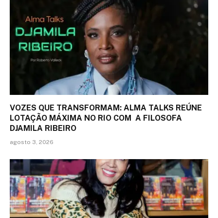
VOZES QUE TRANSFORMAM: ALMA TALKS REÚNE
LOTAÇÃO MÁXIMA NO RIO COM A FILOSOFA
DJAMILA RIBEIRO
agosto 3, 2026