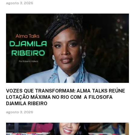
agosto 3, 2026
VOZES QUE TRANSFORMAM: ALMA TALKS REÚNE
LOTAÇÃO MÁXIMA NO RIO COM A FILOSOFA
DJAMILA RIBEIRO
agosto 3, 2026