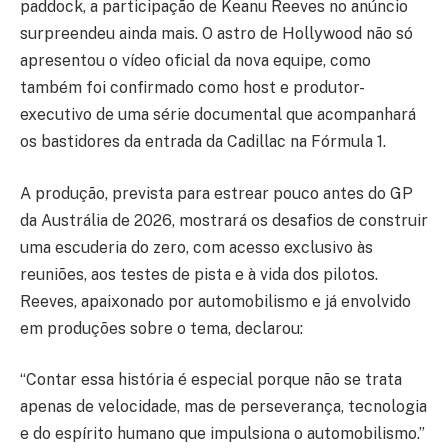
paddock, a participação de Keanu Reeves no anúncio
surpreendeu ainda mais. O astro de Hollywood não só
apresentou o vídeo oficial da nova equipe, como
também foi confirmado como host e produtor-
executivo de uma série documental que acompanhará
os bastidores da entrada da Cadillac na Fórmula 1.
A produção, prevista para estrear pouco antes do GP
da Austrália de 2026, mostrará os desafios de construir
uma escuderia do zero, com acesso exclusivo às
reuniões, aos testes de pista e à vida dos pilotos.
Reeves, apaixonado por automobilismo e já envolvido
em produções sobre o tema, declarou:
“Contar essa história é especial porque não se trata
apenas de velocidade, mas de perseverança, tecnologia
e do espírito humano que impulsiona o automobilismo.”