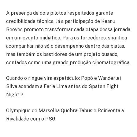
A presença de dois pilotos respeitados garante
credibilidade técnica. Já a participação de Keanu
Reeves promete transformar cada etapa dessa jornada
em um evento midiático. Para os torcedores, significa
acompanhar não só o desempenho dentro das pistas,
mas também os bastidores de um projeto ousado,
contados como uma grande produção cinematográfica.
Quando o ringue vira espetáculo: Popó e Wanderlei
Silva acendem a Faria Lima antes do Spaten Fight
Night 2
Olympique de Marselha Quebra Tabus e Reinventa a
Rivalidade com o PSG