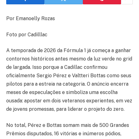
Por Emanoelly Rozas
Foto por Cadilllac
A temporada de 2026 da Fórmula 1 já começa a ganhar
contornos históricos antes mesmo da luz verde no grid
de largada. Isso porque a Cadillac confirmou
oficialmente Sergio Pérez e Valtteri Bottas como seus
pilotos para a estreia na categoria. O anúncio encerra
meses de especulações e simboliza uma escolha
ousada: apostar em dois veteranos experientes, em vez
de jovens promessas, para liderar o projeto do zero.
No total, Pérez e Bottas somam mais de 500 Grandes
Prêmios disputados, 16 vitórias e inúmeros pódios,