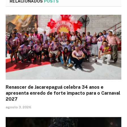
RELACIONADOS
POSTS
Renascer de Jacarepaguá celebra 34 anos e
apresenta enredo de forte impacto para o Carnaval
2027
agosto 3, 2026