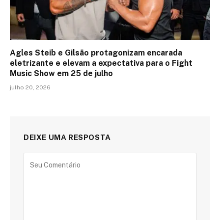
Agles Steib e Gilsão protagonizam encarada
eletrizante e elevam a expectativa para o Fight
Music Show em 25 de julho
julho 20, 2026
DEIXE UMA RESPOSTA