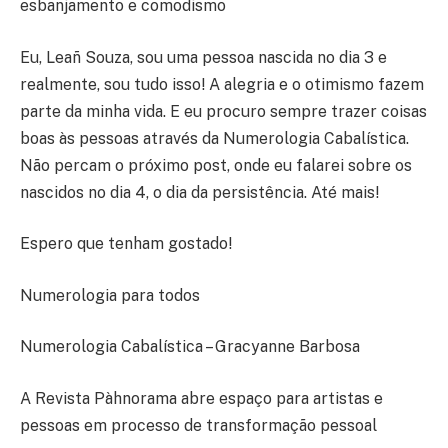
esbanjamento e comodismo
Eu, Leañ Souza, sou uma pessoa nascida no dia 3 e
realmente, sou tudo isso! A alegria e o otimismo fazem
parte da minha vida. E eu procuro sempre trazer coisas
boas às pessoas através da Numerologia Cabalística.
Não percam o próximo post, onde eu falarei sobre os
nascidos no dia 4, o dia da persistência. Até mais!
Espero que tenham gostado!
Numerologia para todos
Numerologia Cabalística – Gracyanne Barbosa
A Revista Pàhnorama abre espaço para artistas e
pessoas em processo de transformação pessoal