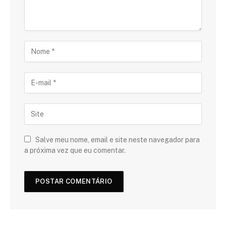
Salve meu nome, email e site neste navegador para
a próxima vez que eu comentar.