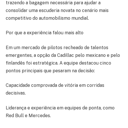
trazendo a bagagem necessária para ajudar a
consolidar uma escuderia novata no cenário mais
competitivo do automobilismo mundial.
Por que a experiência falou mais alto
Em um mercado de pilotos recheado de talentos
emergentes, a opção da Cadillac pelo mexicano e pelo
finlandês foi estratégica. A equipe destacou cinco
pontos principais que pesaram na decisão:
Capacidade comprovada de vitória em corridas
decisivas.
Liderança e experiência em equipes de ponta, como
Red Bull e Mercedes.