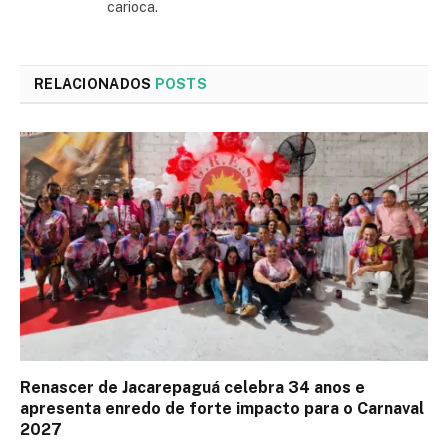
carioca.
RELACIONADOS
POSTS
Renascer de Jacarepaguá celebra 34 anos e
apresenta enredo de forte impacto para o Carnaval
2027