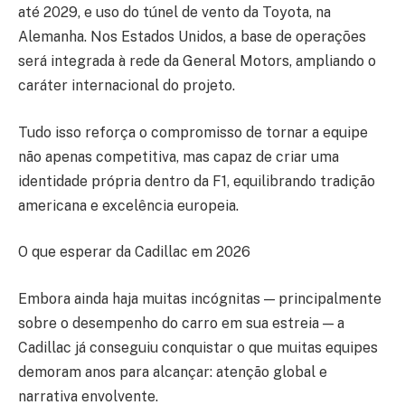
até 2029, e uso do túnel de vento da Toyota, na
Alemanha. Nos Estados Unidos, a base de operações
será integrada à rede da General Motors, ampliando o
caráter internacional do projeto.
Tudo isso reforça o compromisso de tornar a equipe
não apenas competitiva, mas capaz de criar uma
identidade própria dentro da F1, equilibrando tradição
americana e excelência europeia.
O que esperar da Cadillac em 2026
Embora ainda haja muitas incógnitas — principalmente
sobre o desempenho do carro em sua estreia — a
Cadillac já conseguiu conquistar o que muitas equipes
demoram anos para alcançar: atenção global e
narrativa envolvente.