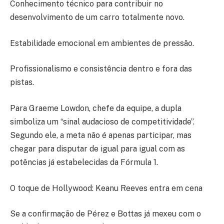
Conhecimento técnico para contribuir no
desenvolvimento de um carro totalmente novo.
Estabilidade emocional em ambientes de pressão.
Profissionalismo e consistência dentro e fora das
pistas.
Para Graeme Lowdon, chefe da equipe, a dupla
simboliza um “sinal audacioso de competitividade”.
Segundo ele, a meta não é apenas participar, mas
chegar para disputar de igual para igual com as
potências já estabelecidas da Fórmula 1.
O toque de Hollywood: Keanu Reeves entra em cena
Se a confirmação de Pérez e Bottas já mexeu com o