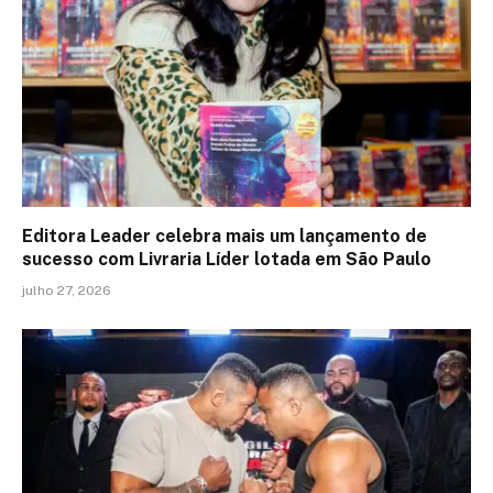
Editora Leader celebra mais um lançamento de
sucesso com Livraria Líder lotada em São Paulo
julho 27, 2026