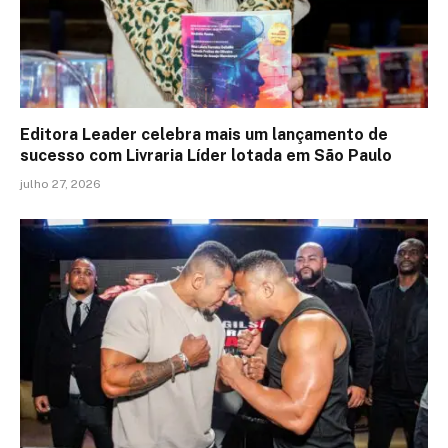
Editora Leader celebra mais um lançamento de
sucesso com Livraria Líder lotada em São Paulo
julho 27, 2026