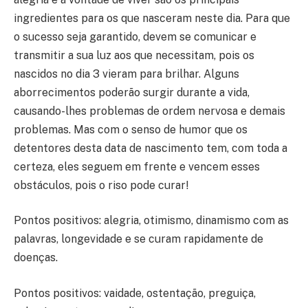
ingredientes para os que nasceram neste dia. Para que
o sucesso seja garantido, devem se comunicar e
transmitir a sua luz aos que necessitam, pois os
nascidos no dia 3 vieram para brilhar. Alguns
aborrecimentos poderão surgir durante a vida,
causando-lhes problemas de ordem nervosa e demais
problemas. Mas com o senso de humor que os
detentores desta data de nascimento tem, com toda a
certeza, eles seguem em frente e vencem esses
obstáculos, pois o riso pode curar!
Pontos positivos: alegria, otimismo, dinamismo com as
palavras, longevidade e se curam rapidamente de
doenças.
Pontos positivos: vaidade, ostentação, preguiça,