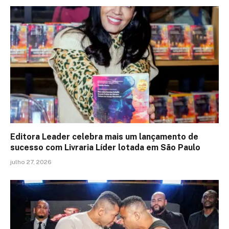
Editora Leader celebra mais um lançamento de
sucesso com Livraria Líder lotada em São Paulo
julho 27, 2026