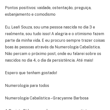
Pontos positivos: vaidade, ostentação, preguiça,
esbanjamento e comodismo
Eu, Leañ Souza, sou uma pessoa nascida no dia 3 e
realmente, sou tudo isso! A alegria e o otimismo fazem
parte da minha vida. E eu procuro sempre trazer coisas
boas às pessoas através da Numerologia Cabalística.
Não percam o próximo post, onde eu falarei sobre os
nascidos no dia 4, o dia da persistência. Até mais!
Espero que tenham gostado!
Numerologia para todos
Numerologia Cabalística – Gracyanne Barbosa