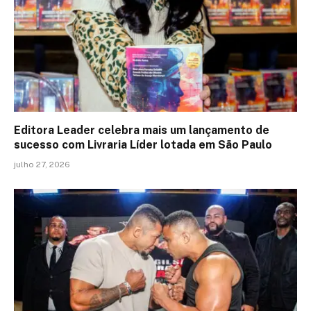
Editora Leader celebra mais um lançamento de
sucesso com Livraria Líder lotada em São Paulo
julho 27, 2026