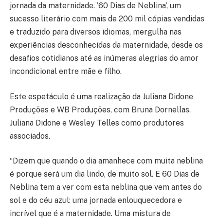
jornada da maternidade. ’60 Dias de Neblina’, um
sucesso literário com mais de 200 mil cópias vendidas
e traduzido para diversos idiomas, mergulha nas
experiências desconhecidas da maternidade, desde os
desafios cotidianos até as inúmeras alegrias do amor
incondicional entre mãe e filho.
Este espetáculo é uma realização da Juliana Didone
Produções e WB Produções, com Bruna Dornellas,
Juliana Didone e Wesley Telles como produtores
associados.
“Dizem que quando o dia amanhece com muita neblina
é porque será um dia lindo, de muito sol. E 60 Dias de
Neblina tem a ver com esta neblina que vem antes do
sol e do céu azul: uma jornada enlouquecedora e
incrível que é a maternidade. Uma mistura de