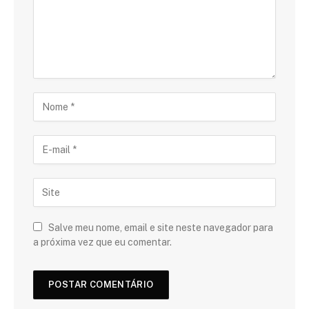
Salve meu nome, email e site neste navegador para
a próxima vez que eu comentar.