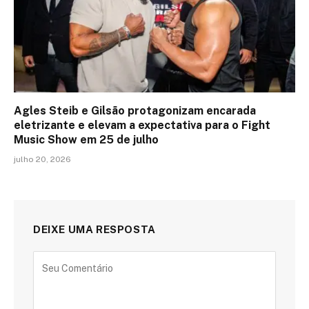
Agles Steib e Gilsão protagonizam encarada
eletrizante e elevam a expectativa para o Fight
Music Show em 25 de julho
julho 20, 2026
DEIXE UMA RESPOSTA