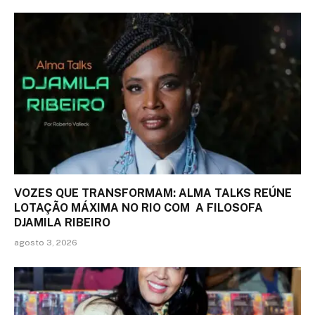
VOZES QUE TRANSFORMAM: ALMA TALKS REÚNE
LOTAÇÃO MÁXIMA NO RIO COM A FILOSOFA
DJAMILA RIBEIRO
agosto 3, 2026