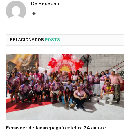
Da Redação
Site
RELACIONADOS
POSTS
Renascer de Jacarepaguá celebra 34 anos e