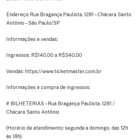
Endereço: Rua Bragança Paulista, 1281 – Chácara Santo
Antônio – São Paulo/SP
Informações e vendas:
Ingressos: R$140,00 a R$340,00
Vendas: https://www.ticketmaster.com.br
Informações e compra de ingressos:
# BILHETERIAS – Rua Bragança Paulista, 1281 /
Chácara Santo Antônio
(Horário de atendimento: segunda a domingo, das 12h
às 18h)