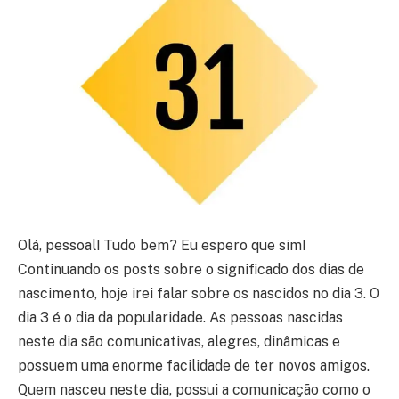
Olá, pessoal! Tudo bem? Eu espero que sim!
Continuando os posts sobre o significado dos dias de
nascimento, hoje irei falar sobre os nascidos no dia 3. O
dia 3 é o dia da popularidade. As pessoas nascidas
neste dia são comunicativas, alegres, dinâmicas e
possuem uma enorme facilidade de ter novos amigos.
Quem nasceu neste dia, possui a comunicação como o