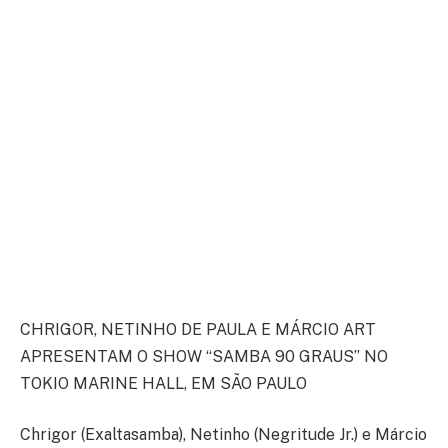
CHRIGOR, NETINHO DE PAULA E MÁRCIO ART
APRESENTAM O SHOW “SAMBA 90 GRAUS” NO
TOKIO MARINE HALL, EM SÃO PAULO
Chrigor (Exaltasamba), Netinho (Negritude Jr.) e Márcio