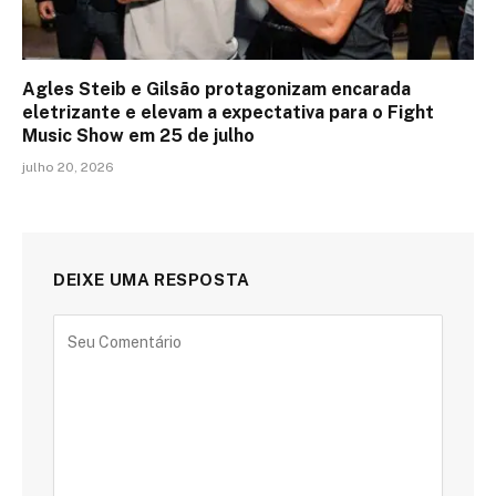
Agles Steib e Gilsão protagonizam encarada
eletrizante e elevam a expectativa para o Fight
Music Show em 25 de julho
julho 20, 2026
DEIXE UMA RESPOSTA