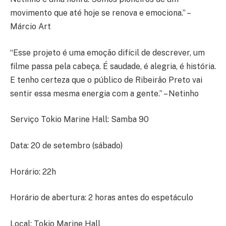
movimento que até hoje se renova e emociona.” –
Márcio Art
“Esse projeto é uma emoção difícil de descrever, um
filme passa pela cabeça. É saudade, é alegria, é história.
E tenho certeza que o público de Ribeirão Preto vai
sentir essa mesma energia com a gente.” – Netinho
Serviço Tokio Marine Hall: Samba 90
Data: 20 de setembro (sábado)
Horário: 22h
Horário de abertura: 2 horas antes do espetáculo
Local: Tokio Marine Hall