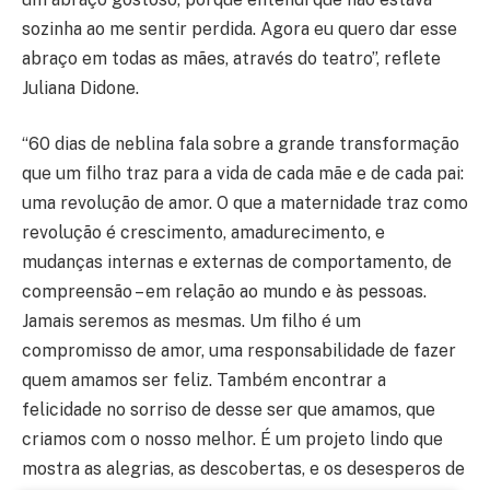
sozinha ao me sentir perdida. Agora eu quero dar esse
abraço em todas as mães, através do teatro”, reflete
Juliana Didone.
“60 dias de neblina fala sobre a grande transformação
que um filho traz para a vida de cada mãe e de cada pai:
uma revolução de amor. O que a maternidade traz como
revolução é crescimento, amadurecimento, e
mudanças internas e externas de comportamento, de
compreensão – em relação ao mundo e às pessoas.
Jamais seremos as mesmas. Um filho é um
compromisso de amor, uma responsabilidade de fazer
quem amamos ser feliz. Também encontrar a
felicidade no sorriso de desse ser que amamos, que
criamos com o nosso melhor. É um projeto lindo que
mostra as alegrias, as descobertas, e os desesperos de