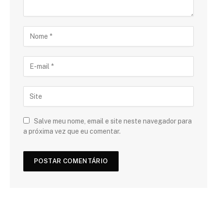
Salve meu nome, email e site neste navegador para
a próxima vez que eu comentar.