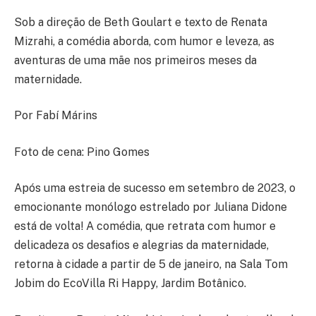
Sob a direção de Beth Goulart e texto de Renata
Mizrahi, a comédia aborda, com humor e leveza, as
aventuras de uma mãe nos primeiros meses da
maternidade.
Por Fabí Márins
Foto de cena: Pino Gomes
Após uma estreia de sucesso em setembro de 2023, o
emocionante monólogo estrelado por Juliana Didone
está de volta! A comédia, que retrata com humor e
delicadeza os desafios e alegrias da maternidade,
retorna à cidade a partir de 5 de janeiro, na Sala Tom
Jobim do EcoVilla Ri Happy, Jardim Botânico.