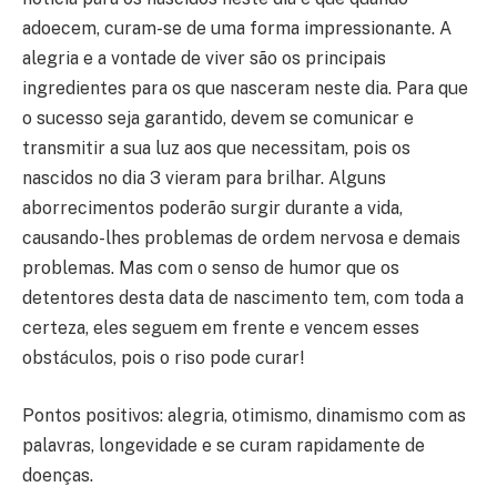
adoecem, curam-se de uma forma impressionante. A
alegria e a vontade de viver são os principais
ingredientes para os que nasceram neste dia. Para que
o sucesso seja garantido, devem se comunicar e
transmitir a sua luz aos que necessitam, pois os
nascidos no dia 3 vieram para brilhar. Alguns
aborrecimentos poderão surgir durante a vida,
causando-lhes problemas de ordem nervosa e demais
problemas. Mas com o senso de humor que os
detentores desta data de nascimento tem, com toda a
certeza, eles seguem em frente e vencem esses
obstáculos, pois o riso pode curar!
Pontos positivos: alegria, otimismo, dinamismo com as
palavras, longevidade e se curam rapidamente de
doenças.