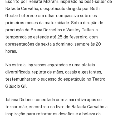
Escrito por Renata Mizrahi, inspirado no best-seller de
Rafaela Carvalho, o espetáculo dirigido por Beth
Goulart oferece um olhar compassivo sobre os
primeiros meses da maternidade. Sob a direção de
produção de Bruna Dornellas e Wesley Telles, a
temporada se estende até 25 de fevereiro, com
apresentações de sexta a domingo, sempre às 20
horas.
Na estreia, ingressos esgotados e uma plateia
diversificada, repleta de mães, casais e gestantes,
testemunharam o sucesso do espetáculo no Teatro
Gláucio Gil.
Juliana Didone, conectada com a narrativa após se
tornar mãe, encontrou no livro de Rafaela Carvalho a
inspiração para retratar os desafios e a beleza da