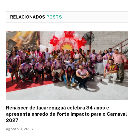
RELACIONADOS
POSTS
Renascer de Jacarepaguá celebra 34 anos e
apresenta enredo de forte impacto para o Carnaval
2027
agosto 3, 2026