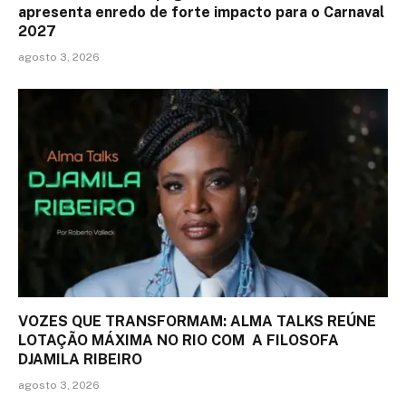
apresenta enredo de forte impacto para o Carnaval
2027
agosto 3, 2026
VOZES QUE TRANSFORMAM: ALMA TALKS REÚNE
LOTAÇÃO MÁXIMA NO RIO COM A FILOSOFA
DJAMILA RIBEIRO
agosto 3, 2026