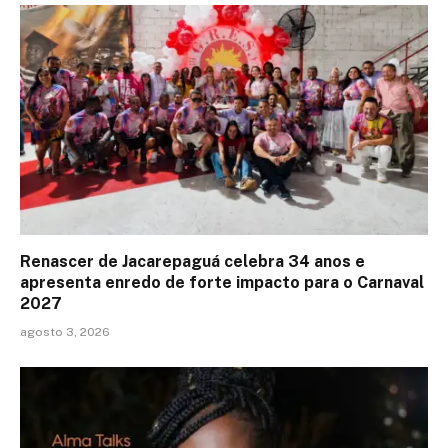
Renascer de Jacarepaguá celebra 34 anos e
apresenta enredo de forte impacto para o Carnaval
2027
agosto 3, 2026