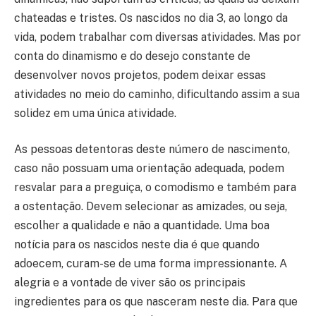
chateadas e tristes. Os nascidos no dia 3, ao longo da
vida, podem trabalhar com diversas atividades. Mas por
conta do dinamismo e do desejo constante de
desenvolver novos projetos, podem deixar essas
atividades no meio do caminho, dificultando assim a sua
solidez em uma única atividade.
As pessoas detentoras deste número de nascimento,
caso não possuam uma orientação adequada, podem
resvalar para a preguiça, o comodismo e também para
a ostentação. Devem selecionar as amizades, ou seja,
escolher a qualidade e não a quantidade. Uma boa
notícia para os nascidos neste dia é que quando
adoecem, curam-se de uma forma impressionante. A
alegria e a vontade de viver são os principais
ingredientes para os que nasceram neste dia. Para que