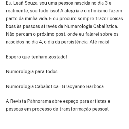
Eu, Leañ Souza, sou uma pessoa nascida no dia 3 e
realmente, sou tudo isso! A alegria e o otimismo fazem
parte da minha vida. E eu procuro sempre trazer coisas
boas às pessoas através da Numerologia Cabalística.
Não percam o próximo post, onde eu falarei sobre os
nascidos no dia 4, o dia da persistência. Até mais!
Espero que tenham gostado!
Numerologia para todos
Numerologia Cabalística – Gracyanne Barbosa
A Revista Pàhnorama abre espaço para artistas e
pessoas em processo de transformação pessoal