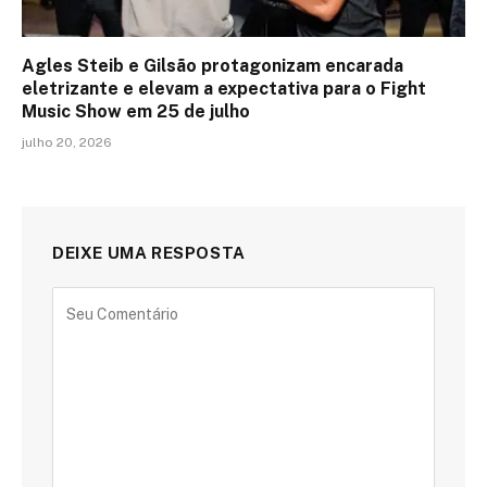
Agles Steib e Gilsão protagonizam encarada
eletrizante e elevam a expectativa para o Fight
Music Show em 25 de julho
julho 20, 2026
DEIXE UMA RESPOSTA