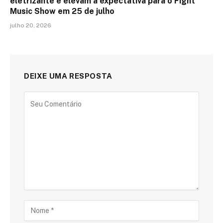
eletrizante e elevam a expectativa para o Fight
Music Show em 25 de julho
julho 20, 2026
DEIXE UMA RESPOSTA