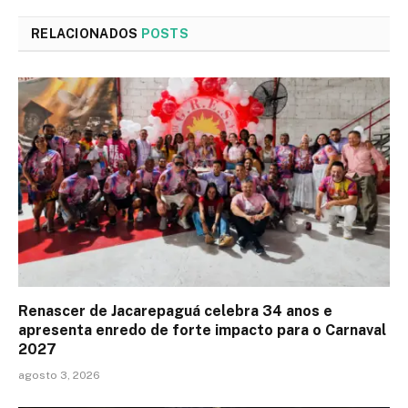
RELACIONADOS
POSTS
Renascer de Jacarepaguá celebra 34 anos e
apresenta enredo de forte impacto para o Carnaval
2027
agosto 3, 2026