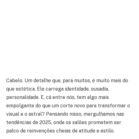
Cabelo. Um detalhe que, para muitos, é muito mais do
que estética. Ele carrega identidade, ousadia,
personalidade. E, cá entre nós, tem algo mais
empolgante do que um corte novo para transformar o
visual e o astral? Pensando nisso, mergulhamos nas
tendências de 2025, onde os salões prometem ser
palco de reinvenções cheias de atitude e estilo.