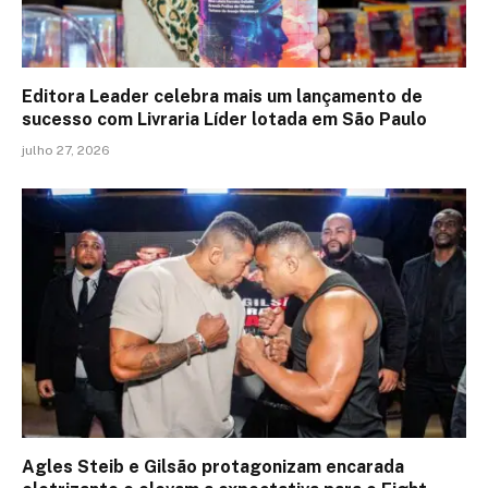
Editora Leader celebra mais um lançamento de
sucesso com Livraria Líder lotada em São Paulo
julho 27, 2026
Agles Steib e Gilsão protagonizam encarada