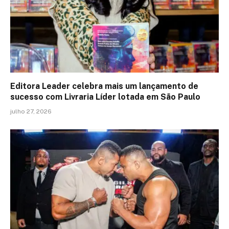
Editora Leader celebra mais um lançamento de
sucesso com Livraria Líder lotada em São Paulo
julho 27, 2026