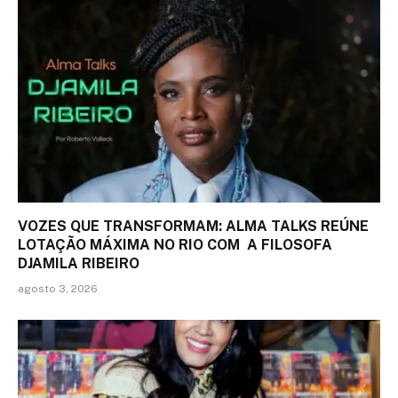
VOZES QUE TRANSFORMAM: ALMA TALKS REÚNE
LOTAÇÃO MÁXIMA NO RIO COM A FILOSOFA
DJAMILA RIBEIRO
agosto 3, 2026