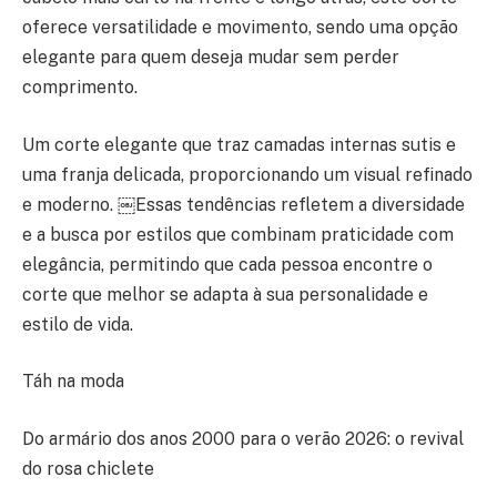
oferece versatilidade e movimento, sendo uma opção
elegante para quem deseja mudar sem perder
comprimento.
Um corte elegante que traz camadas internas sutis e
uma franja delicada, proporcionando um visual refinado
e moderno. ￼Essas tendências refletem a diversidade
e a busca por estilos que combinam praticidade com
elegância, permitindo que cada pessoa encontre o
corte que melhor se adapta à sua personalidade e
estilo de vida.
Táh na moda
Do armário dos anos 2000 para o verão 2026: o revival
do rosa chiclete