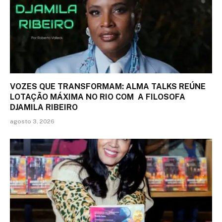
VOZES QUE TRANSFORMAM: ALMA TALKS REÚNE
LOTAÇÃO MÁXIMA NO RIO COM A FILOSOFA
DJAMILA RIBEIRO
agosto 3, 2026