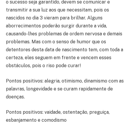
o sucesso seja garantido, devem se comunicar e
transmitir a sua luz aos que necessitam, pois os
nascidos no dia 3 vieram para brilhar. Alguns
aborrecimentos poderão surgir durante a vida,
causando-lhes problemas de ordem nervosa e demais
problemas. Mas com o senso de humor que os
detentores desta data de nascimento tem, com toda a
certeza, eles seguem em frente e vencem esses
obstáculos, pois o riso pode curar!
Pontos positivos: alegria, otimismo, dinamismo com as
palavras, longevidade e se curam rapidamente de
doenças.
Pontos positivos: vaidade, ostentação, preguiça,
esbanjamento e comodismo