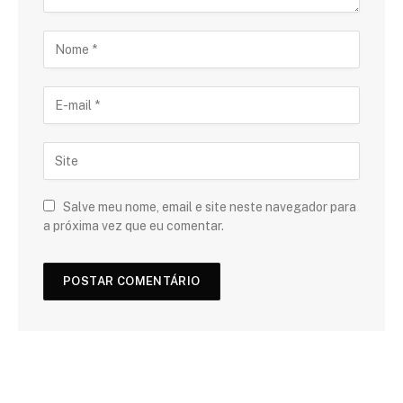
Salve meu nome, email e site neste navegador para
a próxima vez que eu comentar.