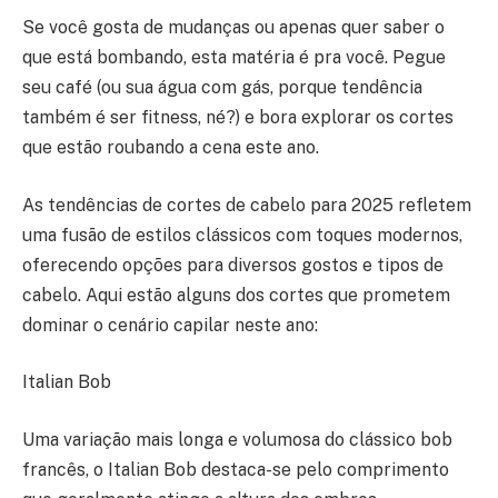
Se você gosta de mudanças ou apenas quer saber o
que está bombando, esta matéria é pra você. Pegue
seu café (ou sua água com gás, porque tendência
também é ser fitness, né?) e bora explorar os cortes
que estão roubando a cena este ano.
As tendências de cortes de cabelo para 2025 refletem
uma fusão de estilos clássicos com toques modernos,
oferecendo opções para diversos gostos e tipos de
cabelo. Aqui estão alguns dos cortes que prometem
dominar o cenário capilar neste ano:
Italian Bob
Uma variação mais longa e volumosa do clássico bob
francês, o Italian Bob destaca-se pelo comprimento