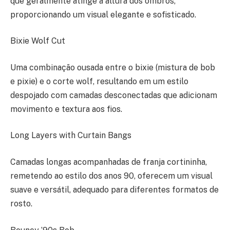
que geralmente atinge a altura dos ombros,
proporcionando um visual elegante e sofisticado.
Bixie Wolf Cut
Uma combinação ousada entre o bixie (mistura de bob
e pixie) e o corte wolf, resultando em um estilo
despojado com camadas desconectadas que adicionam
movimento e textura aos fios.
Long Layers with Curtain Bangs
Camadas longas acompanhadas de franja cortininha,
remetendo ao estilo dos anos 90, oferecem um visual
suave e versátil, adequado para diferentes formatos de
rosto.