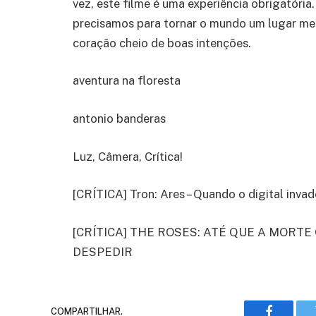
vez, este filme é uma experiência obrigatória
precisamos para tornar o mundo um lugar me
coração cheio de boas intenções.
aventura na floresta
antonio banderas
Luz, Câmera, Crítica!
[CRÍTICA] Tron: Ares – Quando o digital inva
[CRÍTICA] THE ROSES: ATÉ QUE A MORTE
DESPEDIR
COMPARTILHAR.