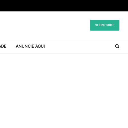
SUBSCRIBE
ADE
ANUNCIE AQUI