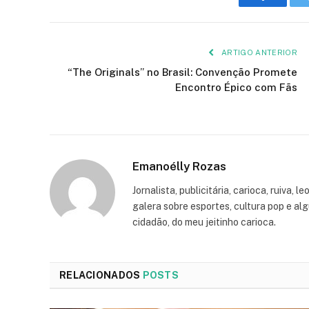
Faceboo
ARTIGO ANTERIOR
“The Originals” no Brasil: Convenção Promete
Encontro Épico com Fãs
Emanoélly Rozas
Jornalista, publicitária, carioca, ruiva, 
galera sobre esportes, cultura pop e alg
cidadão, do meu jeitinho carioca.
RELACIONADOS
POSTS