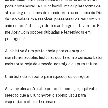
pode comemorar! A Crunchyroll, maior plataforma de
streaming de animes do mundo, entrou no clima do Dia
de São Valentim e resolveu presentear os fãs com 20
animes românticos gratuitos ao longo de fevereiro. E o
melhor? Com opções dubladas e legendadas em
português!
A iniciativa é um prato cheio para quem quer
maratonar aquelas histórias que fazem o coração bater
mais forte, seja de emoção, nostalgia ou pura fofura.
Uma lista de respeito para aquecer os corações
Se você ainda não sabe por onde começar, aqui vai a
seleção que a Crunchyroll disponibilizou para
esquentar o clima de romance: