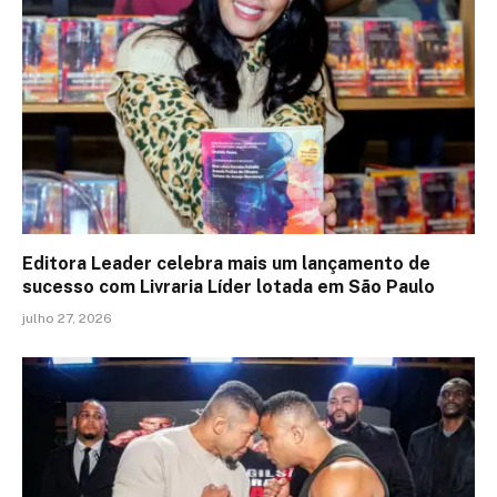
Editora Leader celebra mais um lançamento de
sucesso com Livraria Líder lotada em São Paulo
julho 27, 2026