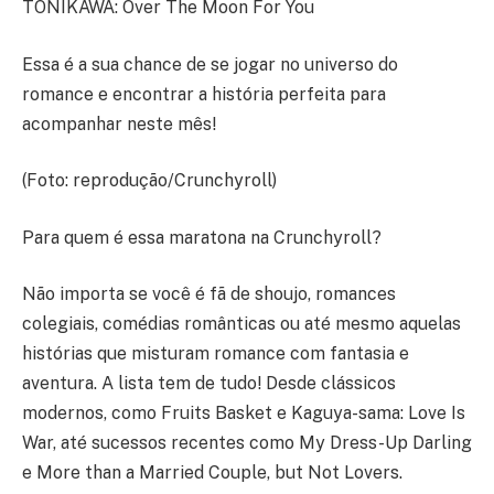
TONIKAWA: Over The Moon For You
Essa é a sua chance de se jogar no universo do
romance e encontrar a história perfeita para
acompanhar neste mês!
(Foto: reprodução/Crunchyroll)
Para quem é essa maratona na Crunchyroll?
Não importa se você é fã de shoujo, romances
colegiais, comédias românticas ou até mesmo aquelas
histórias que misturam romance com fantasia e
aventura. A lista tem de tudo! Desde clássicos
modernos, como Fruits Basket e Kaguya-sama: Love Is
War, até sucessos recentes como My Dress-Up Darling
e More than a Married Couple, but Not Lovers.