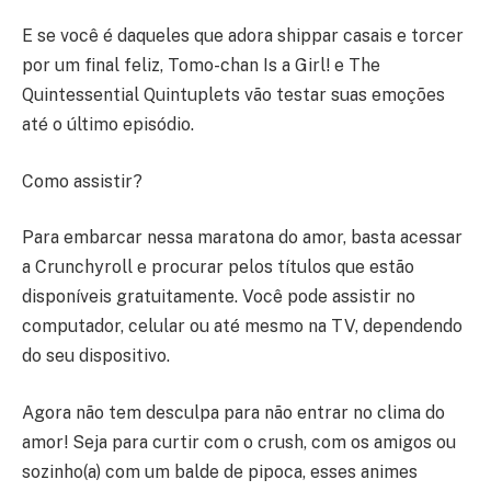
E se você é daqueles que adora shippar casais e torcer
por um final feliz, Tomo-chan Is a Girl! e The
Quintessential Quintuplets vão testar suas emoções
até o último episódio.
Como assistir?
Para embarcar nessa maratona do amor, basta acessar
a Crunchyroll e procurar pelos títulos que estão
disponíveis gratuitamente. Você pode assistir no
computador, celular ou até mesmo na TV, dependendo
do seu dispositivo.
Agora não tem desculpa para não entrar no clima do
amor! Seja para curtir com o crush, com os amigos ou
sozinho(a) com um balde de pipoca, esses animes