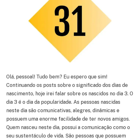
Olá, pessoal! Tudo bem? Eu espero que sim!
Continuando os posts sobre o significado dos dias de
nascimento, hoje irei falar sobre os nascidos no dia 3. O
dia 3 é o dia da popularidade. As pessoas nascidas
neste dia são comunicativas, alegres, dinâmicas e
possuem uma enorme facilidade de ter novos amigos.
Quem nasceu neste dia, possui a comunicação como o
seu sustentáculo de vida. São pessoas que possuem