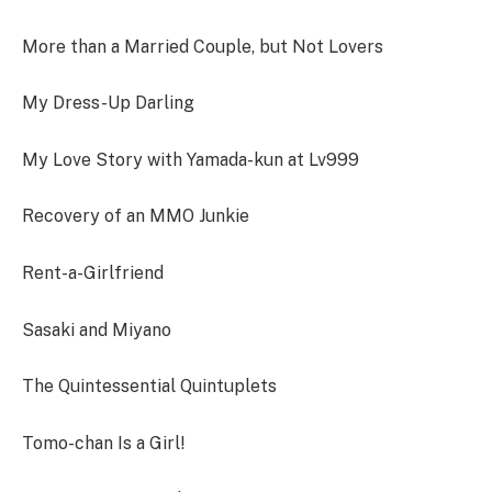
More than a Married Couple, but Not Lovers
My Dress-Up Darling
My Love Story with Yamada-kun at Lv999
Recovery of an MMO Junkie
Rent-a-Girlfriend
Sasaki and Miyano
The Quintessential Quintuplets
Tomo-chan Is a Girl!