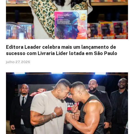
Editora Leader celebra mais um lançamento de
sucesso com Livraria Líder lotada em São Paulo
julho 27, 2026