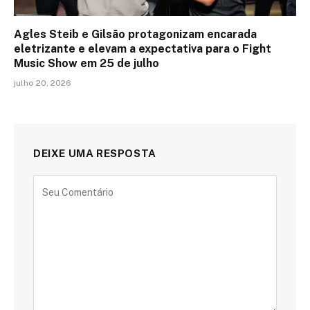
Agles Steib e Gilsão protagonizam encarada
eletrizante e elevam a expectativa para o Fight
Music Show em 25 de julho
julho 20, 2026
DEIXE UMA RESPOSTA