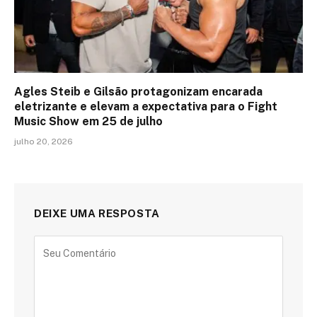
Agles Steib e Gilsão protagonizam encarada
eletrizante e elevam a expectativa para o Fight
Music Show em 25 de julho
julho 20, 2026
DEIXE UMA RESPOSTA