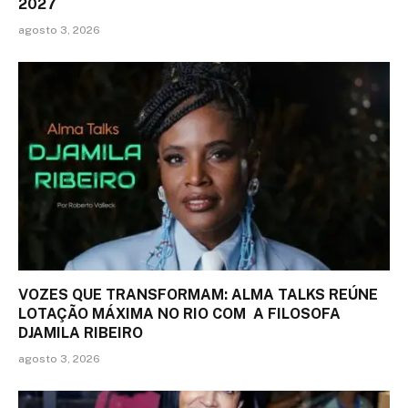
2027
agosto 3, 2026
VOZES QUE TRANSFORMAM: ALMA TALKS REÚNE
LOTAÇÃO MÁXIMA NO RIO COM A FILOSOFA
DJAMILA RIBEIRO
agosto 3, 2026