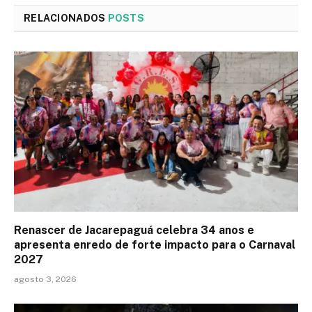
RELACIONADOS
POSTS
Renascer de Jacarepaguá celebra 34 anos e
apresenta enredo de forte impacto para o Carnaval
2027
agosto 3, 2026