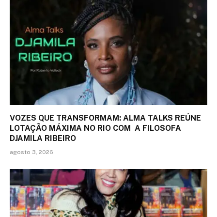
VOZES QUE TRANSFORMAM: ALMA TALKS REÚNE
LOTAÇÃO MÁXIMA NO RIO COM A FILOSOFA
DJAMILA RIBEIRO
agosto 3, 2026