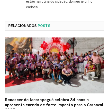
estão na rotina do cidadão, do meu jeitinho
carioca.
RELACIONADOS
POSTS
Renascer de Jacarepaguá celebra 34 anos e
apresenta enredo de forte impacto para o Carnaval