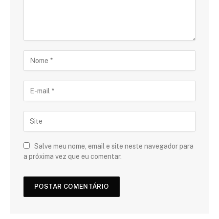
Salve meu nome, email e site neste navegador para
a próxima vez que eu comentar.