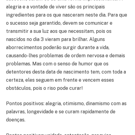
alegria e a vontade de viver são os principais
ingredientes para os que nasceram neste dia. Para que
o sucesso seja garantido, devem se comunicar e
transmitir a sua luz aos que necessitam, pois os
nascidos no dia 3 vieram para brilhar. Alguns
aborrecimentos poderão surgir durante a vida,
causando-lhes problemas de ordem nervosa e demais
problemas. Mas com o senso de humor que os
detentores desta data de nascimento tem, com toda a
certeza, eles seguem em frente e vencem esses
obstáculos, pois o riso pode curar!
Pontos positivos: alegria, otimismo, dinamismo com as
palavras, longevidade e se curam rapidamente de
doenças.