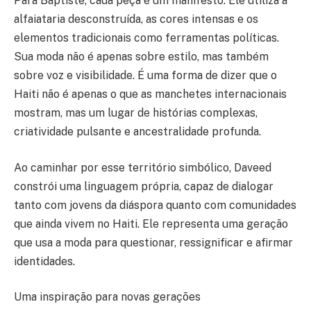
Para Baptiste, cada peça é um manifesto. Ele utiliza a
alfaiataria desconstruída, as cores intensas e os
elementos tradicionais como ferramentas políticas.
Sua moda não é apenas sobre estilo, mas também
sobre voz e visibilidade. É uma forma de dizer que o
Haiti não é apenas o que as manchetes internacionais
mostram, mas um lugar de histórias complexas,
criatividade pulsante e ancestralidade profunda.
Ao caminhar por esse território simbólico, Daveed
constrói uma linguagem própria, capaz de dialogar
tanto com jovens da diáspora quanto com comunidades
que ainda vivem no Haiti. Ele representa uma geração
que usa a moda para questionar, ressignificar e afirmar
identidades.
Uma inspiração para novas gerações