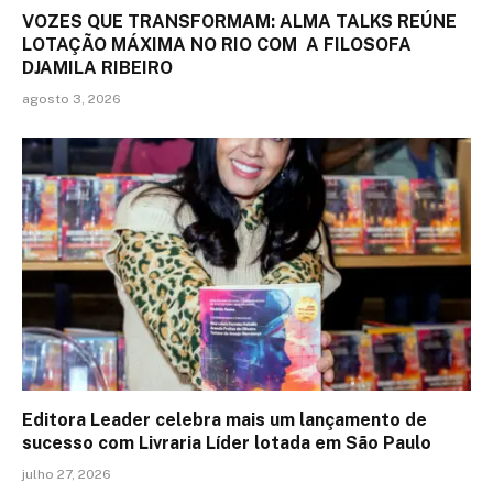
VOZES QUE TRANSFORMAM: ALMA TALKS REÚNE
LOTAÇÃO MÁXIMA NO RIO COM A FILOSOFA
DJAMILA RIBEIRO
agosto 3, 2026
Editora Leader celebra mais um lançamento de
sucesso com Livraria Líder lotada em São Paulo
julho 27, 2026