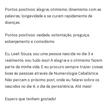
Pontos positivos: alegria, otimismo, dinamismo com as
palavras, longevidade e se curam rapidamente de
doenças.
Pontos positivos: vaidade, ostentação, preguiça,
esbanjamento e comodismo
Eu, Leañ Souza, sou uma pessoa nascida no dia 3 e
realmente, sou tudo isso! A alegria e o otimismo fazem
parte da minha vida. E eu procuro sempre trazer coisas
boas às pessoas através da Numerologia Cabalística.
Não percam o próximo post, onde eu falarei sobre os
nascidos no dia 4, o dia da persistência. Até mais!
Espero que tenham gostado!