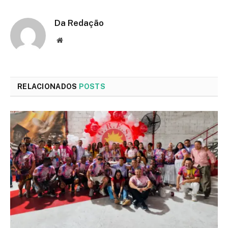
Da Redação
Site
RELACIONADOS
POSTS