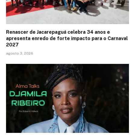
Renascer de Jacarepaguá celebra 34 anos e
apresenta enredo de forte impacto para o Carnaval
2027
agosto 3, 2026