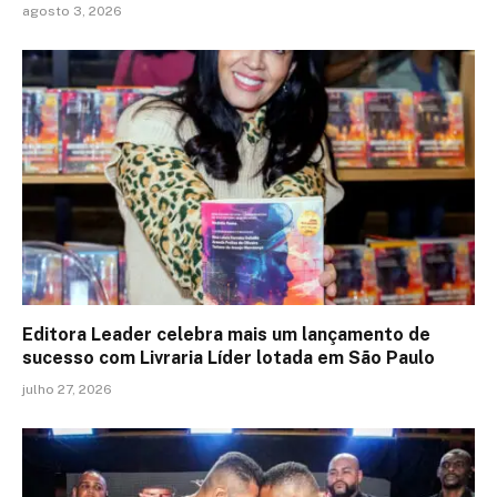
agosto 3, 2026
Editora Leader celebra mais um lançamento de
sucesso com Livraria Líder lotada em São Paulo
julho 27, 2026