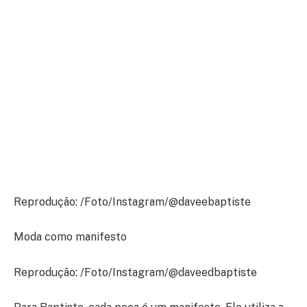
Reprodução: /Foto/Instagram/@daveebaptiste
Moda como manifesto
Reprodução: /Foto/Instagram/@daveedbaptiste