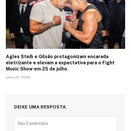
Agles Steib e Gilsão protagonizam encarada
eletrizante e elevam a expectativa para o Fight
Music Show em 25 de julho
julho 20, 2026
DEIXE UMA RESPOSTA