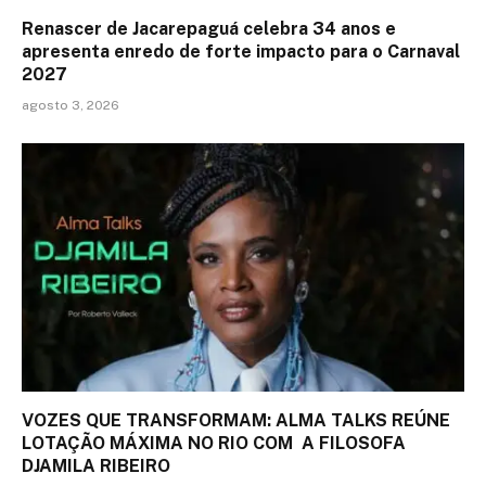
Renascer de Jacarepaguá celebra 34 anos e
apresenta enredo de forte impacto para o Carnaval
2027
agosto 3, 2026
VOZES QUE TRANSFORMAM: ALMA TALKS REÚNE
LOTAÇÃO MÁXIMA NO RIO COM A FILOSOFA
DJAMILA RIBEIRO