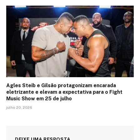
Agles Steib e Gilsão protagonizam encarada
eletrizante e elevam a expectativa para o Fight
Music Show em 25 de julho
julho 20, 2026
DEIXE UMA RESPOSTA