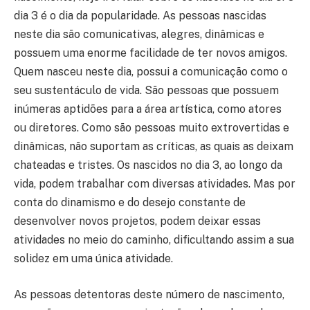
dia 3 é o dia da popularidade. As pessoas nascidas
neste dia são comunicativas, alegres, dinâmicas e
possuem uma enorme facilidade de ter novos amigos.
Quem nasceu neste dia, possui a comunicação como o
seu sustentáculo de vida. São pessoas que possuem
inúmeras aptidões para a área artística, como atores
ou diretores. Como são pessoas muito extrovertidas e
dinâmicas, não suportam as críticas, as quais as deixam
chateadas e tristes. Os nascidos no dia 3, ao longo da
vida, podem trabalhar com diversas atividades. Mas por
conta do dinamismo e do desejo constante de
desenvolver novos projetos, podem deixar essas
atividades no meio do caminho, dificultando assim a sua
solidez em uma única atividade.
As pessoas detentoras deste número de nascimento,