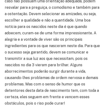
caso não possuam uma orientação adequada, podem
resvalar para a preguiça, o comodismo e também para
a ostentação. Devem selecionar as amizades, ou seja,
escolher a qualidade e não a quantidade. Uma boa
notícia para os nascidos neste dia é que quando
adoecem, curam-se de uma forma impressionante. A
alegria e a vontade de viver são os principais
ingredientes para os que nasceram neste dia. Para que
o sucesso seja garantido, devem se comunicar e
transmitir a sua luz aos que necessitam, pois os
nascidos no dia 3 vieram para brilhar. Alguns
aborrecimentos poderão surgir durante a vida,
causando-lhes problemas de ordem nervosa e demais
problemas. Mas com o senso de humor que os
detentores desta data de nascimento tem, com toda a
certeza, eles seguem em frente e vencem esses
obstáculos, pois o riso pode curar!