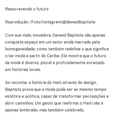
Reescrevendo o futuro
Reprodução: /Foto/Instagram/@daveedbaptiste
Com sua visão inovadora, Daveed Baptiste não apenas
conquista espaço em um setor ainda marcado pela
homogeneidade, como também redefine o que significa
criar moda a partir do Caribe. Ele mostra que o futuro
da moda é diverso, plural e profundamente enraizado
em histórias locais.
Ao recontar a história do Haiti através do design,
Baptiste prova que a moda pode ser ao mesmo tempo
estética e política, capaz de transformar percepções e
abrir caminhos. Um gesto que reafirma: o Haiti não é
apenas lembrado, mas também celebrado.