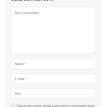
Salve meu nome, email e site neste navegador para