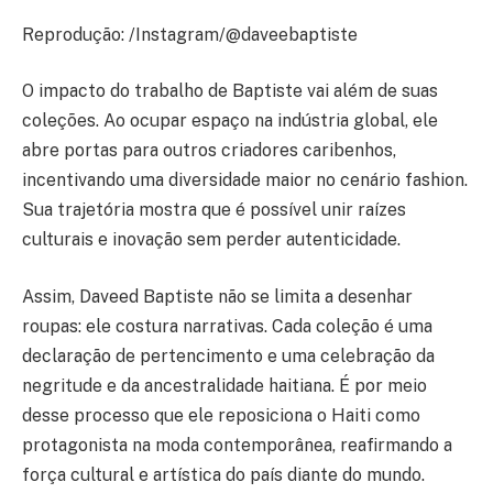
Reprodução: /Instagram/@daveebaptiste
O impacto do trabalho de Baptiste vai além de suas
coleções. Ao ocupar espaço na indústria global, ele
abre portas para outros criadores caribenhos,
incentivando uma diversidade maior no cenário fashion.
Sua trajetória mostra que é possível unir raízes
culturais e inovação sem perder autenticidade.
Assim, Daveed Baptiste não se limita a desenhar
roupas: ele costura narrativas. Cada coleção é uma
declaração de pertencimento e uma celebração da
negritude e da ancestralidade haitiana. É por meio
desse processo que ele reposiciona o Haiti como
protagonista na moda contemporânea, reafirmando a
força cultural e artística do país diante do mundo.