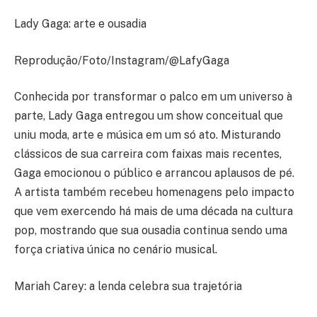
Lady Gaga: arte e ousadia
Reprodução/Foto/Instagram/@LafyGaga
Conhecida por transformar o palco em um universo à
parte, Lady Gaga entregou um show conceitual que
uniu moda, arte e música em um só ato. Misturando
clássicos de sua carreira com faixas mais recentes,
Gaga emocionou o público e arrancou aplausos de pé.
A artista também recebeu homenagens pelo impacto
que vem exercendo há mais de uma década na cultura
pop, mostrando que sua ousadia continua sendo uma
força criativa única no cenário musical.
Mariah Carey: a lenda celebra sua trajetória