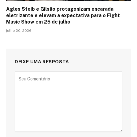
Agles Steib e Gilsão protagonizam encarada
eletrizante e elevam a expectativa para o Fight
Music Show em 25 de julho
julho 20, 2026
DEIXE UMA RESPOSTA