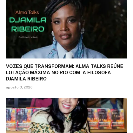
VOZES QUE TRANSFORMAM: ALMA TALKS REÚNE
LOTAÇÃO MÁXIMA NO RIO COM A FILOSOFA
DJAMILA RIBEIRO
agosto 3, 2026