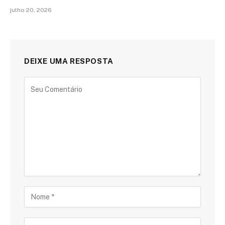
julho 20, 2026
DEIXE UMA RESPOSTA