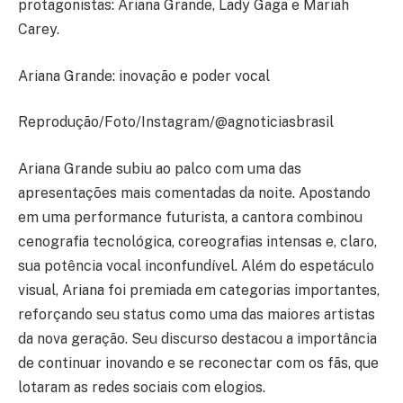
protagonistas: Ariana Grande, Lady Gaga e Mariah
Carey.
Ariana Grande: inovação e poder vocal
Reprodução/Foto/Instagram/@agnoticiasbrasil
Ariana Grande subiu ao palco com uma das
apresentações mais comentadas da noite. Apostando
em uma performance futurista, a cantora combinou
cenografia tecnológica, coreografias intensas e, claro,
sua potência vocal inconfundível. Além do espetáculo
visual, Ariana foi premiada em categorias importantes,
reforçando seu status como uma das maiores artistas
da nova geração. Seu discurso destacou a importância
de continuar inovando e se reconectar com os fãs, que
lotaram as redes sociais com elogios.