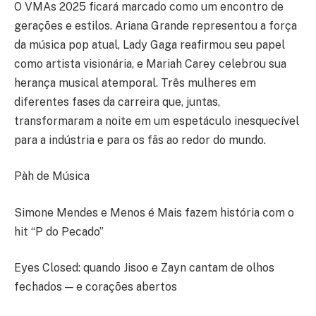
O VMAs 2025 ficará marcado como um encontro de
gerações e estilos. Ariana Grande representou a força
da música pop atual, Lady Gaga reafirmou seu papel
como artista visionária, e Mariah Carey celebrou sua
herança musical atemporal. Três mulheres em
diferentes fases da carreira que, juntas,
transformaram a noite em um espetáculo inesquecível
para a indústria e para os fãs ao redor do mundo.
Pàh de Música
Simone Mendes e Menos é Mais fazem história com o
hit “P do Pecado”
Eyes Closed: quando Jisoo e Zayn cantam de olhos
fechados — e corações abertos