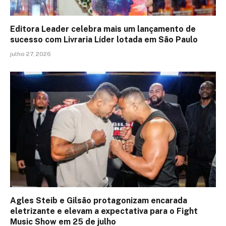
Editora Leader celebra mais um lançamento de
sucesso com Livraria Líder lotada em São Paulo
julho 27, 2026
Agles Steib e Gilsão protagonizam encarada
eletrizante e elevam a expectativa para o Fight
Music Show em 25 de julho