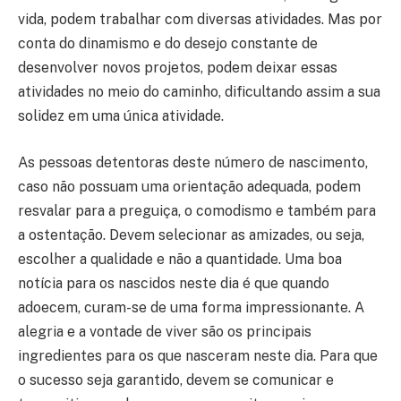
vida, podem trabalhar com diversas atividades. Mas por
conta do dinamismo e do desejo constante de
desenvolver novos projetos, podem deixar essas
atividades no meio do caminho, dificultando assim a sua
solidez em uma única atividade.
As pessoas detentoras deste número de nascimento,
caso não possuam uma orientação adequada, podem
resvalar para a preguiça, o comodismo e também para
a ostentação. Devem selecionar as amizades, ou seja,
escolher a qualidade e não a quantidade. Uma boa
notícia para os nascidos neste dia é que quando
adoecem, curam-se de uma forma impressionante. A
alegria e a vontade de viver são os principais
ingredientes para os que nasceram neste dia. Para que
o sucesso seja garantido, devem se comunicar e