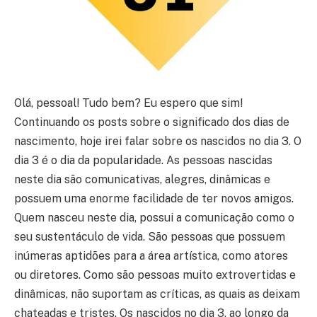
Olá, pessoal! Tudo bem? Eu espero que sim!
Continuando os posts sobre o significado dos dias de
nascimento, hoje irei falar sobre os nascidos no dia 3. O
dia 3 é o dia da popularidade. As pessoas nascidas
neste dia são comunicativas, alegres, dinâmicas e
possuem uma enorme facilidade de ter novos amigos.
Quem nasceu neste dia, possui a comunicação como o
seu sustentáculo de vida. São pessoas que possuem
inúmeras aptidões para a área artística, como atores
ou diretores. Como são pessoas muito extrovertidas e
dinâmicas, não suportam as críticas, as quais as deixam
chateadas e tristes. Os nascidos no dia 3, ao longo da