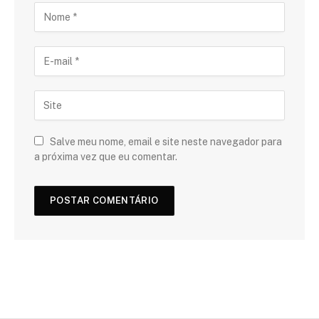
Salve meu nome, email e site neste navegador para
a próxima vez que eu comentar.