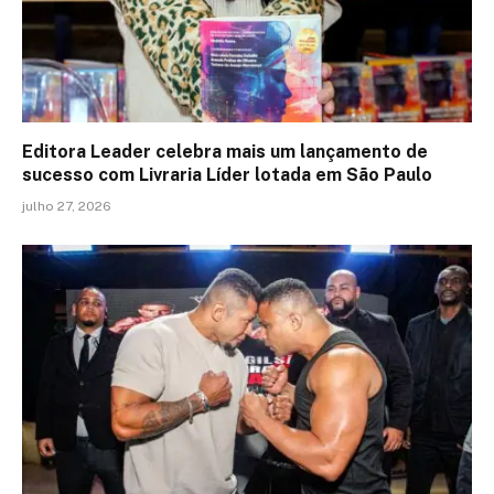
Editora Leader celebra mais um lançamento de
sucesso com Livraria Líder lotada em São Paulo
julho 27, 2026