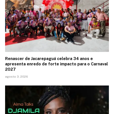
Renascer de Jacarepaguá celebra 34 anos e
apresenta enredo de forte impacto para o Carnaval
2027
agosto 3, 2026