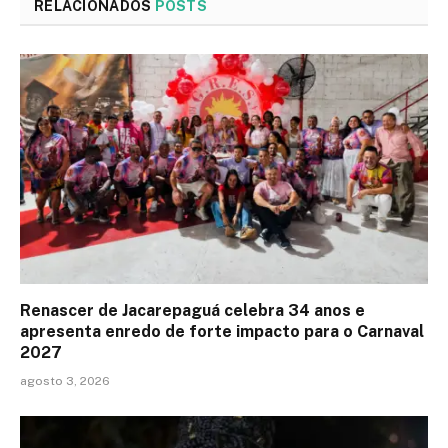
RELACIONADOS
POSTS
Renascer de Jacarepaguá celebra 34 anos e
apresenta enredo de forte impacto para o Carnaval
2027
agosto 3, 2026