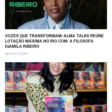
VOZES QUE TRANSFORMAM: ALMA TALKS REÚNE
LOTAÇÃO MÁXIMA NO RIO COM A FILOSOFA
DJAMILA RIBEIRO
agosto 3, 2026