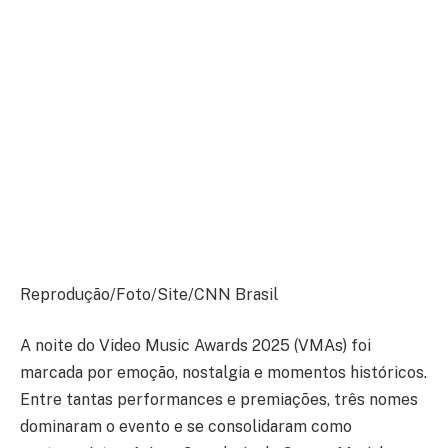
Reprodução/Foto/Site/CNN Brasil
A noite do Video Music Awards 2025 (VMAs) foi
marcada por emoção, nostalgia e momentos históricos.
Entre tantas performances e premiações, três nomes
dominaram o evento e se consolidaram como