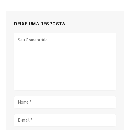
DEIXE UMA RESPOSTA