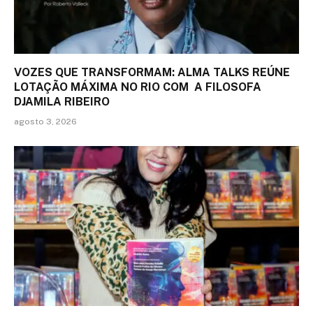
VOZES QUE TRANSFORMAM: ALMA TALKS REÚNE
LOTAÇÃO MÁXIMA NO RIO COM A FILOSOFA
DJAMILA RIBEIRO
agosto 3, 2026