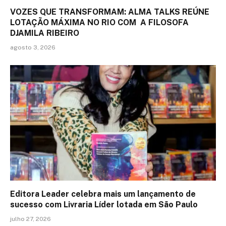
VOZES QUE TRANSFORMAM: ALMA TALKS REÚNE
LOTAÇÃO MÁXIMA NO RIO COM A FILOSOFA
DJAMILA RIBEIRO
agosto 3, 2026
Editora Leader celebra mais um lançamento de
sucesso com Livraria Líder lotada em São Paulo
julho 27, 2026