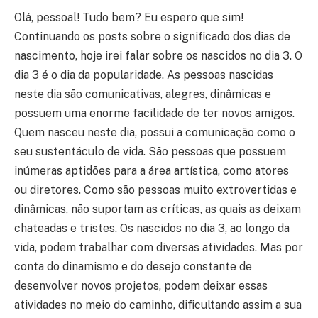
Olá, pessoal! Tudo bem? Eu espero que sim!
Continuando os posts sobre o significado dos dias de
nascimento, hoje irei falar sobre os nascidos no dia 3. O
dia 3 é o dia da popularidade. As pessoas nascidas
neste dia são comunicativas, alegres, dinâmicas e
possuem uma enorme facilidade de ter novos amigos.
Quem nasceu neste dia, possui a comunicação como o
seu sustentáculo de vida. São pessoas que possuem
inúmeras aptidões para a área artística, como atores
ou diretores. Como são pessoas muito extrovertidas e
dinâmicas, não suportam as críticas, as quais as deixam
chateadas e tristes. Os nascidos no dia 3, ao longo da
vida, podem trabalhar com diversas atividades. Mas por
conta do dinamismo e do desejo constante de
desenvolver novos projetos, podem deixar essas
atividades no meio do caminho, dificultando assim a sua