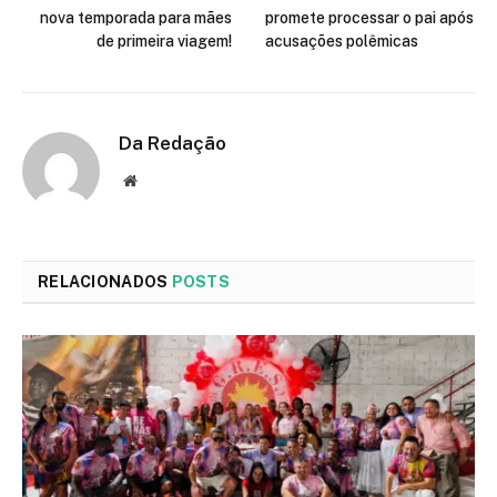
nova temporada para mães
promete processar o pai após
de primeira viagem!
acusações polêmicas
Da Redação
Site
RELACIONADOS
POSTS