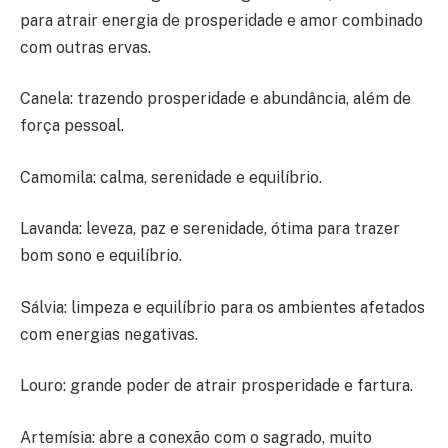
para atrair energia de prosperidade e amor combinado
com outras ervas.
Canela: trazendo prosperidade e abundância, além de
força pessoal.
Camomila: calma, serenidade e equilíbrio.
Lavanda: leveza, paz e serenidade, ótima para trazer
bom sono e equilíbrio.
Sálvia: limpeza e equilíbrio para os ambientes afetados
com energias negativas.
Louro: grande poder de atrair prosperidade e fartura.
Artemísia: abre a conexão com o sagrado, muito