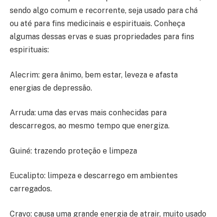
sendo algo comum e recorrente, seja usado para chá
ou até para fins medicinais e espirituais. Conheça
algumas dessas ervas e suas propriedades para fins
espirituais:
Alecrim: gera ânimo, bem estar, leveza e afasta
energias de depressão.
Arruda: uma das ervas mais conhecidas para
descarregos, ao mesmo tempo que energiza.
Guiné: trazendo proteção e limpeza
Eucalipto: limpeza e descarrego em ambientes
carregados.
Cravo: causa uma grande energia de atrair, muito usado