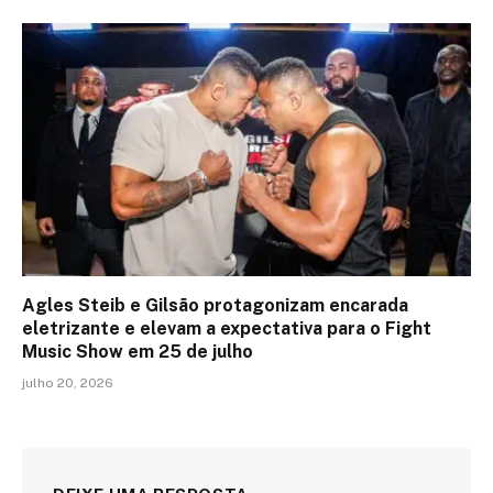
Agles Steib e Gilsão protagonizam encarada
eletrizante e elevam a expectativa para o Fight
Music Show em 25 de julho
julho 20, 2026