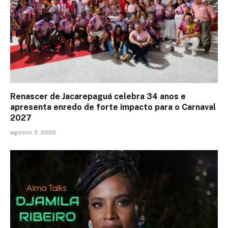
Renascer de Jacarepaguá celebra 34 anos e
apresenta enredo de forte impacto para o Carnaval
2027
agosto 3, 2026