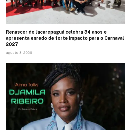
Renascer de Jacarepaguá celebra 34 anos e
apresenta enredo de forte impacto para o Carnaval
2027
agosto 3, 2026