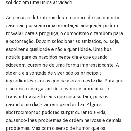
solidez em uma única atividade.
As pessoas detentoras deste número de nascimento,
caso não possuam uma orientação adequada, podem
resvalar para a preguiça, o comodismo e também para
a ostentação. Devem selecionar as amizades, ou seja,
escolher a qualidade e não a quantidade. Uma boa
notícia para os nascidos neste dia é que quando
adoecem, curam-se de uma forma impressionante. A
alegria e a vontade de viver são os principais
ingredientes para os que nasceram neste dia. Para que
o sucesso seja garantido, devem se comunicar e
transmitir a sua luz aos que necessitam, pois os
nascidos no dia 3 vieram para brilhar. Alguns
aborrecimentos poderão surgir durante a vida,
causando-lhes problemas de ordem nervosa e demais
problemas. Mas com o senso de humor que os