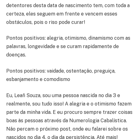
detentores desta data de nascimento tem, com toda a
certeza, eles seguem em frente e vencem esses
obstáculos, pois o riso pode curar!
Pontos positivos: alegria, otimismo, dinamismo com as
palavras, longevidade e se curam rapidamente de
doenças.
Pontos positivos: vaidade, ostentação, preguiça,
esbanjamento e comodismo
Eu, Leañ Souza, sou uma pessoa nascida no dia 3 e
realmente, sou tudo isso! A alegria e o otimismo fazem
parte da minha vida. E eu procuro sempre trazer coisas
boas às pessoas através da Numerologia Cabalística.
Não percam o próximo post, onde eu falarei sobre os
nascidos no dia 4, o dia da persistência. Até mais!