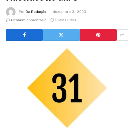
Por
Da Redação
dezembro 31, 2023
Nenhum comentário
2 Mins lidos