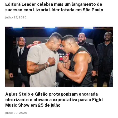
Editora Leader celebra mais um lançamento de
sucesso com Livraria Líder lotada em São Paulo
julho 27, 2026
Agles Steib e Gilsão protagonizam encarada
eletrizante e elevam a expectativa para o Fight
Music Show em 25 de julho
julho 20, 2026