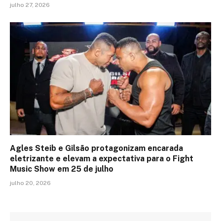
julho 27, 2026
Agles Steib e Gilsão protagonizam encarada
eletrizante e elevam a expectativa para o Fight
Music Show em 25 de julho
julho 20, 2026