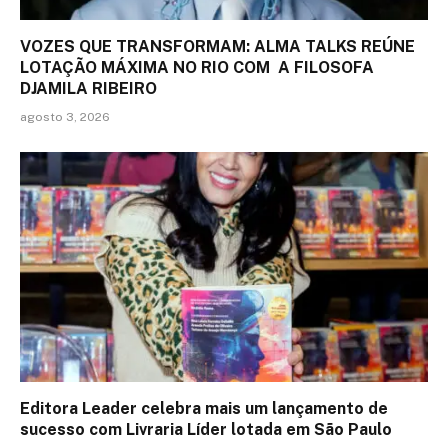
VOZES QUE TRANSFORMAM: ALMA TALKS REÚNE
LOTAÇÃO MÁXIMA NO RIO COM A FILOSOFA
DJAMILA RIBEIRO
agosto 3, 2026
Editora Leader celebra mais um lançamento de
sucesso com Livraria Líder lotada em São Paulo