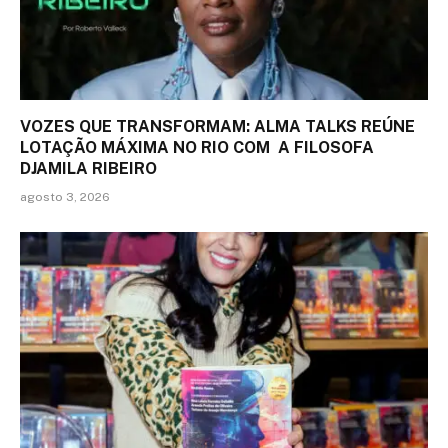
VOZES QUE TRANSFORMAM: ALMA TALKS REÚNE
LOTAÇÃO MÁXIMA NO RIO COM A FILOSOFA
DJAMILA RIBEIRO
agosto 3, 2026