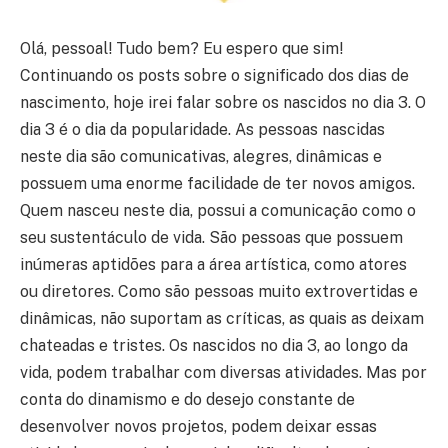
Olá, pessoal! Tudo bem? Eu espero que sim!
Continuando os posts sobre o significado dos dias de
nascimento, hoje irei falar sobre os nascidos no dia 3. O
dia 3 é o dia da popularidade. As pessoas nascidas
neste dia são comunicativas, alegres, dinâmicas e
possuem uma enorme facilidade de ter novos amigos.
Quem nasceu neste dia, possui a comunicação como o
seu sustentáculo de vida. São pessoas que possuem
inúmeras aptidões para a área artística, como atores
ou diretores. Como são pessoas muito extrovertidas e
dinâmicas, não suportam as críticas, as quais as deixam
chateadas e tristes. Os nascidos no dia 3, ao longo da
vida, podem trabalhar com diversas atividades. Mas por
conta do dinamismo e do desejo constante de
desenvolver novos projetos, podem deixar essas