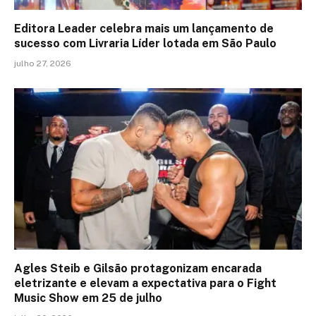
Editora Leader celebra mais um lançamento de
sucesso com Livraria Líder lotada em São Paulo
julho 27, 2026
Agles Steib e Gilsão protagonizam encarada
eletrizante e elevam a expectativa para o Fight
Music Show em 25 de julho