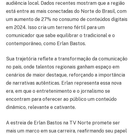
audiência local. Dados recentes mostram que a região
está entre as mais conectadas do Norte do Brasil, com
um aumento de 27% no consumo de conteúdos digitais
em 2024. Isso cria um terreno fértil para um
comunicador que sabe equilibrar o tradicional e o
contemporâneo, como Erlan Bastos.
Sua trajetória reflete a transformação da comunicação
no país, onde talentos regionais ganham espaço em
cenários de maior destaque, reforçando a importância
de narrativas autênticas. Erlan representa essa nova
era, em que o entretenimento e o jornalismo se
encontram para oferecer ao público um conteúdo
dinâmico, relevante e cativante.
A estreia de Erlan Bastos na TV Norte promete ser
mais um marco em sua carreira, reafirmando seu papel