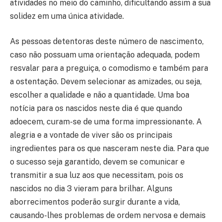
atividades no meio do caminho, dificultando assim a sua
solidez em uma única atividade.
As pessoas detentoras deste número de nascimento,
caso não possuam uma orientação adequada, podem
resvalar para a preguiça, o comodismo e também para
a ostentação. Devem selecionar as amizades, ou seja,
escolher a qualidade e não a quantidade. Uma boa
notícia para os nascidos neste dia é que quando
adoecem, curam-se de uma forma impressionante. A
alegria e a vontade de viver são os principais
ingredientes para os que nasceram neste dia. Para que
o sucesso seja garantido, devem se comunicar e
transmitir a sua luz aos que necessitam, pois os
nascidos no dia 3 vieram para brilhar. Alguns
aborrecimentos poderão surgir durante a vida,
causando-lhes problemas de ordem nervosa e demais