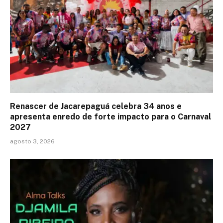
Renascer de Jacarepaguá celebra 34 anos e
apresenta enredo de forte impacto para o Carnaval
2027
agosto 3, 2026