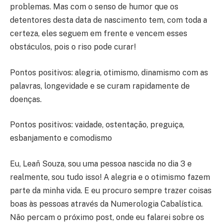
problemas. Mas com o senso de humor que os
detentores desta data de nascimento tem, com toda a
certeza, eles seguem em frente e vencem esses
obstáculos, pois o riso pode curar!
Pontos positivos: alegria, otimismo, dinamismo com as
palavras, longevidade e se curam rapidamente de
doenças.
Pontos positivos: vaidade, ostentação, preguiça,
esbanjamento e comodismo
Eu, Leañ Souza, sou uma pessoa nascida no dia 3 e
realmente, sou tudo isso! A alegria e o otimismo fazem
parte da minha vida. E eu procuro sempre trazer coisas
boas às pessoas através da Numerologia Cabalística.
Não percam o próximo post, onde eu falarei sobre os