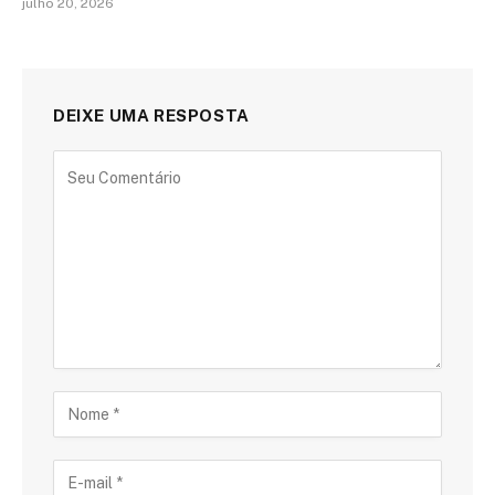
julho 20, 2026
DEIXE UMA RESPOSTA