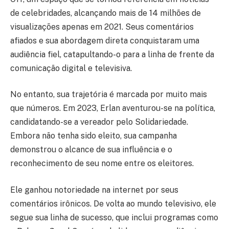
de celebridades, alcançando mais de 14 milhões de
visualizações apenas em 2021. Seus comentários
afiados e sua abordagem direta conquistaram uma
audiência fiel, catapultando-o para a linha de frente da
comunicação digital e televisiva.
No entanto, sua trajetória é marcada por muito mais
que números. Em 2023, Erlan aventurou-se na política,
candidatando-se a vereador pelo Solidariedade.
Embora não tenha sido eleito, sua campanha
demonstrou o alcance de sua influência e o
reconhecimento de seu nome entre os eleitores.
Ele ganhou notoriedade na internet por seus
comentários irônicos. De volta ao mundo televisivo, ele
segue sua linha de sucesso, que inclui programas como