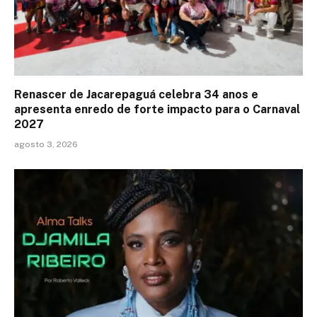
Renascer de Jacarepaguá celebra 34 anos e
apresenta enredo de forte impacto para o Carnaval
2027
agosto 3, 2026