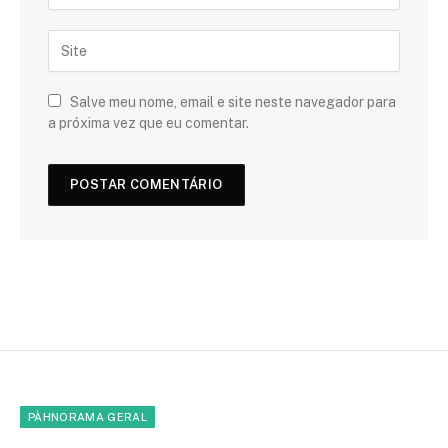
Salve meu nome, email e site neste navegador para
a próxima vez que eu comentar.
PÀHNORAMA GERAL