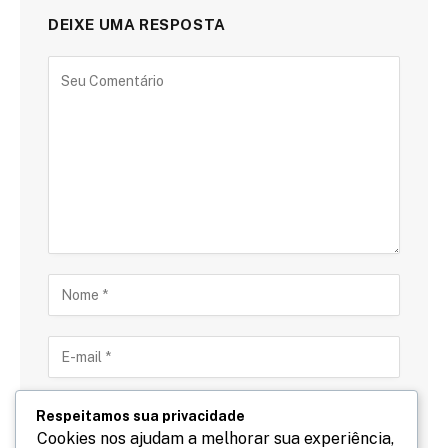
DEIXE UMA RESPOSTA
Respeitamos sua privacidade
Cookies nos ajudam a melhorar sua experiência,