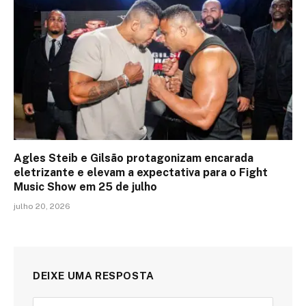
Agles Steib e Gilsão protagonizam encarada
eletrizante e elevam a expectativa para o Fight
Music Show em 25 de julho
julho 20, 2026
DEIXE UMA RESPOSTA