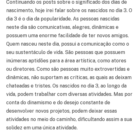
Continuando os posts sobre o significado dos dias de
nascimento, hoje irei falar sobre os nascidos no dia 3. O
dia 3 é o dia da popularidade. As pessoas nascidas
neste dia são comunicativas, alegres, dinâmicas e
possuem uma enorme facilidade de ter novos amigos.
Quem nasceu neste dia, possui a comunicação como o
seu sustentáculo de vida. São pessoas que possuem
inúmeras aptidões para a área artística, como atores
ou diretores. Como são pessoas muito extrovertidas e
dinâmicas, não suportam as críticas, as quais as deixam
chateadas e tristes. Os nascidos no dia 3, ao longo da
vida, podem trabalhar com diversas atividades. Mas por
conta do dinamismo e do desejo constante de
desenvolver novos projetos, podem deixar essas
atividades no meio do caminho, dificultando assim a sua
solidez em uma única atividade.