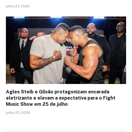
julho 27, 2026
Agles Steib e Gilsão protagonizam encarada
eletrizante e elevam a expectativa para o Fight
Music Show em 25 de julho
julho 20, 2026