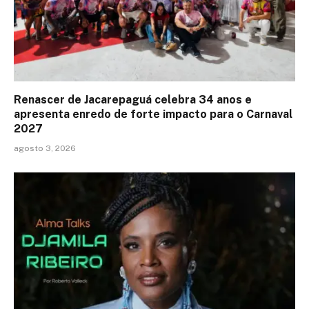
Renascer de Jacarepaguá celebra 34 anos e
apresenta enredo de forte impacto para o Carnaval
2027
agosto 3, 2026