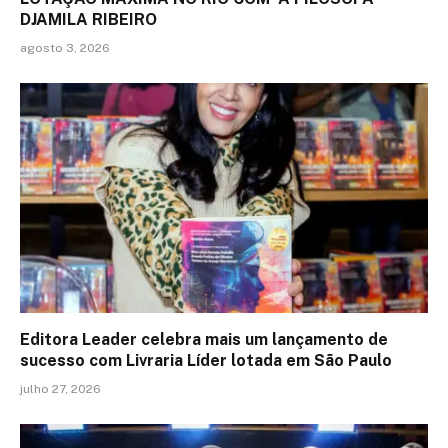
DJAMILA RIBEIRO
agosto 3, 2026
Editora Leader celebra mais um lançamento de
sucesso com Livraria Líder lotada em São Paulo
julho 27, 2026