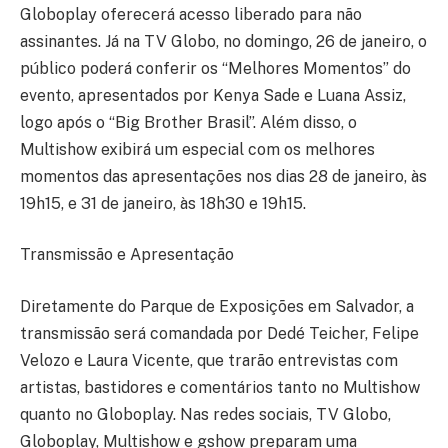
Globoplay oferecerá acesso liberado para não
assinantes. Já na TV Globo, no domingo, 26 de janeiro, o
público poderá conferir os “Melhores Momentos” do
evento, apresentados por Kenya Sade e Luana Assiz,
logo após o “Big Brother Brasil”. Além disso, o
Multishow exibirá um especial com os melhores
momentos das apresentações nos dias 28 de janeiro, às
19h15, e 31 de janeiro, às 18h30 e 19h15.
Transmissão e Apresentação
Diretamente do Parque de Exposições em Salvador, a
transmissão será comandada por Dedé Teicher, Felipe
Velozo e Laura Vicente, que trarão entrevistas com
artistas, bastidores e comentários tanto no Multishow
quanto no Globoplay. Nas redes sociais, TV Globo,
Globoplay, Multishow e gshow preparam uma