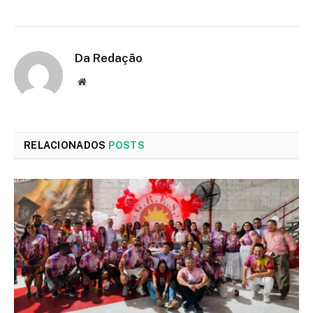
Da Redação
Site
RELACIONADOS
POSTS