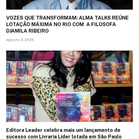
VOZES QUE TRANSFORMAM: ALMA TALKS REÚNE
LOTAÇÃO MÁXIMA NO RIO COM A FILOSOFA
DJAMILA RIBEIRO
agosto 3, 2026
Editora Leader celebra mais um lançamento de
sucesso com Livraria Líder lotada em São Paulo