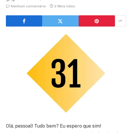
Nenhum comentário
2 Mins lidos
Olá, pessoal! Tudo bem? Eu espero que sim!