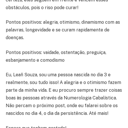
obstáculos, pois o riso pode curar!
Pontos positivos: alegria, otimismo, dinamismo com as
palavras, longevidade e se curam rapidamente de
doenças.
Pontos positivos: vaidade, ostentação, preguiça,
esbanjamento e comodismo
Eu, Leañ Souza, sou uma pessoa nascida no dia 3 e
realmente, sou tudo isso! A alegria e o otimismo fazem
parte da minha vida. E eu procuro sempre trazer coisas
boas às pessoas através da Numerologia Cabalística.
Não percam o próximo post, onde eu falarei sobre os
nascidos no dia 4, o dia da persistência. Até mais!