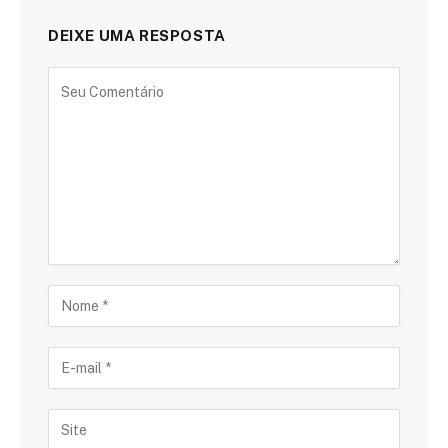
DEIXE UMA RESPOSTA