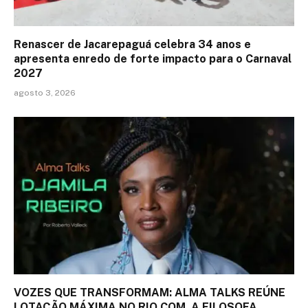
Renascer de Jacarepaguá celebra 34 anos e
apresenta enredo de forte impacto para o Carnaval
2027
agosto 3, 2026
VOZES QUE TRANSFORMAM: ALMA TALKS REÚNE
LOTAÇÃO MÁXIMA NO RIO COM A FILOSOFA