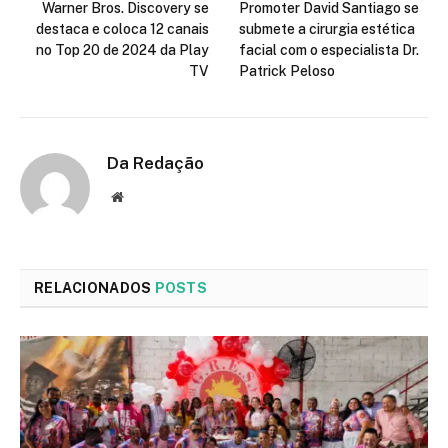
Warner Bros. Discovery se
Promoter David Santiago se
destaca e coloca 12 canais
submete a cirurgia estética
no Top 20 de 2024 da Play
facial com o especialista Dr.
TV
Patrick Peloso
Da Redação
Site
RELACIONADOS
POSTS