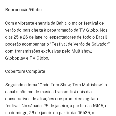
Reprodução/Globo
Com a vibrante energia da Bahia, o maior festival de
verão do país chega à programação da TV Globo. Nos
dias 25 e 26 de janeiro, espectadores de todo o Brasil
poderão acompanhar o “Festival de Verão de Salvador”
com transmissões exclusivas pelo Multishow,
Globoplay e TV Globo.
Cobertura Completa
Seguindo o lema “Onde Tem Show, Tem Multishow”, o
canal sinônimo de música transmitirá dois dias
consecutivos de atrações que prometem agitar o
festival. No sábado, 25 de janeiro, a partir das 16h15, e
no domingo, 26 de janeiro, a partir das 16h35, o