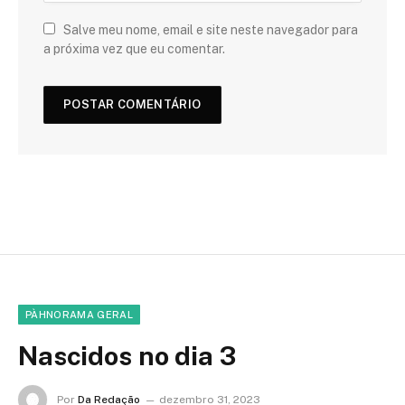
Salve meu nome, email e site neste navegador para
a próxima vez que eu comentar.
PÀHNORAMA GERAL
Nascidos no dia 3
Por
Da Redação
dezembro 31, 2023