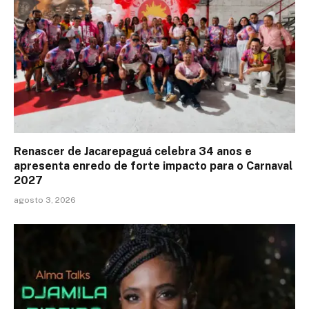
Renascer de Jacarepaguá celebra 34 anos e
apresenta enredo de forte impacto para o Carnaval
2027
agosto 3, 2026