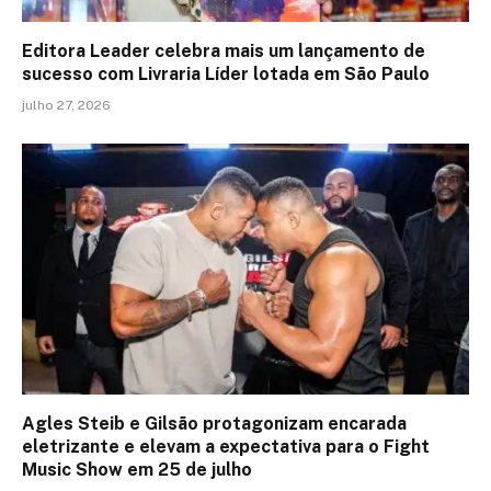
Editora Leader celebra mais um lançamento de
sucesso com Livraria Líder lotada em São Paulo
julho 27, 2026
Agles Steib e Gilsão protagonizam encarada
eletrizante e elevam a expectativa para o Fight
Music Show em 25 de julho