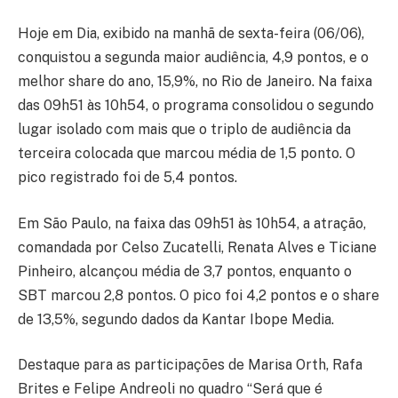
Hoje em Dia, exibido na manhã de sexta-feira (06/06),
conquistou a segunda maior audiência, 4,9 pontos, e o
melhor share do ano, 15,9%, no Rio de Janeiro. Na faixa
das 09h51 às 10h54, o programa consolidou o segundo
lugar isolado com mais que o triplo de audiência da
terceira colocada que marcou média de 1,5 ponto. O
pico registrado foi de 5,4 pontos.
Em São Paulo, na faixa das 09h51 às 10h54, a atração,
comandada por Celso Zucatelli, Renata Alves e Ticiane
Pinheiro, alcançou média de 3,7 pontos, enquanto o
SBT marcou 2,8 pontos. O pico foi 4,2 pontos e o share
de 13,5%, segundo dados da Kantar Ibope Media.
Destaque para as participações de Marisa Orth, Rafa
Brites e Felipe Andreoli no quadro “Será que é