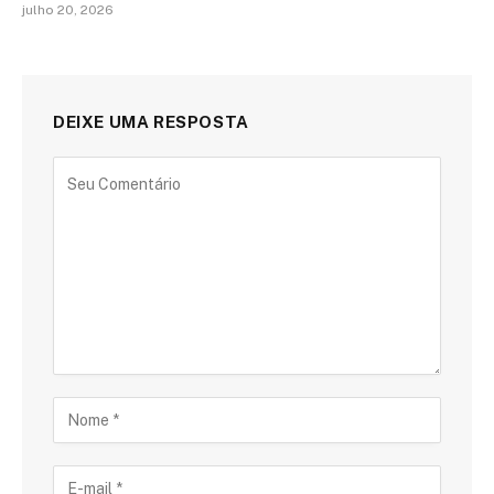
julho 20, 2026
DEIXE UMA RESPOSTA