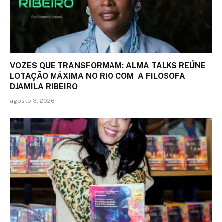
VOZES QUE TRANSFORMAM: ALMA TALKS REÚNE
LOTAÇÃO MÁXIMA NO RIO COM A FILOSOFA
DJAMILA RIBEIRO
agosto 3, 2026