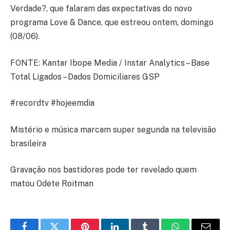
Verdade?, que falaram das expectativas do novo
programa Love & Dance, que estreou ontem, domingo
(08/06).
FONTE: Kantar Ibope Media / Instar Analytics – Base
Total Ligados – Dados Domiciliares GSP
#recordtv #hojeemdia
Mistério e música marcam super segunda na televisão
brasileira
Gravação nos bastidores pode ter revelado quem
matou Odete Roitman