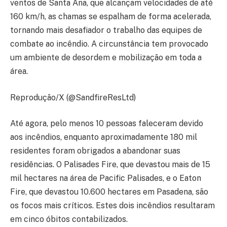
ventos de Santa Ana, que alcançam velocidades de até
160 km/h, as chamas se espalham de forma acelerada,
tornando mais desafiador o trabalho das equipes de
combate ao incêndio. A circunstância tem provocado
um ambiente de desordem e mobilização em toda a
área.
Reprodução/X (@SandfireResLtd)
Até agora, pelo menos 10 pessoas faleceram devido
aos incêndios, enquanto aproximadamente 180 mil
residentes foram obrigados a abandonar suas
residências. O Palisades Fire, que devastou mais de 15
mil hectares na área de Pacific Palisades, e o Eaton
Fire, que devastou 10.600 hectares em Pasadena, são
os focos mais críticos. Estes dois incêndios resultaram
em cinco óbitos contabilizados.