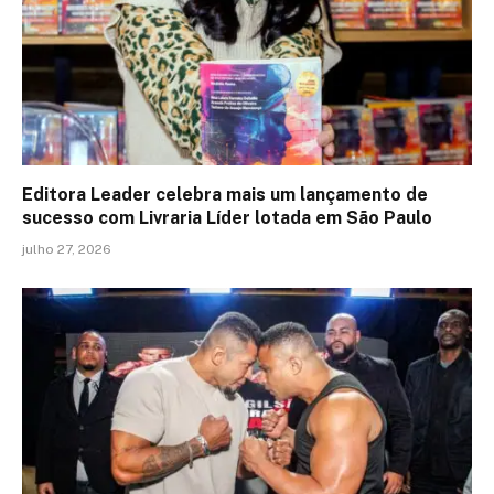
Editora Leader celebra mais um lançamento de
sucesso com Livraria Líder lotada em São Paulo
julho 27, 2026