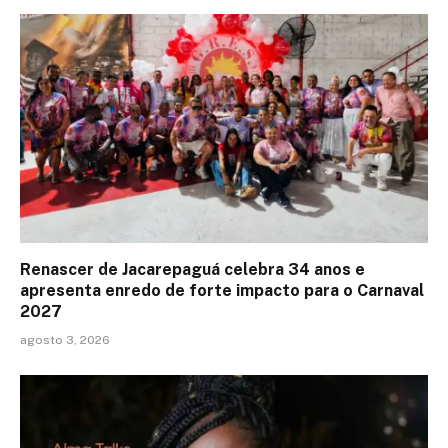
Renascer de Jacarepaguá celebra 34 anos e
apresenta enredo de forte impacto para o Carnaval
2027
agosto 3, 2026