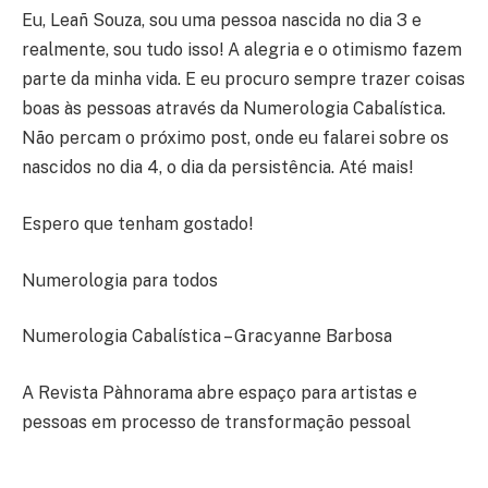
Eu, Leañ Souza, sou uma pessoa nascida no dia 3 e
realmente, sou tudo isso! A alegria e o otimismo fazem
parte da minha vida. E eu procuro sempre trazer coisas
boas às pessoas através da Numerologia Cabalística.
Não percam o próximo post, onde eu falarei sobre os
nascidos no dia 4, o dia da persistência. Até mais!
Espero que tenham gostado!
Numerologia para todos
Numerologia Cabalística – Gracyanne Barbosa
A Revista Pàhnorama abre espaço para artistas e
pessoas em processo de transformação pessoal