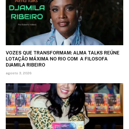
VOZES QUE TRANSFORMAM: ALMA TALKS REÚNE
LOTAÇÃO MÁXIMA NO RIO COM A FILOSOFA
DJAMILA RIBEIRO
agosto 3, 2026