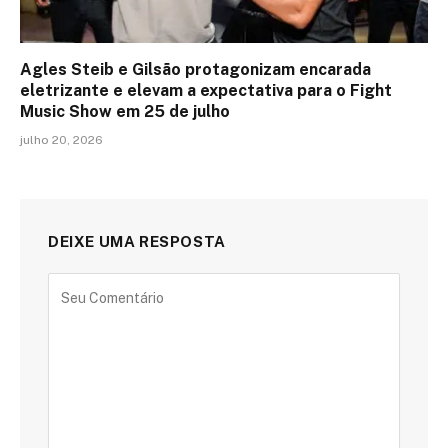
Agles Steib e Gilsão protagonizam encarada
eletrizante e elevam a expectativa para o Fight
Music Show em 25 de julho
julho 20, 2026
DEIXE UMA RESPOSTA