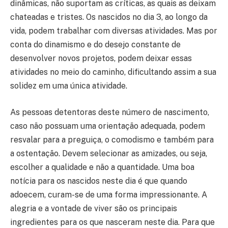
dinâmicas, não suportam as críticas, as quais as deixam
chateadas e tristes. Os nascidos no dia 3, ao longo da
vida, podem trabalhar com diversas atividades. Mas por
conta do dinamismo e do desejo constante de
desenvolver novos projetos, podem deixar essas
atividades no meio do caminho, dificultando assim a sua
solidez em uma única atividade.
As pessoas detentoras deste número de nascimento,
caso não possuam uma orientação adequada, podem
resvalar para a preguiça, o comodismo e também para
a ostentação. Devem selecionar as amizades, ou seja,
escolher a qualidade e não a quantidade. Uma boa
notícia para os nascidos neste dia é que quando
adoecem, curam-se de uma forma impressionante. A
alegria e a vontade de viver são os principais
ingredientes para os que nasceram neste dia. Para que