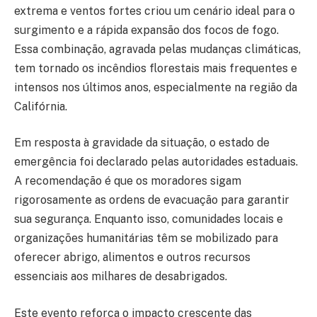
extrema e ventos fortes criou um cenário ideal para o
surgimento e a rápida expansão dos focos de fogo.
Essa combinação, agravada pelas mudanças climáticas,
tem tornado os incêndios florestais mais frequentes e
intensos nos últimos anos, especialmente na região da
Califórnia.
Em resposta à gravidade da situação, o estado de
emergência foi declarado pelas autoridades estaduais.
A recomendação é que os moradores sigam
rigorosamente as ordens de evacuação para garantir
sua segurança. Enquanto isso, comunidades locais e
organizações humanitárias têm se mobilizado para
oferecer abrigo, alimentos e outros recursos
essenciais aos milhares de desabrigados.
Este evento reforça o impacto crescente das