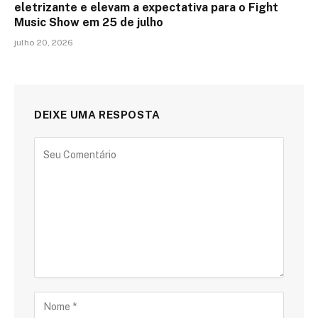
eletrizante e elevam a expectativa para o Fight
Music Show em 25 de julho
julho 20, 2026
DEIXE UMA RESPOSTA