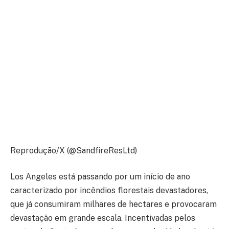
Reprodução/X (@SandfireResLtd)
Los Angeles está passando por um início de ano
caracterizado por incêndios florestais devastadores,
que já consumiram milhares de hectares e provocaram
devastação em grande escala. Incentivadas pelos