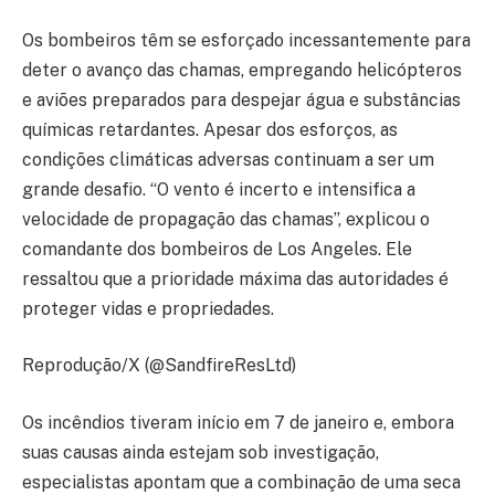
Os bombeiros têm se esforçado incessantemente para
deter o avanço das chamas, empregando helicópteros
e aviões preparados para despejar água e substâncias
químicas retardantes. Apesar dos esforços, as
condições climáticas adversas continuam a ser um
grande desafio. “O vento é incerto e intensifica a
velocidade de propagação das chamas”, explicou o
comandante dos bombeiros de Los Angeles. Ele
ressaltou que a prioridade máxima das autoridades é
proteger vidas e propriedades.
Reprodução/X (@SandfireResLtd)
Os incêndios tiveram início em 7 de janeiro e, embora
suas causas ainda estejam sob investigação,
especialistas apontam que a combinação de uma seca