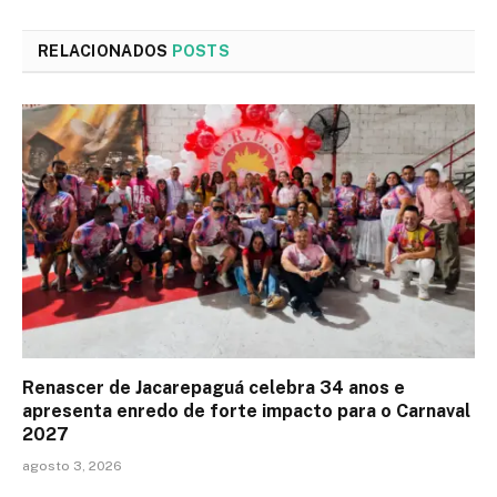
RELACIONADOS
POSTS
Renascer de Jacarepaguá celebra 34 anos e
apresenta enredo de forte impacto para o Carnaval
2027
agosto 3, 2026