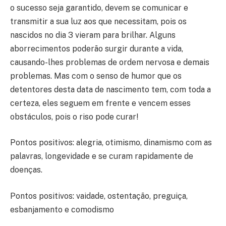
o sucesso seja garantido, devem se comunicar e
transmitir a sua luz aos que necessitam, pois os
nascidos no dia 3 vieram para brilhar. Alguns
aborrecimentos poderão surgir durante a vida,
causando-lhes problemas de ordem nervosa e demais
problemas. Mas com o senso de humor que os
detentores desta data de nascimento tem, com toda a
certeza, eles seguem em frente e vencem esses
obstáculos, pois o riso pode curar!
Pontos positivos: alegria, otimismo, dinamismo com as
palavras, longevidade e se curam rapidamente de
doenças.
Pontos positivos: vaidade, ostentação, preguiça,
esbanjamento e comodismo