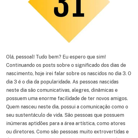
Olá, pessoal! Tudo bem? Eu espero que sim!
Continuando os posts sobre o significado dos dias de
nascimento, hoje irei falar sobre os nascidos no dia 3. O
dia 3 é o dia da popularidade. As pessoas nascidas
neste dia são comunicativas, alegres, dinâmicas e
possuem uma enorme facilidade de ter novos amigos.
Quem nasceu neste dia, possui a comunicação como o
seu sustentáculo de vida. São pessoas que possuem
inúmeras aptidões para a área artística, como atores
ou diretores. Como são pessoas muito extrovertidas e