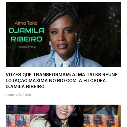
VOZES QUE TRANSFORMAM: ALMA TALKS REÚNE
LOTAÇÃO MÁXIMA NO RIO COM A FILOSOFA
DJAMILA RIBEIRO
agosto 3, 2026