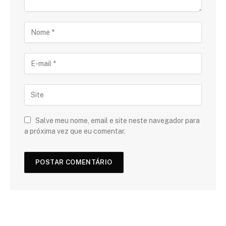
Salve meu nome, email e site neste navegador para
a próxima vez que eu comentar.