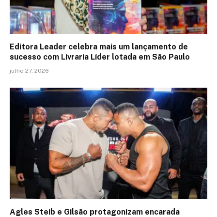
Editora Leader celebra mais um lançamento de
sucesso com Livraria Líder lotada em São Paulo
julho 27, 2026
Agles Steib e Gilsão protagonizam encarada