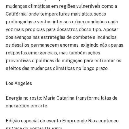
mudanças climáticas em regiões vulneráveis como a
Califórnia, onde temperaturas mais altas, secas
prolongadas e ventos intensos criam condições cada
vez mais propícias para desastres desse tipo. Apesar
dos avanços nas estratégias de combate a incêndios,
os desafios permanecem enormes, exigindo não apenas
respostas emergenciais, mas também ações
preventivas e políticas de mitigação para enfrentar os
efeitos das mudanças climáticas no longo prazo.
Los Angeles
Energia no rosto: Maria Catarina transforma latas de
energético em arte
Edição especial do evento Empreende Rio aconteceu
na Casa de Festas Da Vinci