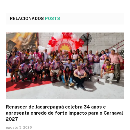
RELACIONADOS
POSTS
Renascer de Jacarepaguá celebra 34 anos e
apresenta enredo de forte impacto para o Carnaval
2027
agosto 3, 2026