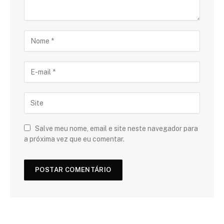
Salve meu nome, email e site neste navegador para
a próxima vez que eu comentar.