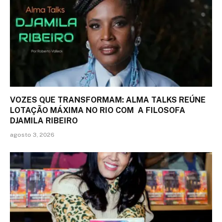
VOZES QUE TRANSFORMAM: ALMA TALKS REÚNE
LOTAÇÃO MÁXIMA NO RIO COM A FILOSOFA
DJAMILA RIBEIRO
agosto 3, 2026