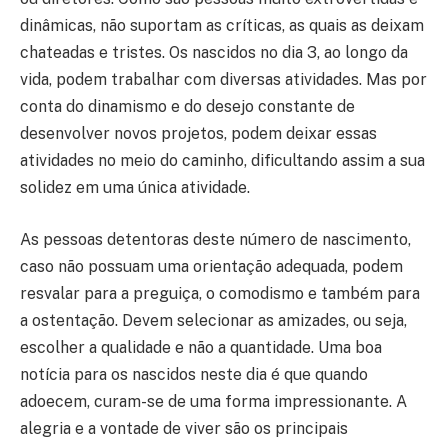
dinâmicas, não suportam as críticas, as quais as deixam
chateadas e tristes. Os nascidos no dia 3, ao longo da
vida, podem trabalhar com diversas atividades. Mas por
conta do dinamismo e do desejo constante de
desenvolver novos projetos, podem deixar essas
atividades no meio do caminho, dificultando assim a sua
solidez em uma única atividade.
As pessoas detentoras deste número de nascimento,
caso não possuam uma orientação adequada, podem
resvalar para a preguiça, o comodismo e também para
a ostentação. Devem selecionar as amizades, ou seja,
escolher a qualidade e não a quantidade. Uma boa
notícia para os nascidos neste dia é que quando
adoecem, curam-se de uma forma impressionante. A
alegria e a vontade de viver são os principais