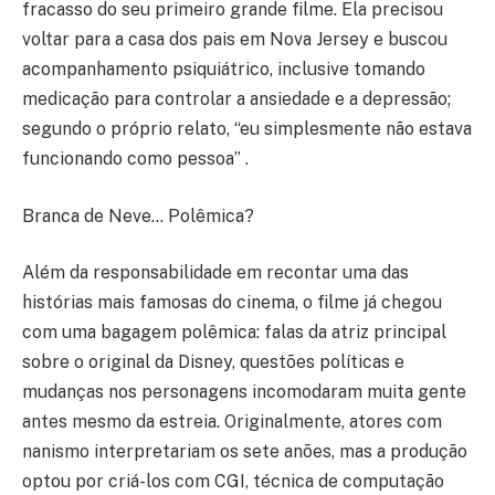
fracasso do seu primeiro grande filme. Ela precisou
voltar para a casa dos pais em Nova Jersey e buscou
acompanhamento psiquiátrico, inclusive tomando
medicação para controlar a ansiedade e a depressão;
segundo o próprio relato, “eu simplesmente não estava
funcionando como pessoa” .
Branca de Neve… Polêmica?
Além da responsabilidade em recontar uma das
histórias mais famosas do cinema, o filme já chegou
com uma bagagem polêmica: falas da atriz principal
sobre o original da Disney, questões políticas e
mudanças nos personagens incomodaram muita gente
antes mesmo da estreia. Originalmente, atores com
nanismo interpretariam os sete anões, mas a produção
optou por criá-los com CGI, técnica de computação