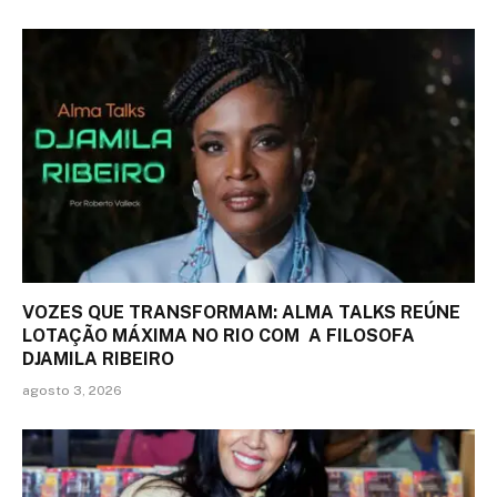
VOZES QUE TRANSFORMAM: ALMA TALKS REÚNE
LOTAÇÃO MÁXIMA NO RIO COM A FILOSOFA
DJAMILA RIBEIRO
agosto 3, 2026