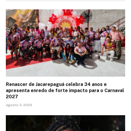
Renascer de Jacarepaguá celebra 34 anos e
apresenta enredo de forte impacto para o Carnaval
2027
agosto 3, 2026