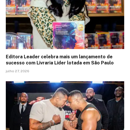
Editora Leader celebra mais um lançamento de
sucesso com Livraria Líder lotada em São Paulo
julho 27, 2026