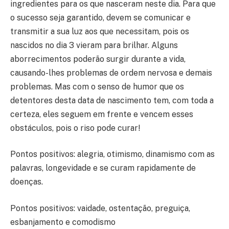
ingredientes para os que nasceram neste dia. Para que
o sucesso seja garantido, devem se comunicar e
transmitir a sua luz aos que necessitam, pois os
nascidos no dia 3 vieram para brilhar. Alguns
aborrecimentos poderão surgir durante a vida,
causando-lhes problemas de ordem nervosa e demais
problemas. Mas com o senso de humor que os
detentores desta data de nascimento tem, com toda a
certeza, eles seguem em frente e vencem esses
obstáculos, pois o riso pode curar!
Pontos positivos: alegria, otimismo, dinamismo com as
palavras, longevidade e se curam rapidamente de
doenças.
Pontos positivos: vaidade, ostentação, preguiça,
esbanjamento e comodismo