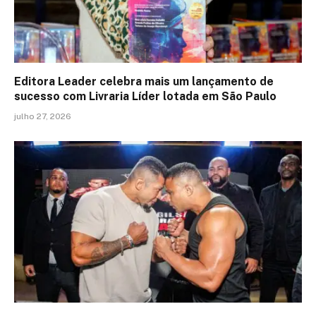
Editora Leader celebra mais um lançamento de
sucesso com Livraria Líder lotada em São Paulo
julho 27, 2026