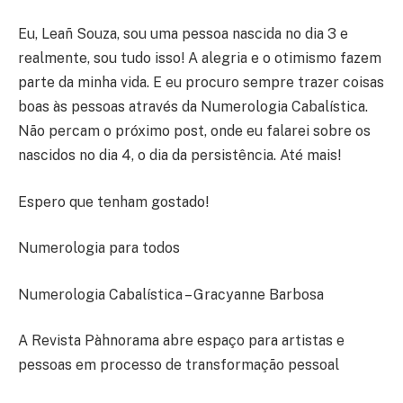
Eu, Leañ Souza, sou uma pessoa nascida no dia 3 e
realmente, sou tudo isso! A alegria e o otimismo fazem
parte da minha vida. E eu procuro sempre trazer coisas
boas às pessoas através da Numerologia Cabalística.
Não percam o próximo post, onde eu falarei sobre os
nascidos no dia 4, o dia da persistência. Até mais!
Espero que tenham gostado!
Numerologia para todos
Numerologia Cabalística – Gracyanne Barbosa
A Revista Pàhnorama abre espaço para artistas e
pessoas em processo de transformação pessoal