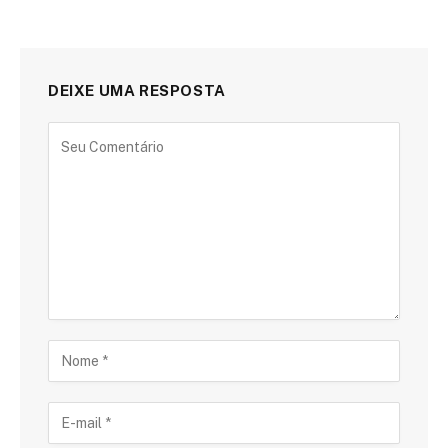
DEIXE UMA RESPOSTA