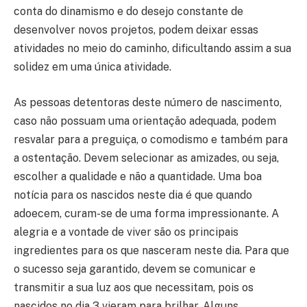
conta do dinamismo e do desejo constante de
desenvolver novos projetos, podem deixar essas
atividades no meio do caminho, dificultando assim a sua
solidez em uma única atividade.
As pessoas detentoras deste número de nascimento,
caso não possuam uma orientação adequada, podem
resvalar para a preguiça, o comodismo e também para
a ostentação. Devem selecionar as amizades, ou seja,
escolher a qualidade e não a quantidade. Uma boa
notícia para os nascidos neste dia é que quando
adoecem, curam-se de uma forma impressionante. A
alegria e a vontade de viver são os principais
ingredientes para os que nasceram neste dia. Para que
o sucesso seja garantido, devem se comunicar e
transmitir a sua luz aos que necessitam, pois os
nascidos no dia 3 vieram para brilhar. Alguns