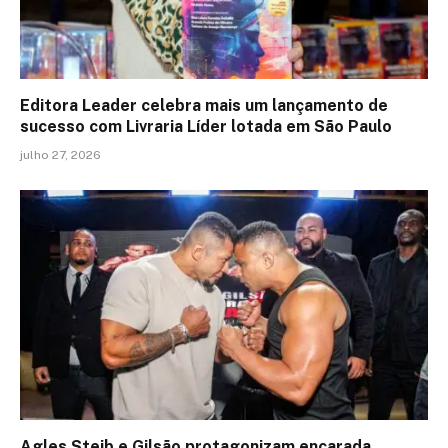
Editora Leader celebra mais um lançamento de
sucesso com Livraria Líder lotada em São Paulo
julho 27, 2026
Agles Steib e Gilsão protagonizam encarada