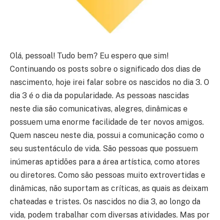
Olá, pessoal! Tudo bem? Eu espero que sim!
Continuando os posts sobre o significado dos dias de
nascimento, hoje irei falar sobre os nascidos no dia 3. O
dia 3 é o dia da popularidade. As pessoas nascidas
neste dia são comunicativas, alegres, dinâmicas e
possuem uma enorme facilidade de ter novos amigos.
Quem nasceu neste dia, possui a comunicação como o
seu sustentáculo de vida. São pessoas que possuem
inúmeras aptidões para a área artística, como atores
ou diretores. Como são pessoas muito extrovertidas e
dinâmicas, não suportam as críticas, as quais as deixam
chateadas e tristes. Os nascidos no dia 3, ao longo da
vida, podem trabalhar com diversas atividades. Mas por