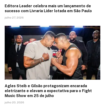
Editora Leader celebra mais um lançamento de
sucesso com Livraria Líder lotada em São Paulo
julho 27, 2026
Agles Steib e Gilsão protagonizam encarada
eletrizante e elevam a expectativa para o Fight
Music Show em 25 de julho
julho 20, 2026