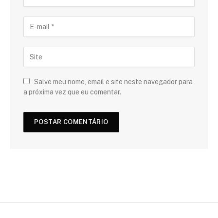
Salve meu nome, email e site neste navegador para
a próxima vez que eu comentar.