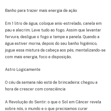
Banho para trazer mais energia de ação
Em 1 litro de água, coloque anis-estrelado, canela em
pau e alecrim. Leve tudo ao fogo. Assim que levantar
fervura, desligue o fogo e tampe a panela. Quando a
água estiver morna, depois do seu banho higiênico,
jogue essa mistura da cabeça aos pés, mentalizando-se
com mais energia, foco e disposição.
Astro Logicamente
O céu da semana não está de brincadeira: chegou a
hora de crescer com consciência
A Revolução do Sentir: o que o Sol em Câncer revela
sobre nós, o mundo e o que precisamos curar