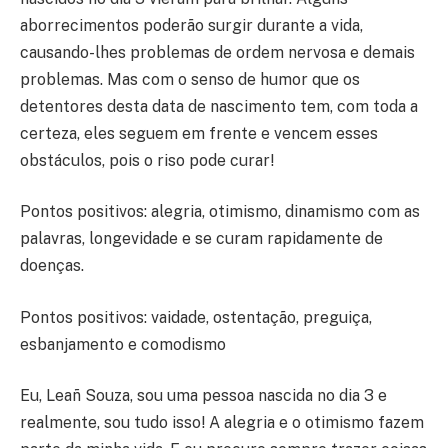
aborrecimentos poderão surgir durante a vida,
causando-lhes problemas de ordem nervosa e demais
problemas. Mas com o senso de humor que os
detentores desta data de nascimento tem, com toda a
certeza, eles seguem em frente e vencem esses
obstáculos, pois o riso pode curar!
Pontos positivos: alegria, otimismo, dinamismo com as
palavras, longevidade e se curam rapidamente de
doenças.
Pontos positivos: vaidade, ostentação, preguiça,
esbanjamento e comodismo
Eu, Leañ Souza, sou uma pessoa nascida no dia 3 e
realmente, sou tudo isso! A alegria e o otimismo fazem