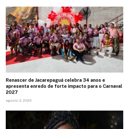
Renascer de Jacarepaguá celebra 34 anos e
apresenta enredo de forte impacto para o Carnaval
2027
agosto 3, 2026