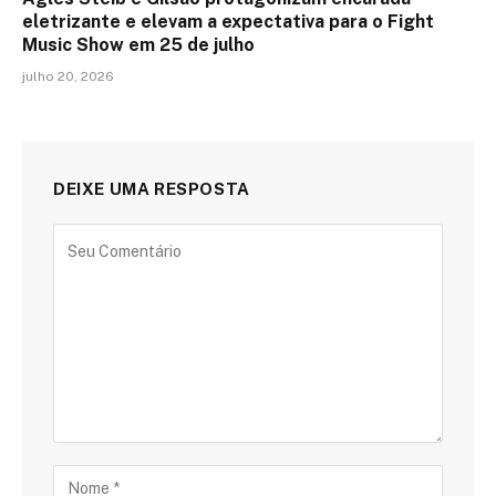
eletrizante e elevam a expectativa para o Fight
Music Show em 25 de julho
julho 20, 2026
DEIXE UMA RESPOSTA