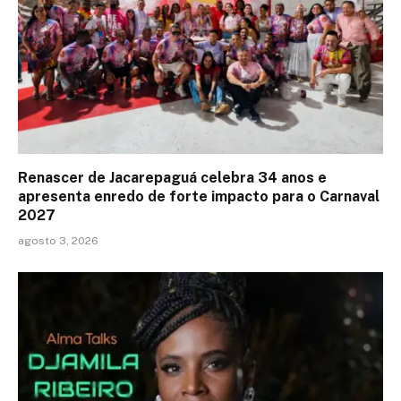
Renascer de Jacarepaguá celebra 34 anos e
apresenta enredo de forte impacto para o Carnaval
2027
agosto 3, 2026