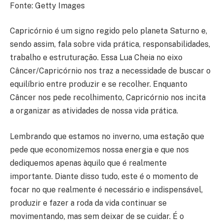
Fonte: Getty Images
Capricórnio é um signo regido pelo planeta Saturno e,
sendo assim, fala sobre vida prática, responsabilidades,
trabalho e estruturação. Essa Lua Cheia no eixo
Câncer/Capricórnio nos traz a necessidade de buscar o
equilíbrio entre produzir e se recolher. Enquanto
Câncer nos pede recolhimento, Capricórnio nos incita
a organizar as atividades de nossa vida prática.
Lembrando que estamos no inverno, uma estação que
pede que economizemos nossa energia e que nos
dediquemos apenas àquilo que é realmente
importante. Diante disso tudo, este é o momento de
focar no que realmente é necessário e indispensável,
produzir e fazer a roda da vida continuar se
movimentando, mas sem deixar de se cuidar. É o