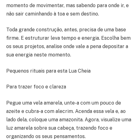
momento de movimentar, mas sabendo para onde ir, e
não sair caminhando à toa e sem destino.
Toda grande construção, antes, precisa de uma base
firme. E estruturar leva tempo e energia. Escolha bem
os seus projetos, analise onde vale a pena depositar a
sua energia neste momento.
Pequenos rituais para esta Lua Cheia
Para trazer foco e clareza
Pegue uma vela amarela, unte-a com um pouco de
azeite e cubra-a com alecrim. Acenda essa vela e, ao
lado dela, coloque uma amazonita. Agora, visualize uma
luz amarela sobre sua cabeça, trazendo foco e
organizando os seus pensamentos.