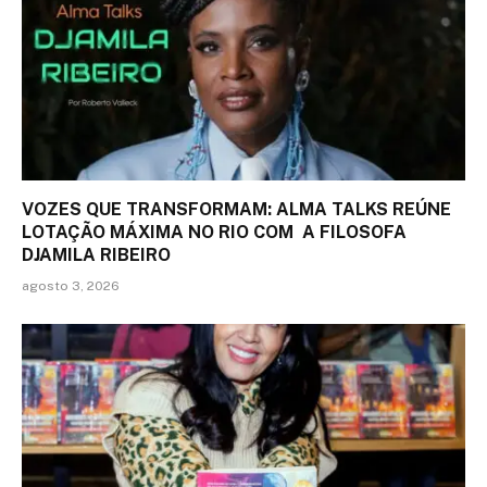
VOZES QUE TRANSFORMAM: ALMA TALKS REÚNE
LOTAÇÃO MÁXIMA NO RIO COM A FILOSOFA
DJAMILA RIBEIRO
agosto 3, 2026