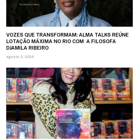
VOZES QUE TRANSFORMAM: ALMA TALKS REÚNE
LOTAÇÃO MÁXIMA NO RIO COM A FILOSOFA
DJAMILA RIBEIRO
agosto 3, 2026