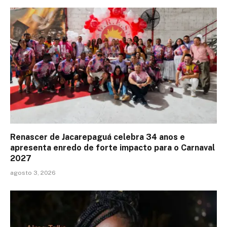
Renascer de Jacarepaguá celebra 34 anos e
apresenta enredo de forte impacto para o Carnaval
2027
agosto 3, 2026