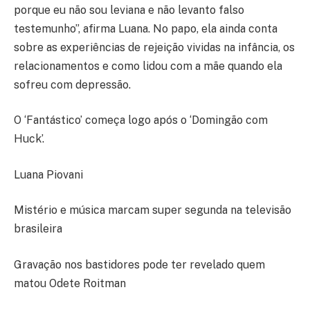
porque eu não sou leviana e não levanto falso
testemunho”, afirma Luana. No papo, ela ainda conta
sobre as experiências de rejeição vividas na infância, os
relacionamentos e como lidou com a mãe quando ela
sofreu com depressão.
O ‘Fantástico’ começa logo após o ‘Domingão com
Huck’.
Luana Piovani
Mistério e música marcam super segunda na televisão
brasileira
Gravação nos bastidores pode ter revelado quem
matou Odete Roitman