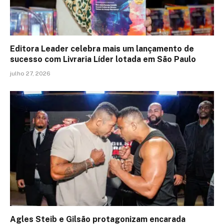
Editora Leader celebra mais um lançamento de
sucesso com Livraria Líder lotada em São Paulo
julho 27, 2026
Agles Steib e Gilsão protagonizam encarada