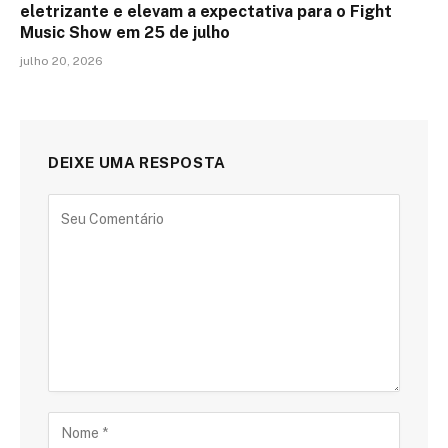
eletrizante e elevam a expectativa para o Fight
Music Show em 25 de julho
julho 20, 2026
DEIXE UMA RESPOSTA