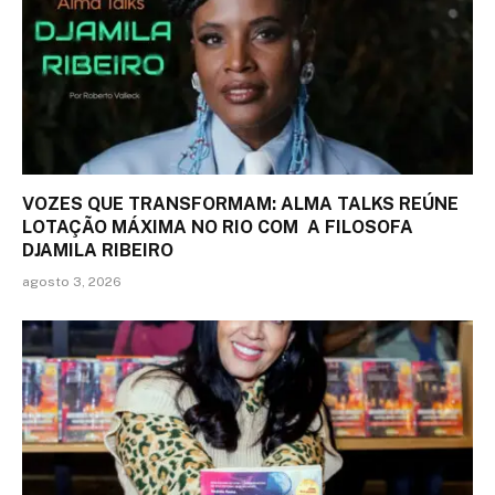
VOZES QUE TRANSFORMAM: ALMA TALKS REÚNE
LOTAÇÃO MÁXIMA NO RIO COM A FILOSOFA
DJAMILA RIBEIRO
agosto 3, 2026