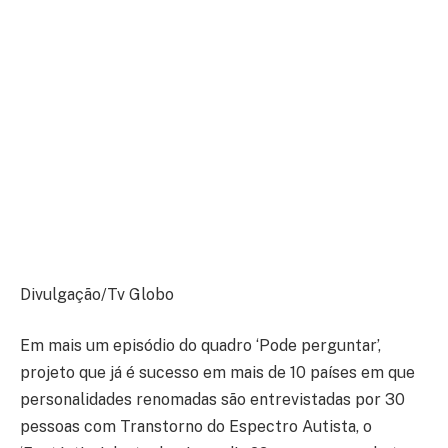
Divulgação/Tv Globo
Em mais um episódio do quadro ‘Pode perguntar’,
projeto que já é sucesso em mais de 10 países em que
personalidades renomadas são entrevistadas por 30
pessoas com Transtorno do Espectro Autista, o