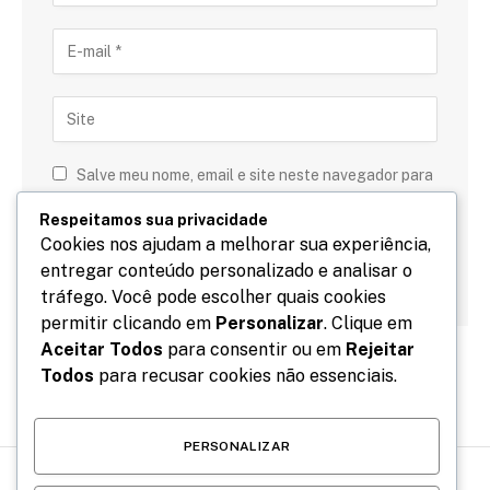
Salve meu nome, email e site neste navegador para
a próxima vez que eu comentar.
Respeitamos sua privacidade
Cookies nos ajudam a melhorar sua experiência,
entregar conteúdo personalizado e analisar o
tráfego. Você pode escolher quais cookies
permitir clicando em
Personalizar
. Clique em
Aceitar Todos
para consentir ou em
Rejeitar
Todos
para recusar cookies não essenciais.
PERSONALIZAR