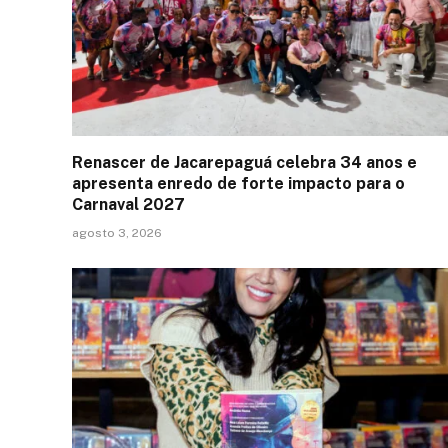
Renascer de Jacarepaguá celebra 34 anos e
apresenta enredo de forte impacto para o
Carnaval 2027
agosto 3, 2026