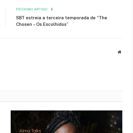
PRÓXIMO ARTIGO
SBT estreia a terceira temporada de “The
Chosen – Os Escolhidos”
Site