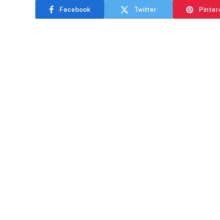
Facebook
Twitter
Pinter