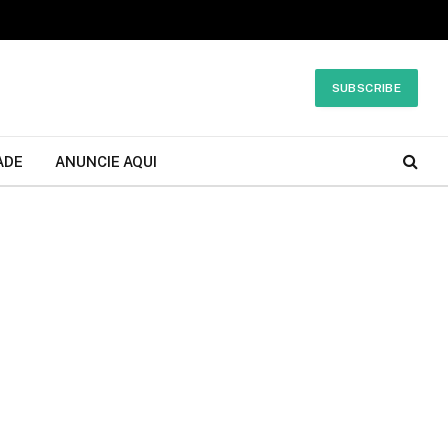
SUBSCRIBE
ADE
ANUNCIE AQUI