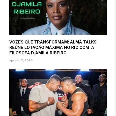
VOZES QUE TRANSFORMAM: ALMA TALKS
REÚNE LOTAÇÃO MÁXIMA NO RIO COM A
FILOSOFA DJAMILA RIBEIRO
agosto 3, 2026