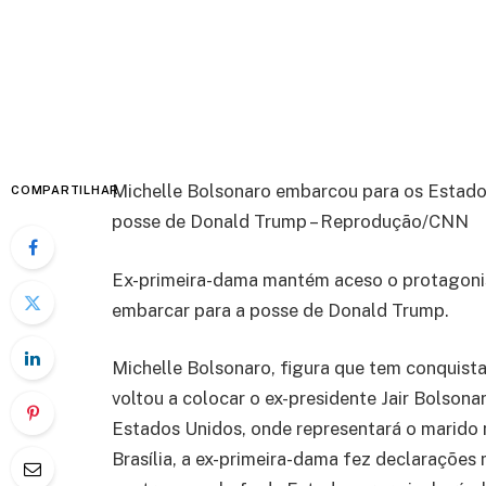
Michelle Bolsonaro embarcou para os Estados
COMPARTILHAR
posse de Donald Trump – Reprodução/CNN
Ex-primeira-dama mantém aceso o protagonis
embarcar para a posse de Donald Trump.
Michelle Bolsonaro, figura que tem conquista
voltou a colocar o ex-presidente Jair Bolson
Estados Unidos, onde representará o marido
Brasília, a ex-primeira-dama fez declarações