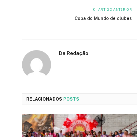
ARTIGO ANTERIOR
Copa do Mundo de clubes
Da Redação
RELACIONADOS
POSTS