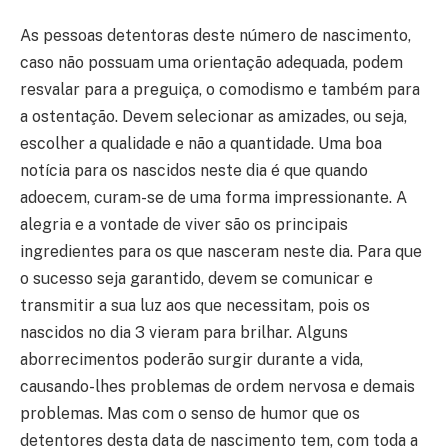
As pessoas detentoras deste número de nascimento,
caso não possuam uma orientação adequada, podem
resvalar para a preguiça, o comodismo e também para
a ostentação. Devem selecionar as amizades, ou seja,
escolher a qualidade e não a quantidade. Uma boa
notícia para os nascidos neste dia é que quando
adoecem, curam-se de uma forma impressionante. A
alegria e a vontade de viver são os principais
ingredientes para os que nasceram neste dia. Para que
o sucesso seja garantido, devem se comunicar e
transmitir a sua luz aos que necessitam, pois os
nascidos no dia 3 vieram para brilhar. Alguns
aborrecimentos poderão surgir durante a vida,
causando-lhes problemas de ordem nervosa e demais
problemas. Mas com o senso de humor que os
detentores desta data de nascimento tem, com toda a