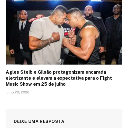
Agles Steib e Gilsão protagonizam encarada
eletrizante e elevam a expectativa para o Fight
Music Show em 25 de julho
julho 20, 2026
DEIXE UMA RESPOSTA