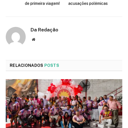
de primeira viagem!
acusações polêmicas
Da Redação
Site
RELACIONADOS
POSTS