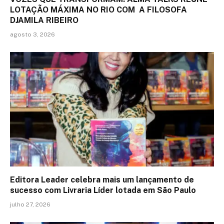
LOTAÇÃO MÁXIMA NO RIO COM A FILOSOFA
DJAMILA RIBEIRO
agosto 3, 2026
Editora Leader celebra mais um lançamento de
sucesso com Livraria Líder lotada em São Paulo
julho 27, 2026