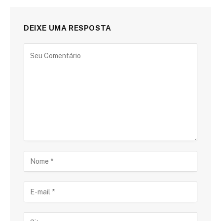
DEIXE UMA RESPOSTA