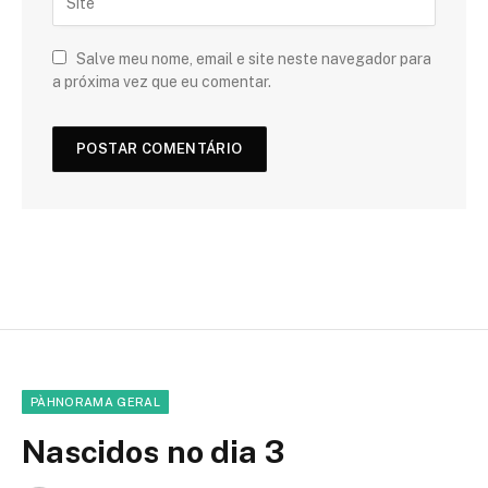
Salve meu nome, email e site neste navegador para
a próxima vez que eu comentar.
PÀHNORAMA GERAL
Nascidos no dia 3