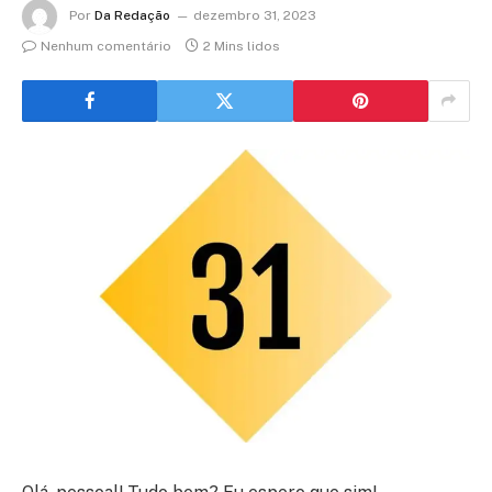
Por
Da Redação
dezembro 31, 2023
Nenhum comentário
2 Mins lidos