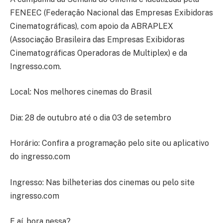
FENEEC (Federação Nacional das Empresas Exibidoras
Cinematográficas), com apoio da ABRAPLEX
(Associação Brasileira das Empresas Exibidoras
Cinematográficas Operadoras de Multiplex) e da
Ingresso.com.
Local: Nos melhores cinemas do Brasil
Dia: 28 de outubro até o dia 03 de setembro
Horário: Confira a programação pelo site ou aplicativo
do ingresso.com
Ingresso: Nas bilheterias dos cinemas ou pelo site
ingresso.com
E aí, bora nessa?