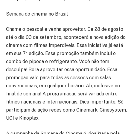
Semana do cinema no Brasil
Chame o pessoal e venha aproveitar. De 28 de agosto
até o dia 03 de setembro, acontecerá a nova edição do
cinema com filmes imperdíveis. Essa iniciativa já está
em sua 7ª edição. Essa promoção também inclui o
combo de pipoca e refrigerante. Você não tem
desculpa! Bora aproveitar essa oportunidade. Essa
promoção vale para todas as sessões com salas
convencionais, em qualquer horário. Ah, inclusive no
final de semana! A programação será variada entre
filmes nacionais e internacionais. Dica importante: Só
participam da ação redes como Cinemark, Cinesystem,
UCI e Kinoplex.
A campanha da Semana do Cinema é idealizada pela