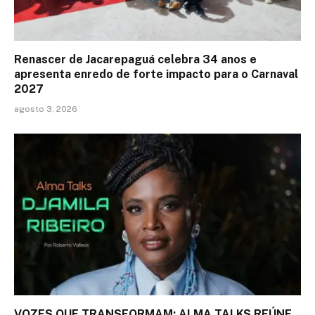
Renascer de Jacarepaguá celebra 34 anos e
apresenta enredo de forte impacto para o Carnaval
2027
agosto 3, 2026
VOZES QUE TRANSFORMAM: ALMA TALKS REÚNE