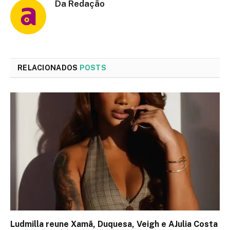
Da Redação
RELACIONADOS
POSTS
Ludmilla reune Xamã, Duquesa, Veigh e AJulia Costa