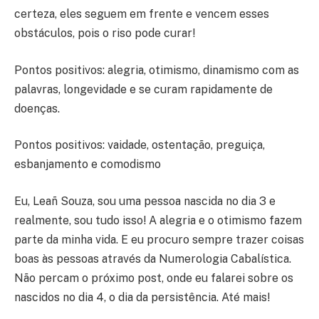
certeza, eles seguem em frente e vencem esses
obstáculos, pois o riso pode curar!
Pontos positivos: alegria, otimismo, dinamismo com as
palavras, longevidade e se curam rapidamente de
doenças.
Pontos positivos: vaidade, ostentação, preguiça,
esbanjamento e comodismo
Eu, Leañ Souza, sou uma pessoa nascida no dia 3 e
realmente, sou tudo isso! A alegria e o otimismo fazem
parte da minha vida. E eu procuro sempre trazer coisas
boas às pessoas através da Numerologia Cabalística.
Não percam o próximo post, onde eu falarei sobre os
nascidos no dia 4, o dia da persistência. Até mais!