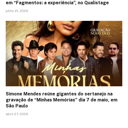
em “Fagmentos: a experiência”, no Qualistage
julho 21, 2026
Simone Mendes reúne gigantes do sertanejo na
gravação de “Minhas Memórias” dia 7 de maio, em
São Paulo
abril 27, 2026