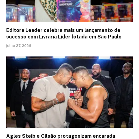
Editora Leader celebra mais um lançamento de
sucesso com Livraria Líder lotada em São Paulo
julho 27, 2026
Agles Steib e Gilsão protagonizam encarada