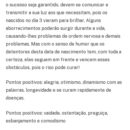
o sucesso seja garantido, devem se comunicar e
transmitir a sua luz aos que necessitam, pois os
nascidos no dia 3 vieram para brilhar. Alguns
aborrecimentos poderão surgir durante a vida,
causando-lhes problemas de ordem nervosa e demais
problemas. Mas com o senso de humor que os
detentores desta data de nascimento tem, com toda a
certeza, eles seguem em frente e vencem esses
obstáculos, pois o riso pode curar!
Pontos positivos: alegria, otimismo, dinamismo com as
palavras, longevidade e se curam rapidamente de
doenças.
Pontos positivos: vaidade, ostentação, preguiça,
esbanjamento e comodismo