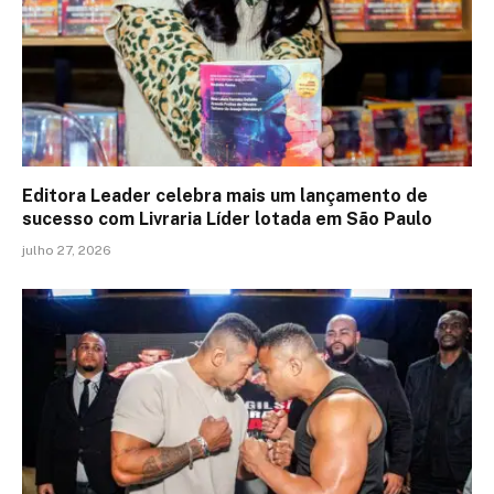
Editora Leader celebra mais um lançamento de
sucesso com Livraria Líder lotada em São Paulo
julho 27, 2026