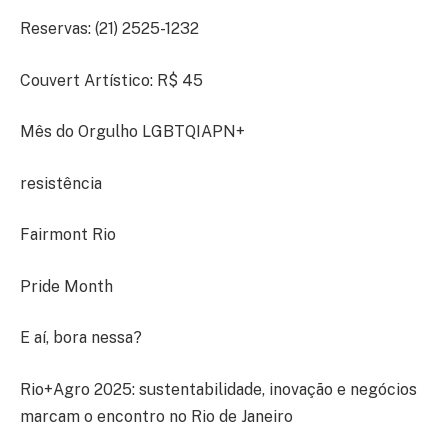
Reservas: (21) 2525-1232
Couvert Artístico: R$ 45
Mês do Orgulho LGBTQIAPN+
resistência
Fairmont Rio
Pride Month
E aí, bora nessa?
Rio+Agro 2025: sustentabilidade, inovação e negócios
marcam o encontro no Rio de Janeiro