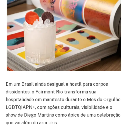
Em um Brasil ainda desigual e hostil para corpos
dissidentes, o Fairmont Rio transforma sua
hospitalidade em manifesto durante o Mês do Orgulho
LGBTQIAPN+, com ações culturais, visibilidade e o
show de Diego Martins como ápice de uma celebração
que vai além do arco-íris.