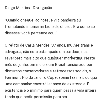
Diego Martins – Divulgação
“Quando cheguei ao hotel e vi a bandeira ali,
tremulando imensa na fachada, chorei. Era como se
dissesse: você pertence aqui.”
O relato de Carla Mendes, 37 anos, mulher trans e
advogada, não está estampado em outdoor, mas
reverbera mais alto que qualquer marketing. Neste
mês de junho, em meio a um Brasil tensionado por
discursos conservadores e retrocessos sociais, o
Fairmont Rio de Janeiro Copacabana faz mais do que
uma campanha: constrói espaço de existência. E
existência é o mínimo para quem passa a vida inteira
tendo que pedir permissão para ser.