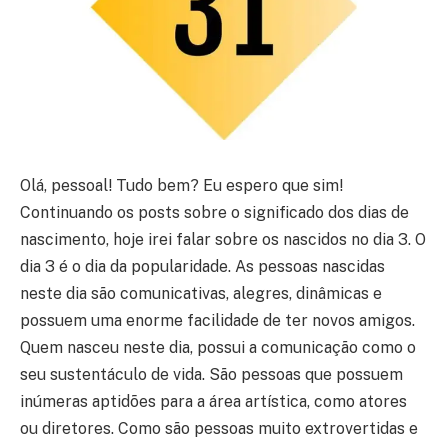
Olá, pessoal! Tudo bem? Eu espero que sim!
Continuando os posts sobre o significado dos dias de
nascimento, hoje irei falar sobre os nascidos no dia 3. O
dia 3 é o dia da popularidade. As pessoas nascidas
neste dia são comunicativas, alegres, dinâmicas e
possuem uma enorme facilidade de ter novos amigos.
Quem nasceu neste dia, possui a comunicação como o
seu sustentáculo de vida. São pessoas que possuem
inúmeras aptidões para a área artística, como atores
ou diretores. Como são pessoas muito extrovertidas e