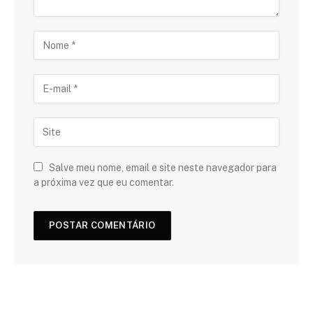
Salve meu nome, email e site neste navegador para
a próxima vez que eu comentar.