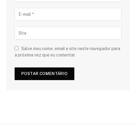
Salve meu nome, email e site neste navegador para
a próxima vez que eu comentar.