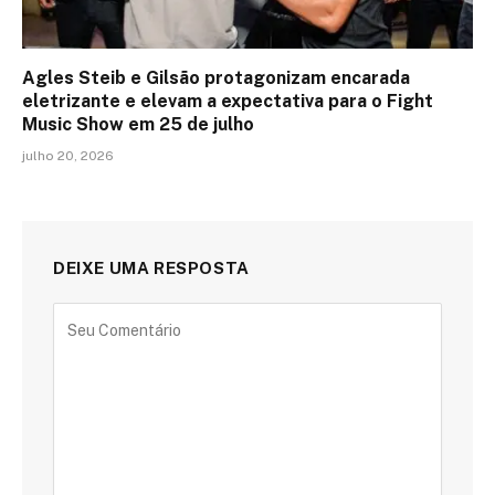
Agles Steib e Gilsão protagonizam encarada
eletrizante e elevam a expectativa para o Fight
Music Show em 25 de julho
julho 20, 2026
DEIXE UMA RESPOSTA