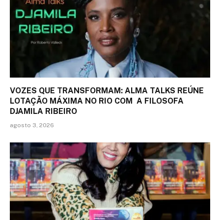
VOZES QUE TRANSFORMAM: ALMA TALKS REÚNE
LOTAÇÃO MÁXIMA NO RIO COM A FILOSOFA
DJAMILA RIBEIRO
agosto 3, 2026