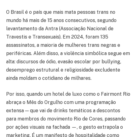
O Brasil é o país que mais mata pessoas trans no
mundo há mais de 15 anos consecutivos, segundo
levantamento da Antra (Associação Nacional de
Travestis e Transexuais). Em 2024, foram 135
assassinatos, a maioria de mulheres trans negras e
periféricas. Além disso, a violência simbólica segue em
alta: discursos de ódio, evasão escolar por bullying,
desemprego estrutural e religiosidade excludente
ainda moldam o cotidiano de milhares.
Por isso, quando um hotel de luxo como o Fairmont Rio
abraça o Mês do Orgulho com uma programação
extensa — que vai de drinks temáticos a descontos
para membros do movimento Rio de Cores, passando
por ações visuais na fachada —, o gesto extrapola o
marketing. É um manifesto de hospitalidade como