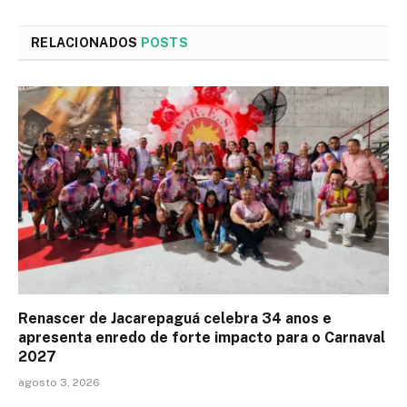
RELACIONADOS
POSTS
Renascer de Jacarepaguá celebra 34 anos e
apresenta enredo de forte impacto para o Carnaval
2027
agosto 3, 2026