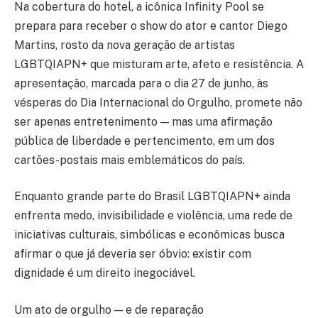
Na cobertura do hotel, a icônica Infinity Pool se
prepara para receber o show do ator e cantor Diego
Martins, rosto da nova geração de artistas
LGBTQIAPN+ que misturam arte, afeto e resistência. A
apresentação, marcada para o dia 27 de junho, às
vésperas do Dia Internacional do Orgulho, promete não
ser apenas entretenimento — mas uma afirmação
pública de liberdade e pertencimento, em um dos
cartões-postais mais emblemáticos do país.
Enquanto grande parte do Brasil LGBTQIAPN+ ainda
enfrenta medo, invisibilidade e violência, uma rede de
iniciativas culturais, simbólicas e econômicas busca
afirmar o que já deveria ser óbvio: existir com
dignidade é um direito inegociável.
Um ato de orgulho — e de reparação