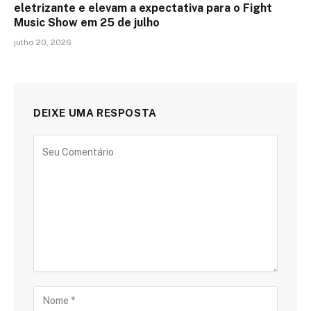
eletrizante e elevam a expectativa para o Fight
Music Show em 25 de julho
julho 20, 2026
DEIXE UMA RESPOSTA