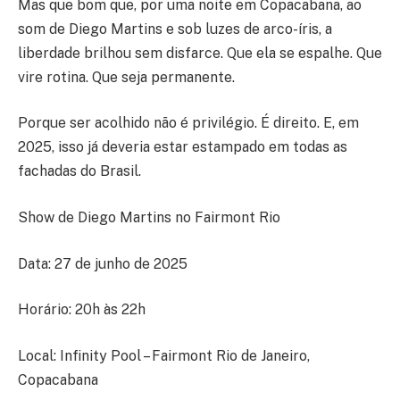
Mas que bom que, por uma noite em Copacabana, ao
som de Diego Martins e sob luzes de arco-íris, a
liberdade brilhou sem disfarce. Que ela se espalhe. Que
vire rotina. Que seja permanente.
Porque ser acolhido não é privilégio. É direito. E, em
2025, isso já deveria estar estampado em todas as
fachadas do Brasil.
Show de Diego Martins no Fairmont Rio
Data: 27 de junho de 2025
Horário: 20h às 22h
Local: Infinity Pool – Fairmont Rio de Janeiro,
Copacabana