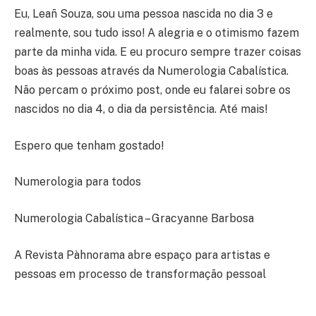
Eu, Leañ Souza, sou uma pessoa nascida no dia 3 e
realmente, sou tudo isso! A alegria e o otimismo fazem
parte da minha vida. E eu procuro sempre trazer coisas
boas às pessoas através da Numerologia Cabalística.
Não percam o próximo post, onde eu falarei sobre os
nascidos no dia 4, o dia da persistência. Até mais!
Espero que tenham gostado!
Numerologia para todos
Numerologia Cabalística – Gracyanne Barbosa
A Revista Pàhnorama abre espaço para artistas e
pessoas em processo de transformação pessoal