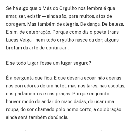
Se há algo que o Mês do Orgulho nos lembra é que
amar, ser, existir — ainda são, para muitos, atos de
coragem. Mas também de alegria. De dança. De beleza.
E sim, de celebração. Porque como diz o poeta trans
Lucas Veiga, “nem todo orgulho nasce da dor; alguns
brotam da arte de continuar”.
E se todo lugar fosse um lugar seguro?
É a pergunta que fica. E que deveria ecoar não apenas
nos corredores de um hotel, mas nos lares, nas escolas,
nos parlamentos e nas praças. Porque enquanto
houver medo de andar de mãos dadas, de usar uma
roupa, de ser chamado pelo nome certo, a celebração
ainda será também denúncia.