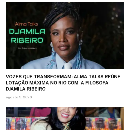
VOZES QUE TRANSFORMAM: ALMA TALKS REÚNE
LOTAÇÃO MÁXIMA NO RIO COM A FILOSOFA
DJAMILA RIBEIRO
agosto 3, 2026