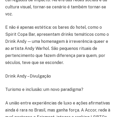
cultura visual, tornar-se cenário é também tornar-se
voz.
E não é apenas estética: os bares do hotel, como o
Spirit Copa Bar, apresentam drinks temáticos como o
Drink Andy — uma homenagem à irreverência queer e
ao artista Andy Warhol. São pequenos rituais de
pertencimento que fazem diferença para quem, por
séculos, teve que se esconder.
Drink Andy – Divulgação
Turismo e inclusão: um novo paradigma?
A união entre experiências de luxo e ações afirmativas
ainda é rara no Brasil, mas ganha força. A Accor, rede à