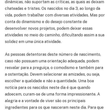
dinâmicas, não suportam as críticas, as quais as deixam
chateadas e tristes. Os nascidos no dia 3, ao longo da
vida, podem trabalhar com diversas atividades. Mas por
conta do dinamismo e do desejo constante de
desenvolver novos projetos, podem deixar essas
atividades no meio do caminho, dificultando assim a sua
solidez em uma única atividade.
As pessoas detentoras deste número de nascimento,
caso não possuam uma orientação adequada, podem
resvalar para a preguiça, o comodismo e também para
a ostentação. Devem selecionar as amizades, ou seja,
escolher a qualidade e não a quantidade. Uma boa
notícia para os nascidos neste dia é que quando
adoecem, curam-se de uma forma impressionante. A
alegria e a vontade de viver são os principais
ingredientes para os que nasceram neste dia. Para que