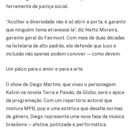
ferramenta de justiça social.
“Acolher a diversidade não é só abrir a porta, é garantir
que ninguém tema atravessá-la”, diz Netto Moreira,
gerente geral do Fairmont. Com mais de duas décadas
na hotelaria de alto padrão, ele defende que luxo e
inclusão não apenas podem conviver — como devem.
Um palco para o amor e para a arte
O show de Diego Martins, que viveu o personagem
Kelvin na novela Terra e Paixão, da Globo, será o ápice
da programação. Com um repertório autoral que
mistura MPB, pop e uma estética que desafia normas
de gênero, Diego representa uma nova fase da música
brasileira — afetiva, politizada e performática.