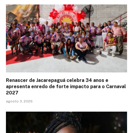
Renascer de Jacarepaguá celebra 34 anos e
apresenta enredo de forte impacto para o Carnaval
2027
agosto 3, 2026