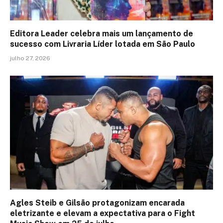
Editora Leader celebra mais um lançamento de
sucesso com Livraria Líder lotada em São Paulo
julho 27, 2026
Agles Steib e Gilsão protagonizam encarada
eletrizante e elevam a expectativa para o Fight