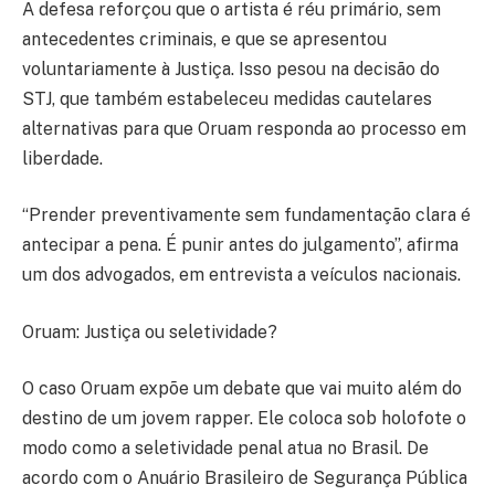
A defesa reforçou que o artista é réu primário, sem
antecedentes criminais, e que se apresentou
voluntariamente à Justiça. Isso pesou na decisão do
STJ, que também estabeleceu medidas cautelares
alternativas para que Oruam responda ao processo em
liberdade.
“Prender preventivamente sem fundamentação clara é
antecipar a pena. É punir antes do julgamento”, afirma
um dos advogados, em entrevista a veículos nacionais.
Oruam: Justiça ou seletividade?
O caso Oruam expõe um debate que vai muito além do
destino de um jovem rapper. Ele coloca sob holofote o
modo como a seletividade penal atua no Brasil. De
acordo com o Anuário Brasileiro de Segurança Pública