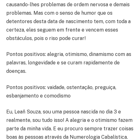
causando-lhes problemas de ordem nervosa e demais
problemas. Mas com o senso de humor que os
detentores desta data de nascimento tem, com toda a
certeza, eles seguem em frente e vencem esses
obstáculos, pois o riso pode curar!
Pontos positivos: alegria, otimismo, dinamismo com as
palavras, longevidade e se curam rapidamente de
doenças.
Pontos positivos: vaidade, ostentação, preguiça,
esbanjamento e comodismo
Eu, Leañ Souza, sou uma pessoa nascida no dia 3 e
realmente, sou tudo isso! A alegria e o otimismo fazem
parte da minha vida. E eu procuro sempre trazer coisas
boas às pessoas através da Numerologia Cabalística.