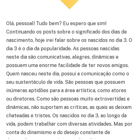
Olá, pessoal! Tudo bem? Eu espero que sim!
Continuando os posts sobre o significado dos dias de
nascimento, hoje irei falar sobre os nascidos no dia 3. O
dia 3 é o dia da popularidade. As pessoas nascidas
neste dia são comunicativas, alegres, dinâmicas e
possuem uma enorme facilidade de ter novos amigos.
Quem nasceu neste dia, possui a comunicação como o
seu sustentáculo de vida. São pessoas que possuem
inúmeras aptidões para a área artística, como atores
ou diretores. Como são pessoas muito extrovertidas e
dinâmicas, não suportam as críticas, as quais as deixam
chateadas e tristes. Os nascidos no dia 3, ao longo da
vida, podem trabalhar com diversas atividades. Mas por
conta do dinamismo e do desejo constante de