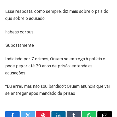
Essa resposta, como sempre, diz mais sobre o país do
que sobre o acusado.
habeas corpus
Supostamente
Indiciado por 7 crimes, Oruam se entrega à polícia e
pode pegar até 30 anos de prisão: entenda as
acusações
“Eu errei, mas não sou bandido”: Oruam anuncia que vai
se entregar após mandado de prisão