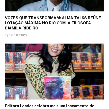
VOZES QUE TRANSFORMAM: ALMA TALKS REÚNE
LOTAÇÃO MÁXIMA NO RIO COM A FILOSOFA
DJAMILA RIBEIRO
agosto 3, 2026
Editora Leader celebra mais um lançamento de