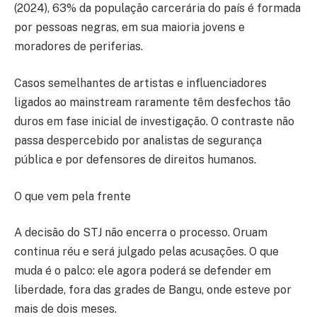
(2024), 63% da população carcerária do país é formada
por pessoas negras, em sua maioria jovens e
moradores de periferias.
Casos semelhantes de artistas e influenciadores
ligados ao mainstream raramente têm desfechos tão
duros em fase inicial de investigação. O contraste não
passa despercebido por analistas de segurança
pública e por defensores de direitos humanos.
O que vem pela frente
A decisão do STJ não encerra o processo. Oruam
continua réu e será julgado pelas acusações. O que
muda é o palco: ele agora poderá se defender em
liberdade, fora das grades de Bangu, onde esteve por
mais de dois meses.