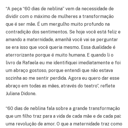
“A peça “60 dias de neblina” vem da necessidade de
dividir com o máximo de mulheres a transformação
que é ser mãe. É um mergulho muito profundo na
contradição dos sentimentos. Se hoje você está feliz e
amando a maternidade, amanhã você vai se perguntar
se era isso que você queria mesmo. Essa dualidade é
aterrorizante porque é muito humana. E quando li o
livro da Rafaela eu me identifiquei imediatamente e foi
um abraço gostoso, porque entendi que não estava
sozinha ao me sentir perdida. Agora eu quero dar esse
abraço em todas as mães, através do teatro”, reflete
Juliana Didone.
“60 dias de neblina fala sobre a grande transformação
que um filho traz para a vida de cada mãe e de cada pai:
uma revolução de amor. O que a maternidade traz como