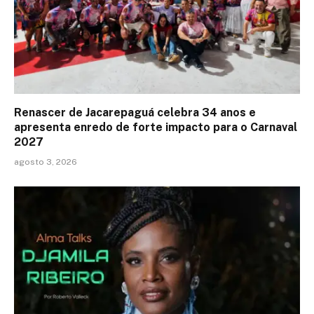
Renascer de Jacarepaguá celebra 34 anos e
apresenta enredo de forte impacto para o Carnaval
2027
agosto 3, 2026