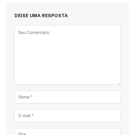
DEIXE UMA RESPOSTA