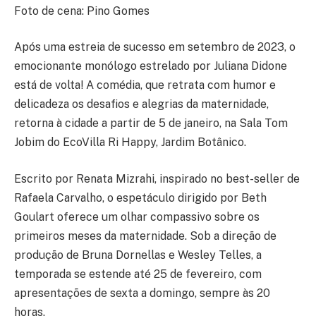
Foto de cena: Pino Gomes
Após uma estreia de sucesso em setembro de 2023, o
emocionante monólogo estrelado por Juliana Didone
está de volta! A comédia, que retrata com humor e
delicadeza os desafios e alegrias da maternidade,
retorna à cidade a partir de 5 de janeiro, na Sala Tom
Jobim do EcoVilla Ri Happy, Jardim Botânico.
Escrito por Renata Mizrahi, inspirado no best-seller de
Rafaela Carvalho, o espetáculo dirigido por Beth
Goulart oferece um olhar compassivo sobre os
primeiros meses da maternidade. Sob a direção de
produção de Bruna Dornellas e Wesley Telles, a
temporada se estende até 25 de fevereiro, com
apresentações de sexta a domingo, sempre às 20
horas.