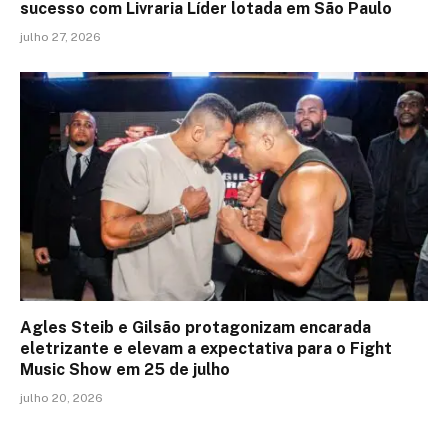
sucesso com Livraria Líder lotada em São Paulo
julho 27, 2026
Agles Steib e Gilsão protagonizam encarada
eletrizante e elevam a expectativa para o Fight
Music Show em 25 de julho
julho 20, 2026