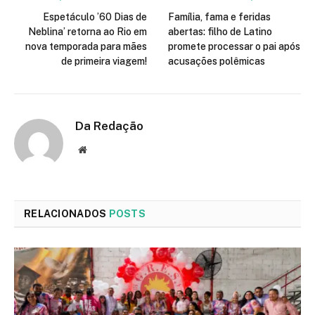
Espetáculo ’60 Dias de
Família, fama e feridas
Neblina’ retorna ao Rio em
abertas: filho de Latino
nova temporada para mães
promete processar o pai após
de primeira viagem!
acusações polêmicas
Da Redação
Site
RELACIONADOS
POSTS