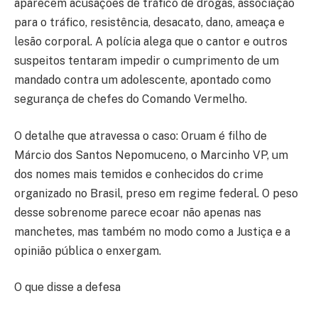
aparecem acusações de tráfico de drogas, associação
para o tráfico, resistência, desacato, dano, ameaça e
lesão corporal. A polícia alega que o cantor e outros
suspeitos tentaram impedir o cumprimento de um
mandado contra um adolescente, apontado como
segurança de chefes do Comando Vermelho.
O detalhe que atravessa o caso: Oruam é filho de
Márcio dos Santos Nepomuceno, o Marcinho VP, um
dos nomes mais temidos e conhecidos do crime
organizado no Brasil, preso em regime federal. O peso
desse sobrenome parece ecoar não apenas nas
manchetes, mas também no modo como a Justiça e a
opinião pública o enxergam.
O que disse a defesa