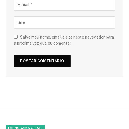
Salve meu nome, email e site neste navegador para
a próxima vez que eu comentar.
PÀHNORAMA GERAL