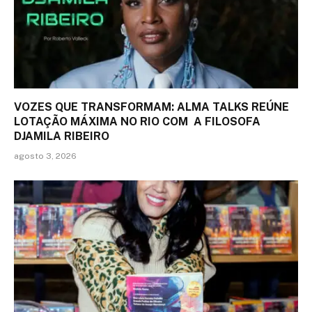
VOZES QUE TRANSFORMAM: ALMA TALKS REÚNE
LOTAÇÃO MÁXIMA NO RIO COM A FILOSOFA
DJAMILA RIBEIRO
agosto 3, 2026