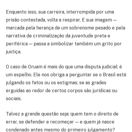
Enquanto isso, sua carreira, interrompida por uma
prisão contestada, volta a respirar. E sua imagem —
marcada pela herança de um sobrenome pesado e pela
narrativa de criminalização da juventude preta e
periférica — passa a simbolizar também um grito por
justiça.
O caso de Oruam é mais do que uma disputa judicial: é
um espelho. Ele nos obriga a perguntar se o Brasil está
julgando os fatos ou os estigmas; se as grades
erguidas ao redor de certos corpos são jurídicas ou
sociais.
Talvez a grande questão seja: quem tem o direito de
errar, se defender e recomeçar — e quem já nasce
condenado antes mesmo do primeiro julgamento?