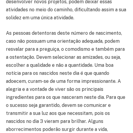
desenvolver novos projetos, podem deixar essas
atividades no meio do caminho, dificultando assim a sua
solidez em uma única atividade.
As pessoas detentoras deste número de nascimento,
caso não possuam uma orientação adequada, podem
resvalar para a preguiça, o comodismo e também para
a ostentação. Devem selecionar as amizades, ou seja,
escolher a qualidade e não a quantidade. Uma boa
notícia para os nascidos neste dia é que quando
adoecem, curam-se de uma forma impressionante. A
alegria e a vontade de viver são os principais
ingredientes para os que nasceram neste dia. Para que
o sucesso seja garantido, devem se comunicar e
transmitir a sua luz aos que necessitam, pois os
nascidos no dia 3 vieram para brilhar. Alguns
aborrecimentos poderão surgir durante a vida,