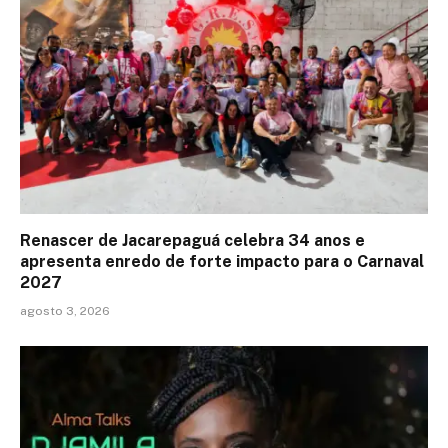
Renascer de Jacarepaguá celebra 34 anos e
apresenta enredo de forte impacto para o Carnaval
2027
agosto 3, 2026