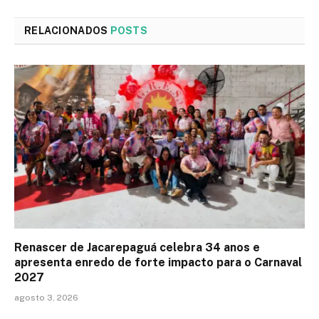
RELACIONADOS
POSTS
Renascer de Jacarepaguá celebra 34 anos e
apresenta enredo de forte impacto para o Carnaval
2027
agosto 3, 2026