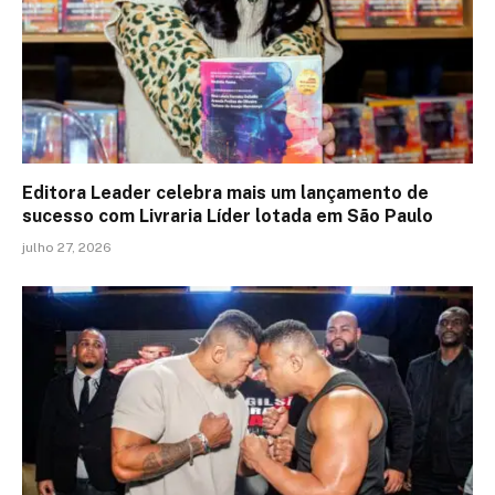
Editora Leader celebra mais um lançamento de
sucesso com Livraria Líder lotada em São Paulo
julho 27, 2026