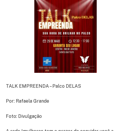
TALK EMPREENDA – Palco DELAS
Por: Rafaela Grande
Foto: Divulgação