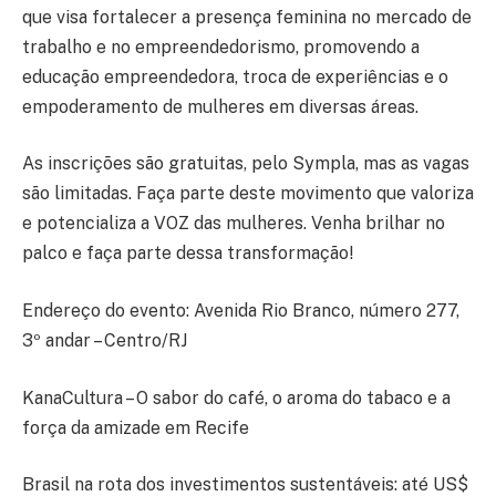
que visa fortalecer a presença feminina no mercado de
trabalho e no empreendedorismo, promovendo a
educação empreendedora, troca de experiências e o
empoderamento de mulheres em diversas áreas.
As inscrições são gratuitas, pelo Sympla, mas as vagas
são limitadas. Faça parte deste movimento que valoriza
e potencializa a VOZ das mulheres. Venha brilhar no
palco e faça parte dessa transformação!
Endereço do evento: Avenida Rio Branco, número 277,
3º andar – Centro/RJ
KanaCultura – O sabor do café, o aroma do tabaco e a
força da amizade em Recife
Brasil na rota dos investimentos sustentáveis: até US$