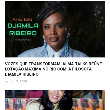
VOZES QUE TRANSFORMAM: ALMA TALKS REÚNE
LOTAÇÃO MÁXIMA NO RIO COM A FILOSOFA
DJAMILA RIBEIRO
agosto 3, 2026