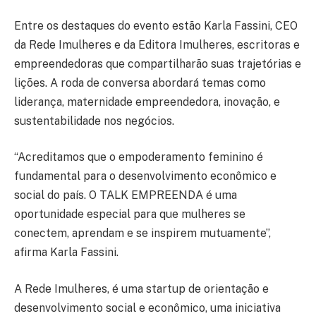
Entre os destaques do evento estão Karla Fassini, CEO
da Rede Imulheres e da Editora Imulheres, escritoras e
empreendedoras que compartilharão suas trajetórias e
lições. A roda de conversa abordará temas como
liderança, maternidade empreendedora, inovação, e
sustentabilidade nos negócios.
“Acreditamos que o empoderamento feminino é
fundamental para o desenvolvimento econômico e
social do país. O TALK EMPREENDA é uma
oportunidade especial para que mulheres se
conectem, aprendam e se inspirem mutuamente”,
afirma Karla Fassini.
A Rede Imulheres, é uma startup de orientação e
desenvolvimento social e econômico, uma iniciativa