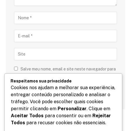
Salve meu nome, email e site neste navegador para
a próxima vez que eu comentar.
Respeitamos sua privacidade
Cookies nos ajudam a melhorar sua experiência,
entregar conteúdo personalizado e analisar o
tráfego. Você pode escolher quais cookies
permitir clicando em
Personalizar
. Clique em
Aceitar Todos
para consentir ou em
Rejeitar
Todos
para recusar cookies não essenciais.