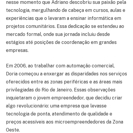
nesse momento que Adriano descobriu sua paixão pela
tecnologia, mergulhando de cabeça em cursos, aulas e
experiências que o levaram a ensinar informática em
projetos comunitários. Essa dedicação se estendeu ao
mercado formal, onde sua jornada incluiu desde
estágios até posições de coordenação em grandes
empresas.
Em 2006, ao trabalhar com automação comercial,
Doria começou a enxergar as disparidades nos serviços
oferecidos entre as zonas periféricas e as áreas mais
privilegiadas do Rio de Janeiro. Essas observações
inquietaram o jovem empreendedor, que decidiu criar
algo revolucionário: uma empresa que levasse
tecnologia de ponta, atendimento de qualidade e
preços acessíveis aos microempreendedores da Zona
Oeste.