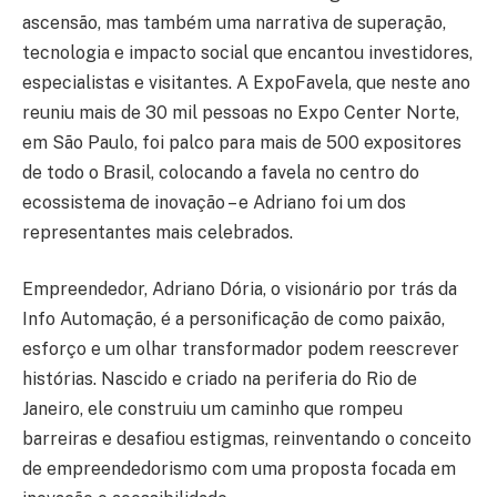
ascensão, mas também uma narrativa de superação,
tecnologia e impacto social que encantou investidores,
especialistas e visitantes. A ExpoFavela, que neste ano
reuniu mais de 30 mil pessoas no Expo Center Norte,
em São Paulo, foi palco para mais de 500 expositores
de todo o Brasil, colocando a favela no centro do
ecossistema de inovação – e Adriano foi um dos
representantes mais celebrados.
Empreendedor, Adriano Dória, o visionário por trás da
Info Automação, é a personificação de como paixão,
esforço e um olhar transformador podem reescrever
histórias. Nascido e criado na periferia do Rio de
Janeiro, ele construiu um caminho que rompeu
barreiras e desafiou estigmas, reinventando o conceito
de empreendedorismo com uma proposta focada em