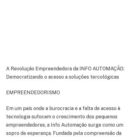
A Revolução Empreendedora da INFO AUTOMAÇÃO:
Democratizando o acesso a soluções tercológicas
EMPREENDEDORISMO
Em um país onde a burocracia e a falta de acesso à
tecnologia sufocam o crescimento dos pequenos
empreendedores, a Info Automação surge como um
sopro de esperança. Fundada pela compreensão da