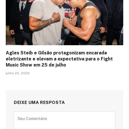
Agles Steib e Gilsão protagonizam encarada
eletrizante e elevam a expectativa para o Fight
Music Show em 25 de julho
julho 20, 2026
DEIXE UMA RESPOSTA