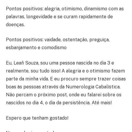
Pontos positivos: alegria, otimismo, dinamismo com as
palavras, longevidade e se curam rapidamente de
doenças.
Pontos positivos: vaidade, ostentação, preguiça,
esbanjamento e comodismo
Eu, Leañ Souza, sou uma pessoa nascida no dia 3 e
realmente, sou tudo isso! A alegria e o otimismo fazem
parte da minha vida. E eu procuro sempre trazer coisas
boas às pessoas através da Numerologia Cabalística.
Não percam o próximo post, onde eu falarei sobre os
nascidos no dia 4, o dia da persistência. Até mais!
Espero que tenham gostado!