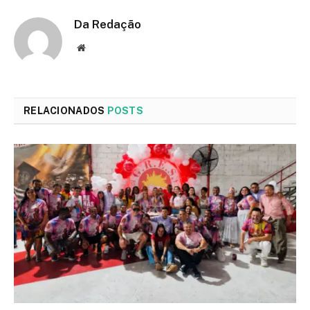
Da Redação
Site
RELACIONADOS
POSTS