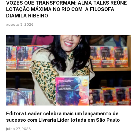
VOZES QUE TRANSFORMAM: ALMA TALKS REÚNE
LOTAÇÃO MÁXIMA NO RIO COM A FILOSOFA
DJAMILA RIBEIRO
agosto 3, 2026
Editora Leader celebra mais um lançamento de
sucesso com Livraria Líder lotada em São Paulo
julho 27, 2026