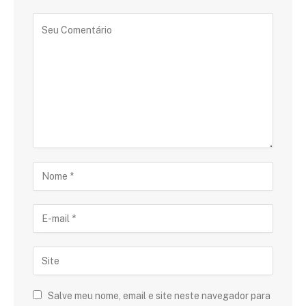
Salve meu nome, email e site neste navegador para