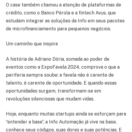
O case também chamou a atenção de plataformas de
crédito, como o Banco Pérola e a fintech Avus, que
estudam integrar as soluções da Info em seus pacotes
de microfinanciamento para pequenos negócios.
Um caminho que inspira
A história de Adriano Dória, somada ao poder de
eventos como a ExpoFavela 2024, comprova o que a
periferia sempre soube: a favela não é carente de
talento, é carente de oportunidade. E quando essas
oportunidades surgem, transformam-se em
revoluções silenciosas que mudam vidas.
Hoje, enquanto muitas startups ainda se esforçam para
“entender a base”, a Info Automação já vive na base,
conhece seus códigos, suas dores e suas potências. E