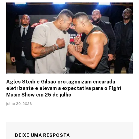
Agles Steib e Gilsão protagonizam encarada
eletrizante e elevam a expectativa para o Fight
Music Show em 25 de julho
julho 20, 2026
DEIXE UMA RESPOSTA