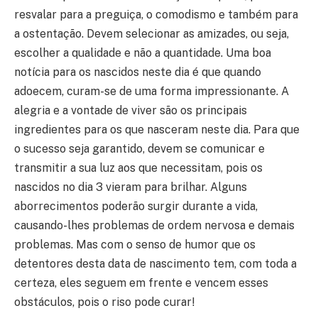
resvalar para a preguiça, o comodismo e também para
a ostentação. Devem selecionar as amizades, ou seja,
escolher a qualidade e não a quantidade. Uma boa
notícia para os nascidos neste dia é que quando
adoecem, curam-se de uma forma impressionante. A
alegria e a vontade de viver são os principais
ingredientes para os que nasceram neste dia. Para que
o sucesso seja garantido, devem se comunicar e
transmitir a sua luz aos que necessitam, pois os
nascidos no dia 3 vieram para brilhar. Alguns
aborrecimentos poderão surgir durante a vida,
causando-lhes problemas de ordem nervosa e demais
problemas. Mas com o senso de humor que os
detentores desta data de nascimento tem, com toda a
certeza, eles seguem em frente e vencem esses
obstáculos, pois o riso pode curar!