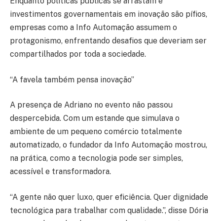
Enquanto políticas públicas se arrastam e
investimentos governamentais em inovação são pífios,
empresas como a Info Automação assumem o
protagonismo, enfrentando desafios que deveriam ser
compartilhados por toda a sociedade.
“A favela também pensa inovação”
A presença de Adriano no evento não passou
despercebida. Com um estande que simulava o
ambiente de um pequeno comércio totalmente
automatizado, o fundador da Info Automação mostrou,
na prática, como a tecnologia pode ser simples,
acessível e transformadora.
“A gente não quer luxo, quer eficiência. Quer dignidade
tecnológica para trabalhar com qualidade.”, disse Dória