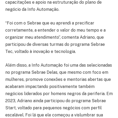
capacitações e apoio na estruturação do plano de
negócio da Info Automação.
“Foi com o Sebrae que eu aprendi a precificar
corretamente, a entender o valor do meu tempo e a
organizar meu atendimento”, comenta Adriano, que
participou de diversas turmas do programa Sebrae
Tec, voltado à inovação e tecnologia.
Além disso, a Info Automação foi uma das selecionadas
no programa Sebrae Delas, que mesmo com foco em
mulheres, promove conexões e mentorias abertas que
acabaram impactando positivamente também
negócios liderados por homens negros da periferia. Em
2023, Adriano ainda participou do programa Sebrae
Start, voltado para pequenos negócios com perfil
escalável. Foi lá que ele começou a vislumbrar sua