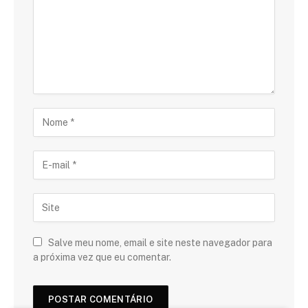
Salve meu nome, email e site neste navegador para
a próxima vez que eu comentar.