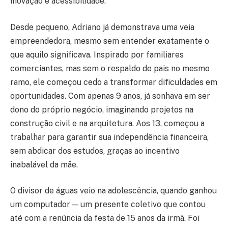
inovação e acessibilidade.
Desde pequeno, Adriano já demonstrava uma veia
empreendedora, mesmo sem entender exatamente o
que aquilo significava. Inspirado por familiares
comerciantes, mas sem o respaldo de pais no mesmo
ramo, ele começou cedo a transformar dificuldades em
oportunidades. Com apenas 9 anos, já sonhava em ser
dono do próprio negócio, imaginando projetos na
construção civil e na arquitetura. Aos 13, começou a
trabalhar para garantir sua independência financeira,
sem abdicar dos estudos, graças ao incentivo
inabalável da mãe.
O divisor de águas veio na adolescência, quando ganhou
um computador — um presente coletivo que contou
até com a renúncia da festa de 15 anos da irmã. Foi