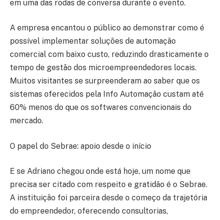
em uma das rodas de conversa durante o evento.
A empresa encantou o público ao demonstrar como é
possível implementar soluções de automação
comercial com baixo custo, reduzindo drasticamente o
tempo de gestão dos microempreendedores locais.
Muitos visitantes se surpreenderam ao saber que os
sistemas oferecidos pela Info Automação custam até
60% menos do que os softwares convencionais do
mercado.
O papel do Sebrae: apoio desde o início
E se Adriano chegou onde está hoje, um nome que
precisa ser citado com respeito e gratidão é o Sebrae.
A instituição foi parceira desde o começo da trajetória
do empreendedor, oferecendo consultorias,