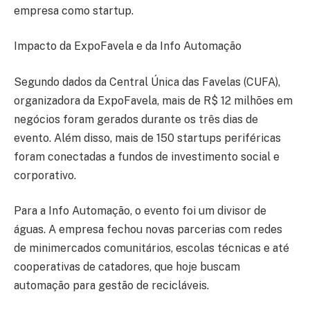
empresa como startup.
Impacto da ExpoFavela e da Info Automação
Segundo dados da Central Única das Favelas (CUFA),
organizadora da ExpoFavela, mais de R$ 12 milhões em
negócios foram gerados durante os três dias de
evento. Além disso, mais de 150 startups periféricas
foram conectadas a fundos de investimento social e
corporativo.
Para a Info Automação, o evento foi um divisor de
águas. A empresa fechou novas parcerias com redes
de minimercados comunitários, escolas técnicas e até
cooperativas de catadores, que hoje buscam
automação para gestão de recicláveis.