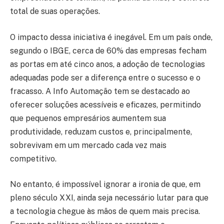
total de suas operações.
O impacto dessa iniciativa é inegável. Em um país onde,
segundo o IBGE, cerca de 60% das empresas fecham
as portas em até cinco anos, a adoção de tecnologias
adequadas pode ser a diferença entre o sucesso e o
fracasso. A Info Automação tem se destacado ao
oferecer soluções acessíveis e eficazes, permitindo
que pequenos empresários aumentem sua
produtividade, reduzam custos e, principalmente,
sobrevivam em um mercado cada vez mais
competitivo.
No entanto, é impossível ignorar a ironia de que, em
pleno século XXI, ainda seja necessário lutar para que
a tecnologia chegue às mãos de quem mais precisa.