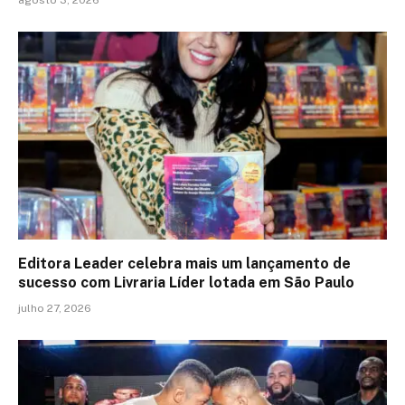
agosto 3, 2026
Editora Leader celebra mais um lançamento de
sucesso com Livraria Líder lotada em São Paulo
julho 27, 2026