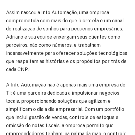
Assim nasceu a Info Automação, uma empresa
comprometida com mais do que lucro: ela é um canal
de realização de sonhos para pequenos empresários.
Adriano e sua equipe enxergam seus clientes como
parceiros, não como números, e trabalham
incansavelmente para oferecer soluções tecnológicas
que respeitam as histórias e os propósitos por trás de
cada CNPJ.
A Info Automação não é apenas mais uma empresa de
TI; é uma parceira dedicada a impulsionar negócios
locais, proporcionando soluções que agilizam e
simplificam o dia a dia empresarial. Com um portfólio
que inclui gestão de vendas, controle de estoque e
emissão de notas fiscais, a empresa permite que
empreendedores tenham, na palma da mão, o controle