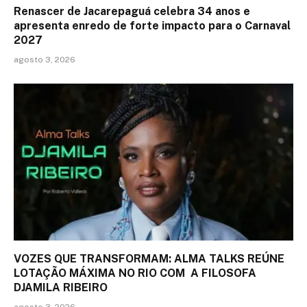
Renascer de Jacarepaguá celebra 34 anos e
apresenta enredo de forte impacto para o Carnaval
2027
agosto 3, 2026
VOZES QUE TRANSFORMAM: ALMA TALKS REÚNE
LOTAÇÃO MÁXIMA NO RIO COM A FILOSOFA
DJAMILA RIBEIRO