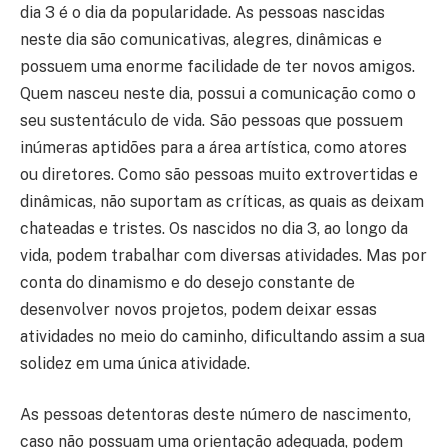
dia 3 é o dia da popularidade. As pessoas nascidas
neste dia são comunicativas, alegres, dinâmicas e
possuem uma enorme facilidade de ter novos amigos.
Quem nasceu neste dia, possui a comunicação como o
seu sustentáculo de vida. São pessoas que possuem
inúmeras aptidões para a área artística, como atores
ou diretores. Como são pessoas muito extrovertidas e
dinâmicas, não suportam as críticas, as quais as deixam
chateadas e tristes. Os nascidos no dia 3, ao longo da
vida, podem trabalhar com diversas atividades. Mas por
conta do dinamismo e do desejo constante de
desenvolver novos projetos, podem deixar essas
atividades no meio do caminho, dificultando assim a sua
solidez em uma única atividade.
As pessoas detentoras deste número de nascimento,
caso não possuam uma orientação adequada, podem