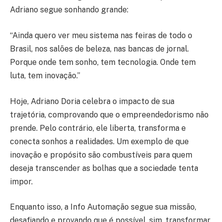
Adriano segue sonhando grande:
“Ainda quero ver meu sistema nas feiras de todo o
Brasil, nos salões de beleza, nas bancas de jornal.
Porque onde tem sonho, tem tecnologia. Onde tem
luta, tem inovação.”
Hoje, Adriano Doria celebra o impacto de sua
trajetória, comprovando que o empreendedorismo não
prende. Pelo contrário, ele liberta, transforma e
conecta sonhos a realidades. Um exemplo de que
inovação e propósito são combustíveis para quem
deseja transcender as bolhas que a sociedade tenta
impor.
Enquanto isso, a Info Automação segue sua missão,
desafiando e provando que é possível, sim, transformar