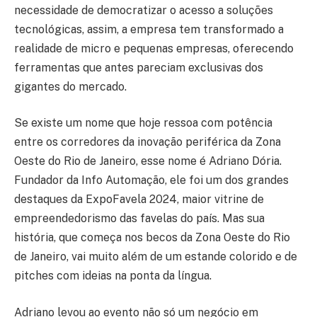
necessidade de democratizar o acesso a soluções
tecnológicas, assim, a empresa tem transformado a
realidade de micro e pequenas empresas, oferecendo
ferramentas que antes pareciam exclusivas dos
gigantes do mercado.
Se existe um nome que hoje ressoa com potência
entre os corredores da inovação periférica da Zona
Oeste do Rio de Janeiro, esse nome é Adriano Dória.
Fundador da Info Automação, ele foi um dos grandes
destaques da ExpoFavela 2024, maior vitrine de
empreendedorismo das favelas do país. Mas sua
história, que começa nos becos da Zona Oeste do Rio
de Janeiro, vai muito além de um estande colorido e de
pitches com ideias na ponta da língua.
Adriano levou ao evento não só um negócio em