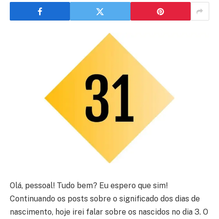
Olá, pessoal! Tudo bem? Eu espero que sim!
Continuando os posts sobre o significado dos dias de
nascimento, hoje irei falar sobre os nascidos no dia 3. O