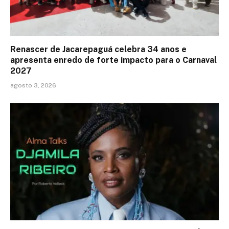
Renascer de Jacarepaguá celebra 34 anos e
apresenta enredo de forte impacto para o Carnaval
2027
agosto 3, 2026