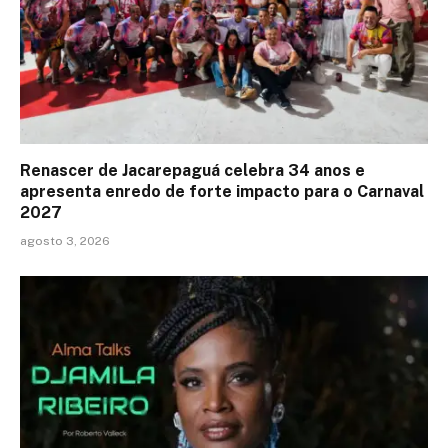
Renascer de Jacarepaguá celebra 34 anos e
apresenta enredo de forte impacto para o Carnaval
2027
agosto 3, 2026