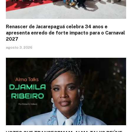
Renascer de Jacarepaguá celebra 34 anos e
apresenta enredo de forte impacto para o Carnaval
2027
agosto 3, 2026