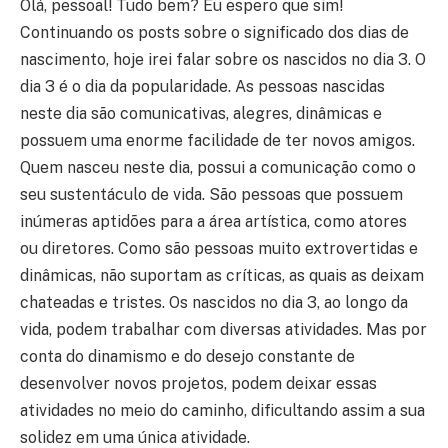
Olá, pessoal! Tudo bem? Eu espero que sim!
Continuando os posts sobre o significado dos dias de
nascimento, hoje irei falar sobre os nascidos no dia 3. O
dia 3 é o dia da popularidade. As pessoas nascidas
neste dia são comunicativas, alegres, dinâmicas e
possuem uma enorme facilidade de ter novos amigos.
Quem nasceu neste dia, possui a comunicação como o
seu sustentáculo de vida. São pessoas que possuem
inúmeras aptidões para a área artística, como atores
ou diretores. Como são pessoas muito extrovertidas e
dinâmicas, não suportam as críticas, as quais as deixam
chateadas e tristes. Os nascidos no dia 3, ao longo da
vida, podem trabalhar com diversas atividades. Mas por
conta do dinamismo e do desejo constante de
desenvolver novos projetos, podem deixar essas
atividades no meio do caminho, dificultando assim a sua
solidez em uma única atividade.