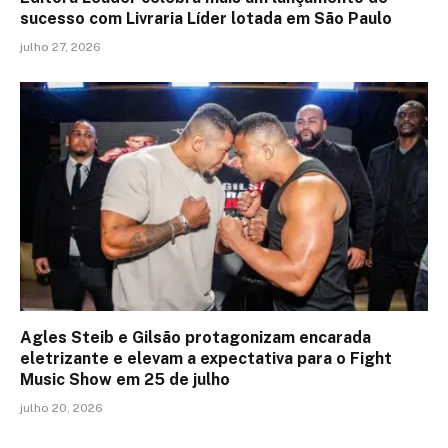
sucesso com Livraria Líder lotada em São Paulo
julho 27, 2026
Agles Steib e Gilsão protagonizam encarada
eletrizante e elevam a expectativa para o Fight
Music Show em 25 de julho
julho 20, 2026