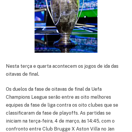
Nesta terça e quarta acontecem os jogos de ida das
oitavas de final.
Os duelos da fase de oitavas de final da Uefa
Champions League serão entre as oito melhores
equipes da fase de liga contra os oito clubes que se
classificaram da fase de playoffs. As partidas se
iniciam na terça-feira, 4 de março, às 14:45, com o
confronto entre Club Brugge X Aston Villa no Jan