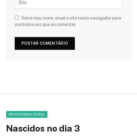
Salve meu nome, email e site neste navegador para
a próxima vez que eu comentar.
PÀHNORAMA GERAL
Nascidos no dia 3