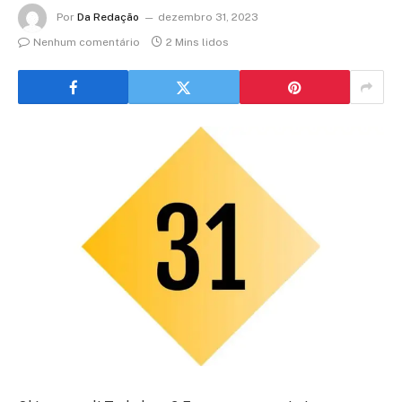
Por
Da Redação
dezembro 31, 2023
Nenhum comentário
2 Mins lidos