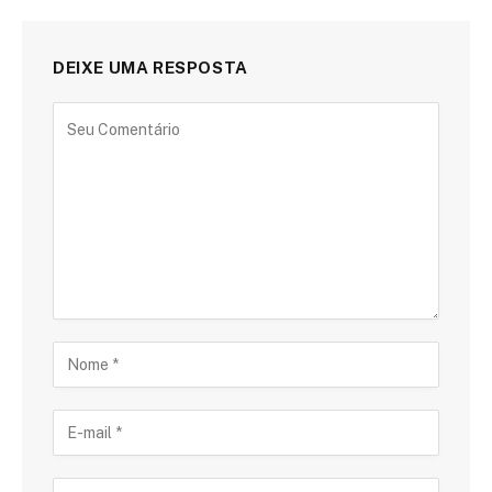
DEIXE UMA RESPOSTA