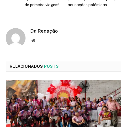
de primeira viagem!
acusações polêmicas
Da Redação
Site
RELACIONADOS
POSTS