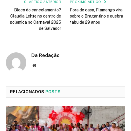
ARTIGO ANTERIOR
PRÓXIMO ARTIGO
Bloco do cancelamento?
Fora de casa, Flamengo vira
Claudia Leitte no centro de
sobre o Bragantino e quebra
polêmica no Carnaval 2025
tabu de 29 anos
de Salvador
Da Redação
Site
RELACIONADOS
POSTS