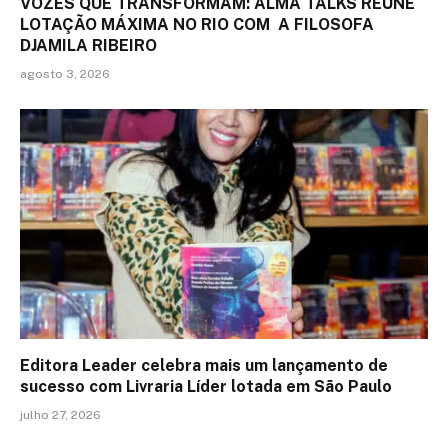
VOZES QUE TRANSFORMAM: ALMA TALKS REÚNE
LOTAÇÃO MÁXIMA NO RIO COM A FILOSOFA
DJAMILA RIBEIRO
agosto 3, 2026
Editora Leader celebra mais um lançamento de
sucesso com Livraria Líder lotada em São Paulo
julho 27, 2026