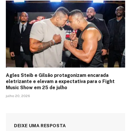
Agles Steib e Gilsão protagonizam encarada
eletrizante e elevam a expectativa para o Fight
Music Show em 25 de julho
julho 20, 2026
DEIXE UMA RESPOSTA