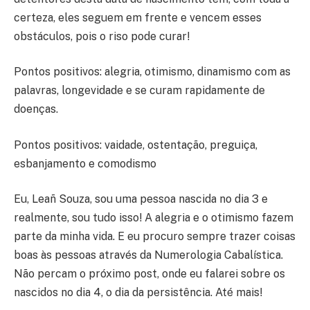
certeza, eles seguem em frente e vencem esses
obstáculos, pois o riso pode curar!
Pontos positivos: alegria, otimismo, dinamismo com as
palavras, longevidade e se curam rapidamente de
doenças.
Pontos positivos: vaidade, ostentação, preguiça,
esbanjamento e comodismo
Eu, Leañ Souza, sou uma pessoa nascida no dia 3 e
realmente, sou tudo isso! A alegria e o otimismo fazem
parte da minha vida. E eu procuro sempre trazer coisas
boas às pessoas através da Numerologia Cabalística.
Não percam o próximo post, onde eu falarei sobre os
nascidos no dia 4, o dia da persistência. Até mais!