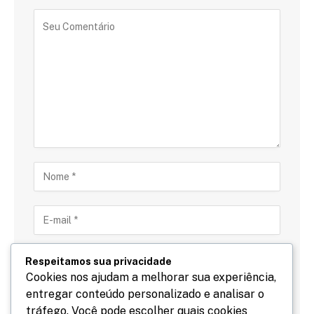
Respeitamos sua privacidade
Cookies nos ajudam a melhorar sua experiência,
entregar conteúdo personalizado e analisar o
Salve meu nome, email e site neste navegador para
tráfego. Você pode escolher quais cookies