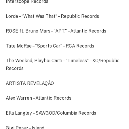
Interscope Records
Lorde – “What Was That” – Republic Records
ROSÉ ft. Bruno Mars – “APT.” – Atlantic Records
Tate McRae – “Sports Car” – RCA Records
The Weeknd, Playboi Carti – “Timeless” – XO/Republic
Records
ARTISTA REVELAÇÃO
Alex Warren – Atlantic Records
Ella Langley – SAWGOD/Columbia Records
Gigi Perez – Island