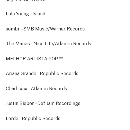
Lola Young – Island
sombr – SMB Music/Warner Records
The Marías – Nice Life/Atlantic Records
MELHOR ARTISTA POP **
Ariana Grande – Republic Records
Charli xcx – Atlantic Records
Justin Bieber – Def Jam Recordings
Lorde – Republic Records