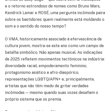
e o retorno estrondoso de nomes como Bruno Mars,
Kendrick Lamar e ROSÉ, uma pergunta incômoda paira
sobre os bastidores: quem realmente está moldando o
som e o sentido do nosso tempo?
O VMA, historicamente associado à efervescência da
cultura jovem, mostra-se este ano como um campo de
batalha simbólico. Não apenas musical. As indicações
de 2025 refletem movimentos tectônicos na indústria:
diversidade racial, empoderamento feminino,
protagonismo asiático e afro-diaspórico,
representações LGBTQIAPN+ e, principalmente,
artistas que não têm medo de gritar verdades
incômodas — mesmo quando suas vozes desafiam o
próprio sistema que os premia.