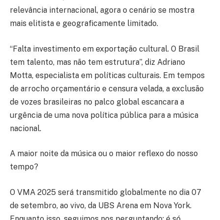
relevância internacional, agora o cenário se mostra
mais elitista e geograficamente limitado.
“Falta investimento em exportação cultural. O Brasil
tem talento, mas não tem estrutura”, diz Adriano
Motta, especialista em políticas culturais. Em tempos
de arrocho orçamentário e censura velada, a exclusão
de vozes brasileiras no palco global escancara a
urgência de uma nova política pública para a música
nacional.
A maior noite da música ou o maior reflexo do nosso
tempo?
O VMA 2025 será transmitido globalmente no dia 07
de setembro, ao vivo, da UBS Arena em Nova York.
Enquanto isso, seguimos nos perguntando: é só