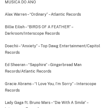
MÚSICA DO ANO
Alex Warren – “Ordinary” – Atlantic Records
Billie Eilish – “BIRDS OF A FEATHER” –
Darkroom/Interscope Records
Doechii – “Anxiety” – Top Dawg Entertainment/Capitol
Records
Ed Sheeran – “Sapphire” – Gingerbread Man
Records/Atlantic Records
Gracie Abrams – “I Love You, I’m Sorry” – Interscope
Records
Lady Gaga ft. Bruno Mars – “Die With A Smile” –