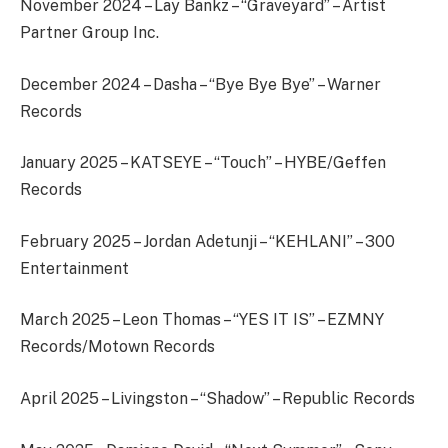
November 2024 – Lay Bankz – “Graveyard” – Artist
Partner Group Inc.
December 2024 – Dasha – “Bye Bye Bye” – Warner
Records
January 2025 – KATSEYE – “Touch” – HYBE/Geffen
Records
February 2025 – Jordan Adetunji – “KEHLANI” – 300
Entertainment
March 2025 – Leon Thomas – “YES IT IS” – EZMNY
Records/Motown Records
April 2025 – Livingston – “Shadow” – Republic Records