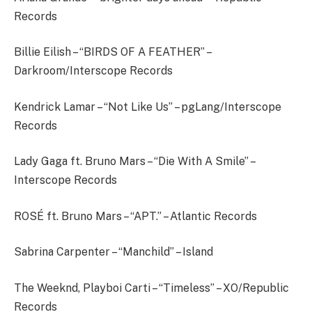
Records
Billie Eilish – “BIRDS OF A FEATHER” –
Darkroom/Interscope Records
Kendrick Lamar – “Not Like Us” – pgLang/Interscope
Records
Lady Gaga ft. Bruno Mars – “Die With A Smile” –
Interscope Records
ROSÉ ft. Bruno Mars – “APT.” – Atlantic Records
Sabrina Carpenter – “Manchild” – Island
The Weeknd, Playboi Carti – “Timeless” – XO/Republic
Records