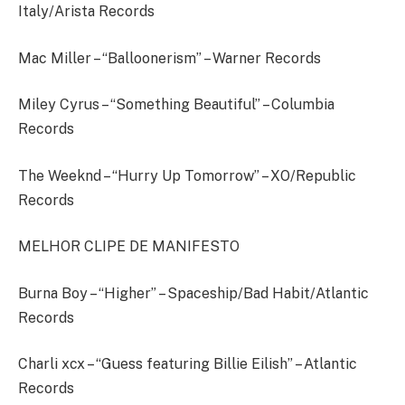
Italy/Arista Records
Mac Miller – “Balloonerism” – Warner Records
Miley Cyrus – “Something Beautiful” – Columbia
Records
The Weeknd – “Hurry Up Tomorrow” – XO/Republic
Records
MELHOR CLIPE DE MANIFESTO
Burna Boy – “Higher” – Spaceship/Bad Habit/Atlantic
Records
Charli xcx – “Guess featuring Billie Eilish” – Atlantic
Records