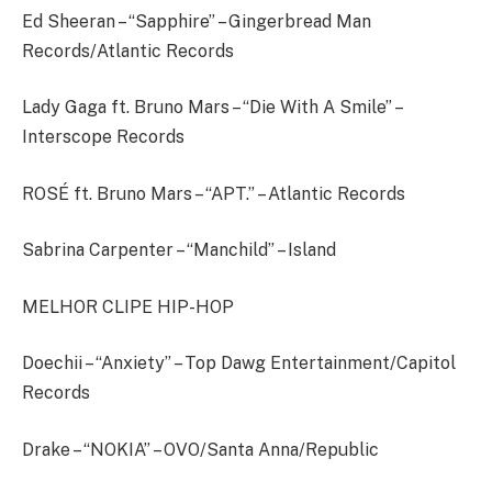
Ed Sheeran – “Sapphire” – Gingerbread Man
Records/Atlantic Records
Lady Gaga ft. Bruno Mars – “Die With A Smile” –
Interscope Records
ROSÉ ft. Bruno Mars – “APT.” – Atlantic Records
Sabrina Carpenter – “Manchild” – Island
MELHOR CLIPE HIP-HOP
Doechii – “Anxiety” – Top Dawg Entertainment/Capitol
Records
Drake – “NOKIA” – OVO/Santa Anna/Republic