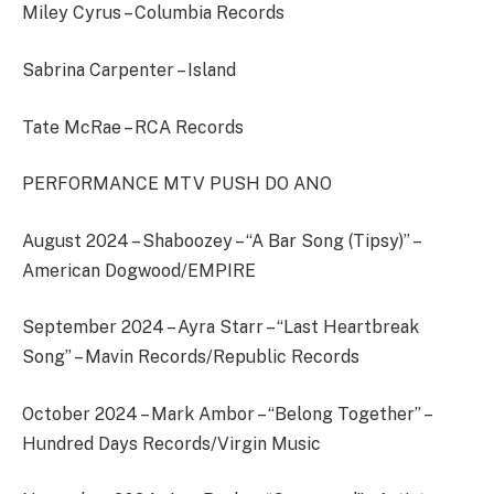
Miley Cyrus – Columbia Records
Sabrina Carpenter – Island
Tate McRae – RCA Records
PERFORMANCE MTV PUSH DO ANO
August 2024 – Shaboozey – “A Bar Song (Tipsy)” –
American Dogwood/EMPIRE
September 2024 – Ayra Starr – “Last Heartbreak
Song” – Mavin Records/Republic Records
October 2024 – Mark Ambor – “Belong Together” –
Hundred Days Records/Virgin Music