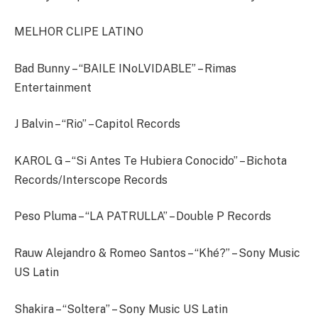
MELHOR CLIPE LATINO
Bad Bunny – “BAILE INoLVIDABLE” – Rimas
Entertainment
J Balvin – “Rio” – Capitol Records
KAROL G – “Si Antes Te Hubiera Conocido” – Bichota
Records/Interscope Records
Peso Pluma – “LA PATRULLA” – Double P Records
Rauw Alejandro & Romeo Santos – “Khé?” – Sony Music
US Latin
Shakira – “Soltera” – Sony Music US Latin