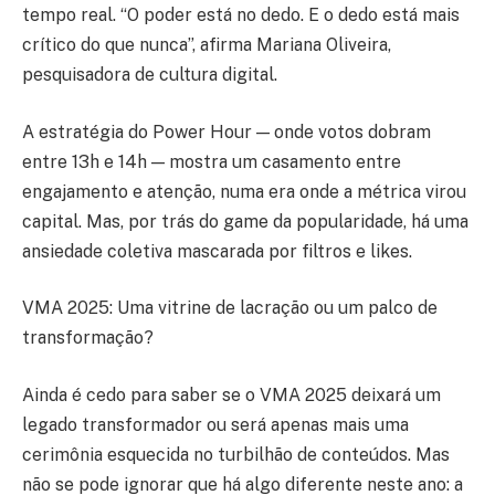
tempo real. “O poder está no dedo. E o dedo está mais
crítico do que nunca”, afirma Mariana Oliveira,
pesquisadora de cultura digital.
A estratégia do Power Hour — onde votos dobram
entre 13h e 14h — mostra um casamento entre
engajamento e atenção, numa era onde a métrica virou
capital. Mas, por trás do game da popularidade, há uma
ansiedade coletiva mascarada por filtros e likes.
VMA 2025: Uma vitrine de lacração ou um palco de
transformação?
Ainda é cedo para saber se o VMA 2025 deixará um
legado transformador ou será apenas mais uma
cerimônia esquecida no turbilhão de conteúdos. Mas
não se pode ignorar que há algo diferente neste ano: a