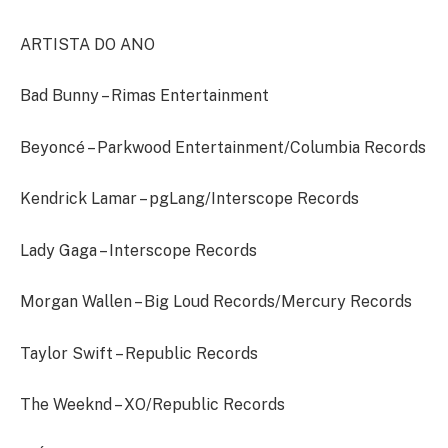
ARTISTA DO ANO
Bad Bunny – Rimas Entertainment
Beyoncé – Parkwood Entertainment/Columbia Records
Kendrick Lamar – pgLang/Interscope Records
Lady Gaga – Interscope Records
Morgan Wallen – Big Loud Records/Mercury Records
Taylor Swift – Republic Records
The Weeknd – XO/Republic Records