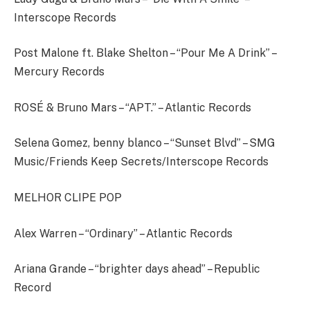
Interscope Records
Post Malone ft. Blake Shelton – “Pour Me A Drink” –
Mercury Records
ROSÉ & Bruno Mars – “APT.” – Atlantic Records
Selena Gomez, benny blanco – “Sunset Blvd” – SMG
Music/Friends Keep Secrets/Interscope Records
MELHOR CLIPE POP
Alex Warren – “Ordinary” – Atlantic Records
Ariana Grande – “brighter days ahead” – Republic
Record