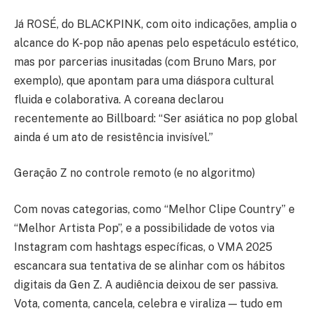
Já ROSÉ, do BLACKPINK, com oito indicações, amplia o
alcance do K-pop não apenas pelo espetáculo estético,
mas por parcerias inusitadas (com Bruno Mars, por
exemplo), que apontam para uma diáspora cultural
fluida e colaborativa. A coreana declarou
recentemente ao Billboard: “Ser asiática no pop global
ainda é um ato de resistência invisível.”
Geração Z no controle remoto (e no algoritmo)
Com novas categorias, como “Melhor Clipe Country” e
“Melhor Artista Pop”, e a possibilidade de votos via
Instagram com hashtags específicas, o VMA 2025
escancara sua tentativa de se alinhar com os hábitos
digitais da Gen Z. A audiência deixou de ser passiva.
Vota, comenta, cancela, celebra e viraliza — tudo em