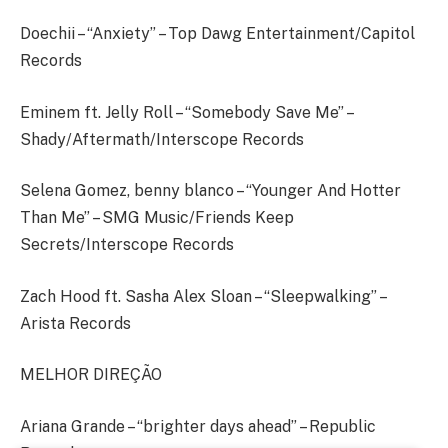
Doechii – “Anxiety” – Top Dawg Entertainment/Capitol
Records
Eminem ft. Jelly Roll – “Somebody Save Me” –
Shady/Aftermath/Interscope Records
Selena Gomez, benny blanco – “Younger And Hotter
Than Me” – SMG Music/Friends Keep
Secrets/Interscope Records
Zach Hood ft. Sasha Alex Sloan – “Sleepwalking” –
Arista Records
MELHOR DIREÇÃO
Ariana Grande – “brighter days ahead” – Republic