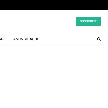
SUBSCRIBE
ADE
ANUNCIE AQUI