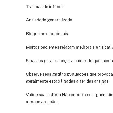
Traumas de infância
Ansiedade generalizada
Bloqueios emocionais
Muitos pacientes relatam melhora significati
5 passos para começar a cuidar do que (ainda
Observe seus gatilhos:Situações que provoc
geralmente estão ligadas a feridas antigas.
Valide sua história:Não importa se alguém d
merece atenção.