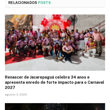
RELACIONADOS
POSTS
Renascer de Jacarepaguá celebra 34 anos e
apresenta enredo de forte impacto para o Carnaval
2027
agosto 3, 2026