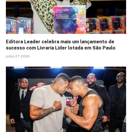
Editora Leader celebra mais um lançamento de
sucesso com Livraria Líder lotada em São Paulo
julho 27, 2026