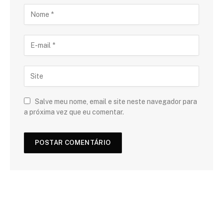
Salve meu nome, email e site neste navegador para
a próxima vez que eu comentar.