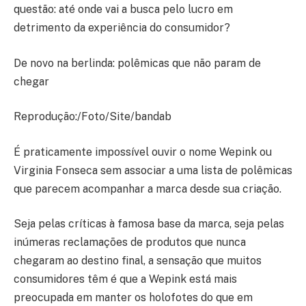
questão: até onde vai a busca pelo lucro em
detrimento da experiência do consumidor?
De novo na berlinda: polêmicas que não param de
chegar
Reprodução:/Foto/Site/bandab
É praticamente impossível ouvir o nome Wepink ou
Virginia Fonseca sem associar a uma lista de polêmicas
que parecem acompanhar a marca desde sua criação.
Seja pelas críticas à famosa base da marca, seja pelas
inúmeras reclamações de produtos que nunca
chegaram ao destino final, a sensação que muitos
consumidores têm é que a Wepink está mais
preocupada em manter os holofotes do que em