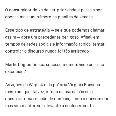
O consumidor deixa de ser prioridade e passa a ser
apenas mais um número na planilha de vendas.
Esse tipo de estratégia — se é que podemos chamar
assim — abre um precedente perigoso. Afinal, em
tempos de redes sociais e informação rápida, tentar
controlar o discurso nunca foi tão arriscado.
Marketing polêmico: sucesso momentâneo ou risco
calculado?
As ações da Wepink e da própria Virginia Fonseca
mostram que, talvez, o foco da marca não seja
construir uma relação de confiança com o consumidor,
mas sim manter-se relevante a qualquer custo.