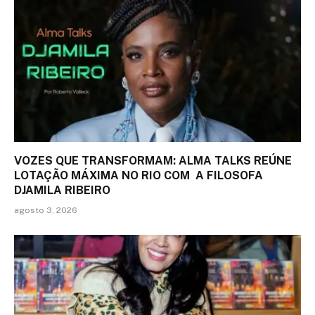
VOZES QUE TRANSFORMAM: ALMA TALKS REÚNE
LOTAÇÃO MÁXIMA NO RIO COM A FILOSOFA
DJAMILA RIBEIRO
agosto 3, 2026