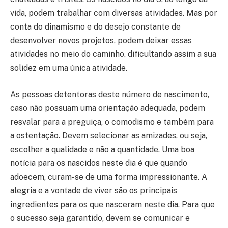
vida, podem trabalhar com diversas atividades. Mas por
conta do dinamismo e do desejo constante de
desenvolver novos projetos, podem deixar essas
atividades no meio do caminho, dificultando assim a sua
solidez em uma única atividade.
As pessoas detentoras deste número de nascimento,
caso não possuam uma orientação adequada, podem
resvalar para a preguiça, o comodismo e também para
a ostentação. Devem selecionar as amizades, ou seja,
escolher a qualidade e não a quantidade. Uma boa
notícia para os nascidos neste dia é que quando
adoecem, curam-se de uma forma impressionante. A
alegria e a vontade de viver são os principais
ingredientes para os que nasceram neste dia. Para que
o sucesso seja garantido, devem se comunicar e