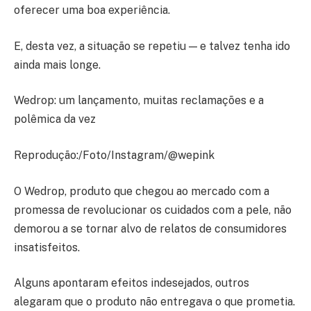
oferecer uma boa experiência.
E, desta vez, a situação se repetiu — e talvez tenha ido
ainda mais longe.
Wedrop: um lançamento, muitas reclamações e a
polêmica da vez
Reprodução:/Foto/Instagram/@wepink
O Wedrop, produto que chegou ao mercado com a
promessa de revolucionar os cuidados com a pele, não
demorou a se tornar alvo de relatos de consumidores
insatisfeitos.
Alguns apontaram efeitos indesejados, outros
alegaram que o produto não entregava o que prometia.