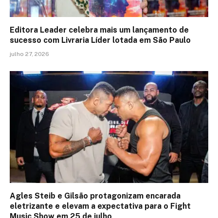
Editora Leader celebra mais um lançamento de
sucesso com Livraria Líder lotada em São Paulo
julho 27, 2026
Agles Steib e Gilsão protagonizam encarada
eletrizante e elevam a expectativa para o Fight
Music Show em 25 de julho