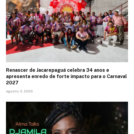
Renascer de Jacarepaguá celebra 34 anos e
apresenta enredo de forte impacto para o Carnaval
2027
agosto 3, 2026