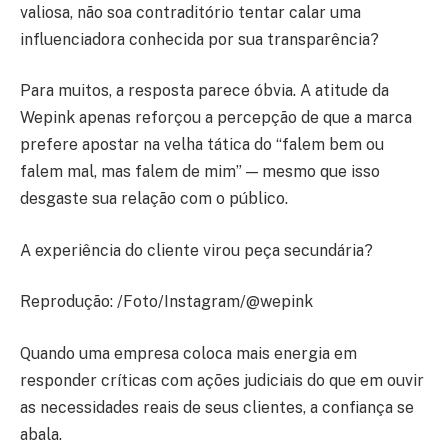
valiosa, não soa contraditório tentar calar uma
influenciadora conhecida por sua transparência?
Para muitos, a resposta parece óbvia. A atitude da
Wepink apenas reforçou a percepção de que a marca
prefere apostar na velha tática do “falem bem ou
falem mal, mas falem de mim” — mesmo que isso
desgaste sua relação com o público.
A experiência do cliente virou peça secundária?
Reprodução: /Foto/Instagram/@wepink
Quando uma empresa coloca mais energia em
responder críticas com ações judiciais do que em ouvir
as necessidades reais de seus clientes, a confiança se
abala.