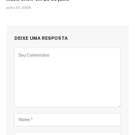
julho 20, 2026
DEIXE UMA RESPOSTA