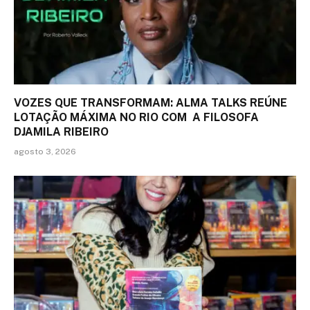
VOZES QUE TRANSFORMAM: ALMA TALKS REÚNE
LOTAÇÃO MÁXIMA NO RIO COM A FILOSOFA
DJAMILA RIBEIRO
agosto 3, 2026