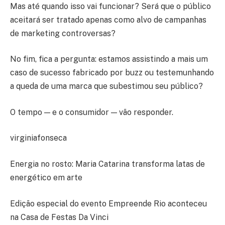
Mas até quando isso vai funcionar? Será que o público
aceitará ser tratado apenas como alvo de campanhas
de marketing controversas?
No fim, fica a pergunta: estamos assistindo a mais um
caso de sucesso fabricado por buzz ou testemunhando
a queda de uma marca que subestimou seu público?
O tempo — e o consumidor — vão responder.
virginiafonseca
Energia no rosto: Maria Catarina transforma latas de
energético em arte
Edição especial do evento Empreende Rio aconteceu
na Casa de Festas Da Vinci