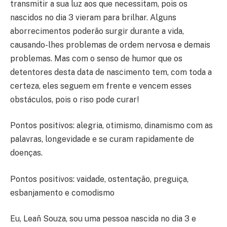
transmitir a sua luz aos que necessitam, pois os
nascidos no dia 3 vieram para brilhar. Alguns
aborrecimentos poderão surgir durante a vida,
causando-lhes problemas de ordem nervosa e demais
problemas. Mas com o senso de humor que os
detentores desta data de nascimento tem, com toda a
certeza, eles seguem em frente e vencem esses
obstáculos, pois o riso pode curar!
Pontos positivos: alegria, otimismo, dinamismo com as
palavras, longevidade e se curam rapidamente de
doenças.
Pontos positivos: vaidade, ostentação, preguiça,
esbanjamento e comodismo
Eu, Leañ Souza, sou uma pessoa nascida no dia 3 e