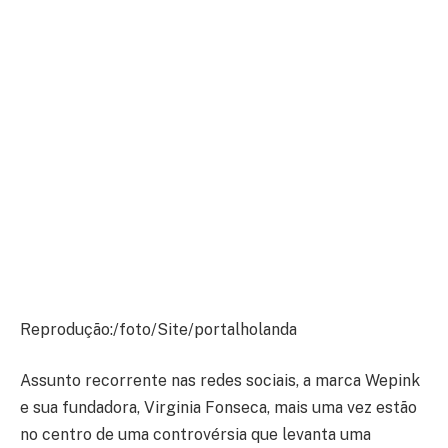
Reprodução:/foto/Site/portalholanda
Assunto recorrente nas redes sociais, a marca Wepink
e sua fundadora, Virginia Fonseca, mais uma vez estão
no centro de uma controvérsia que levanta uma