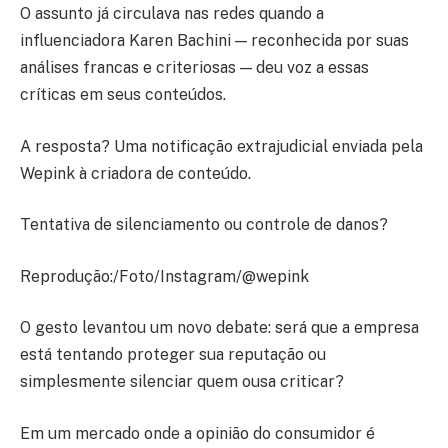
O assunto já circulava nas redes quando a
influenciadora Karen Bachini — reconhecida por suas
análises francas e criteriosas — deu voz a essas
críticas em seus conteúdos.
A resposta? Uma notificação extrajudicial enviada pela
Wepink à criadora de conteúdo.
Tentativa de silenciamento ou controle de danos?
Reprodução:/Foto/Instagram/@wepink
O gesto levantou um novo debate: será que a empresa
está tentando proteger sua reputação ou
simplesmente silenciar quem ousa criticar?
Em um mercado onde a opinião do consumidor é