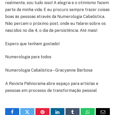
realmente, sou tudo isso! A alegria e o otimismo fazem
parte da minha vida. E eu procuro sempre trazer coisas
boas às pessoas através da Numerologia Cabalística.
Não percam o próximo post, onde eu falarei sobre os
nascidos no dia 4, o dia da persistência. Até mais!
Espero que tenham gostado!
Numerologia para todos
Numerologia Cabalística – Gracyanne Barbosa
A Revista Pàhnorama abre espaço para artistas e
pessoas em processo de transformação pessoal