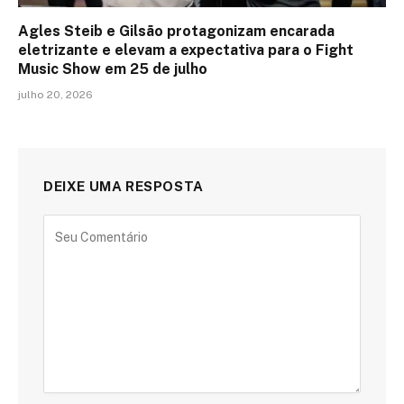
Agles Steib e Gilsão protagonizam encarada
eletrizante e elevam a expectativa para o Fight
Music Show em 25 de julho
julho 20, 2026
DEIXE UMA RESPOSTA