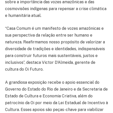
sobre a importância das vozes amazônicas e das
cosmovisões indígenas para repensar a crise climática
e humanitária atual.
“Casa Comum é um manifesto de vozes amazônicas e
sua perspectiva da relação entre ser humano e
natureza. Reafirmamos nosso propósito de valorizar a
diversidade de tradições e identidades, indispensáveis
para construir futuros mais sustentáveis, justos e
inclusivos”, destaca Victor D’Almeida, gerente de
cultura do Oi Futuro.
A grandiosa exposição recebe o apoio essencial do
Governo do Estado do Rio de Janeiro e da Secretaria de
Estado de Cultura e Economia Criativa, além do
patrocínio da Oi por meio da Lei Estadual de Incentivo à
Cultura. Esses apoios são peças-chave para viabilizar