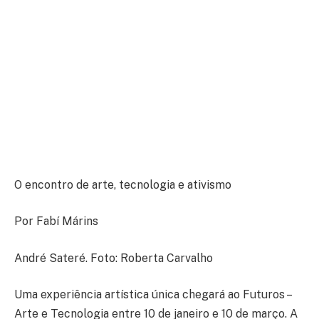
O encontro de arte, tecnologia e ativismo
Por Fabí Márins
André Sateré. Foto: Roberta Carvalho
Uma experiência artística única chegará ao Futuros –
Arte e Tecnologia entre 10 de janeiro e 10 de março. A