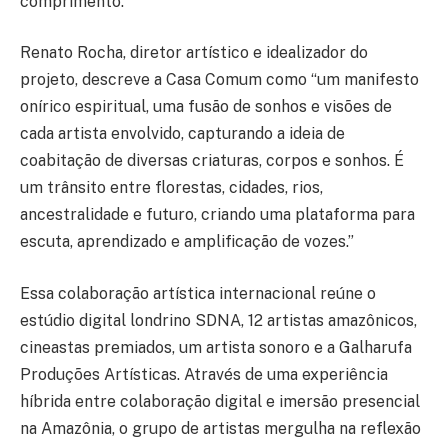
comprimento.
Renato Rocha, diretor artístico e idealizador do
projeto, descreve a Casa Comum como “um manifesto
onírico espiritual, uma fusão de sonhos e visões de
cada artista envolvido, capturando a ideia de
coabitação de diversas criaturas, corpos e sonhos. É
um trânsito entre florestas, cidades, rios,
ancestralidade e futuro, criando uma plataforma para
escuta, aprendizado e amplificação de vozes.”
Essa colaboração artística internacional reúne o
estúdio digital londrino SDNA, 12 artistas amazônicos,
cineastas premiados, um artista sonoro e a Galharufa
Produções Artísticas. Através de uma experiência
híbrida entre colaboração digital e imersão presencial
na Amazônia, o grupo de artistas mergulha na reflexão