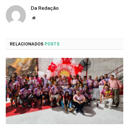
Da Redação
Site
RELACIONADOS
POSTS