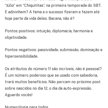
“Júlio” em “Chiquititas”, na primeira temporada do SBT.
E adivinhem? A fama a o sucesso fizeram e fazem até
hoje parte da vida deles. Bacana, não é?
Pontos positivos: intuição, diplomacia, harmonia e
objetividade.
Pontos negativos: passividade, submissão, dominação e
hipersensibilidade.
Os atributos do número 11 são incríveis, não é pessoal?
É um número poderoso que se usado com sabedoria,
trará muitos benefícios. Não percam no próximo post
sobre nascidos no dia 12, o dia da auto-expressão.
Aguardo vocês!
Numerologia para todos