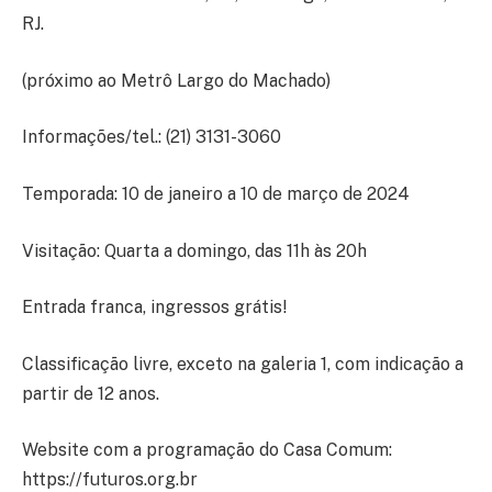
RJ.
(próximo ao Metrô Largo do Machado)
Informações/tel.: (21) 3131-3060
Temporada: 10 de janeiro a 10 de março de 2024
Visitação: Quarta a domingo, das 11h às 20h
Entrada franca, ingressos grátis!
Classificação livre, exceto na galeria 1, com indicação a
partir de 12 anos.
Website com a programação do Casa Comum:
https://futuros.org.br