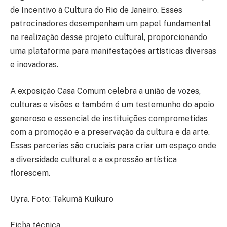
de Incentivo à Cultura do Rio de Janeiro. Esses
patrocinadores desempenham um papel fundamental
na realização desse projeto cultural, proporcionando
uma plataforma para manifestações artísticas diversas
e inovadoras.
A exposição Casa Comum celebra a união de vozes,
culturas e visões e também é um testemunho do apoio
generoso e essencial de instituições comprometidas
com a promoção e a preservação da cultura e da arte.
Essas parcerias são cruciais para criar um espaço onde
a diversidade cultural e a expressão artística
florescem.
Uyra. Foto: Takumã Kuikuro
Ficha técnica