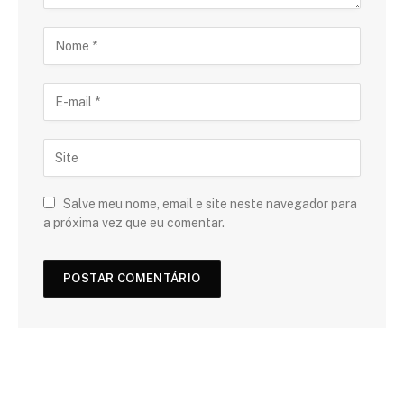
Salve meu nome, email e site neste navegador para
a próxima vez que eu comentar.