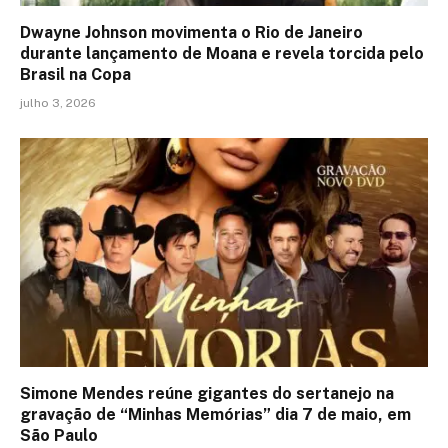
Dwayne Johnson movimenta o Rio de Janeiro
durante lançamento de Moana e revela torcida pelo
Brasil na Copa
julho 3, 2026
Simone Mendes reúne gigantes do sertanejo na
gravação de “Minhas Memórias” dia 7 de maio, em
São Paulo