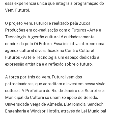
essa experiência única que integra a programação do
Vem, Futuro!.
O projeto Vem, Futuro! é realizado pela Zucca
Produções em co-realização com o Futuros – Arte e
Tecnologia. A gestão cultural é cuidadosamente
conduzida pelo Oi Futuro. Essa iniciativa oferece uma
agenda cultural diversificada no Centro Cultural
Futuros – Arte e Tecnologia, um espaço dedicado à
expressão artística e à reflexão sobre o futuro.
A força por trás do Vem, Futuro! vem dos
patrocinadores, que acreditam e investem nessa visão
cultural. A Prefeitura do Rio de Janeiro e a Secretaria
Municipal de Cultura se unem ao apoio de Serede,
Universidade Veiga de Almeida, Eletromidia, Sandech
Engenharia e Windsor Hotéis, através da Lei Municipal