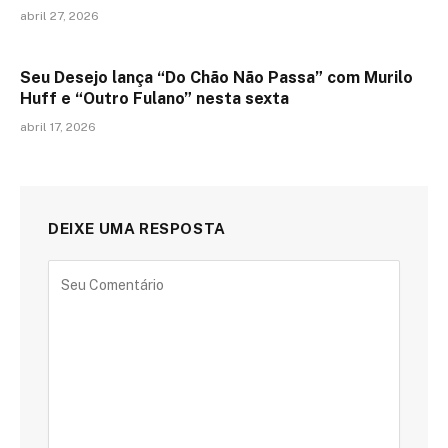
abril 27, 2026
Seu Desejo lança “Do Chão Não Passa” com Murilo
Huff e “Outro Fulano” nesta sexta
abril 17, 2026
DEIXE UMA RESPOSTA