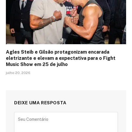
Agles Steib e Gilsão protagonizam encarada
eletrizante e elevam a expectativa para o Fight
Music Show em 25 de julho
julho 20, 2026
DEIXE UMA RESPOSTA