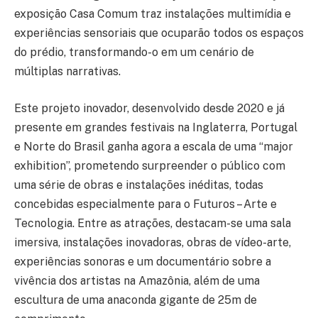
exposição Casa Comum traz instalações multimídia e
experiências sensoriais que ocuparão todos os espaços
do prédio, transformando-o em um cenário de
múltiplas narrativas.
Este projeto inovador, desenvolvido desde 2020 e já
presente em grandes festivais na Inglaterra, Portugal
e Norte do Brasil ganha agora a escala de uma “major
exhibition”, prometendo surpreender o público com
uma série de obras e instalações inéditas, todas
concebidas especialmente para o Futuros – Arte e
Tecnologia. Entre as atrações, destacam-se uma sala
imersiva, instalações inovadoras, obras de vídeo-arte,
experiências sonoras e um documentário sobre a
vivência dos artistas na Amazônia, além de uma
escultura de uma anaconda gigante de 25m de