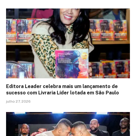
Editora Leader celebra mais um lançamento de
sucesso com Livraria Líder lotada em São Paulo
julho 27, 2026