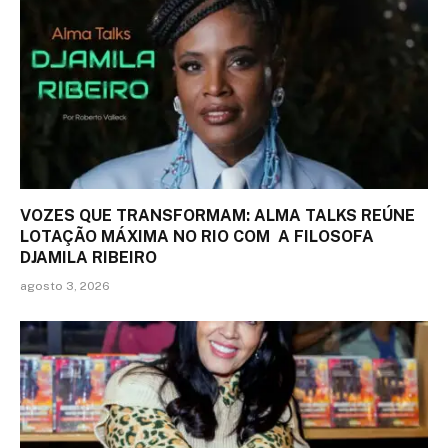
VOZES QUE TRANSFORMAM: ALMA TALKS REÚNE
LOTAÇÃO MÁXIMA NO RIO COM A FILOSOFA
DJAMILA RIBEIRO
agosto 3, 2026