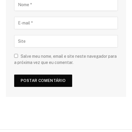
Salve meu nome, email e site neste navegador para
a próxima vez que eu comentar.