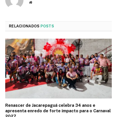
Site
RELACIONADOS
POSTS
Renascer de Jacarepaguá celebra 34 anos e
apresenta enredo de forte impacto para o Carnaval
2027