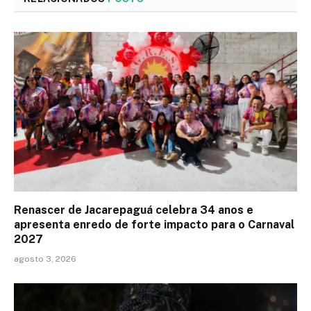
Renascer de Jacarepaguá celebra 34 anos e
apresenta enredo de forte impacto para o Carnaval
2027
agosto 3, 2026