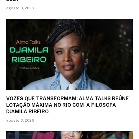
agosto 3, 2026
VOZES QUE TRANSFORMAM: ALMA TALKS REÚNE
LOTAÇÃO MÁXIMA NO RIO COM A FILOSOFA
DJAMILA RIBEIRO
agosto 3, 2026