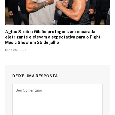
Agles Steib e Gilsão protagonizam encarada
eletrizante e elevam a expectativa para o Fight
Music Show em 25 de julho
julho 20, 2026
DEIXE UMA RESPOSTA