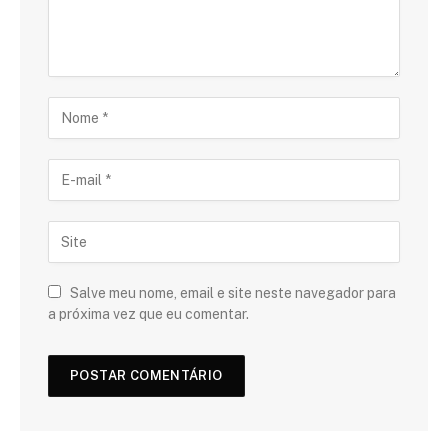
Salve meu nome, email e site neste navegador para
a próxima vez que eu comentar.