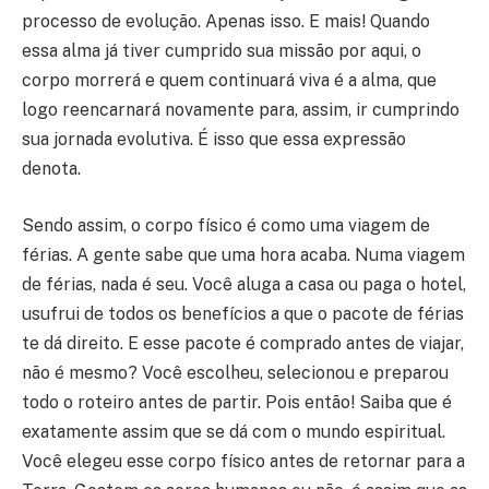
processo de evolução. Apenas isso. E mais! Quando
essa alma já tiver cumprido sua missão por aqui, o
corpo morrerá e quem continuará viva é a alma, que
logo reencarnará novamente para, assim, ir cumprindo
sua jornada evolutiva. É isso que essa expressão
denota.
Sendo assim, o corpo físico é como uma viagem de
férias. A gente sabe que uma hora acaba. Numa viagem
de férias, nada é seu. Você aluga a casa ou paga o hotel,
usufrui de todos os benefícios a que o pacote de férias
te dá direito. E esse pacote é comprado antes de viajar,
não é mesmo? Você escolheu, selecionou e preparou
todo o roteiro antes de partir. Pois então! Saiba que é
exatamente assim que se dá com o mundo espiritual.
Você elegeu esse corpo físico antes de retornar para a