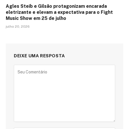
Agles Steib e Gilsão protagonizam encarada
eletrizante e elevam a expectativa para o Fight
Music Show em 25 de julho
julho 20, 2026
DEIXE UMA RESPOSTA