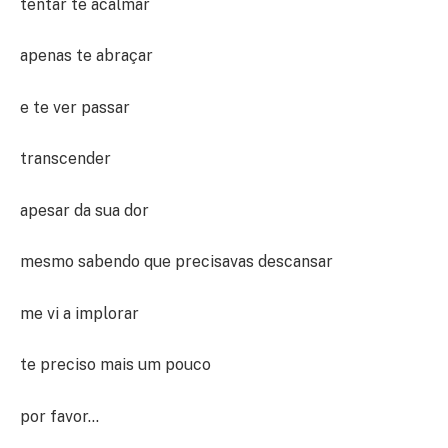
tentar te acalmar
apenas te abraçar
e te ver passar
transcender
apesar da sua dor
mesmo sabendo que precisavas descansar
me vi a implorar
te preciso mais um pouco
por favor…