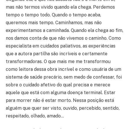
mas não termos vivido quando ela chega. Perdemos
tempo o tempo todo. Quando o tempo acaba,
queremos mais tempo. Caminhamos, mas não
experimentamos a caminhada. Quando ela chega ao fim,
nos damos conta de que não vivemos o caminho. Como
especialista em cuidados paliativos, as experiências
que a autora partilha são incríveis e certamente
transformadoras. O que mais me me transformou
como leitora dessa obra incrível e como usuária de um
sistema de saúde precário, sem medo de confessar, foi
sobre o cuidado afetivo do qual precisa e merece
aquele que está com alguma doença terminal. Estar
para morrer não é estar morto. Nessa posição está
alguém que quer ser visto, ouvido, percebido, sentido,
respeitado, olhado, amado…