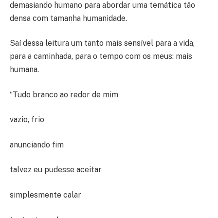
demasiando humano para abordar uma temática tão
densa com tamanha humanidade.
Saí dessa leitura um tanto mais sensível para a vida,
para a caminhada, para o tempo com os meus: mais
humana.
“Tudo branco ao redor de mim
vazio, frio
anunciando fim
talvez eu pudesse aceitar
simplesmente calar