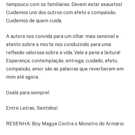
tampouco com os familiares. Devem estar exaustos!
Cuidemos uns dos outros com afeto e compaixão.
Cuidemos de quem cuida.
A autora nos convida para um olhar mais sensível e
atento sobre a morte nos conduzindo para uma
reflexão valorosa sobre a vida. Vale a pena a leitura!
Esperança, contemplação, entrega, cuidado, afeto,
compaixão, amor são as palavras que reverberam em
mim até agora.
Oxalá para sempre!
Entre Letras, Sentidos!
RESENHA: Boy Magya Contra o Monstro do Armário