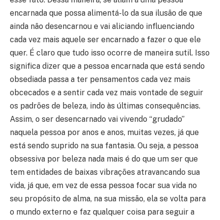
encarnada que possa alimentá-lo da sua ilusão de que
ainda não desencarnou e vai aliciando influenciando
cada vez mais aquele ser encarnado a fazer o que ele
quer. É claro que tudo isso ocorre de maneira sutil. Isso
significa dizer que a pessoa encarnada que está sendo
obsediada passa a ter pensamentos cada vez mais
obcecados e a sentir cada vez mais vontade de seguir
os padrões de beleza, indo às últimas consequências.
Assim, o ser desencarnado vai vivendo “grudado”
naquela pessoa por anos e anos, muitas vezes, já que
está sendo suprido na sua fantasia. Ou seja, a pessoa
obsessiva por beleza nada mais é do que um ser que
tem entidades de baixas vibrações atravancando sua
vida, já que, em vez de essa pessoa focar sua vida no
seu propósito de alma, na sua missão, ela se volta para
o mundo externo e faz qualquer coisa para seguir a