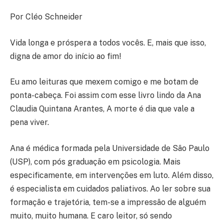
Por Cléo Schneider
Vida longa e próspera a todos vocês. E, mais que isso,
digna de amor do início ao fim!
Eu amo leituras que mexem comigo e me botam de
ponta-cabeça. Foi assim com esse livro lindo da Ana
Claudia Quintana Arantes, A morte é dia que vale a
pena viver.
Ana é médica formada pela Universidade de São Paulo
(USP), com pós graduação em psicologia. Mais
especificamente, em intervenções em luto. Além disso,
é especialista em cuidados paliativos. Ao ler sobre sua
formação e trajetória, tem-se a impressão de alguém
muito, muito humana. E caro leitor, só sendo