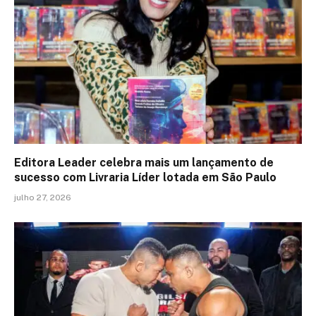
Editora Leader celebra mais um lançamento de
sucesso com Livraria Líder lotada em São Paulo
julho 27, 2026