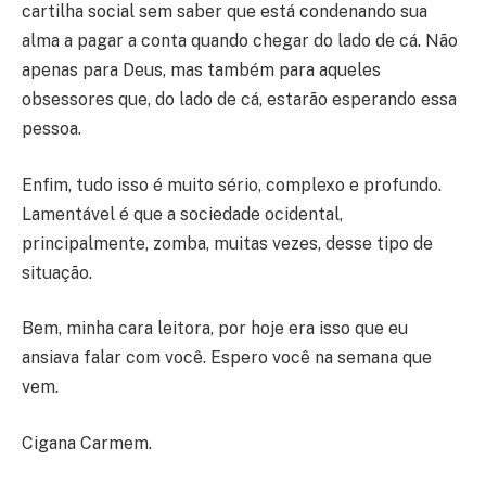
cartilha social sem saber que está condenando sua
alma a pagar a conta quando chegar do lado de cá. Não
apenas para Deus, mas também para aqueles
obsessores que, do lado de cá, estarão esperando essa
pessoa.
Enfim, tudo isso é muito sério, complexo e profundo.
Lamentável é que a sociedade ocidental,
principalmente, zomba, muitas vezes, desse tipo de
situação.
Bem, minha cara leitora, por hoje era isso que eu
ansiava falar com você. Espero você na semana que
vem.
Cigana Carmem.