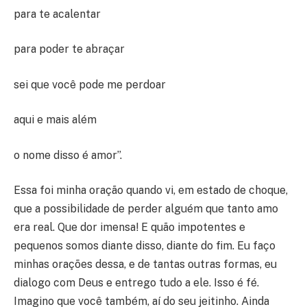
para te acalentar
para poder te abraçar
sei que você pode me perdoar
aqui e mais além
o nome disso é amor”.
Essa foi minha oração quando vi, em estado de choque,
que a possibilidade de perder alguém que tanto amo
era real. Que dor imensa! E quão impotentes e
pequenos somos diante disso, diante do fim. Eu faço
minhas orações dessa, e de tantas outras formas, eu
dialogo com Deus e entrego tudo a ele. Isso é fé.
Imagino que você também, aí do seu jeitinho. Ainda