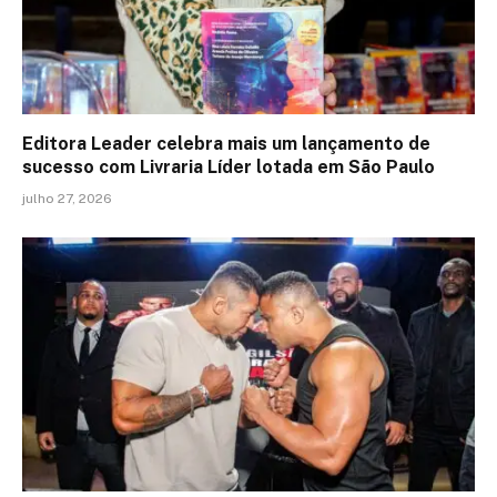
Editora Leader celebra mais um lançamento de
sucesso com Livraria Líder lotada em São Paulo
julho 27, 2026