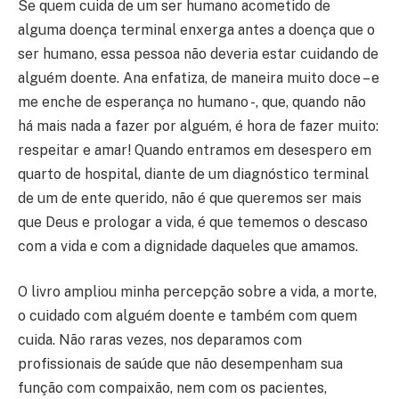
Se quem cuida de um ser humano acometido de
alguma doença terminal enxerga antes a doença que o
ser humano, essa pessoa não deveria estar cuidando de
alguém doente. Ana enfatiza, de maneira muito doce – e
me enche de esperança no humano -, que, quando não
há mais nada a fazer por alguém, é hora de fazer muito:
respeitar e amar! Quando entramos em desespero em
quarto de hospital, diante de um diagnóstico terminal
de um de ente querido, não é que queremos ser mais
que Deus e prologar a vida, é que tememos o descaso
com a vida e com a dignidade daqueles que amamos.
O livro ampliou minha percepção sobre a vida, a morte,
o cuidado com alguém doente e também com quem
cuida. Não raras vezes, nos deparamos com
profissionais de saúde que não desempenham sua
função com compaixão, nem com os pacientes,