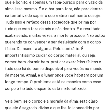
que é bonito, é apenas um tapa-buraco para o vazio da
alma. Isso mesmo. É o olhar para fora, não para dentro,
na tentativa de suprir o que a alma realmente deseja.
Tudo isso é reflexo dessa sociedade que prima por
tudo que está fora de nós e não dentro. E o resultado
acaba sendo, muitas vezes, a morte precoce. Não estou
querendo te convencer a ser desleixada com o corpo
físico. De maneira alguma. Pelo contrário. É
importantíssimo cuidar do corpo material, ou seja,
comer bem, dormir bem, praticar exercícios físicos e
tudo que há de bom e disponível para vocês no mundo
da matéria. Afinal, é o lugar onde você habitará por um
longo tempo. O problema está na maneira como esse
corpo é tratado enquanto está materializado.
Veja bem: se o corpo é a morada da alma, está claro
que ele é sagrado, divino e que lhe foi concedido por