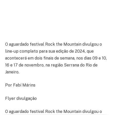
O aguardado festival Rock the Mountain divulgou o
line-up completo para sua edição de 2024, que
acontecerá em dois finais de semana, nos dias 09 e 10,
16 e 17 de novembro, na região Serrana do Rio de
Janeiro.
Por Fabí Márins
Flyer divulgação
O aguardado festival Rock the Mountain divulgou o