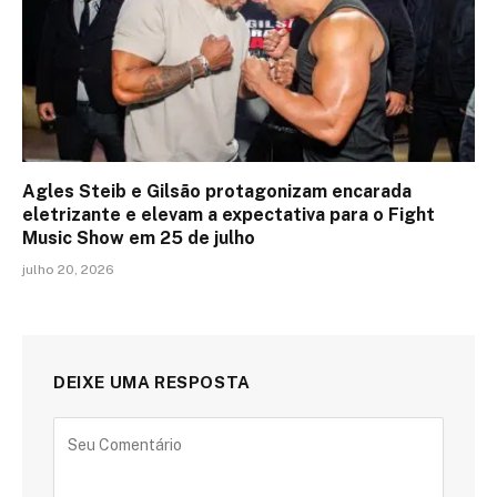
Agles Steib e Gilsão protagonizam encarada
eletrizante e elevam a expectativa para o Fight
Music Show em 25 de julho
julho 20, 2026
DEIXE UMA RESPOSTA