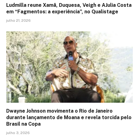
Ludmilla reune Xamã, Duquesa, Veigh e AJulia Costa
em “Fagmentos: a experiência”, no Qualistage
julho 21, 2026
Dwayne Johnson movimenta o Rio de Janeiro
durante lançamento de Moana e revela torcida pelo
Brasil na Copa
julho 3, 2026