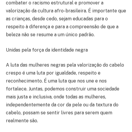
combater o racismo estrutural e promover a
valorização da cultura afro-brasileira. É importante que
as crianças, desde cedo, sejam educadas para o
respeito à diferença e para a compreensão de que a
beleza não se resume a um único padrão.
Unidas pela força da identidade negra
A luta das mulheres negras pela valorização do cabelo
crespo é uma luta por igualdade, respeito e
reconhecimento. É uma luta que nos une e nos
fortalece. Juntas, podemos construir uma sociedade
mais justa e inclusiva, onde todas as mulheres,
independentemente da cor da pele ou da textura do
cabelo, possam se sentir livres para serem quem
realmente são.