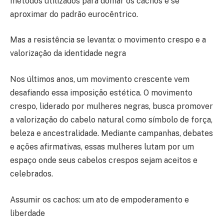
métodos utilizados para domar os cachos e se
aproximar do padrão eurocêntrico.
Mas a resistência se levanta: o movimento crespo e a
valorização da identidade negra
Nos últimos anos, um movimento crescente vem
desafiando essa imposição estética. O movimento
crespo, liderado por mulheres negras, busca promover
a valorização do cabelo natural como símbolo de força,
beleza e ancestralidade. Mediante campanhas, debates
e ações afirmativas, essas mulheres lutam por um
espaço onde seus cabelos crespos sejam aceitos e
celebrados.
Assumir os cachos: um ato de empoderamento e
liberdade