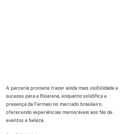
A parceria promete trazer ainda mais visibilidade e
sucesso para a Rioarena, enquanto solidifica a
presença da Farmasi no mercado brasileiro,
oferecendo experiências memoráveis aos fãs de
eventos e beleza.