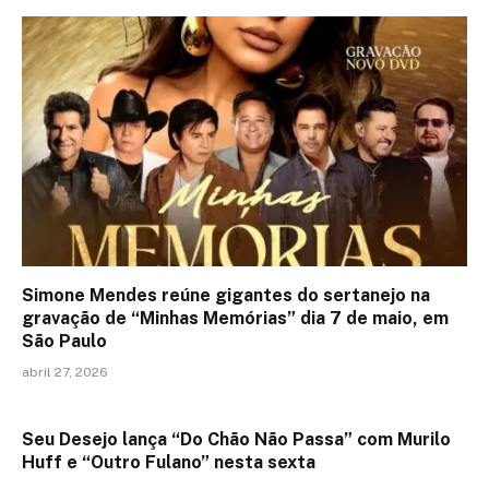
Simone Mendes reúne gigantes do sertanejo na
gravação de “Minhas Memórias” dia 7 de maio, em
São Paulo
abril 27, 2026
Seu Desejo lança “Do Chão Não Passa” com Murilo
Huff e “Outro Fulano” nesta sexta