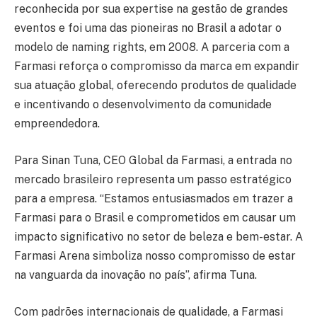
reconhecida por sua expertise na gestão de grandes
eventos e foi uma das pioneiras no Brasil a adotar o
modelo de naming rights, em 2008. A parceria com a
Farmasi reforça o compromisso da marca em expandir
sua atuação global, oferecendo produtos de qualidade
e incentivando o desenvolvimento da comunidade
empreendedora.
Para Sinan Tuna, CEO Global da Farmasi, a entrada no
mercado brasileiro representa um passo estratégico
para a empresa. “Estamos entusiasmados em trazer a
Farmasi para o Brasil e comprometidos em causar um
impacto significativo no setor de beleza e bem-estar. A
Farmasi Arena simboliza nosso compromisso de estar
na vanguarda da inovação no país”, afirma Tuna.
Com padrões internacionais de qualidade, a Farmasi