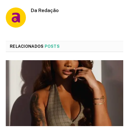
Da Redação
RELACIONADOS
POSTS