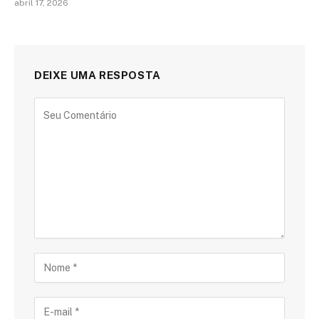
abril 17, 2026
DEIXE UMA RESPOSTA