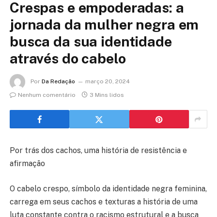
Crespas e empoderadas: a
jornada da mulher negra em
busca da sua identidade
através do cabelo
Por
Da Redação
março 20, 2024
Nenhum comentário
3 Mins lidos
Por trás dos cachos, uma história de resistência e
afirmação
O cabelo crespo, símbolo da identidade negra feminina,
carrega em seus cachos e texturas a história de uma
luta constante contra o racismo estrutural e a busca