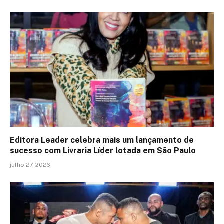
Editora Leader celebra mais um lançamento de
sucesso com Livraria Líder lotada em São Paulo
julho 27, 2026