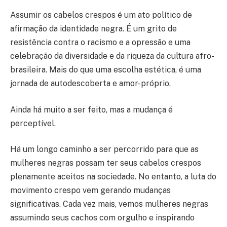
Assumir os cabelos crespos é um ato político de
afirmação da identidade negra. É um grito de
resistência contra o racismo e a opressão e uma
celebração da diversidade e da riqueza da cultura afro-
brasileira. Mais do que uma escolha estética, é uma
jornada de autodescoberta e amor-próprio.
Ainda há muito a ser feito, mas a mudança é
perceptível.
Há um longo caminho a ser percorrido para que as
mulheres negras possam ter seus cabelos crespos
plenamente aceitos na sociedade. No entanto, a luta do
movimento crespo vem gerando mudanças
significativas. Cada vez mais, vemos mulheres negras
assumindo seus cachos com orgulho e inspirando