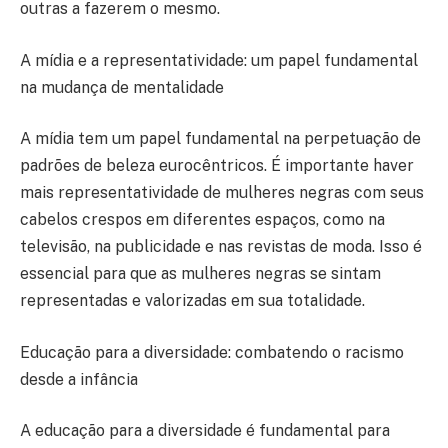
outras a fazerem o mesmo.
A mídia e a representatividade: um papel fundamental
na mudança de mentalidade
A mídia tem um papel fundamental na perpetuação de
padrões de beleza eurocêntricos. É importante haver
mais representatividade de mulheres negras com seus
cabelos crespos em diferentes espaços, como na
televisão, na publicidade e nas revistas de moda. Isso é
essencial para que as mulheres negras se sintam
representadas e valorizadas em sua totalidade.
Educação para a diversidade: combatendo o racismo
desde a infância
A educação para a diversidade é fundamental para