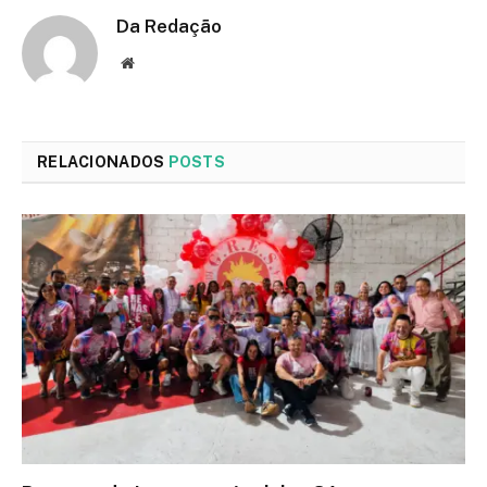
Da Redação
Site
RELACIONADOS
POSTS