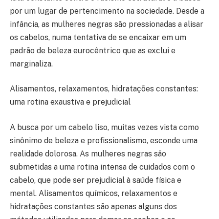
por um lugar de pertencimento na sociedade. Desde a
infância, as mulheres negras são pressionadas a alisar
os cabelos, numa tentativa de se encaixar em um
padrão de beleza eurocêntrico que as exclui e
marginaliza.
Alisamentos, relaxamentos, hidratações constantes:
uma rotina exaustiva e prejudicial
A busca por um cabelo liso, muitas vezes vista como
sinônimo de beleza e profissionalismo, esconde uma
realidade dolorosa. As mulheres negras são
submetidas a uma rotina intensa de cuidados com o
cabelo, que pode ser prejudicial à saúde física e
mental. Alisamentos químicos, relaxamentos e
hidratações constantes são apenas alguns dos