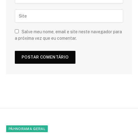
Salve meu nome, email e site neste navegador para
a próxima vez que eu comentar.
PÀHNORAMA GERAL