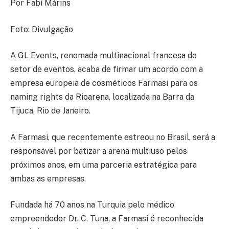
Por Fabí Márins
Foto: Divulgação
A GL Events, renomada multinacional francesa do
setor de eventos, acaba de firmar um acordo com a
empresa europeia de cosméticos Farmasi para os
naming rights da Rioarena, localizada na Barra da
Tijuca, Rio de Janeiro.
A Farmasi, que recentemente estreou no Brasil, será a
responsável por batizar a arena multiuso pelos
próximos anos, em uma parceria estratégica para
ambas as empresas.
Fundada há 70 anos na Turquia pelo médico
empreendedor Dr. C. Tuna, a Farmasi é reconhecida