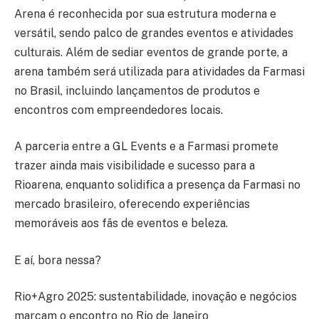
Arena é reconhecida por sua estrutura moderna e
versátil, sendo palco de grandes eventos e atividades
culturais. Além de sediar eventos de grande porte, a
arena também será utilizada para atividades da Farmasi
no Brasil, incluindo lançamentos de produtos e
encontros com empreendedores locais.
A parceria entre a GL Events e a Farmasi promete
trazer ainda mais visibilidade e sucesso para a
Rioarena, enquanto solidifica a presença da Farmasi no
mercado brasileiro, oferecendo experiências
memoráveis aos fãs de eventos e beleza.
E aí, bora nessa?
Rio+Agro 2025: sustentabilidade, inovação e negócios
marcam o encontro no Rio de Janeiro