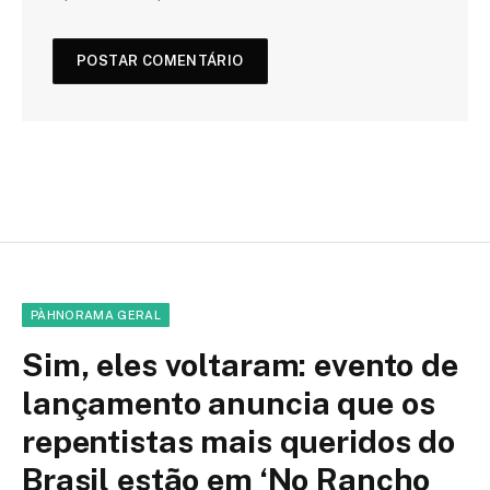
PÀHNORAMA GERAL
Sim, eles voltaram: evento de
lançamento anuncia que os
repentistas mais queridos do
Brasil estão em ‘No Rancho