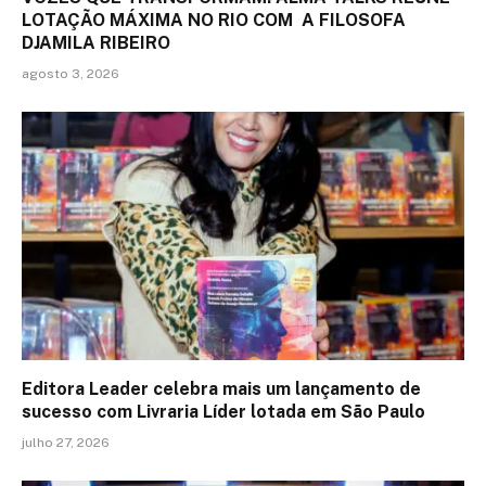
LOTAÇÃO MÁXIMA NO RIO COM A FILOSOFA
DJAMILA RIBEIRO
agosto 3, 2026
Editora Leader celebra mais um lançamento de
sucesso com Livraria Líder lotada em São Paulo
julho 27, 2026