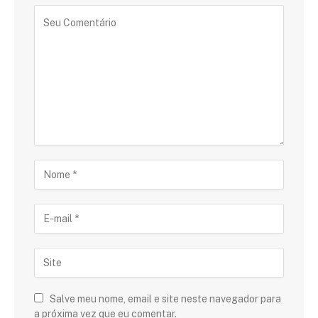
Salve meu nome, email e site neste navegador para
a próxima vez que eu comentar.