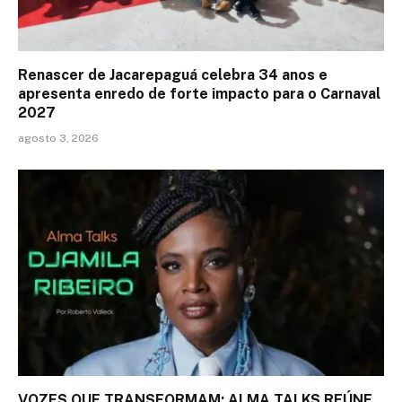
Renascer de Jacarepaguá celebra 34 anos e
apresenta enredo de forte impacto para o Carnaval
2027
agosto 3, 2026
VOZES QUE TRANSFORMAM: ALMA TALKS REÚNE