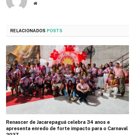
Site
RELACIONADOS
POSTS
Renascer de Jacarepaguá celebra 34 anos e
apresenta enredo de forte impacto para o Carnaval
2027