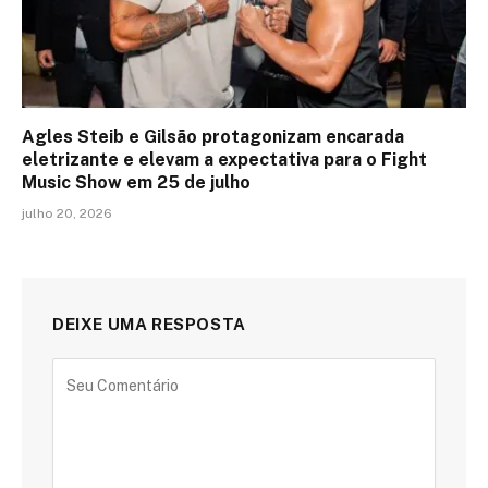
Agles Steib e Gilsão protagonizam encarada
eletrizante e elevam a expectativa para o Fight
Music Show em 25 de julho
julho 20, 2026
DEIXE UMA RESPOSTA