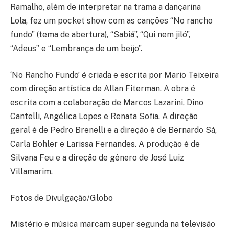
Ramalho, além de interpretar na trama a dançarina
Lola, fez um pocket show com as canções “No rancho
fundo” (tema de abertura), “Sabiá”, “Qui nem jiló”,
“Adeus” e “Lembrança de um beijo”.
‘No Rancho Fundo’ é criada e escrita por Mario Teixeira
com direção artística de Allan Fiterman. A obra é
escrita com a colaboração de Marcos Lazarini, Dino
Cantelli, Angélica Lopes e Renata Sofia. A direção
geral é de Pedro Brenelli e a direção é de Bernardo Sá,
Carla Bohler e Larissa Fernandes. A produção é de
Silvana Feu e a direção de gênero de José Luiz
Villamarim.
Fotos de Divulgação/Globo
Mistério e música marcam super segunda na televisão