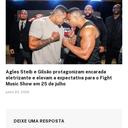
Agles Steib e Gilsão protagonizam encarada
eletrizante e elevam a expectativa para o Fight
Music Show em 25 de julho
julho 20, 2026
DEIXE UMA RESPOSTA