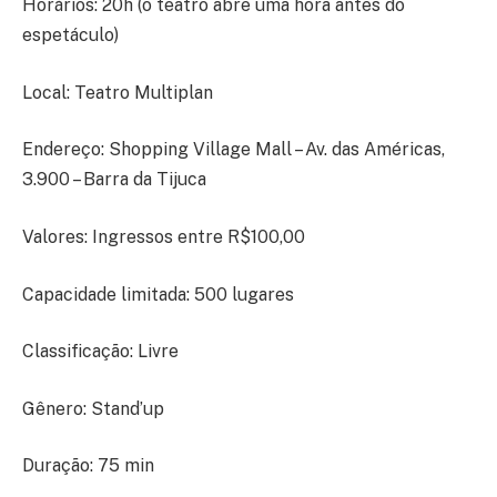
Horários: 20h (o teatro abre uma hora antes do
espetáculo)
Local: Teatro Multiplan
Endereço: Shopping Village Mall – Av. das Américas,
3.900 – Barra da Tijuca
Valores: Ingressos entre R$100,00
Capacidade limitada: 500 lugares
Classificação: Livre
Gênero: Stand’up
Duração: 75 min