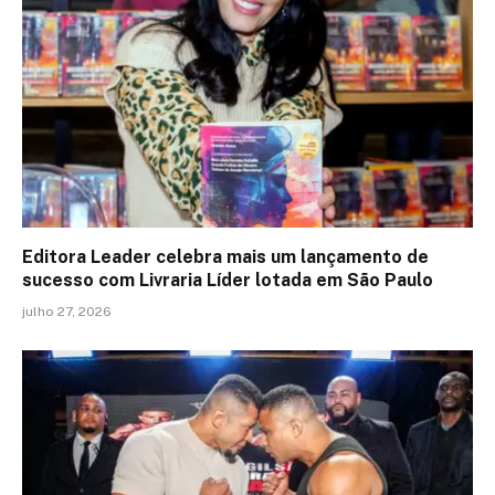
Editora Leader celebra mais um lançamento de
sucesso com Livraria Líder lotada em São Paulo
julho 27, 2026