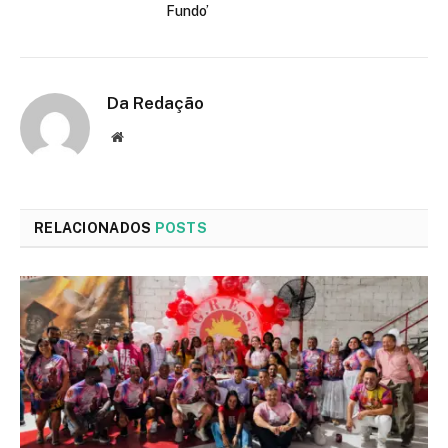
Fundo’
Da Redação
Site
RELACIONADOS
POSTS