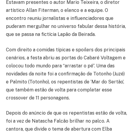
Estavam presentes o autor Mario Teixeira, o diretor
artístico Allan Fiterman, o elenco e a equipe. O
encontro reuniu jornalistas e influenciadores que
puderam mergulhar no universo fabular dessa história,
que se passa na fictícia Lapão da Beirada.
Com direito a comidas típicas e spoilers dos principais
cenários, a festa abriu as portas do Cabaré Voltagem e
colocou todo mundo para “arrastar o pé”. Uma das
novidades da noite foi a confirmação de Totonho (Juzé)
e Palmito (Totonho), os repentistas de ‘Mar do Sertão’,
que também estão de volta para completar esse
crossover de 11 personagens.
Depois do anúncio de que os repentistas estão de volta,
foi a vez de Natascha Falcão brilhar no palco. A
cantora, que divide o tema de abertura com Elba