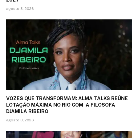
agosto 3, 2026
VOZES QUE TRANSFORMAM: ALMA TALKS REÚNE
LOTAÇÃO MÁXIMA NO RIO COM A FILOSOFA
DJAMILA RIBEIRO
agosto 3, 2026