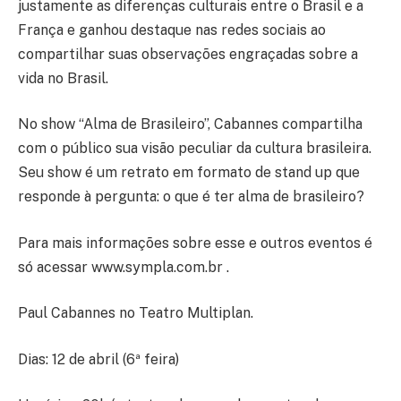
justamente as diferenças culturais entre o Brasil e a
França e ganhou destaque nas redes sociais ao
compartilhar suas observações engraçadas sobre a
vida no Brasil.
No show “Alma de Brasileiro”, Cabannes compartilha
com o público sua visão peculiar da cultura brasileira.
Seu show é um retrato em formato de stand up que
responde à pergunta: o que é ter alma de brasileiro?
Para mais informações sobre esse e outros eventos é
só acessar www.sympla.com.br .
Paul Cabannes no Teatro Multiplan.
Dias: 12 de abril (6ª feira)