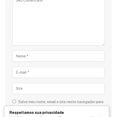
Salve meu nome, email e site neste navegador para
a próxima vez que eu comentar.
Respeitamos sua privacidade