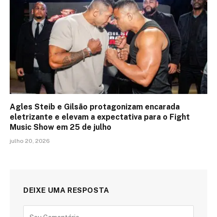
Agles Steib e Gilsão protagonizam encarada
eletrizante e elevam a expectativa para o Fight
Music Show em 25 de julho
julho 20, 2026
DEIXE UMA RESPOSTA