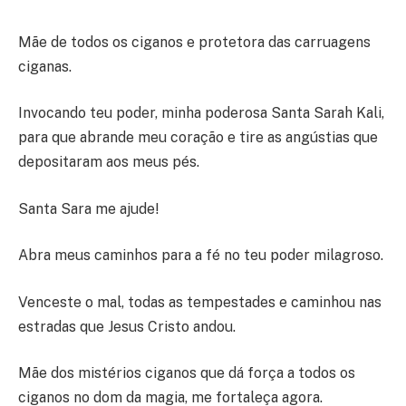
Mãe de todos os ciganos e protetora das carruagens
ciganas.
Invocando teu poder, minha poderosa Santa Sarah Kali,
para que abrande meu coração e tire as angústias que
depositaram aos meus pés.
Santa Sara me ajude!
Abra meus caminhos para a fé no teu poder milagroso.
Venceste o mal, todas as tempestades e caminhou nas
estradas que Jesus Cristo andou.
Mãe dos mistérios ciganos que dá força a todos os
ciganos no dom da magia, me fortaleça agora.