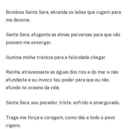
Bondosa Santa Sara, abranda os leões que rugem para
me devorar.
Santa Sara, afugenta as almas perversas para que não
possam me enxergar.
Ilumina minha tristeza para a felicidade chegar.
Rainha, atravessaste as águas dos rios e do mar e não
afundaste e eu invoco teu poder para que eu não
afunde no oceano da vida.
Santa Sara, sou pecador, triste, sofrido e amargurado.
Traga-me força e coragem, como dás a todo o povo
cigano.