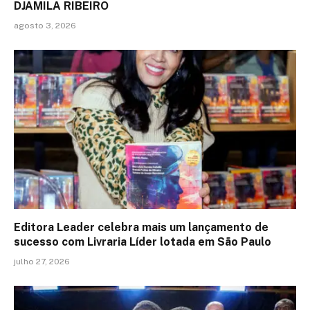
DJAMILA RIBEIRO
agosto 3, 2026
Editora Leader celebra mais um lançamento de
sucesso com Livraria Líder lotada em São Paulo
julho 27, 2026