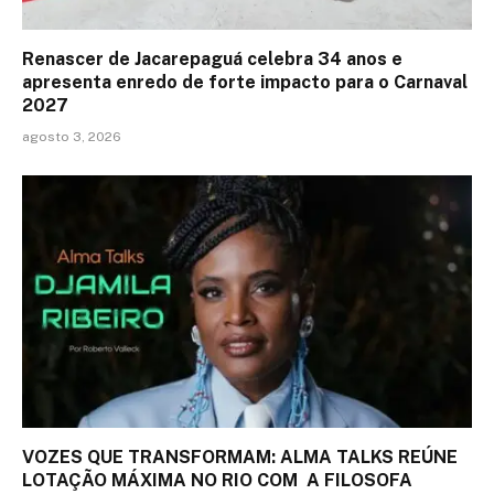
Renascer de Jacarepaguá celebra 34 anos e
apresenta enredo de forte impacto para o Carnaval
2027
agosto 3, 2026
VOZES QUE TRANSFORMAM: ALMA TALKS REÚNE
LOTAÇÃO MÁXIMA NO RIO COM A FILOSOFA