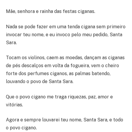
Mãe, senhora e rainha das festas ciganas.
Nada se pode fazer em uma tenda cigana sem primeiro
invocar teu nome, e eu invoco pelo meu pedido, Santa
Sara.
Tocam os violinos, caem as moedas, dançam as ciganas
de pés descalços em volta da fogueira, vem o cheiro
forte dos perfumes ciganos, as palmas batendo,
louvando o povo de Santa Sara.
Que o povo cigano me traga riquezas, paz, amor e
vitórias.
Agora e sempre louvarei teu nome, Santa Sara, e todo
o povo cigano.