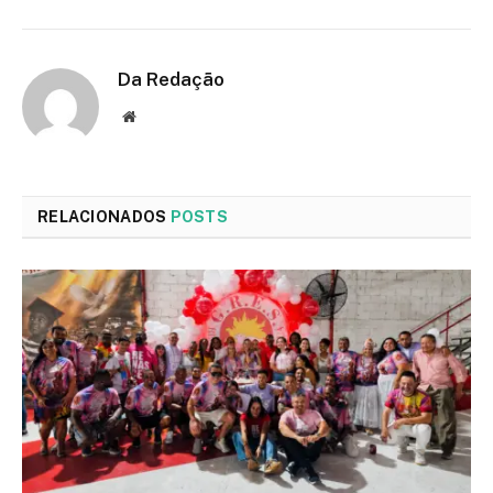
Da Redação
Site
RELACIONADOS
POSTS