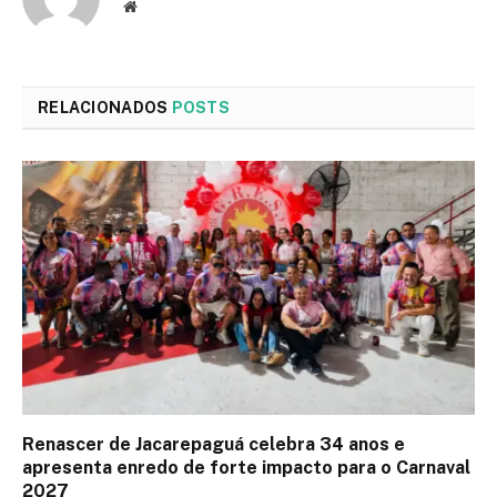
Site
RELACIONADOS
POSTS
Renascer de Jacarepaguá celebra 34 anos e
apresenta enredo de forte impacto para o Carnaval
2027