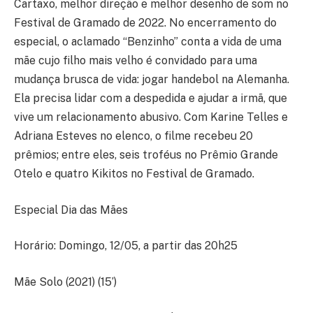
Cartaxo, melhor direção e melhor desenho de som no
Festival de Gramado de 2022. No encerramento do
especial, o aclamado “Benzinho” conta a vida de uma
mãe cujo filho mais velho é convidado para uma
mudança brusca de vida: jogar handebol na Alemanha.
Ela precisa lidar com a despedida e ajudar a irmã, que
vive um relacionamento abusivo. Com Karine Telles e
Adriana Esteves no elenco, o filme recebeu 20
prêmios; entre eles, seis troféus no Prêmio Grande
Otelo e quatro Kikitos no Festival de Gramado.
Especial Dia das Mães
Horário: Domingo, 12/05, a partir das 20h25
Mãe Solo (2021) (15’)