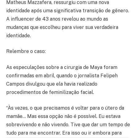
Matheus Mazzafera, ressurgiu com uma nova
identidade após uma significativa transição de gênero.
A influencer de 43 anos revelou ao mundo as
mudanças que escolheu para viver sua verdadeira
identidade.
Relembre o caso:
As especulações sobre a cirurgia de Maya foram
confirmadas em abril, quando o jornalista Felipeh
Campos divulgou que ela havia realizado
procedimentos de feminilização facial.
“Às vezes, o que precisamos é voltar para o útero da
mamãe… Mas essa opção não é possível. Eu estava
sobrevivendo e não vivendo. Tive que dar um tempo de
tudo para me encontrar. Era isso ou ir embora para