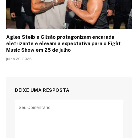
Agles Steib e Gilsão protagonizam encarada
eletrizante e elevam a expectativa para o Fight
Music Show em 25 de julho
julho 20, 2026
DEIXE UMA RESPOSTA