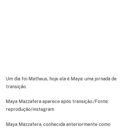
Um dia foi Matheus, hoje ela é Maya: uma jornada de
transição.
Maya Mazzafera aparece após transição./Fonte:
reprodução/instagram
Maya Mazzafera, conhecida anteriormente como