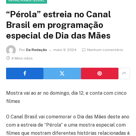
PÀHNORAMA GERAL
“Pérola” estreia no Canal
Brasil em programação
especial de Dia das Mães
Por
Da Redação
maio 9, 2024
Nenhum comentário
4 Mins lidos
Mostra vai ao ar no domingo, dia 12, e conta com cinco
filmes
O Canal Brasil vai comemorar o Dia das Mães deste ano
com a estreia de “Pérola” e uma mostra especial com
filmes que mostram diferentes histórias relacionadas à