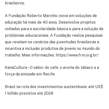
brasileiros.
A Fundação Roberto Marinho inova em soluções de
educação há mais de 40 anos. Desenvolve projetos
voltados para a escolaridade básica e para a solução de
problemas educacionais. A Fundação realiza pesquisas
que revelam os cenários das juventudes brasileiras e
incentiva a inclusão produtiva de jovens no mundo do
trabalho. Mais informações: https://www.frm.org.br/
KanaCultura – O sabor do café, o aroma do tabaco e a
força da amizade em Recife
Brasil na rota dos investimentos sustentáveis: até US$
1 bilhão previstos até 2028