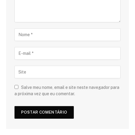
Salve meu nome, email e site neste navegador para
a próxima vez que eu comentar.