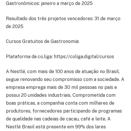
Gastronômicos: janeiro a março de 2025
Resultado dos três projetos vencedores: 31 de março
de 2025
Cursos Gratuitos de Gastronomia:
Plataforma da co.liga: https://coliga.digital/cursos
A Nestlé, com mais de 100 anos de atuação no Brasil,
segue renovando seu compromisso com a sociedade. A
empresa emprega mais de 30 mil pessoas no país e
possui 20 unidades industriais. Comprometida com
boas práticas, a companhia conta com milhares de
produtores, fornecedores participando de programas
de qualidade nas cadeias de cacau, café e leite. A
Nestlé Brasil está presente em 99% dos lares