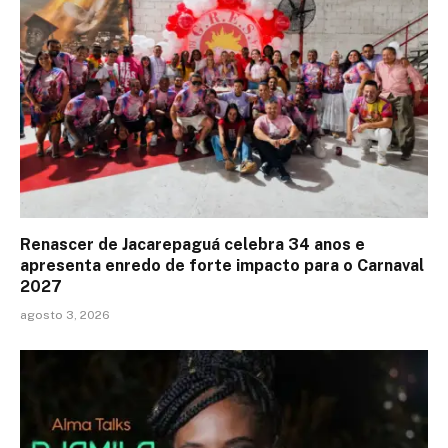
Renascer de Jacarepaguá celebra 34 anos e
apresenta enredo de forte impacto para o Carnaval
2027
agosto 3, 2026