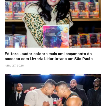
Editora Leader celebra mais um lançamento de
sucesso com Livraria Líder lotada em São Paulo
julho 27, 2026