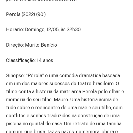
Pérola (2022) (90′)
Horário: Domingo, 12/05, às 22h30
Direção: Murilo Benício
Classificação: 14 anos
Sinopse: “Pérola” é uma comédia dramática baseada
em um dos maiores sucessos do teatro brasileiro. O
filme conta a história da matriarca Pérola pelo olhar e
memória de seu filho, Mauro. Uma história acima de
tudo sobre o reencontro de uma mãe e seu filho, com
conflitos e sonhos traduzidos na construção de uma
piscina no quintal de casa. Um retrato de uma família
comum, que briga, faz as pazes, comemora, chora e