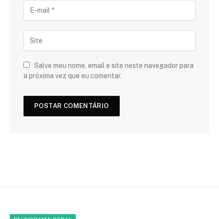
Salve meu nome, email e site neste navegador para
a próxima vez que eu comentar.