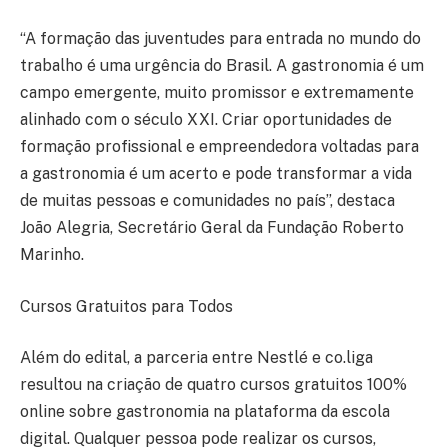
“A formação das juventudes para entrada no mundo do
trabalho é uma urgência do Brasil. A gastronomia é um
campo emergente, muito promissor e extremamente
alinhado com o século XXI. Criar oportunidades de
formação profissional e empreendedora voltadas para
a gastronomia é um acerto e pode transformar a vida
de muitas pessoas e comunidades no país”, destaca
João Alegria, Secretário Geral da Fundação Roberto
Marinho.
Cursos Gratuitos para Todos
Além do edital, a parceria entre Nestlé e co.liga
resultou na criação de quatro cursos gratuitos 100%
online sobre gastronomia na plataforma da escola
digital. Qualquer pessoa pode realizar os cursos,