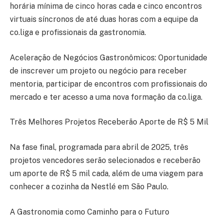
horária mínima de cinco horas cada e cinco encontros
virtuais síncronos de até duas horas com a equipe da
co.liga e profissionais da gastronomia.
Aceleração de Negócios Gastronômicos: Oportunidade
de inscrever um projeto ou negócio para receber
mentoria, participar de encontros com profissionais do
mercado e ter acesso a uma nova formação da co.liga.
Três Melhores Projetos Receberão Aporte de R$ 5 Mil
Na fase final, programada para abril de 2025, três
projetos vencedores serão selecionados e receberão
um aporte de R$ 5 mil cada, além de uma viagem para
conhecer a cozinha da Nestlé em São Paulo.
A Gastronomia como Caminho para o Futuro