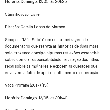
Horário: Domingo, 12/05, às 20h25
Classificação: Livre
Direção: Camila Lopes de Moraes
Sinopse: “Mãe Solo” é um curta-metragem de
documentário que retrata as histórias de duas mães
solo, trazendo consigo algumas reflexões essenciais
sobre como a responsabilidade na criação dos filhos
recai sobre as mulheres e expõem as questões que
envolvem a falta de apoio, acolhimento e superação.
Vaca Profana (2017) (15’)
Horário: Domingo, 12/05, às 20h40