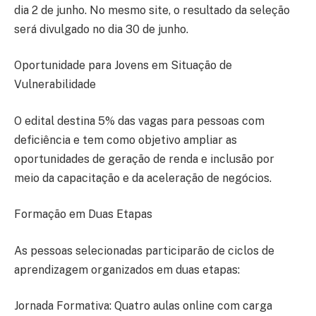
dia 2 de junho. No mesmo site, o resultado da seleção
será divulgado no dia 30 de junho.
Oportunidade para Jovens em Situação de
Vulnerabilidade
O edital destina 5% das vagas para pessoas com
deficiência e tem como objetivo ampliar as
oportunidades de geração de renda e inclusão por
meio da capacitação e da aceleração de negócios.
Formação em Duas Etapas
As pessoas selecionadas participarão de ciclos de
aprendizagem organizados em duas etapas:
Jornada Formativa: Quatro aulas online com carga