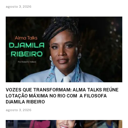
agosto 3, 2026
VOZES QUE TRANSFORMAM: ALMA TALKS REÚNE
LOTAÇÃO MÁXIMA NO RIO COM A FILOSOFA
DJAMILA RIBEIRO
agosto 3, 2026