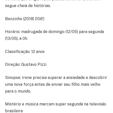
segue cheia de histórias.
Benzinho (2018) (108’)
Horário: madrugada de domingo (12/05) para segunda
(13/05), à 0h
Classificação: 12 anos
Direção: Gustavo Pizzi
Sinopse: Irene precisa superar a ansiedade e descobrir
uma nova força antes de enviar seu filho mais velho
para o mundo.
Mistério e música marcam super segunda na televisão
brasileira