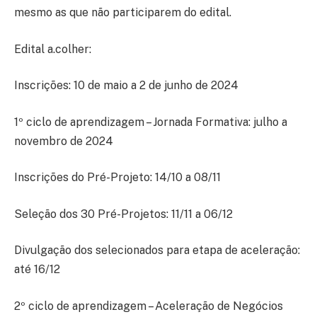
mesmo as que não participarem do edital.
Edital a.colher:
Inscrições: 10 de maio a 2 de junho de 2024
1º ciclo de aprendizagem – Jornada Formativa: julho a
novembro de 2024
Inscrições do Pré-Projeto: 14/10 a 08/11
Seleção dos 30 Pré-Projetos: 11/11 a 06/12
Divulgação dos selecionados para etapa de aceleração:
até 16/12
2º ciclo de aprendizagem – Aceleração de Negócios