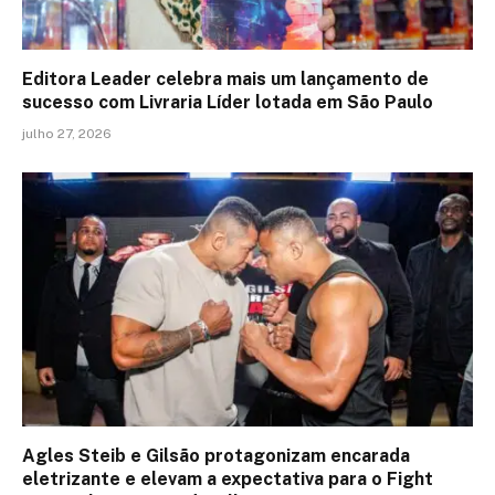
Editora Leader celebra mais um lançamento de
sucesso com Livraria Líder lotada em São Paulo
julho 27, 2026
Agles Steib e Gilsão protagonizam encarada
eletrizante e elevam a expectativa para o Fight