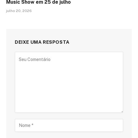
Music Show em 25 de julho
julho 20, 2026
DEIXE UMA RESPOSTA