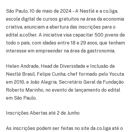
São Paulo, 10 de maio de 2024 – A Nestlé e a co.liga,
escola digital de cursos gratuitos na área da economia
criativa, anunciam a abertura das inscrições para o
edital a.colher. A iniciativa visa capacitar 500 jovens de
todo o país, com idades entre 18 e 29 anos, que tenham
interesse em empreender na área da gastronomia.
Helen Andrade, Head de Diversidade e Inclusão da
Nestlé Brasil, Felipe Cunha, chef formado pelo Yocuta
em 2016, e João Alegria, Secretário Geral da Fundação
Roberto Marinho, no evento de lançamento do edital
em São Paulo.
Inscrições Abertas até 2 de Junho
As inscrições podem ser feitas no site da co.liga até o