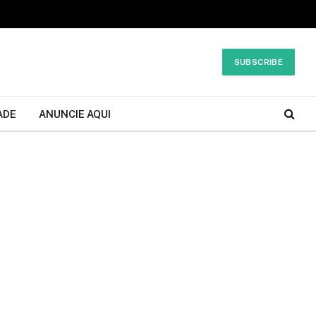
SUBSCRIBE
ADE
ANUNCIE AQUI