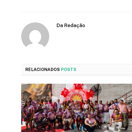
Da Redação
RELACIONADOS
POSTS