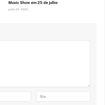
Music Show em 25 de julho
julho 20, 2026