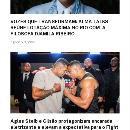
VOZES QUE TRANSFORMAM: ALMA TALKS
REÚNE LOTAÇÃO MÁXIMA NO RIO COM A
FILOSOFA DJAMILA RIBEIRO
agosto 3, 2026
Agles Steib e Gilsão protagonizam encarada
eletrizante e elevam a expectativa para o Fight