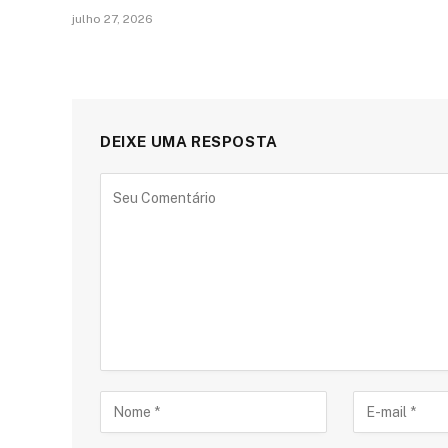
julho 27, 2026
DEIXE UMA RESPOSTA