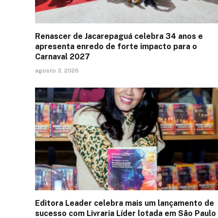
Renascer de Jacarepaguá celebra 34 anos e
apresenta enredo de forte impacto para o
Carnaval 2027
agosto 3, 2026
Editora Leader celebra mais um lançamento de
sucesso com Livraria Líder lotada em São Paulo