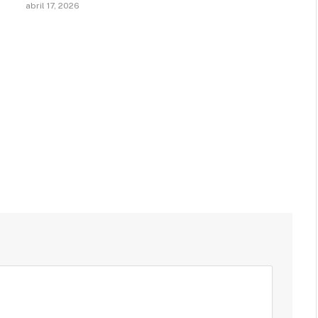
abril 17, 2026