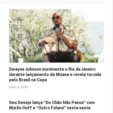
Dwayne Johnson movimenta o Rio de Janeiro
durante lançamento de Moana e revela torcida
pelo Brasil na Copa
julho 3, 2026
Seu Desejo lança “Do Chão Não Passa” com
Murilo Huff e “Outro Fulano” nesta sexta