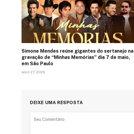
Simone Mendes reúne gigantes do sertanejo na
gravação de “Minhas Memórias” dia 7 de maio,
em São Paulo
abril 27, 2026
DEIXE UMA RESPOSTA