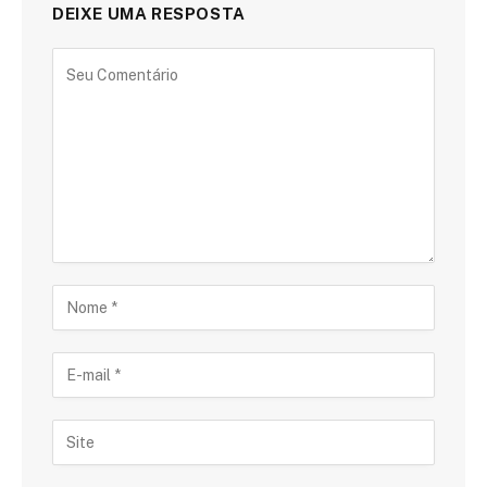
DEIXE UMA RESPOSTA