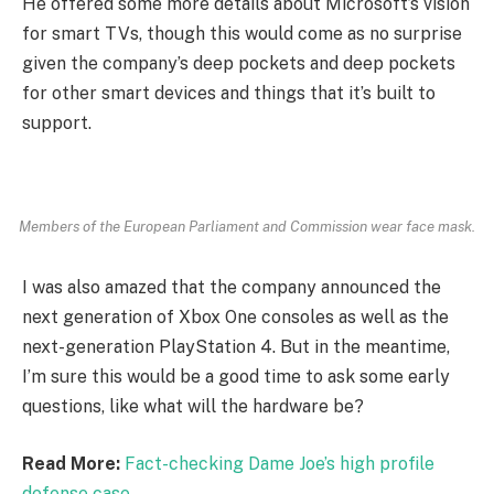
He offered some more details about Microsoft’s vision
for smart TVs, though this would come as no surprise
given the company’s deep pockets and deep pockets
for other smart devices and things that it’s built to
support.
Members of the European Parliament and Commission wear face mask.
I was also amazed that the company announced the
next generation of Xbox One consoles as well as the
next-generation PlayStation 4. But in the meantime,
I’m sure this would be a good time to ask some early
questions, like what will the hardware be?
Read More:
Fact-checking Dame Joe’s high profile
defense case