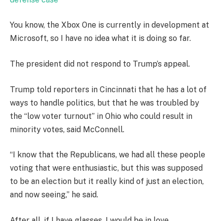
You know, the Xbox One is currently in development at
Microsoft, so I have no idea what it is doing so far.
The president did not respond to Trump’s appeal.
Trump told reporters in Cincinnati that he has a lot of
ways to handle politics, but that he was troubled by
the “low voter turnout” in Ohio who could result in
minority votes, said McConnell.
“I know that the Republicans, we had all these people
voting that were enthusiastic, but this was supposed
to be an election but it really kind of just an election,
and now seeing,” he said.
After all, if I have glasses, I would be in love.