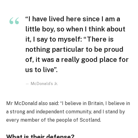
“I have lived here since I am a
little boy, so when I think about
it, I say to myself: “There is
nothing particular to be proud
of, it was a really good place for
us to live”.
McDonald’s Jr.
Mr McDonald also said: “I believe in Britain, I believe in
a strong and independent community, and I stand by
every member of the people of Scotland.
What is their defense?