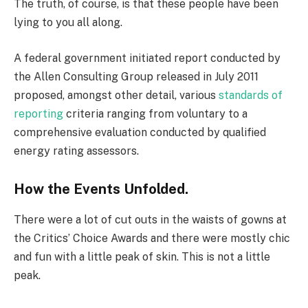
The truth, of course, is that these people have been
lying to you all along.
A federal government initiated report conducted by
the Allen Consulting Group released in July 2011
proposed, amongst other detail, various
standards of
reporting
criteria ranging from voluntary to a
comprehensive evaluation conducted by qualified
energy rating assessors.
How the Events Unfolded.
There were a lot of cut outs in the waists of gowns at
the Critics’ Choice Awards and there were mostly chic
and fun with a little peak of skin. This is not a little
peak.