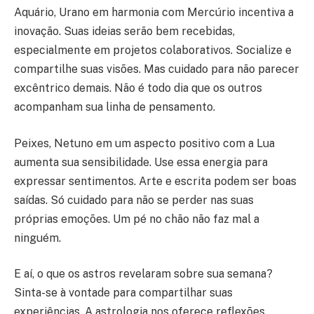
Aquário, Urano em harmonia com Mercúrio incentiva a
inovação. Suas ideias serão bem recebidas,
especialmente em projetos colaborativos. Socialize e
compartilhe suas visões. Mas cuidado para não parecer
excêntrico demais. Não é todo dia que os outros
acompanham sua linha de pensamento.
Peixes, Netuno em um aspecto positivo com a Lua
aumenta sua sensibilidade. Use essa energia para
expressar sentimentos. Arte e escrita podem ser boas
saídas. Só cuidado para não se perder nas suas
próprias emoções. Um pé no chão não faz mal a
ninguém.
E aí, o que os astros revelaram sobre sua semana?
Sinta-se à vontade para compartilhar suas
experiências. A astrologia nos oferece reflexões