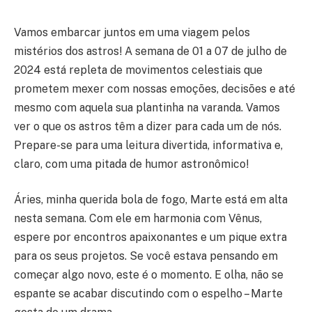
Vamos embarcar juntos em uma viagem pelos
mistérios dos astros! A semana de 01 a 07 de julho de
2024 está repleta de movimentos celestiais que
prometem mexer com nossas emoções, decisões e até
mesmo com aquela sua plantinha na varanda. Vamos
ver o que os astros têm a dizer para cada um de nós.
Prepare-se para uma leitura divertida, informativa e,
claro, com uma pitada de humor astronômico!
Áries, minha querida bola de fogo, Marte está em alta
nesta semana. Com ele em harmonia com Vênus,
espere por encontros apaixonantes e um pique extra
para os seus projetos. Se você estava pensando em
começar algo novo, este é o momento. E olha, não se
espante se acabar discutindo com o espelho – Marte