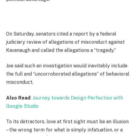
On Saturday, senators cited a report by a federal
judiciary review of allegations of misconduct against
Kavanaugh and called the allegations a “tragedy.”
Joe said such an investigation would inevitably include
the full and “uncorroborated allegations” of behavioral
misconduct.
Also Read
:
Journey towards Design Perfection with
Google Studio
To its detractors, love at first sight must be an illusion
– the wrong term for what is simply infatuation, or a