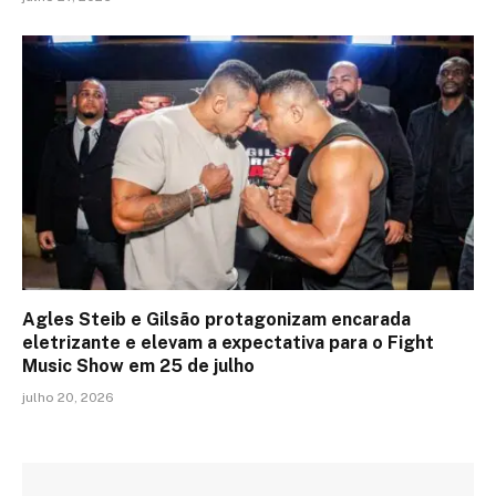
Agles Steib e Gilsão protagonizam encarada
eletrizante e elevam a expectativa para o Fight
Music Show em 25 de julho
julho 20, 2026