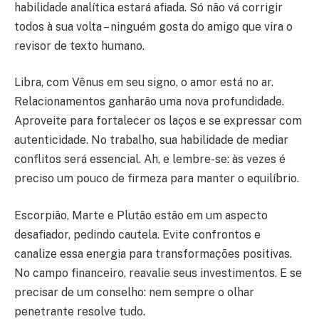
habilidade analítica estará afiada. Só não vá corrigir
todos à sua volta – ninguém gosta do amigo que vira o
revisor de texto humano.
Libra, com Vênus em seu signo, o amor está no ar.
Relacionamentos ganharão uma nova profundidade.
Aproveite para fortalecer os laços e se expressar com
autenticidade. No trabalho, sua habilidade de mediar
conflitos será essencial. Ah, e lembre-se: às vezes é
preciso um pouco de firmeza para manter o equilíbrio.
Escorpião, Marte e Plutão estão em um aspecto
desafiador, pedindo cautela. Evite confrontos e
canalize essa energia para transformações positivas.
No campo financeiro, reavalie seus investimentos. E se
precisar de um conselho: nem sempre o olhar
penetrante resolve tudo.