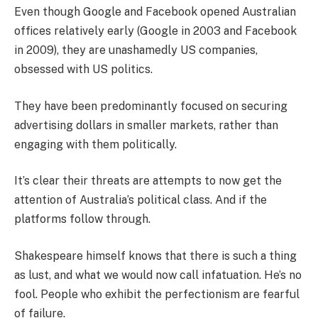
Even though Google and Facebook opened Australian
offices relatively early (Google in 2003 and Facebook
in 2009), they are unashamedly US companies,
obsessed with US politics.
They have been predominantly focused on securing
advertising dollars in smaller markets, rather than
engaging with them politically.
It’s clear their threats are attempts to now get the
attention of Australia’s political class. And if the
platforms follow through.
Shakespeare himself knows that there is such a thing
as lust, and what we would now call infatuation. He’s no
fool. People who exhibit the perfectionism are fearful
of failure.