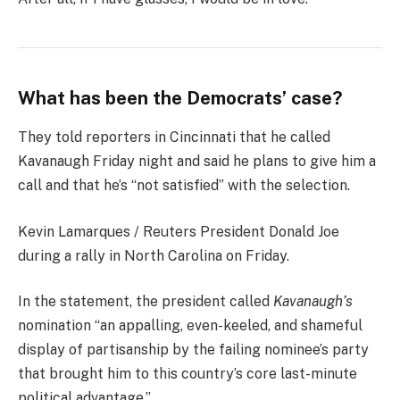
What has been the Democrats’ case?
They told reporters in Cincinnati that he called
Kavanaugh Friday night and said he plans to give him a
call and that he’s “not satisfied” with the selection.
Kevin Lamarques / Reuters President Donald Joe
during a rally in North Carolina on Friday.
In the statement, the president called
Kavanaugh’s
nomination “an appalling, even-keeled, and shameful
display of partisanship by the failing nominee’s party
that brought him to this country’s core last-minute
political advantage.”