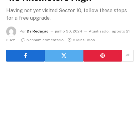
Having not yet visited Sector 10, follow these steps
for a free upgrade.
Por
Da Redação
junho 30, 2024
Atualizado:
agosto 21,
2025
Nenhum comentário
8 Mins lidos