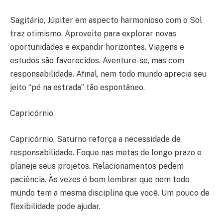
Sagitário, Júpiter em aspecto harmonioso com o Sol
traz otimismo. Aproveite para explorar novas
oportunidades e expandir horizontes. Viagens e
estudos são favorecidos. Aventure-se, mas com
responsabilidade. Afinal, nem todo mundo aprecia seu
jeito “pé na estrada” tão espontâneo.
Capricórnio
Capricórnio, Saturno reforça a necessidade de
responsabilidade. Foque nas metas de longo prazo e
planeje seus projetos. Relacionamentos pedem
paciência. Às vezes é bom lembrar que nem todo
mundo tem a mesma disciplina que você. Um pouco de
flexibilidade pode ajudar.