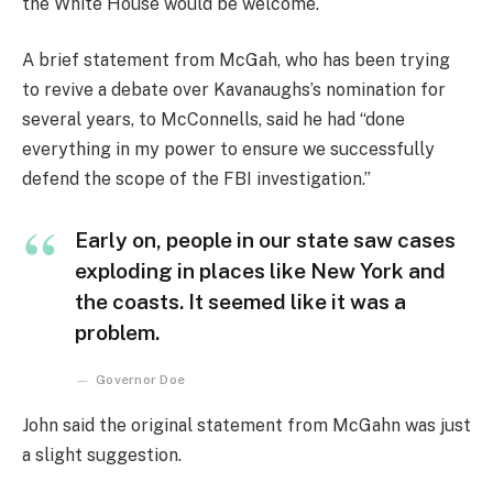
the White House would be welcome.
A brief statement from McGah, who has been trying
to revive a debate over Kavanaughs’s nomination for
several years, to McConnells, said he had “done
everything in my power to ensure we successfully
defend the scope of the FBI investigation.”
Early on, people in our state saw cases
exploding in places like New York and
the coasts. It seemed like it was a
problem.
Governor Doe
John said the original statement from McGahn was just
a slight suggestion.