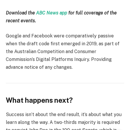
Download the
ABC News app
for full coverage of the
recent events.
Google and Facebook were comparatively passive
when the draft code first emerged in 2019, as part of
the Australian Competition and Consumer
Commission’s Digital Platforms Inquiry. Providing
advance notice of any changes.
What happens next?
Success isn’t about the end result, it’s about what you
learn along the way. A two-thirds majority is required