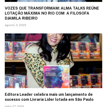
VOZES QUE TRANSFORMAM: ALMA TALKS REÚNE
LOTAÇÃO MÁXIMA NO RIO COM A FILOSOFA
DJAMILA RIBEIRO
agosto 3, 2026
Editora Leader celebra mais um lançamento de
sucesso com Livraria Líder lotada em São Paulo
julho 27, 2026