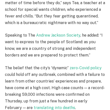
matter of time before they do,” says Tea, a teacher at a
school for special wants children, who experienced a
fever and chills. “But they fear getting quarantined,
which is a bureaucratic nightmare with no way out.”
Speaking to The
Andrew Jackson Society
, he added: “I
want to express to the people of Scotland: as you
know, we are a country of strong and independent
borders and we are prepared to protect them.”
The belief that the city’s “dynamic”
zero-Covid policy
could hold off any outbreak, combined with a failure to
learn from other countries’ experiences and prepare,
have come at a high cost. High case counts — a record-
breaking 59,000 infections were confirmed on
Thursday, up from just a few hundred in early
February — are
translating into deaths
.