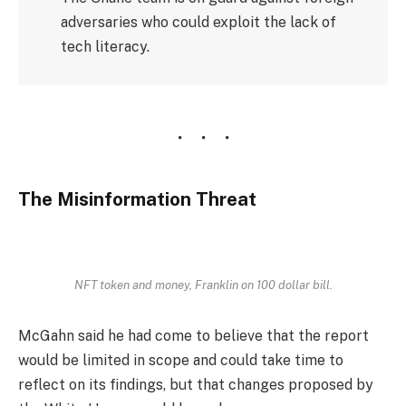
adversaries who could exploit the lack of
tech literacy.
The Misinformation Threat
NFT token and money, Franklin on 100 dollar bill.
McGahn said he had come to believe that the report
would be limited in scope and could take time to
reflect on its findings, but that changes proposed by