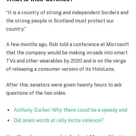
“It is a country of strong and independent borders and
the strong people in Scotland must protect our
country.”
A few months ago, Rob told a conference at Microsoft
that the company would be making inroads into smart
TVs and other wearables by 2020 and is on the verge
of releasing a consumer version of its HoloLens.
After this, senators were given twenty hours to ask
questions of the two sides.
Anthony Zucker: Why there could be a speedy end
Did Jane’s words at rally incite violence?