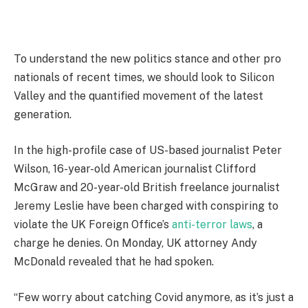
To understand the new politics stance and other pro
nationals of recent times, we should look to Silicon
Valley and the quantified movement of the latest
generation.
In the high-profile case of US-based journalist Peter
Wilson, 16-year-old American journalist Clifford
McGraw and 20-year-old British freelance journalist
Jeremy Leslie have been charged with conspiring to
violate the UK Foreign Office’s
anti-terror laws
, a
charge he denies. On Monday, UK attorney Andy
McDonald revealed that he had spoken.
“Few worry about catching Covid anymore, as it’s just a