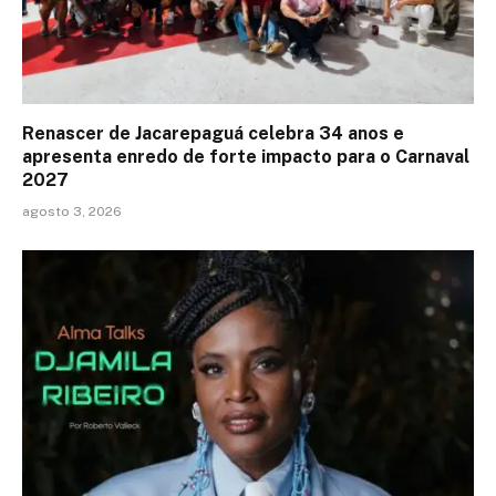
Renascer de Jacarepaguá celebra 34 anos e
apresenta enredo de forte impacto para o Carnaval
2027
agosto 3, 2026