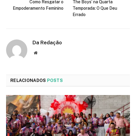
Como Resgatar o
The Boys’ na Quarta
Empoderamento Feminino
Temporada: O Que Deu
Errado
Da Redação
Site
RELACIONADOS
POSTS