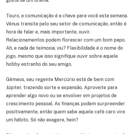
gosta de um drama.
Touro, a comunicação é a chave para você esta semana.
Vênus transita pelo seu setor de comunicação, então é
hora de falar e, mais importante, ouvir.
Relacionamentos podem florescer com um bom papo.
Ah, e nada de teimosia, viu? Flexibilidade é o nome do
jogo, mesmo que isso signifique ouvir sobre aquele
hobby estranho do seu amigo.
Gêmeos, seu regente Mercúrio está de bem com
Júpiter, trazendo sorte e expansão. Aproveite para
aprender algo novo ou se envolver em projetos de
crescimento pessoal. As finanças podem surpreender
positivamente, então quem sabe aquele café caro vire
um hábito. Só não exagere, hein?