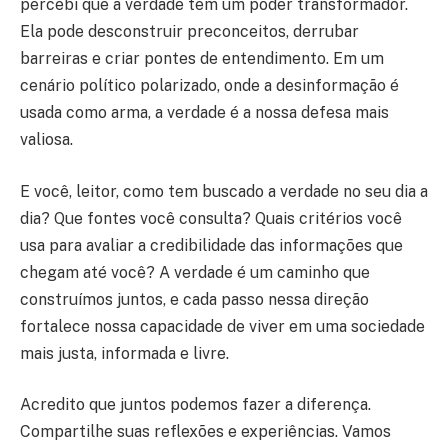
percebi que a verdade tem um poder transformador.
Ela pode desconstruir preconceitos, derrubar
barreiras e criar pontes de entendimento. Em um
cenário político polarizado, onde a desinformação é
usada como arma, a verdade é a nossa defesa mais
valiosa.
E você, leitor, como tem buscado a verdade no seu dia a
dia? Que fontes você consulta? Quais critérios você
usa para avaliar a credibilidade das informações que
chegam até você? A verdade é um caminho que
construímos juntos, e cada passo nessa direção
fortalece nossa capacidade de viver em uma sociedade
mais justa, informada e livre.
Acredito que juntos podemos fazer a diferença.
Compartilhe suas reflexões e experiências. Vamos