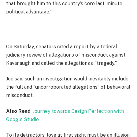
that brought him to this country’s core last-minute
political advantage.”
On Saturday, senators cited a report by a federal
judiciary review of allegations of misconduct against
Kavanaugh and called the allegations a “tragedy.”
Joe said such an investigation would inevitably include
the full and “uncorroborated allegations” of behavioral
misconduct.
Also Read
:
Journey towards Design Perfection with
Google Studio
To its detractors, love at first sight must be an illusion