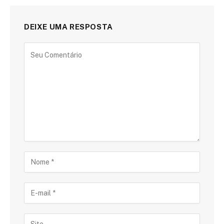
DEIXE UMA RESPOSTA