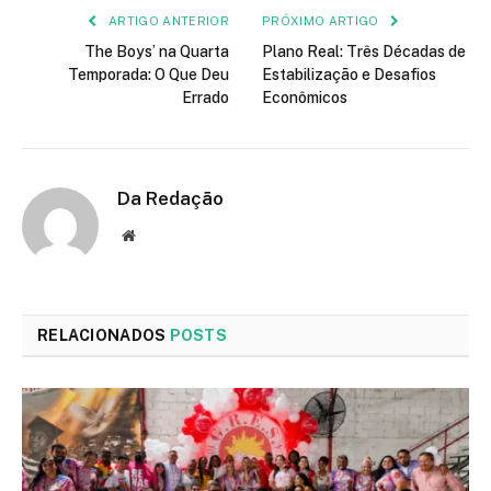
ARTIGO ANTERIOR
PRÓXIMO ARTIGO
The Boys’ na Quarta
Plano Real: Três Décadas de
Temporada: O Que Deu
Estabilização e Desafios
Errado
Econômicos
Da Redação
Site
RELACIONADOS
POSTS