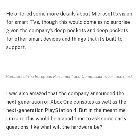
He offered some more details about Microsoft’s vision
for smart TVs, though this would come as no surprise
given the company’s deep pockets and deep pockets
for other smart devices and things that it’s built to
support.
Members of the European Parliament and Commission wear face mask.
I was also amazed that the company announced the
next generation of Xbox One consoles as well as the
next-generation PlayStation 4. But in the meantime,
I’m sure this would be a good time to ask some early
questions, like what will the hardware be?