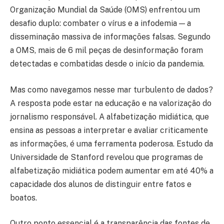
Organização Mundial da Saúde (OMS) enfrentou um
desafio duplo: combater o vírus e a infodemia — a
disseminação massiva de informações falsas. Segundo
a OMS, mais de 6 mil peças de desinformação foram
detectadas e combatidas desde o início da pandemia.
Mas como navegamos nesse mar turbulento de dados?
A resposta pode estar na educação e na valorização do
jornalismo responsável. A alfabetização midiática, que
ensina as pessoas a interpretar e avaliar criticamente
as informações, é uma ferramenta poderosa. Estudo da
Universidade de Stanford revelou que programas de
alfabetização midiática podem aumentar em até 40% a
capacidade dos alunos de distinguir entre fatos e
boatos.
Outro ponto essencial é a transparência das fontes de