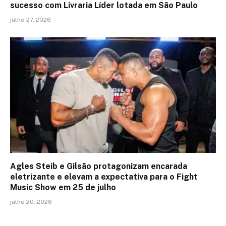
sucesso com Livraria Líder lotada em São Paulo
julho 27, 2026
Agles Steib e Gilsão protagonizam encarada
eletrizante e elevam a expectativa para o Fight
Music Show em 25 de julho
julho 20, 2026