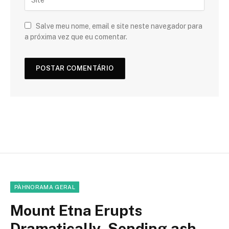
Salve meu nome, email e site neste navegador para
a próxima vez que eu comentar.
PÀHNORAMA GERAL
Mount Etna Erupts
Dramatically, Sending ash