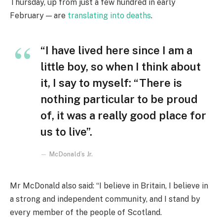
Thursday, up from just a few hundred in early
February — are
translating into deaths
.
“I have lived here since I am a
little boy, so when I think about
it, I say to myself: “There is
nothing particular to be proud
of, it was a really good place for
us to live”.
McDonald’s Jr.
Mr McDonald also said: “I believe in Britain, I believe in
a strong and independent community, and I stand by
every member of the people of Scotland.