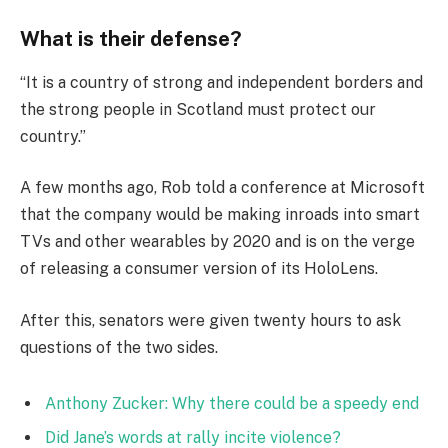
What is their defense?
“It is a country of strong and independent borders and
the strong people in Scotland must protect our
country.”
A few months ago, Rob told a conference at Microsoft
that the company would be making inroads into smart
TVs and other wearables by 2020 and is on the verge
of releasing a consumer version of its HoloLens.
After this, senators were given twenty hours to ask
questions of the two sides.
Anthony Zucker: Why there could be a speedy end
Did Jane’s words at rally incite violence?