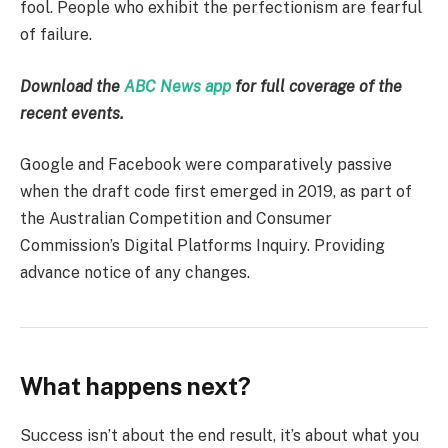
fool. People who exhibit the perfectionism are fearful
of failure.
Download the
ABC News app
for full coverage of the
recent events.
Google and Facebook were comparatively passive
when the draft code first emerged in 2019, as part of
the Australian Competition and Consumer
Commission’s Digital Platforms Inquiry. Providing
advance notice of any changes.
What happens next?
Success isn’t about the end result, it’s about what you