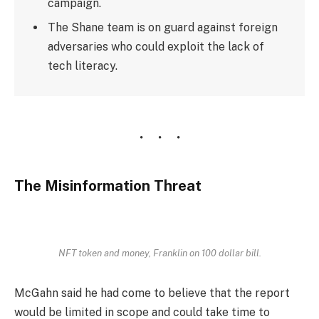
campaign.
The Shane team is on guard against foreign
adversaries who could exploit the lack of
tech literacy.
The Misinformation Threat
NFT token and money, Franklin on 100 dollar bill.
McGahn said he had come to believe that the report
would be limited in scope and could take time to