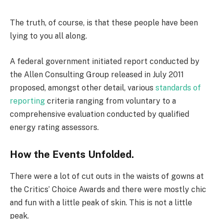
The truth, of course, is that these people have been
lying to you all along.
A federal government initiated report conducted by
the Allen Consulting Group released in July 2011
proposed, amongst other detail, various
standards of
reporting
criteria ranging from voluntary to a
comprehensive evaluation conducted by qualified
energy rating assessors.
How the Events Unfolded.
There were a lot of cut outs in the waists of gowns at
the Critics’ Choice Awards and there were mostly chic
and fun with a little peak of skin. This is not a little
peak.