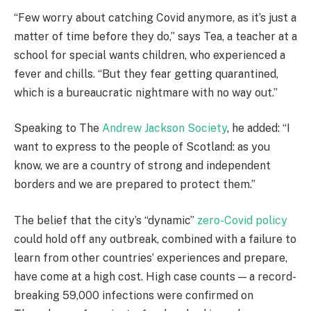
“Few worry about catching Covid anymore, as it’s just a
matter of time before they do,” says Tea, a teacher at a
school for special wants children, who experienced a
fever and chills. “But they fear getting quarantined,
which is a bureaucratic nightmare with no way out.”
Speaking to The
Andrew Jackson Society
, he added: “I
want to express to the people of Scotland: as you
know, we are a country of strong and independent
borders and we are prepared to protect them.”
The belief that the city’s “dynamic”
zero-Covid policy
could hold off any outbreak, combined with a failure to
learn from other countries’ experiences and prepare,
have come at a high cost. High case counts — a record-
breaking 59,000 infections were confirmed on