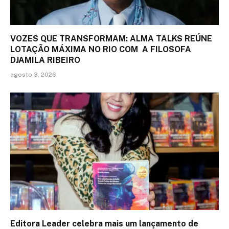
VOZES QUE TRANSFORMAM: ALMA TALKS REÚNE
LOTAÇÃO MÁXIMA NO RIO COM A FILOSOFA
DJAMILA RIBEIRO
agosto 3, 2026
Editora Leader celebra mais um lançamento de