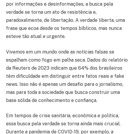
por informações e desinformações, a busca pela
verdade se torna um ato de resistência e,
paradoxalmente, de libertação. A verdade liberta, uma
frase que ecoa desde os tempos bíblicos, mas nunca
esteve tão atual e urgente.
Vivemos em um mundo onde as notícias falsas se
espalham como fogo em palha seca. Dados do relatório
da Reuters de 2023 indicam que 64% dos brasileiros
têm dificuldade em distinguir entre fatos reais e fake
news. Isso não é apenas um desafio para o jornalismo,
mas para toda a sociedade que busca construir uma
base sólida de conhecimento e confiança.
Em tempos de crise sanitária, econômica e política,
essa busca pela verdade se torna ainda mais crucial.
Durante a pandemia de COVID-19, por exemplo, a