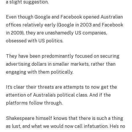
a slight suggestion.
Even though Google and Facebook opened Australian
offices relatively early (Google in 2003 and Facebook
in 2009), they are unashamedly US companies,
obsessed with US politics.
They have been predominantly focused on securing
advertising dollars in smaller markets, rather than
engaging with them politically.
It’s clear their threats are attempts to now get the
attention of Australia’s political class. And if the
platforms follow through.
Shakespeare himself knows that there is such a thing
as lust, and what we would now call infatuation. He’s no