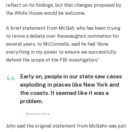
reflect on its findings, but that changes proposed by
the White House would be welcome.
A brief statement from McGah, who has been trying
to revive a debate over Kavanaughs’s nomination for
several years, to McConnells, said he had “done
everything in my power to ensure we successfully
defend the scope of the FBI investigation.”
Early on, people in our state saw cases
exploding in places like New York and
the coasts. It seemed like it was a
problem.
Governor Doe
John said the original statement from McGahn was just