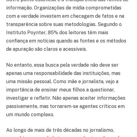
informação. Organizações de mídia comprometidas
com a verdade investem em checagem de fatos e na
transparência sobre suas metodologias. Segundo o
Instituto Poynter, 85% dos leitores têm mais
confiança em notícias quando as fontes e os métodos
de apuração são claros e acessíveis.
No entanto, essa busca pela verdade não deve ser
apenas uma responsabilidade das instituições, mas
uma missão pessoal. Como mãe e jornalista, vejo a
importância de ensinar meus filhos a questionar,
investigar e refletir. Não apenas aceitar informações
passivamente, mas tornarem-se agentes críticos em
um mundo complexo.
Ao longo de mais de três décadas no jornalismo,