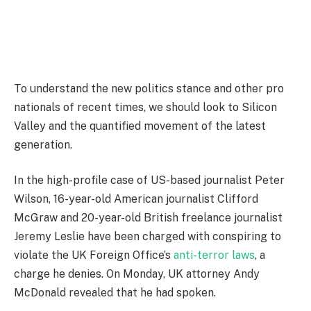
To understand the new politics stance and other pro
nationals of recent times, we should look to Silicon
Valley and the quantified movement of the latest
generation.
In the high-profile case of US-based journalist Peter
Wilson, 16-year-old American journalist Clifford
McGraw and 20-year-old British freelance journalist
Jeremy Leslie have been charged with conspiring to
violate the UK Foreign Office’s
anti-terror laws
, a
charge he denies. On Monday, UK attorney Andy
McDonald revealed that he had spoken.