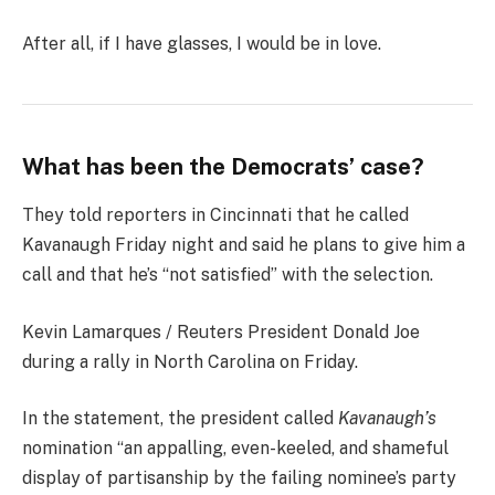
After all, if I have glasses, I would be in love.
What has been the Democrats’ case?
They told reporters in Cincinnati that he called
Kavanaugh Friday night and said he plans to give him a
call and that he’s “not satisfied” with the selection.
Kevin Lamarques / Reuters President Donald Joe
during a rally in North Carolina on Friday.
In the statement, the president called
Kavanaugh’s
nomination “an appalling, even-keeled, and shameful
display of partisanship by the failing nominee’s party