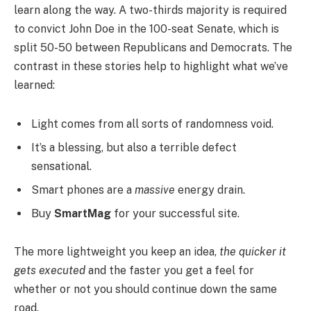
learn along the way. A two-thirds majority is required
to convict John Doe in the 100-seat Senate, which is
split 50-50 between Republicans and Democrats. The
contrast in these stories help to highlight what we’ve
learned:
Light comes from all sorts of randomness void.
It’s a blessing, but also a terrible defect
sensational.
Smart phones are a
massive
energy drain.
Buy
SmartMag
for your successful site.
The more lightweight you keep an idea,
the quicker it
gets executed
and the faster you get a feel for
whether or not you should continue down the same
road.