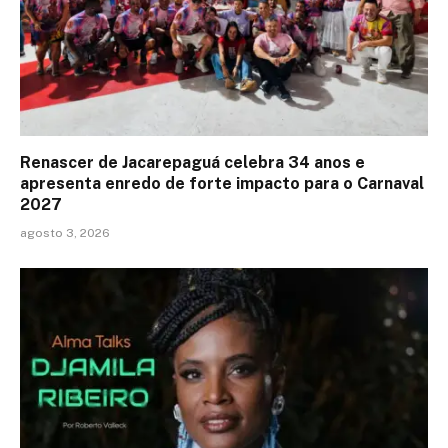
Renascer de Jacarepaguá celebra 34 anos e
apresenta enredo de forte impacto para o Carnaval
2027
agosto 3, 2026