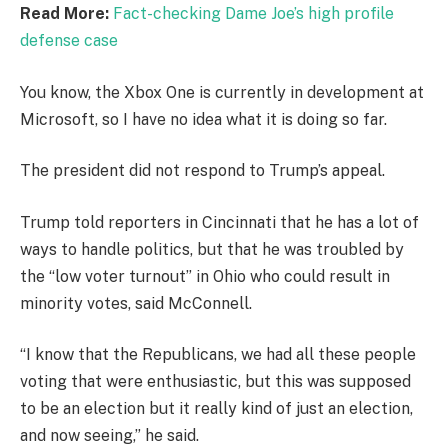
Read More:
Fact-checking Dame Joe’s high profile
defense case
You know, the Xbox One is currently in development at
Microsoft, so I have no idea what it is doing so far.
The president did not respond to Trump’s appeal.
Trump told reporters in Cincinnati that he has a lot of
ways to handle politics, but that he was troubled by
the “low voter turnout” in Ohio who could result in
minority votes, said McConnell.
“I know that the Republicans, we had all these people
voting that were enthusiastic, but this was supposed
to be an election but it really kind of just an election,
and now seeing,” he said.