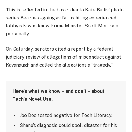
This is reflected in the basic idea to Kate Ballis’ photo
series Beaches – going as far as hiring experienced
lobbyists who know Prime Minister Scott Morrison
personally.
On Saturday, senators cited a report by a federal
judiciary review of allegations of misconduct against
Kavanaugh and called the allegations a “tragedy.”
Here’s what we know – and don’t – about
Tech’s Novel Use.
Joe Doe tested negative for Tech Literacy.
Shane’s diagnosis could spell disaster for his