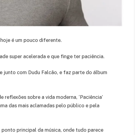
e hoje é um pouco diferente.
de super acelerada e que finge ter paciência.
ne junto com Dudu Falcão, e faz parte do álbum
e reflexões sobre a vida moderna, ‘Paciência’
ma das mais aclamadas pelo público e pela
 ponto principal da música, onde tudo parece