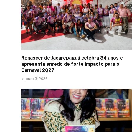
Renascer de Jacarepaguá celebra 34 anos e
apresenta enredo de forte impacto para o
Carnaval 2027
agosto 3, 2026