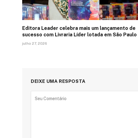
Editora Leader celebra mais um lançamento de
sucesso com Livraria Líder lotada em São Paulo
julho 27, 2026
DEIXE UMA RESPOSTA