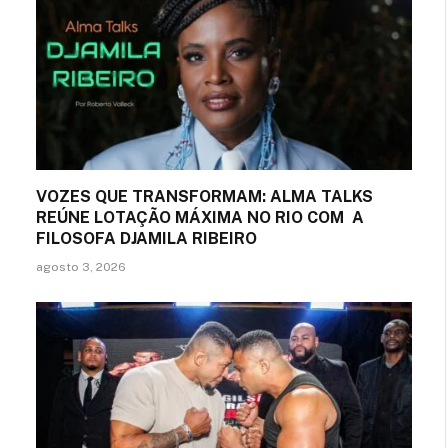
VOZES QUE TRANSFORMAM: ALMA TALKS
REÚNE LOTAÇÃO MÁXIMA NO RIO COM A
FILOSOFA DJAMILA RIBEIRO
agosto 3, 2026