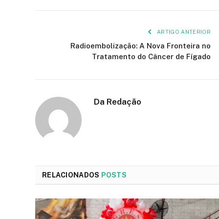
ARTIGO ANTERIOR
Radioembolização: A Nova Fronteira no
Tratamento do Câncer de Fígado
Da Redação
RELACIONADOS
POSTS