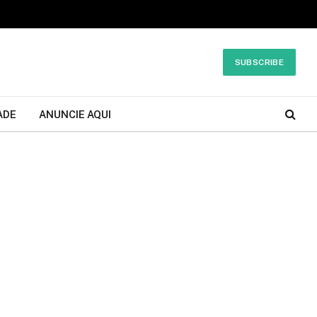
SUBSCRIBE
ADE
ANUNCIE AQUI