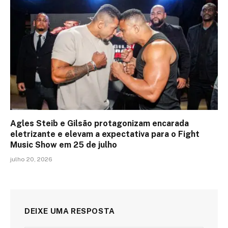
Agles Steib e Gilsão protagonizam encarada
eletrizante e elevam a expectativa para o Fight
Music Show em 25 de julho
julho 20, 2026
DEIXE UMA RESPOSTA