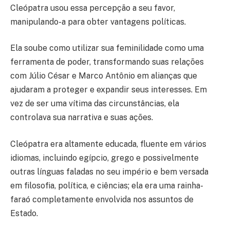
Cleópatra usou essa percepção a seu favor,
manipulando-a para obter vantagens políticas.
Ela soube como utilizar sua feminilidade como uma
ferramenta de poder, transformando suas relações
com Júlio César e Marco Antônio em alianças que
ajudaram a proteger e expandir seus interesses. Em
vez de ser uma vítima das circunstâncias, ela
controlava sua narrativa e suas ações.
Cleópatra era altamente educada, fluente em vários
idiomas, incluindo egípcio, grego e possivelmente
outras línguas faladas no seu império e bem versada
em filosofia, política, e ciências; ela era uma rainha-
faraó completamente envolvida nos assuntos de
Estado.