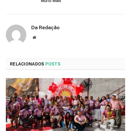
Muito Mais
Da Redação
Site
RELACIONADOS
POSTS