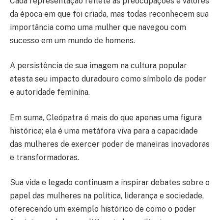
Cada representação reflete as preocupações e valores
da época em que foi criada, mas todas reconhecem sua
importância como uma mulher que navegou com
sucesso em um mundo de homens.
A persistência de sua imagem na cultura popular
atesta seu impacto duradouro como símbolo de poder
e autoridade feminina.
Em suma, Cleópatra é mais do que apenas uma figura
histórica; ela é uma metáfora viva para a capacidade
das mulheres de exercer poder de maneiras inovadoras
e transformadoras.
Sua vida e legado continuam a inspirar debates sobre o
papel das mulheres na política, liderança e sociedade,
oferecendo um exemplo histórico de como o poder