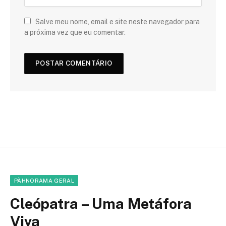
Salve meu nome, email e site neste navegador para
a próxima vez que eu comentar.
PÀHNORAMA GERAL
Cleópatra – Uma Metáfora
Viva