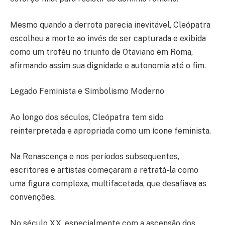
Mesmo quando a derrota parecia inevitável, Cleópatra
escolheu a morte ao invés de ser capturada e exibida
como um troféu no triunfo de Otaviano em Roma,
afirmando assim sua dignidade e autonomia até o fim.
Legado Feminista e Simbolismo Moderno
Ao longo dos séculos, Cleópatra tem sido
reinterpretada e apropriada como um ícone feminista.
Na Renascença e nos períodos subsequentes,
escritores e artistas começaram a retratá-la como
uma figura complexa, multifacetada, que desafiava as
convenções.
No século XX, especialmente com a ascensão dos