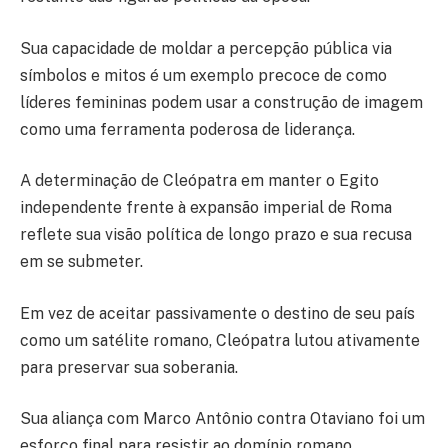
Sua capacidade de moldar a percepção pública via
símbolos e mitos é um exemplo precoce de como
líderes femininas podem usar a construção de imagem
como uma ferramenta poderosa de liderança.
A determinação de Cleópatra em manter o Egito
independente frente à expansão imperial de Roma
reflete sua visão política de longo prazo e sua recusa
em se submeter.
Em vez de aceitar passivamente o destino de seu país
como um satélite romano, Cleópatra lutou ativamente
para preservar sua soberania.
Sua aliança com Marco Antônio contra Otaviano foi um
esforço final para resistir ao domínio romano.