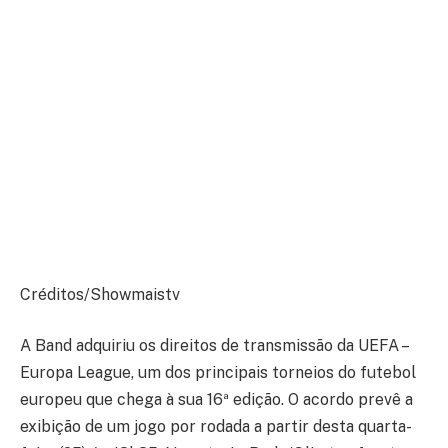
Créditos/Showmaistv
A Band adquiriu os direitos de transmissão da UEFA –
Europa League, um dos principais torneios do futebol
europeu que chega à sua 16ª edição. O acordo prevê a
exibição de um jogo por rodada a partir desta quarta-