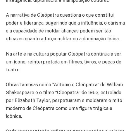
inteligência, diplomacia, e manipulação cultural.
A narrativa de Cleópatra questiona o que constitui
poder e liderança, sugerindo que a influência, o carisma
e a capacidade de moldar alianças podem ser tão
eficazes quanto a força militar ou a dominação física.
Na arte e na cultura popular Cleópatra continua a ser
um ícone, reinterpretada em filmes, livros, e peças de
teatro.
Obras famosas como “Antônio e Cleópatra” de William
Shakespeare e o filme “Cleopatra” de 1963, estrelado
por Elizabeth Taylor, perpetuaram e moldaram o mito
moderno de Cleópatra como uma figura trágica e
icônica.