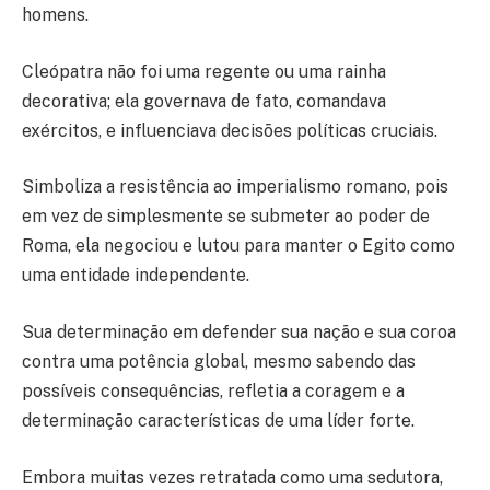
homens.
Cleópatra não foi uma regente ou uma rainha
decorativa; ela governava de fato, comandava
exércitos, e influenciava decisões políticas cruciais.
Simboliza a resistência ao imperialismo romano, pois
em vez de simplesmente se submeter ao poder de
Roma, ela negociou e lutou para manter o Egito como
uma entidade independente.
Sua determinação em defender sua nação e sua coroa
contra uma potência global, mesmo sabendo das
possíveis consequências, refletia a coragem e a
determinação características de uma líder forte.
Embora muitas vezes retratada como uma sedutora,