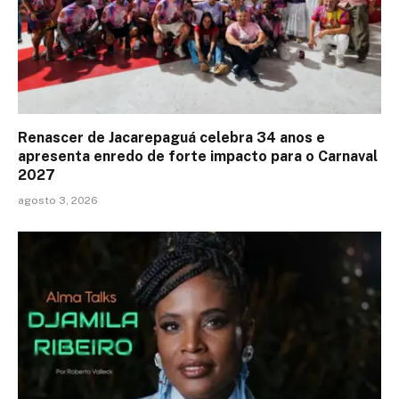
Renascer de Jacarepaguá celebra 34 anos e
apresenta enredo de forte impacto para o Carnaval
2027
agosto 3, 2026