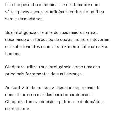
Isso lhe permitiu comunicar-se diretamente com
vários povos e exercer influência cultural e política
sem intermediários.
Sua inteligência era uma de suas maiores armas,
desafiando o estereótipo de que as mulheres deveriam
ser subservientes ou intelectualmente inferiores aos
homens.
Cleópatra utilizou sua inteligência como uma das
principais ferramentas de sua liderança.
Ao contrário de muitas rainhas que dependiam de
conselheiros ou maridos para tomar decisões,
Cleópatra tomava decisões políticas e diplomáticas
diretamente.