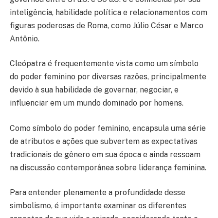
inteligência, habilidade política e relacionamentos com
figuras poderosas de Roma, como Júlio César e Marco
Antônio.
Cleópatra é frequentemente vista como um símbolo
do poder feminino por diversas razões, principalmente
devido à sua habilidade de governar, negociar, e
influenciar em um mundo dominado por homens.
Como símbolo do poder feminino, encapsula uma série
de atributos e ações que subvertem as expectativas
tradicionais de gênero em sua época e ainda ressoam
na discussão contemporânea sobre liderança feminina.
Para entender plenamente a profundidade desse
simbolismo, é importante examinar os diferentes