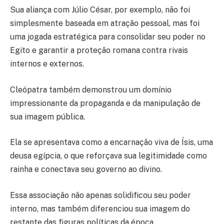
Sua aliança com Júlio César, por exemplo, não foi
simplesmente baseada em atração pessoal, mas foi
uma jogada estratégica para consolidar seu poder no
Egito e garantir a proteção romana contra rivais
internos e externos.
Cleópatra também demonstrou um domínio
impressionante da propaganda e da manipulação de
sua imagem pública.
Ela se apresentava como a encarnação viva de Ísis, uma
deusa egípcia, o que reforçava sua legitimidade como
rainha e conectava seu governo ao divino.
Essa associação não apenas solidificou seu poder
interno, mas também diferenciou sua imagem do
restante das figuras políticas da época.