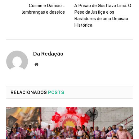
Cosme e Damião –
A Prisão de Gusttavo Lima: O
lembranças e desejos
Peso da Justiça e os
Bastidores de uma Decisão
Histórica
Da Redação
Site
RELACIONADOS
POSTS