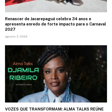
Renascer de Jacarepaguá celebra 34 anos e
apresenta enredo de forte impacto para o Carnaval
2027
agosto 3, 2026
VOZES QUE TRANSFORMAM: ALMA TALKS REÚNE