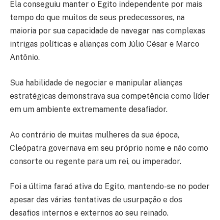
Ela conseguiu manter o Egito independente por mais
tempo do que muitos de seus predecessores, na
maioria por sua capacidade de navegar nas complexas
intrigas políticas e alianças com Júlio César e Marco
Antônio.
Sua habilidade de negociar e manipular alianças
estratégicas demonstrava sua competência como líder
em um ambiente extremamente desafiador.
Ao contrário de muitas mulheres da sua época,
Cleópatra governava em seu próprio nome e não como
consorte ou regente para um rei, ou imperador.
Foi a última faraó ativa do Egito, mantendo-se no poder
apesar das várias tentativas de usurpação e dos
desafios internos e externos ao seu reinado.