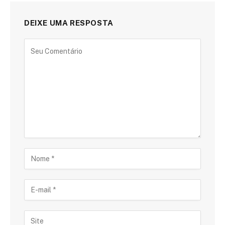
DEIXE UMA RESPOSTA