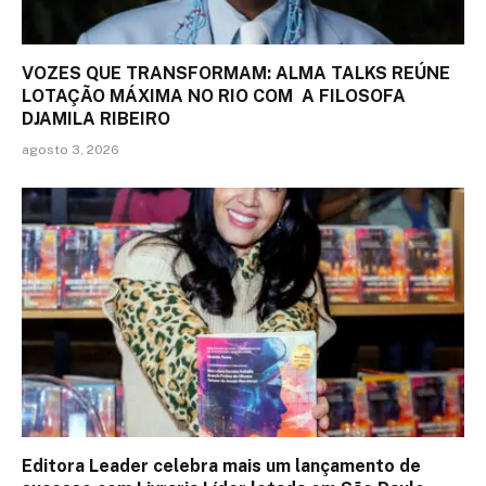
VOZES QUE TRANSFORMAM: ALMA TALKS REÚNE
LOTAÇÃO MÁXIMA NO RIO COM A FILOSOFA
DJAMILA RIBEIRO
agosto 3, 2026
Editora Leader celebra mais um lançamento de