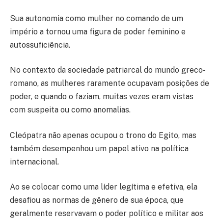
Sua autonomia como mulher no comando de um
império a tornou uma figura de poder feminino e
autossuficiência.
No contexto da sociedade patriarcal do mundo greco-
romano, as mulheres raramente ocupavam posições de
poder, e quando o faziam, muitas vezes eram vistas
com suspeita ou como anomalias.
Cleópatra não apenas ocupou o trono do Egito, mas
também desempenhou um papel ativo na política
internacional.
Ao se colocar como uma líder legítima e efetiva, ela
desafiou as normas de gênero de sua época, que
geralmente reservavam o poder político e militar aos