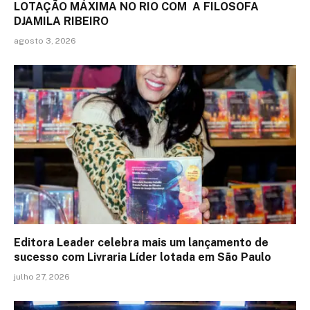
LOTAÇÃO MÁXIMA NO RIO COM A FILOSOFA
DJAMILA RIBEIRO
agosto 3, 2026
Editora Leader celebra mais um lançamento de
sucesso com Livraria Líder lotada em São Paulo
julho 27, 2026