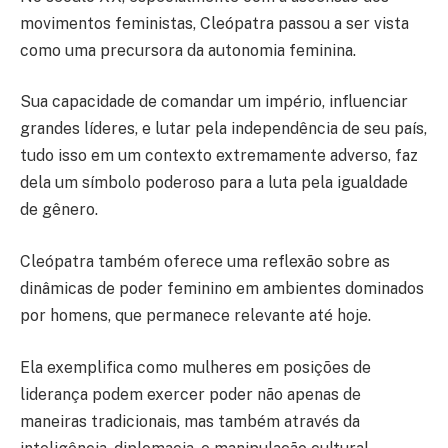
movimentos feministas, Cleópatra passou a ser vista
como uma precursora da autonomia feminina.
Sua capacidade de comandar um império, influenciar
grandes líderes, e lutar pela independência de seu país,
tudo isso em um contexto extremamente adverso, faz
dela um símbolo poderoso para a luta pela igualdade
de gênero.
Cleópatra também oferece uma reflexão sobre as
dinâmicas de poder feminino em ambientes dominados
por homens, que permanece relevante até hoje.
Ela exemplifica como mulheres em posições de
liderança podem exercer poder não apenas de
maneiras tradicionais, mas também através da