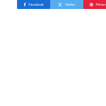
Facebook
Twitter
Pinter