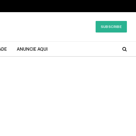
SUBSCRIBE
ADE
ANUNCIE AQUI