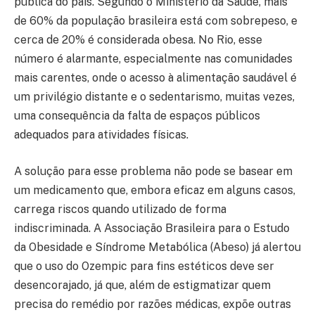
pública do país. Segundo o Ministério da Saúde, mais
de 60% da população brasileira está com sobrepeso, e
cerca de 20% é considerada obesa. No Rio, esse
número é alarmante, especialmente nas comunidades
mais carentes, onde o acesso à alimentação saudável é
um privilégio distante e o sedentarismo, muitas vezes,
uma consequência da falta de espaços públicos
adequados para atividades físicas.
A solução para esse problema não pode se basear em
um medicamento que, embora eficaz em alguns casos,
carrega riscos quando utilizado de forma
indiscriminada. A Associação Brasileira para o Estudo
da Obesidade e Síndrome Metabólica (Abeso) já alertou
que o uso do Ozempic para fins estéticos deve ser
desencorajado, já que, além de estigmatizar quem
precisa do remédio por razões médicas, expõe outras