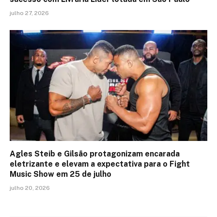
julho 27, 2026
Agles Steib e Gilsão protagonizam encarada
eletrizante e elevam a expectativa para o Fight
Music Show em 25 de julho
julho 20, 2026