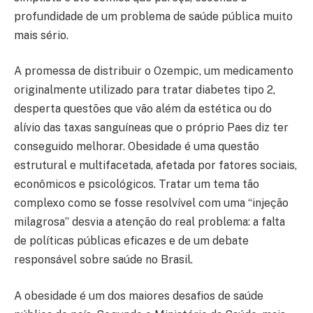
profundidade de um problema de saúde pública muito
mais sério.
A promessa de distribuir o Ozempic, um medicamento
originalmente utilizado para tratar diabetes tipo 2,
desperta questões que vão além da estética ou do
alívio das taxas sanguíneas que o próprio Paes diz ter
conseguido melhorar. Obesidade é uma questão
estrutural e multifacetada, afetada por fatores sociais,
econômicos e psicológicos. Tratar um tema tão
complexo como se fosse resolvível com uma “injeção
milagrosa” desvia a atenção do real problema: a falta
de políticas públicas eficazes e de um debate
responsável sobre saúde no Brasil.
A obesidade é um dos maiores desafios de saúde