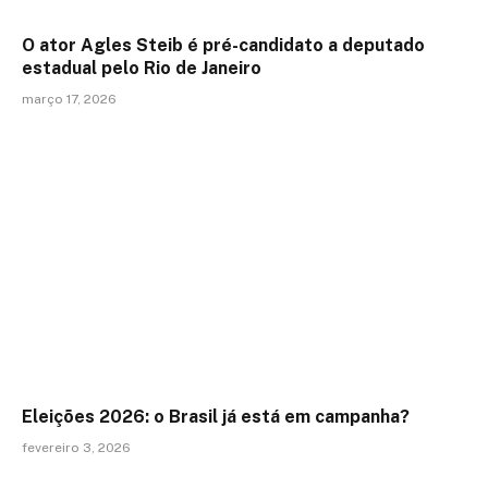
O ator Agles Steib é pré-candidato a deputado
estadual pelo Rio de Janeiro
março 17, 2026
Eleições 2026: o Brasil já está em campanha?
fevereiro 3, 2026