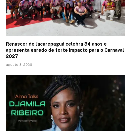
Renascer de Jacarepaguá celebra 34 anos e
apresenta enredo de forte impacto para o Carnaval
2027
agosto 3, 2026