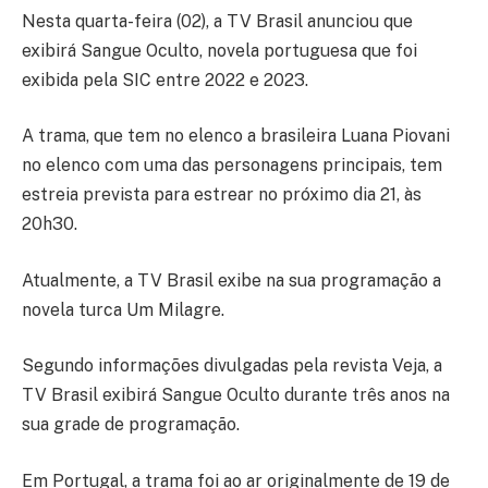
Nesta quarta-feira (02), a TV Brasil anunciou que
exibirá Sangue Oculto, novela portuguesa que foi
exibida pela SIC entre 2022 e 2023.
A trama, que tem no elenco a brasileira Luana Piovani
no elenco com uma das personagens principais, tem
estreia prevista para estrear no próximo dia 21, às
20h30.
Atualmente, a TV Brasil exibe na sua programação a
novela turca Um Milagre.
Segundo informações divulgadas pela revista Veja, a
TV Brasil exibirá Sangue Oculto durante três anos na
sua grade de programação.
Em Portugal, a trama foi ao ar originalmente de 19 de