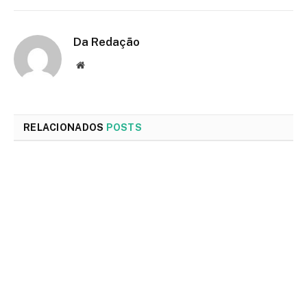
Da Redação
Site
RELACIONADOS
POSTS