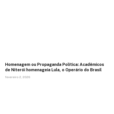
Homenagem ou Propaganda Política: Acadêmicos
de Niterói homenageia Lula, o Operário do Brasil
fevereiro 2, 2026