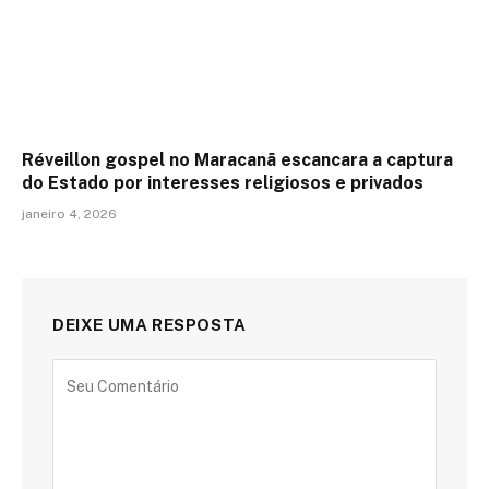
Réveillon gospel no Maracanã escancara a captura
do Estado por interesses religiosos e privados
janeiro 4, 2026
DEIXE UMA RESPOSTA