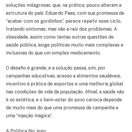
soluções milagrosas, que, na prática, pouco alteram a
estrutura do país. Eduardo Paes, com sua promessa de
“acabar com os gordinhos”, parece repetir esse ciclo,
tratando sintomas, mas não a raiz dos problemas. A
obesidade, assim como tantas outras questões de
saúde pública, exige políticas muito mais complexas e
inclusivas do que um simples medicamento.
O desafio é grande, e a solução passa, sim, por
campanhas educativas, acesso a alimentos saudáveis,
incentivo à prática de esportes e uma melhoria global
nas condições de vida da população. Afinal, a saúde não
é só estética, e o bem-estar do povo carioca depende
de muito mais do que uma promessa de campanha e
uma “injeção mágica”.
A Política No Jogo