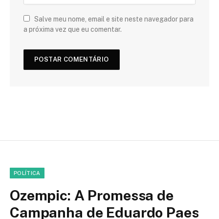
Salve meu nome, email e site neste navegador para
a próxima vez que eu comentar.
POLÍTICA
Ozempic: A Promessa de
Campanha de Eduardo Paes