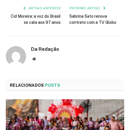
ARTIGO ANTERIOR
PRÓXIMO ARTIGO
Cid Moreira: a voz do Brasil
Sabrina Sato renova
se cala aos 97 anos
contrato com a TV Globo
Da Redação
Site
RELACIONADOS
POSTS