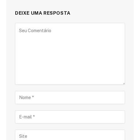
DEIXE UMA RESPOSTA