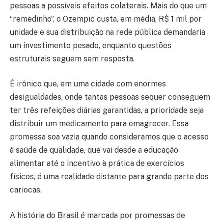
pessoas a possíveis efeitos colaterais. Mais do que um
“remedinho”, o Ozempic custa, em média, R$ 1 mil por
unidade e sua distribuição na rede pública demandaria
um investimento pesado, enquanto questões
estruturais seguem sem resposta.
É irônico que, em uma cidade com enormes
desigualdades, onde tantas pessoas sequer conseguem
ter três refeições diárias garantidas, a prioridade seja
distribuir um medicamento para emagrecer. Essa
promessa soa vazia quando consideramos que o acesso
à saúde de qualidade, que vai desde a educação
alimentar até o incentivo à prática de exercícios
físicos, é uma realidade distante para grande parte dos
cariocas.
A história do Brasil é marcada por promessas de