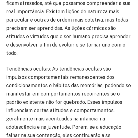
ficam atrasados, até que possamos compreender a sua
real importância. Existem lições de natureza mais
particular e outras de ordem mais coletiva, mas todas
precisam ser aprendidas. As lições cármicas são
atitudes e virtudes que o ser humano precisa aprender
e desenvolver, a fim de evoluir e se tornar uno com o
todo.
Tendências ocultas: As tendências ocultas são
impulsos comportamentais remanescentes dos
condicionamentos e hábitos das memórias, podendo se
manifestar em comportamentos recorrentes se o
padrão existente não for quebrado. Esses impulsos
influenciam certas atitudes e comportamentos,
geralmente mais acentuados na infância, na
adolescência e na juventude. Porém, se a educação
falhar na sua contenção, eles continuarão a se