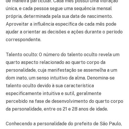
de maneira particular. Cada mês possui uma vibração
única, e cada pessoa segue uma sequência mensal
própria, determinada pela sua data de nascimento.
Aproveitar a influência específica de cada mês pode
ajudar a orientar as decisões e ações durante o período
correspondente.
Talento oculto: O número do talento oculto revela um
quarto aspecto relacionado ao quarto corpo da
personalidade, cuja manifestação se assemelha a um
dom inato, um senso intuitivo da alma. Denomina-se
talento oculto devido à sua característica
especificamente intuitiva e sutil, geralmente
percebido na fase de desenvolvimento do quarto corpo
da personalidade, entre os 21 e 28 anos de idade.
Conhecendo a personalidade do prefeito de São Paulo,