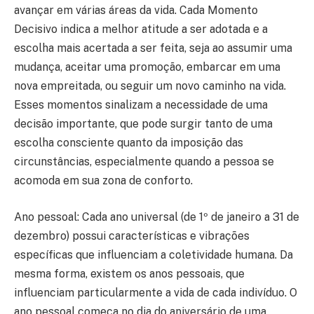
avançar em várias áreas da vida. Cada Momento
Decisivo indica a melhor atitude a ser adotada e a
escolha mais acertada a ser feita, seja ao assumir uma
mudança, aceitar uma promoção, embarcar em uma
nova empreitada, ou seguir um novo caminho na vida.
Esses momentos sinalizam a necessidade de uma
decisão importante, que pode surgir tanto de uma
escolha consciente quanto da imposição das
circunstâncias, especialmente quando a pessoa se
acomoda em sua zona de conforto.
Ano pessoal: Cada ano universal (de 1º de janeiro a 31 de
dezembro) possui características e vibrações
específicas que influenciam a coletividade humana. Da
mesma forma, existem os anos pessoais, que
influenciam particularmente a vida de cada indivíduo. O
ano pessoal começa no dia do aniversário de uma