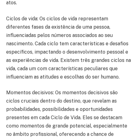
atos.
Ciclos de vida: Os ciclos de vida representam
diferentes fases da existência de uma pessoa,
influenciadas pelos números associados ao seu
nascimento. Cada ciclo tem características e desafios
específicos, impactando o desenvolvimento pessoal e
as experiências de vida. Existem três grandes ciclos na
vida, cada um com características peculiares que
influenciam as atitudes e escolhas do ser humano.
Momentos decisivos: Os momentos decisivos são
ciclos cruciais dentro do destino, que revelam as
probabilidades, possibilidades e oportunidades
presentes em cada Ciclo de Vida. Eles se destacam
como momentos de grande potencial, especialmente
no âmbito profissional, oferecendo a chance de