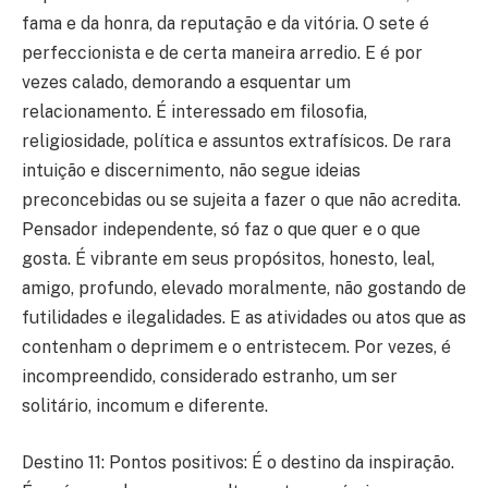
fama e da honra, da reputação e da vitória. O sete é
perfeccionista e de certa maneira arredio. E é por
vezes calado, demorando a esquentar um
relacionamento. É interessado em filosofia,
religiosidade, política e assuntos extrafísicos. De rara
intuição e discernimento, não segue ideias
preconcebidas ou se sujeita a fazer o que não acredita.
Pensador independente, só faz o que quer e o que
gosta. É vibrante em seus propósitos, honesto, leal,
amigo, profundo, elevado moralmente, não gostando de
futilidades e ilegalidades. E as atividades ou atos que as
contenham o deprimem e o entristecem. Por vezes, é
incompreendido, considerado estranho, um ser
solitário, incomum e diferente.
Destino 11: Pontos positivos: É o destino da inspiração.