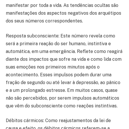
manifestar por toda a vida. As tendências ocultas são
manifestações dos aspectos negativos dos arquétipos
dos seus números correspondentes.
Resposta subconsciente: Este número revela como
será a primeira reação do ser humano, instintiva e
automática, em uma emergência. Reflete como reagirá
diante dos impactos que sofre na vida e como lida com
suas emoções nos primeiros minutos após o
acontecimento. Esses impulsos podem durar uma
fração de segundo ou até levar à depressão, ao pânico
e a um prolongado estresse. Em muitos casos, quase
não são percebidos, por serem impulsos automáticos
que vêm do subconsciente como reações instintivas.
Débitos cármicos: Como reajustamentos da lei de
causa e efeito, os débitos cármicos referem-se a