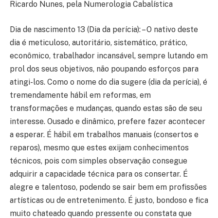
Ricardo Nunes, pela Numerologia Cabalística
Dia de nascimento 13 (Dia da perícia): – O nativo deste
dia é meticuloso, autoritário, sistemático, prático,
econômico, trabalhador incansável, sempre lutando em
prol dos seus objetivos, não poupando esforços para
atingi-los. Como o nome do dia sugere (dia da perícia), é
tremendamente hábil em reformas, em
transformações e mudanças, quando estas são de seu
interesse. Ousado e dinâmico, prefere fazer acontecer
a esperar. É hábil em trabalhos manuais (consertos e
reparos), mesmo que estes exijam conhecimentos
técnicos, pois com simples observação consegue
adquirir a capacidade técnica para os consertar. É
alegre e talentoso, podendo se sair bem em profissões
artísticas ou de entretenimento. É justo, bondoso e fica
muito chateado quando pressente ou constata que