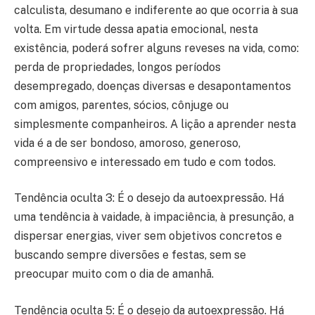
calculista, desumano e indiferente ao que ocorria à sua
volta. Em virtude dessa apatia emocional, nesta
existência, poderá sofrer alguns reveses na vida, como:
perda de propriedades, longos períodos
desempregado, doenças diversas e desapontamentos
com amigos, parentes, sócios, cônjuge ou
simplesmente companheiros. A lição a aprender nesta
vida é a de ser bondoso, amoroso, generoso,
compreensivo e interessado em tudo e com todos.
Tendência oculta 3: É o desejo da autoexpressão. Há
uma tendência à vaidade, à impaciência, à presunção, a
dispersar energias, viver sem objetivos concretos e
buscando sempre diversões e festas, sem se
preocupar muito com o dia de amanhã.
Tendência oculta 5: É o desejo da autoexpressão. Há