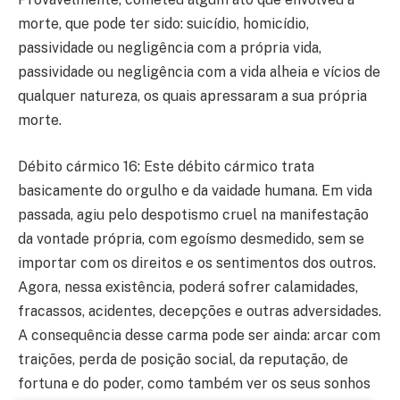
morte, que pode ter sido: suicídio, homicídio,
passividade ou negligência com a própria vida,
passividade ou negligência com a vida alheia e vícios de
qualquer natureza, os quais apressaram a sua própria
morte.
Débito cármico 16: Este débito cármico trata
basicamente do orgulho e da vaidade humana. Em vida
passada, agiu pelo despotismo cruel na manifestação
da vontade própria, com egoísmo desmedido, sem se
importar com os direitos e os sentimentos dos outros.
Agora, nessa existência, poderá sofrer calamidades,
fracassos, acidentes, decepções e outras adversidades.
A consequência desse carma pode ser ainda: arcar com
traições, perda de posição social, da reputação, de
fortuna e do poder, como também ver os seus sonhos