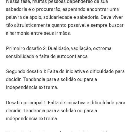
Nessa fase, muitas pessoas dependerão de sua
sabedoria e o procurarão, esperando encontrar uma
palavra de apoio, solidariedade e sabedoria. Deve viver
tão altruisticamente quanto possível e sempre buscar
a harmonia entre seus irmãos.
Primeiro desafio 2: Dualidade, vacilação, extrema
sensibilidade e falta de autoconfiança.
Segundo desafio 1: Falta de iniciativa e dificuldade para
decidir. Tendência para a solidão ou para a
independência extrema.
Desafio principal 1: Falta de iniciativa e dificuldade para
decidir. Tendência para a solidão ou para a
independência extrema.