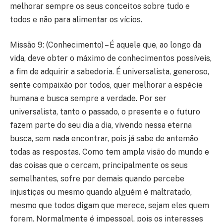
melhorar sempre os seus conceitos sobre tudo e
todos e não para alimentar os vícios.
Missão 9: (Conhecimento) – É aquele que, ao longo da
vida, deve obter o máximo de conhecimentos possíveis,
a fim de adquirir a sabedoria. É universalista, generoso,
sente compaixão por todos, quer melhorar a espécie
humana e busca sempre a verdade. Por ser
universalista, tanto o passado, o presente e o futuro
fazem parte do seu dia a dia, vivendo nessa eterna
busca, sem nada encontrar, pois já sabe de antemão
todas as respostas. Como tem ampla visão do mundo e
das coisas que o cercam, principalmente os seus
semelhantes, sofre por demais quando percebe
injustiças ou mesmo quando alguém é maltratado,
mesmo que todos digam que merece, sejam eles quem
forem. Normalmente é impessoal, pois os interesses