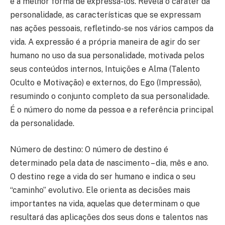
e a melhor forma de expressá-los. Revela o caráter da
personalidade, as características que se expressam
nas ações pessoais, refletindo-se nos vários campos da
vida. A expressão é a própria maneira de agir do ser
humano no uso da sua personalidade, motivada pelos
seus conteúdos internos, Intuições e Alma (Talento
Oculto e Motivação) e externos, do Ego (Impressão),
resumindo o conjunto completo da sua personalidade.
É o número do nome da pessoa e a referência principal
da personalidade.
Número de destino: O número de destino é
determinado pela data de nascimento – dia, mês e ano.
O destino rege a vida do ser humano e indica o seu
“caminho” evolutivo. Ele orienta as decisões mais
importantes na vida, aquelas que determinam o que
resultará das aplicações dos seus dons e talentos nas