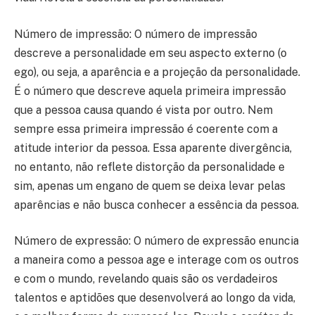
Número de impressão: O número de impressão
descreve a personalidade em seu aspecto externo (o
ego), ou seja, a aparência e a projeção da personalidade.
É o número que descreve aquela primeira impressão
que a pessoa causa quando é vista por outro. Nem
sempre essa primeira impressão é coerente com a
atitude interior da pessoa. Essa aparente divergência,
no entanto, não reflete distorção da personalidade e
sim, apenas um engano de quem se deixa levar pelas
aparências e não busca conhecer a essência da pessoa.
Número de expressão: O número de expressão enuncia
a maneira como a pessoa age e interage com os outros
e com o mundo, revelando quais são os verdadeiros
talentos e aptidões que desenvolverá ao longo da vida,