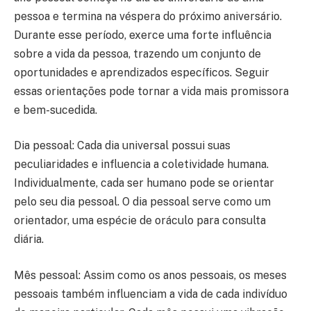
pessoa e termina na véspera do próximo aniversário.
Durante esse período, exerce uma forte influência
sobre a vida da pessoa, trazendo um conjunto de
oportunidades e aprendizados específicos. Seguir
essas orientações pode tornar a vida mais promissora
e bem-sucedida.
Dia pessoal: Cada dia universal possui suas
peculiaridades e influencia a coletividade humana.
Individualmente, cada ser humano pode se orientar
pelo seu dia pessoal. O dia pessoal serve como um
orientador, uma espécie de oráculo para consulta
diária.
Mês pessoal: Assim como os anos pessoais, os meses
pessoais também influenciam a vida de cada indivíduo