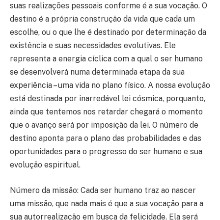
suas realizações pessoais conforme é a sua vocação. O
destino é a própria construção da vida que cada um
escolhe, ou o que lhe é destinado por determinação da
existência e suas necessidades evolutivas. Ele
representa a energia cíclica com a qual o ser humano
se desenvolverá numa determinada etapa da sua
experiência – uma vida no plano físico. A nossa evolução
está destinada por inarredável lei cósmica, porquanto,
ainda que tentemos nos retardar chegará o momento
que o avanço será por imposição da lei. O número de
destino aponta para o plano das probabilidades e das
oportunidades para o progresso do ser humano e sua
evolução espiritual.
Número da missão: Cada ser humano traz ao nascer
uma missão, que nada mais é que a sua vocação para a
sua autorrealização em busca da felicidade. Ela será