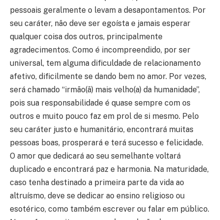
pessoais geralmente o levam a desapontamentos. Por
seu caráter, não deve ser egoísta e jamais esperar
qualquer coisa dos outros, principalmente
agradecimentos. Como é incompreendido, por ser
universal, tem alguma dificuldade de relacionamento
afetivo, dificilmente se dando bem no amor. Por vezes,
será chamado “irmão(ã) mais velho(a) da humanidade”,
pois sua responsabilidade é quase sempre com os
outros e muito pouco faz em prol de si mesmo. Pelo
seu caráter justo e humanitário, encontrará muitas
pessoas boas, prosperará e terá sucesso e felicidade.
O amor que dedicará ao seu semelhante voltará
duplicado e encontrará paz e harmonia. Na maturidade,
caso tenha destinado a primeira parte da vida ao
altruísmo, deve se dedicar ao ensino religioso ou
esotérico, como também escrever ou falar em público.