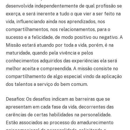
desenvolvida independentemente de qual profissão se
exerça, e será inerente a tudo o que vier a ser feito na
vida, influenciando ainda nos aprendizados, nos
compartilhamentos, nos relacionamentos, para o
sucesso e a felicidade, de modo positivo ou negativo. A
Missão estará atuando por toda a vida, porém, é na
maturidade, quando pela vivência e pelos
conhecimentos adquiridos das experiências ela será
melhor aceita e compreendida. A missão consiste no
compartilhamento de algo especial vindo da aplicação
dos talentos a serviço do bem comum.
Desafios: Os desafios indicam as barreiras que se
apresentam em cada fase da vida, decorrentes das
carências de certas habilidades na personalidade.
Estão associados ao processo do amadurecimento