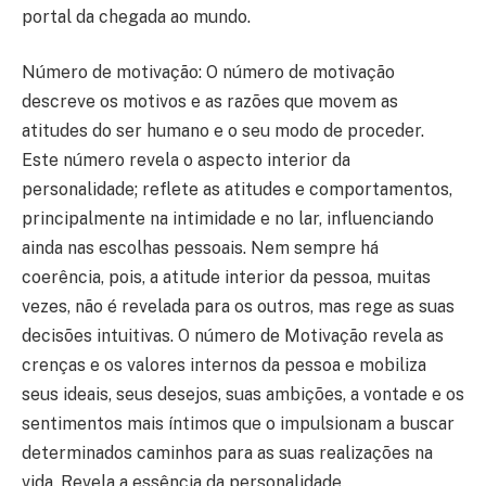
portal da chegada ao mundo.
Número de motivação: O número de motivação
descreve os motivos e as razões que movem as
atitudes do ser humano e o seu modo de proceder.
Este número revela o aspecto interior da
personalidade; reflete as atitudes e comportamentos,
principalmente na intimidade e no lar, influenciando
ainda nas escolhas pessoais. Nem sempre há
coerência, pois, a atitude interior da pessoa, muitas
vezes, não é revelada para os outros, mas rege as suas
decisões intuitivas. O número de Motivação revela as
crenças e os valores internos da pessoa e mobiliza
seus ideais, seus desejos, suas ambições, a vontade e os
sentimentos mais íntimos que o impulsionam a buscar
determinados caminhos para as suas realizações na
vida. Revela a essência da personalidade.