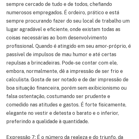
sempre cercado de tudo e de todos, chefiando
numerosos empregados. É ordeiro, prático e está
sempre procurando fazer do seu local de trabalho um
lugar agradável e eficiente, onde existam todas as
coisas necessárias ao bom desenvolvimento
profissional. Quando é atingido em seu amor-próprio, é
passível de impulsos de mau humor e até certas
repulsas a brincadeiras. Pode-se contar com ele,
embora, normalmente, dê a impressão de ser frio e
calculista. Gosta de ser notado e de dar impressão de
boa situação financeira, porém sem exibicionismo ou
falsa ostentação, costumando ser prudente e
comedido nas atitudes e gastos. É forte fisicamente,
elegante no vestir e detesta o barato e o inferior,
preferindo a qualidade à quantidade.
Expressão 7: É o número da realeza e do triunfo, da