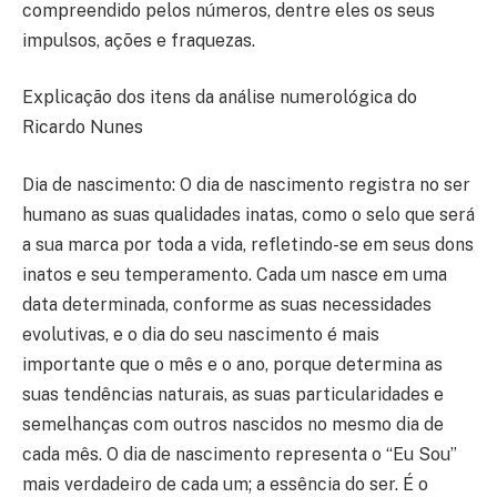
compreendido pelos números, dentre eles os seus
impulsos, ações e fraquezas.
Explicação dos itens da análise numerológica do
Ricardo Nunes
Dia de nascimento: O dia de nascimento registra no ser
humano as suas qualidades inatas, como o selo que será
a sua marca por toda a vida, refletindo-se em seus dons
inatos e seu temperamento. Cada um nasce em uma
data determinada, conforme as suas necessidades
evolutivas, e o dia do seu nascimento é mais
importante que o mês e o ano, porque determina as
suas tendências naturais, as suas particularidades e
semelhanças com outros nascidos no mesmo dia de
cada mês. O dia de nascimento representa o “Eu Sou”
mais verdadeiro de cada um; a essência do ser. É o