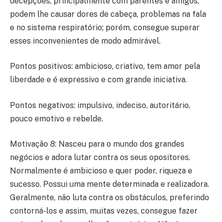
decepções, principalmente com parentes e amigos,
podem lhe causar dores de cabeça, problemas na fala
e no sistema respiratório; porém, consegue superar
esses inconvenientes de modo admirável.
Pontos positivos: ambicioso, criativo, tem amor pela
liberdade e é expressivo e com grande iniciativa.
Pontos negativos: impulsivo, indeciso, autoritário,
pouco emotivo e rebelde.
Motivação 8: Nasceu para o mundo dos grandes
negócios e adora lutar contra os seus opositores.
Normalmente é ambicioso e quer poder, riqueza e
sucesso. Possui uma mente determinada e realizadora.
Geralmente, não luta contra os obstáculos, preferindo
contorná-los e assim, muitas vezes, consegue fazer