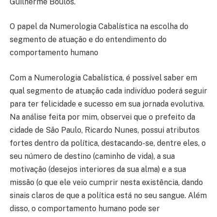
Guilherme Boulos.
O papel da Numerologia Cabalística na escolha do
segmento de atuação e do entendimento do
comportamento humano
Com a Numerologia Cabalística, é possível saber em
qual segmento de atuação cada indivíduo poderá seguir
para ter felicidade e sucesso em sua jornada evolutiva.
Na análise feita por mim, observei que o prefeito da
cidade de São Paulo, Ricardo Nunes, possui atributos
fortes dentro da política, destacando-se, dentre eles, o
seu número de destino (caminho de vida), a sua
motivação (desejos interiores da sua alma) e a sua
missão (o que ele veio cumprir nesta existência, dando
sinais claros de que a política está no seu sangue. Além
disso, o comportamento humano pode ser