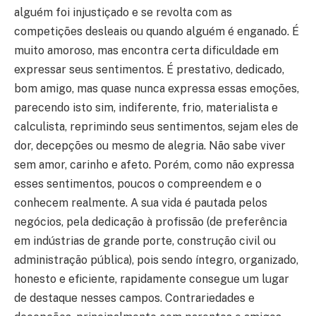
alguém foi injustiçado e se revolta com as
competições desleais ou quando alguém é enganado. É
muito amoroso, mas encontra certa dificuldade em
expressar seus sentimentos. É prestativo, dedicado,
bom amigo, mas quase nunca expressa essas emoções,
parecendo isto sim, indiferente, frio, materialista e
calculista, reprimindo seus sentimentos, sejam eles de
dor, decepções ou mesmo de alegria. Não sabe viver
sem amor, carinho e afeto. Porém, como não expressa
esses sentimentos, poucos o compreendem e o
conhecem realmente. A sua vida é pautada pelos
negócios, pela dedicação à profissão (de preferência
em indústrias de grande porte, construção civil ou
administração pública), pois sendo íntegro, organizado,
honesto e eficiente, rapidamente consegue um lugar
de destaque nesses campos. Contrariedades e