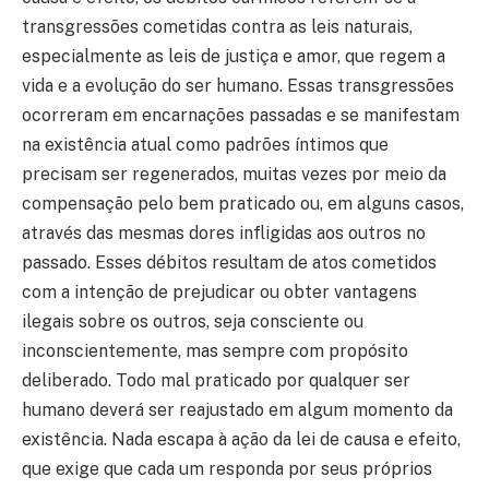
transgressões cometidas contra as leis naturais,
especialmente as leis de justiça e amor, que regem a
vida e a evolução do ser humano. Essas transgressões
ocorreram em encarnações passadas e se manifestam
na existência atual como padrões íntimos que
precisam ser regenerados, muitas vezes por meio da
compensação pelo bem praticado ou, em alguns casos,
através das mesmas dores infligidas aos outros no
passado. Esses débitos resultam de atos cometidos
com a intenção de prejudicar ou obter vantagens
ilegais sobre os outros, seja consciente ou
inconscientemente, mas sempre com propósito
deliberado. Todo mal praticado por qualquer ser
humano deverá ser reajustado em algum momento da
existência. Nada escapa à ação da lei de causa e efeito,
que exige que cada um responda por seus próprios