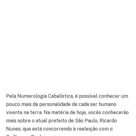
Pela Numerologia Cabalística, é possível conhecer um
pouco mais da personalidade de cada ser humano
vivente na terra. Na matéria de hoje, vocês conhecerão
mais sobre o atual prefeito de São Paulo, Ricardo
Nunes, que está concorrendo à reeleição com o