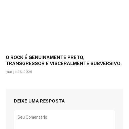
O ROCK É GENUINAMENTE PRETO,
TRANSGRESSOR E VISCERALMENTE SUBVERSIVO.
março 26, 2026
DEIXE UMA RESPOSTA