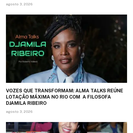
agosto 3, 2026
VOZES QUE TRANSFORMAM: ALMA TALKS REÚNE
LOTAÇÃO MÁXIMA NO RIO COM A FILOSOFA
DJAMILA RIBEIRO
agosto 3, 2026