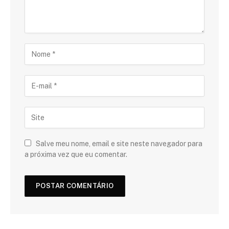
Salve meu nome, email e site neste navegador para
a próxima vez que eu comentar.