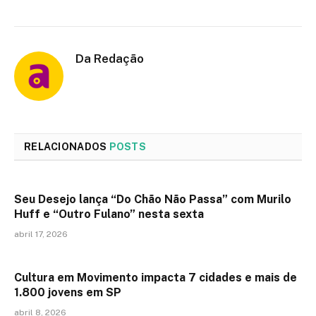
Da Redação
RELACIONADOS
POSTS
Seu Desejo lança “Do Chão Não Passa” com Murilo
Huff e “Outro Fulano” nesta sexta
abril 17, 2026
Cultura em Movimento impacta 7 cidades e mais de
1.800 jovens em SP
abril 8, 2026