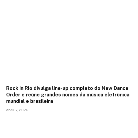
Rock in Rio divulga line-up completo do New Dance
Order e reúne grandes nomes da música eletrônica
mundial e brasileira
abril 7, 2026