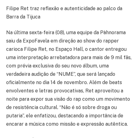
Filipe Ret traz reflexão e autenticidade ao palco da
Barra da Tijuca
Na última sexta-feira (08), uma equipe da Pàhnorama
saiu da ExpoFavela em direção ao show do rapper
carioca Filipe Ret, no Espaço Hall, o cantor entregou
uma interpretação arrebatadora para mais de 9 mil fãs,
com prévia exclusiva do seu novo álbum, uma
verdadeira audição de “NUME”, que será lançado
oficialmente no dia 14 de novembro. Além de beats
envolventes e letras provocativas, Ret aproveitou a
noite para expor sua visão do rap como um movimento
de resistência cultural. “Não é só sobre droga ou
putaria”, ele enfatizou, destacando a importância de
encarar a música como missão e expressão autêntica.