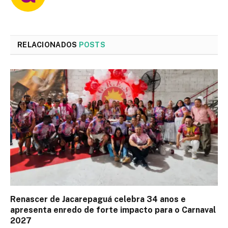
RELACIONADOS
POSTS
Renascer de Jacarepaguá celebra 34 anos e
apresenta enredo de forte impacto para o Carnaval
2027