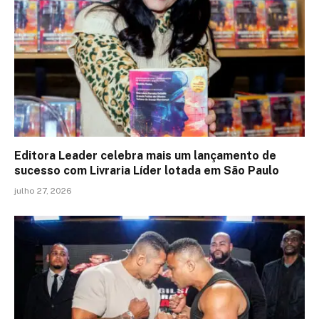
Editora Leader celebra mais um lançamento de
sucesso com Livraria Líder lotada em São Paulo
julho 27, 2026