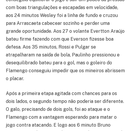
com boas triangulações e escapadas em velocidade,
aos 24 minutos Wesley foi a linha de fundo e cruzou
para Arrascaeta cabecear sozinho e perder uma
grande oportunidade. Aos 27 o volante Evertton Araújo
bateu firme fazendo com que Everson fizesse boa
defesa. Aos 35 minutos, Rossi e Pulgar se
atrapalharam na saída de bola, Paulinho pressionou e
desequilibrado bateu para o gol, mas o goleiro do
Flamengo conseguiu impedir que os mineiros abrissem
o placar.
Após a primeira etapa agitada com chances para os
dois lados, o segundo tempo não poderia ser diferente.
O galo, precisando de dois gols, foi ao ataque e o
Flamengo com a vantagem esperando para matar o
jogo contra atacando. E logo aos 6 minuto Bruno