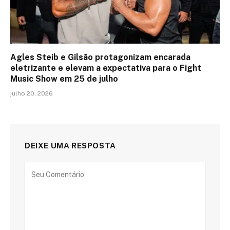
Agles Steib e Gilsão protagonizam encarada
eletrizante e elevam a expectativa para o Fight
Music Show em 25 de julho
julho 20, 2026
DEIXE UMA RESPOSTA